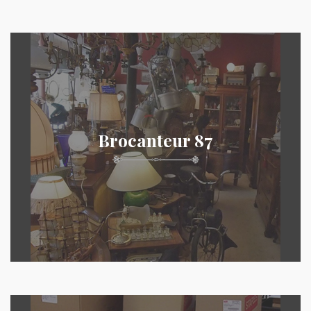
Brocanteur 87