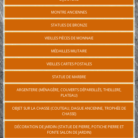
MONTRE ANCIENNES
STATUES DE BRONZE
VIEILLES PIÈCES DE MONNAIE
MÉDAILLES MILITAIRE
VIEILLES CARTES POSTALES
STATUE DE MARBRE
ARGENTERIE (MÉNAGÈRE, COUVERTS DÉPAREILLÉS, THEILLERE,
PLATEAU)
OBJET SUR LA CHASSE (COUTEAU, DAGUE ANCIENNE, TROPHÉE DE
CHASSE)
DÉCORATION DE JARDIN (STATUE DE PIERRE, POTICHE PIERRE ET
FONTE SALON DE JARDIN)