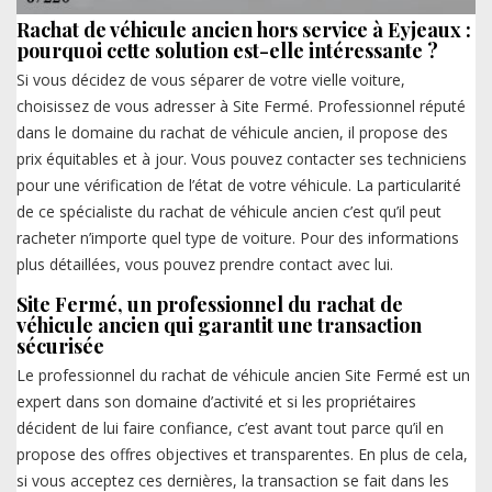
Rachat de véhicule ancien hors service à Eyjeaux :
pourquoi cette solution est-elle intéressante ?
Si vous décidez de vous séparer de votre vielle voiture,
choisissez de vous adresser à Site Fermé. Professionnel réputé
dans le domaine du rachat de véhicule ancien, il propose des
prix équitables et à jour. Vous pouvez contacter ses techniciens
pour une vérification de l’état de votre véhicule. La particularité
de ce spécialiste du rachat de véhicule ancien c’est qu’il peut
racheter n’importe quel type de voiture. Pour des informations
plus détaillées, vous pouvez prendre contact avec lui.
Site Fermé, un professionnel du rachat de
véhicule ancien qui garantit une transaction
sécurisée
Le professionnel du rachat de véhicule ancien Site Fermé est un
expert dans son domaine d’activité et si les propriétaires
décident de lui faire confiance, c’est avant tout parce qu’il en
propose des offres objectives et transparentes. En plus de cela,
si vous acceptez ces dernières, la transaction se fait dans les