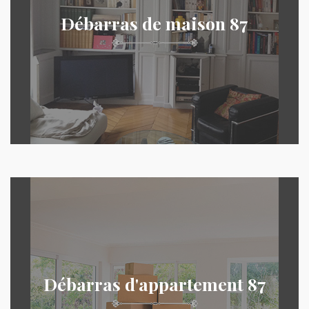
Débarras de maison 87
Débarras d'appartement 87