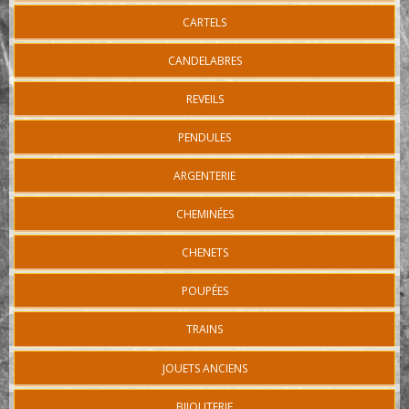
CARTELS
CANDELABRES
REVEILS
PENDULES
ARGENTERIE
CHEMINÉES
CHENETS
POUPÉES
TRAINS
JOUETS ANCIENS
BIJOUTERIE