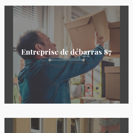
Entreprise de débarras 87