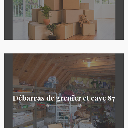
Débarras de grenier et cave 87