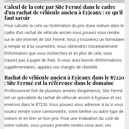
Calcul de la cote par Site Fermé dans le cadre
d’un rachat de véhicule ancien à Eyjeaux : ce qu’il
faut savoir
Pour calculer la cote ou l’estimation du prix d’une voiture dans le
cadre d’un rachat de véhicule ancien vous pouvez vous rendre
sur le site internet de Site Fermé. Vous y trouverez un formulaire
à remplir et à lui soumettre. Vous obtiendrez instantanément
l’information que vous recherchez et en plus de cela, vous
n’aurez pas à payer de frais. Si vous avez besoin d’informations
supplémentaires, appelez ses chargés de clientèle.
Rachat de véhicule ancien à Eyjeaux dans le 87220
: Site Fermé est la référence dans le domaine
Professionnel fort de plusieurs années d’expérience, Site Fermé
est un spécialiste du rachat de véhicule ancien à Eyjeaux et ses
environs dans le 87220. Vous pouvez vous adresser à lui si vous
voulez vendre votre camionnette, votre berline ou autre type de
voiture et en tirer un bon prix. Pour une évaluation du coût de
votre voiture, vous pouvez prendre rendez-vous avec ses