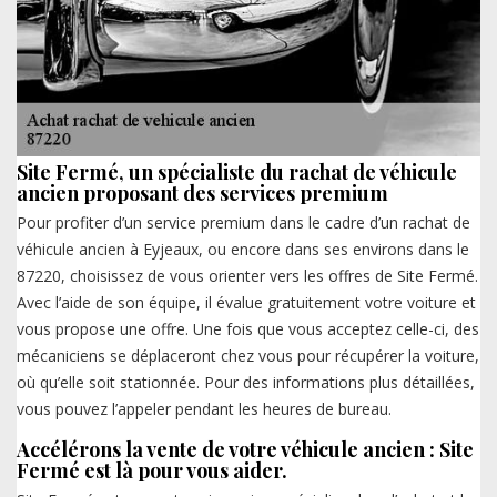
Site Fermé, un spécialiste du rachat de véhicule
ancien proposant des services premium
Pour profiter d’un service premium dans le cadre d’un rachat de
véhicule ancien à Eyjeaux, ou encore dans ses environs dans le
87220, choisissez de vous orienter vers les offres de Site Fermé.
Avec l’aide de son équipe, il évalue gratuitement votre voiture et
vous propose une offre. Une fois que vous acceptez celle-ci, des
mécaniciens se déplaceront chez vous pour récupérer la voiture,
où qu’elle soit stationnée. Pour des informations plus détaillées,
vous pouvez l’appeler pendant les heures de bureau.
Accélérons la vente de votre véhicule ancien : Site
Fermé est là pour vous aider.