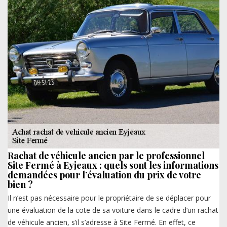
Rachat de véhicule ancien par le professionnel
Site Fermé à Eyjeaux : quels sont les informations
demandées pour l’évaluation du prix de votre
bien ?
Il n’est pas nécessaire pour le propriétaire de se déplacer pour
une évaluation de la cote de sa voiture dans le cadre d’un rachat
de véhicule ancien, s’il s’adresse à Site Fermé. En effet, ce