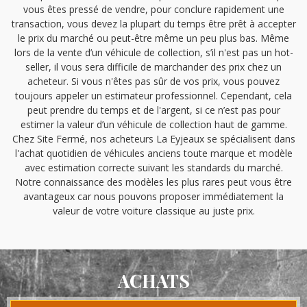
vous êtes pressé de vendre, pour conclure rapidement une
transaction, vous devez la plupart du temps être prêt à accepter
le prix du marché ou peut-être même un peu plus bas. Même
lors de la vente d’un véhicule de collection, s’il n'est pas un hot-
seller, il vous sera difficile de marchander des prix chez un
acheteur. Si vous n'êtes pas sûr de vos prix, vous pouvez
toujours appeler un estimateur professionnel. Cependant, cela
peut prendre du temps et de l'argent, si ce n’est pas pour
estimer la valeur d’un véhicule de collection haut de gamme.
Chez Site Fermé, nos acheteurs La Eyjeaux se spécialisent dans
l'achat quotidien de véhicules anciens toute marque et modèle
avec estimation correcte suivant les standards du marché.
Notre connaissance des modèles les plus rares peut vous être
avantageux car nous pouvons proposer immédiatement la
valeur de votre voiture classique au juste prix.
ACHATS