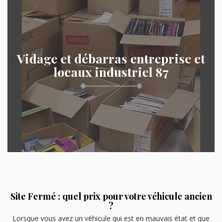
Vidage et débarras entreprise et
locaux industriel 87
Site Fermé : quel prix pour votre véhicule ancien
?
Lorsque vous avez un véhicule qui est en mauvais état et que