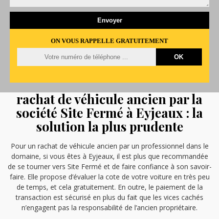
ON VOUS RAPPELLE GRATUITEMENT
rachat de véhicule ancien par la
société Site Fermé à Eyjeaux : la
solution la plus prudente
Pour un rachat de véhicule ancien par un professionnel dans le
domaine, si vous êtes à Eyjeaux, il est plus que recommandée
de se tourner vers Site Fermé et de faire confiance à son savoir-
faire. Elle propose d’évaluer la cote de votre voiture en très peu
de temps, et cela gratuitement. En outre, le paiement de la
transaction est sécurisé en plus du fait que les vices cachés
n’engagent pas la responsabilité de l’ancien propriétaire.