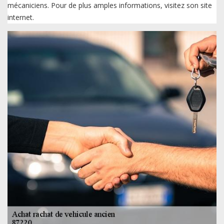
mécaniciens. Pour de plus amples informations, visitez son site
internet.