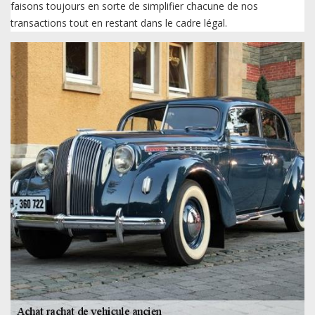
faisons toujours en sorte de simplifier chacune de nos
transactions tout en restant dans le cadre légal.