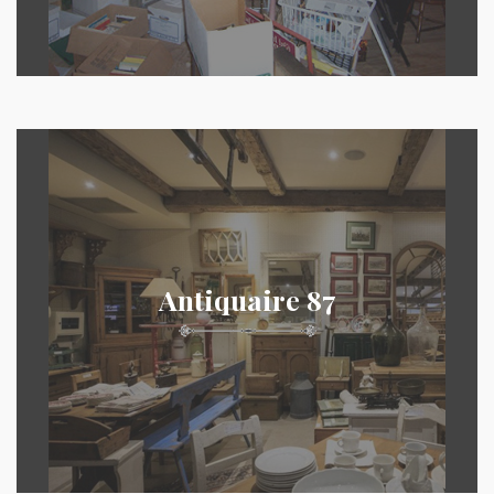
Antiquaire 87