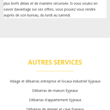
plus brefs délais et de manière sécurisée. Si vous voulez en
savoir davantage sur ses offres, vous pouvez vous rendre
auprès de son bureau, du lundi au samedi.
AUTRES SERVICES
Vidage et débarras entreprise et locaux industriel Eyjeaux
Débarras de maison Eyjeaux
Débarras d'appartement Eyjeaux
Débarras de grenier et cave Eyjeaux