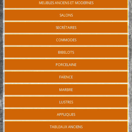
MEUBLES ANCIENS ET MODERNES
SALONS
SECRÉTAIRES
COMMODES
BIBELOTS
PORCELAINE
FAÏENCE
MARBRE
LUSTRES
APPLIQUES
TABLEAUX ANCIENS