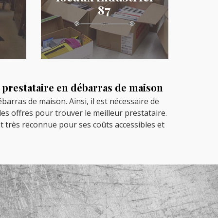
87
 prestataire en débarras de maison
ébarras de maison. Ainsi, il est nécessaire de
s offres pour trouver le meilleur prestataire.
st très reconnue pour ses coûts accessibles et