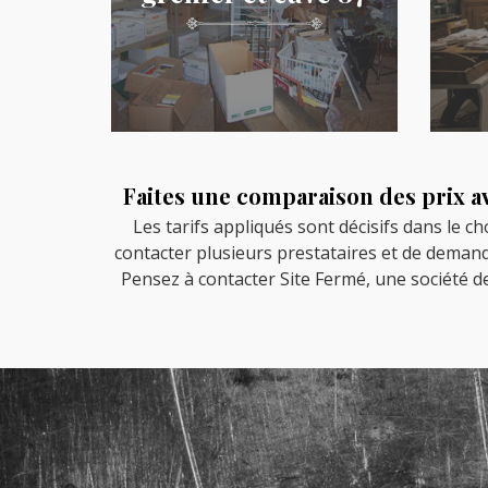
Faites une comparaison des prix a
Les tarifs appliqués sont décisifs dans le ch
contacter plusieurs prestataires et de demand
Pensez à contacter Site Fermé, une société de