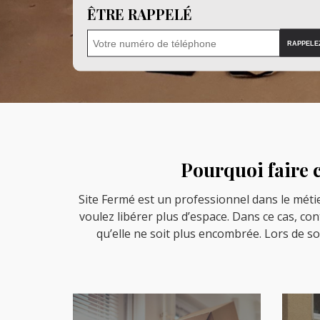
ÊTRE RAPPELÉ
Pourquoi faire c
Site Fermé est un professionnel dans le méti
voulez libérer plus d’espace. Dans ce cas, co
qu’elle ne soit plus encombrée. Lors de s