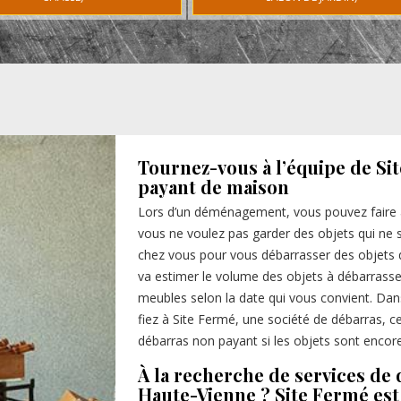
Tournez-vous à l’équipe de S
payant de maison
Lors d’un déménagement, vous pouvez faire a
vous ne voulez pas garder des objets qui ne so
chez vous pour vous débarrasser des objets q
va estimer le volume des objets à débarrasser.
meubles selon la date qui vous convient. Dan
fiez à Site Fermé, une société de débarras, ce
débarras non payant si les objets sont encor
À la recherche de services de
Haute-Vienne ? Site Fermé est