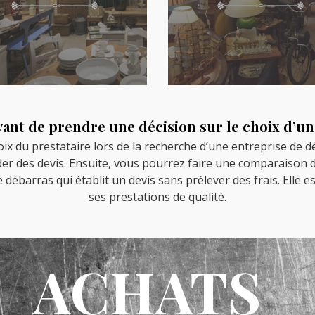
vant de prendre une décision sur le choix d’un
oix du prestataire lors de la recherche d’une entreprise de d
er des devis. Ensuite, vous pourrez faire une comparaison de
 débarras qui établit un devis sans prélever des frais. Elle e
ses prestations de qualité.
ACHATS