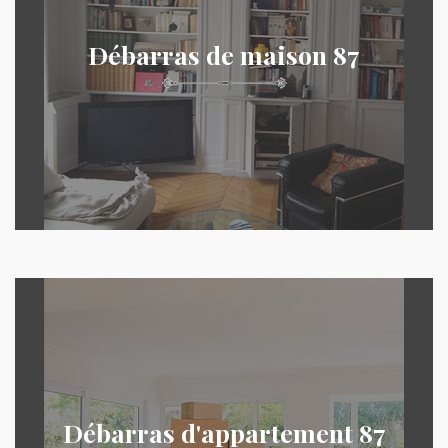
Débarras de maison 87
Débarras d'appartement 87