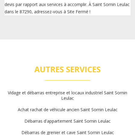
devis par rapport aux services à accomplir. À Saint Sornin Leulac
dans le 87290, adressez-vous à Site Fermé !
AUTRES SERVICES
Vidage et débarras entreprise et locaux industriel Saint Sornin
Leulac
Achat rachat de véhicule ancien Saint Sornin Leulac
Débarras d'appartement Saint Sornin Leulac
Débarras de grenier et cave Saint Sornin Leulac