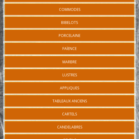
COMMODES
BIBELOTS
PORCELAINE
FAÏENCE
MARBRE
LUSTRES
APPLIQUES
TABLEAUX ANCIENS
CARTELS
CANDELABRES