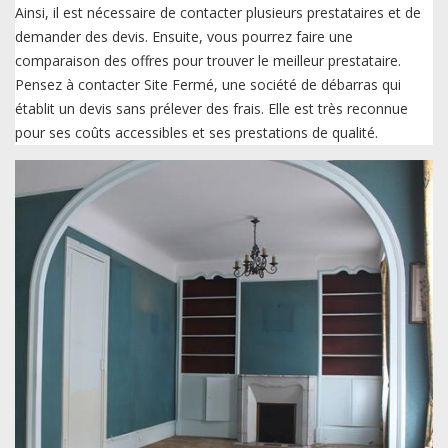
Ainsi, il est nécessaire de contacter plusieurs prestataires et de
demander des devis. Ensuite, vous pourrez faire une
comparaison des offres pour trouver le meilleur prestataire.
Pensez à contacter Site Fermé, une société de débarras qui
établit un devis sans prélever des frais. Elle est très reconnue
pour ses coûts accessibles et ses prestations de qualité.