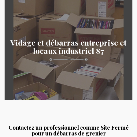
Vidage et débarras entreprise et
locaux industriel 87
Contactez un professionnel comme Site Fermé
pour un débarras de grenier