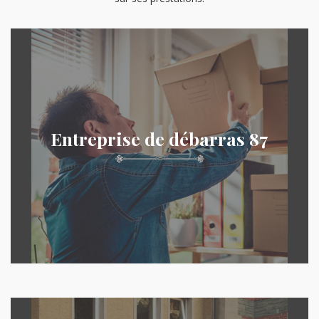
Entreprise de débarras 87