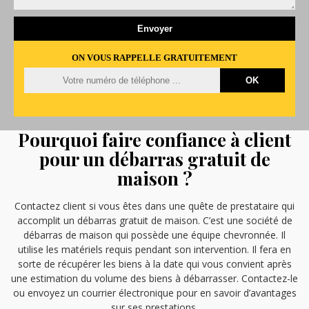
ON VOUS RAPPELLE GRATUITEMENT
Pourquoi faire confiance à client
pour un débarras gratuit de
maison ?
Contactez client si vous êtes dans une quête de prestataire qui
accomplit un débarras gratuit de maison. C’est une société de
débarras de maison qui possède une équipe chevronnée. Il
utilise les matériels requis pendant son intervention. Il fera en
sorte de récupérer les biens à la date qui vous convient après
une estimation du volume des biens à débarrasser. Contactez-le
ou envoyez un courrier électronique pour en savoir d’avantages
sur ses prestations.