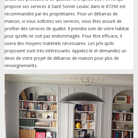
propose ses services à Saint Sornin Leulac dans le 87290 est
recommandée par les propriétaires. Pour un débarras de
maison, si vous sollicitez ses services, vous êtes assuré de
profiter des services de qualité. Il prendra soin de votre habitat
pour qu’elle ne soit pas endommagée. Pour être efficace, il
usera des moyens matériels nécessaires. Les prix qu’ils
proposent sont très intéressants. Appelez-le et demandez un
devis de votre projet de débarras de maison pour plus de
renseignements.