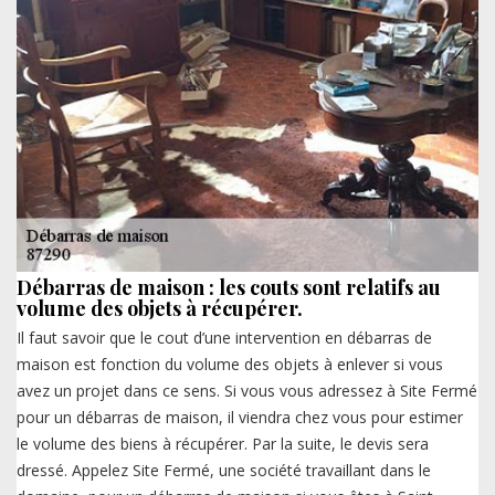
Débarras de maison : les couts sont relatifs au
volume des objets à récupérer.
Il faut savoir que le cout d’une intervention en débarras de
maison est fonction du volume des objets à enlever si vous
avez un projet dans ce sens. Si vous vous adressez à Site Fermé
pour un débarras de maison, il viendra chez vous pour estimer
le volume des biens à récupérer. Par la suite, le devis sera
dressé. Appelez Site Fermé, une société travaillant dans le