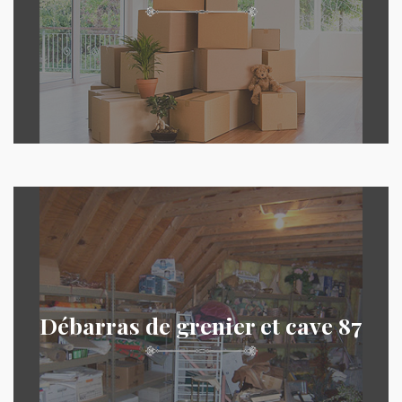
Débarras de grenier et cave 87