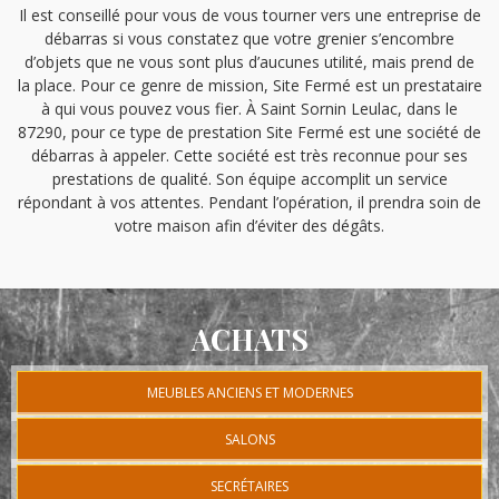
Il est conseillé pour vous de vous tourner vers une entreprise de
débarras si vous constatez que votre grenier s’encombre
d’objets que ne vous sont plus d’aucunes utilité, mais prend de
la place. Pour ce genre de mission, Site Fermé est un prestataire
à qui vous pouvez vous fier. À Saint Sornin Leulac, dans le
87290, pour ce type de prestation Site Fermé est une société de
débarras à appeler. Cette société est très reconnue pour ses
prestations de qualité. Son équipe accomplit un service
répondant à vos attentes. Pendant l’opération, il prendra soin de
votre maison afin d’éviter des dégâts.
ACHATS
MEUBLES ANCIENS ET MODERNES
SALONS
SECRÉTAIRES