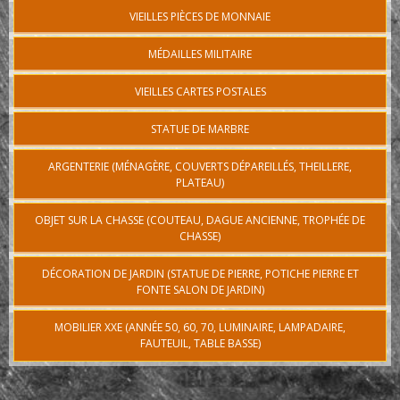
VIEILLES PIÈCES DE MONNAIE
MÉDAILLES MILITAIRE
VIEILLES CARTES POSTALES
STATUE DE MARBRE
ARGENTERIE (MÉNAGÈRE, COUVERTS DÉPAREILLÉS, THEILLERE,
PLATEAU)
OBJET SUR LA CHASSE (COUTEAU, DAGUE ANCIENNE, TROPHÉE DE
CHASSE)
DÉCORATION DE JARDIN (STATUE DE PIERRE, POTICHE PIERRE ET
FONTE SALON DE JARDIN)
MOBILIER XXE (ANNÉE 50, 60, 70, LUMINAIRE, LAMPADAIRE,
FAUTEUIL, TABLE BASSE)