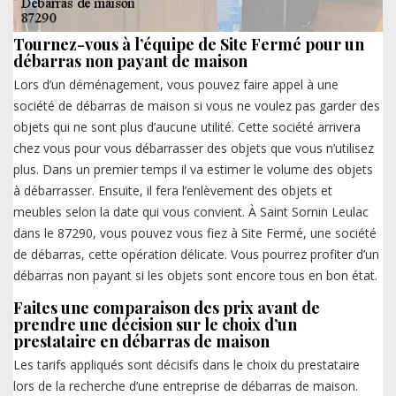
Tournez-vous à l’équipe de Site Fermé pour un
débarras non payant de maison
Lors d’un déménagement, vous pouvez faire appel à une
société de débarras de maison si vous ne voulez pas garder des
objets qui ne sont plus d’aucune utilité. Cette société arrivera
chez vous pour vous débarrasser des objets que vous n’utilisez
plus. Dans un premier temps il va estimer le volume des objets
à débarrasser. Ensuite, il fera l’enlèvement des objets et
meubles selon la date qui vous convient. À Saint Sornin Leulac
dans le 87290, vous pouvez vous fiez à Site Fermé, une société
de débarras, cette opération délicate. Vous pourrez profiter d’un
débarras non payant si les objets sont encore tous en bon état.
Faites une comparaison des prix avant de
prendre une décision sur le choix d’un
prestataire en débarras de maison
Les tarifs appliqués sont décisifs dans le choix du prestataire
lors de la recherche d’une entreprise de débarras de maison.