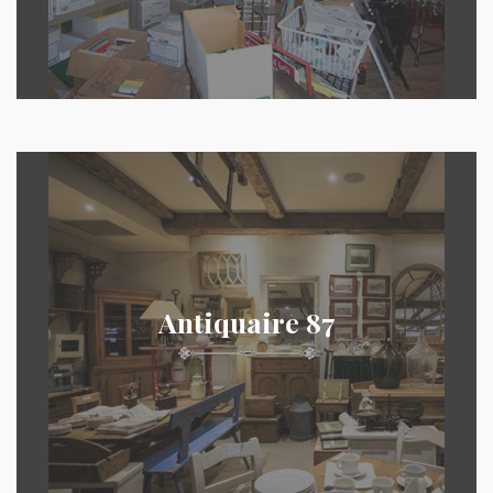
Antiquaire 87