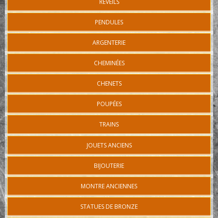
REVEILS
PENDULES
ARGENTERIE
CHEMINÉES
CHENETS
POUPÉES
TRAINS
JOUETS ANCIENS
BIJOUTERIE
MONTRE ANCIENNES
STATUES DE BRONZE