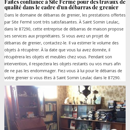
Faites confiance à Site Fermé pour des travaux de
qualité dans le cadre d’un débarras de grenier
Dans le domaine de débarras de grenier, les prestations offertes
par Site Fermé sont très satisfaisantes. À Saint Sornin Leulac,
dans le 87290, cette entreprise de débarras de maison propose
ses services aux propriétaires. Si vous avez un projet de
débarras de grenier, contactez-le. Il va estimer le volume des
objets à récupérer. À la date que vous lui avez donnée, il
récupérera les objets et meubles chez vous. Pendant son
intervention, il respectera les objets restants ou vos murs afin
de ne pas les endommager. Fiez-vous à lui pour le débarras de
votre grenier si vous êtes à Saint Sornin Leulac dans le 87290.