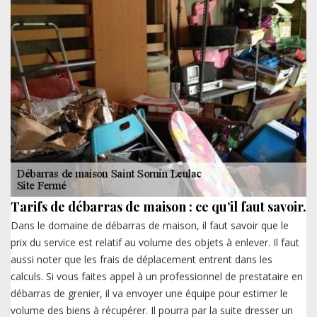
Tarifs de débarras de maison : ce qu’il faut savoir.
Dans le domaine de débarras de maison, il faut savoir que le
prix du service est relatif au volume des objets à enlever. Il faut
aussi noter que les frais de déplacement entrent dans les
calculs. Si vous faites appel à un professionnel de prestataire en
débarras de grenier, il va envoyer une équipe pour estimer le
volume des biens à récupérer. Il pourra par la suite dresser un