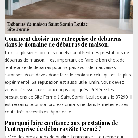
Comment choisir une entreprise de débarras
dans le domaine de débarras de maison.
Il existe plusieurs professionnels qui offrent des prestations de
débarras de maison. Il est important de faire le bon choix de
l’entreprise de débarras pour ne pas avoir de mauvaises
surprises. Vous devez donc faire le choix sur celui qui est le plus
expérimenté. Sa réputation est aussi utile. Enfin, vous devez
vous intéresser aussi aux coups appliqués. Préférez les
prestations de Site Fermé à Saint Sornin Leulac dans le 87290. Il
est reconnu pour son professionnalisme dans le métier et ses
couts très accessibles. Appelez-le.
Pourquoi faire confiance aux prestations de
l’entreprise de débarras Site Fermé ?
Grâce des prestations de qualité, l’entreprise Site Fermé qui