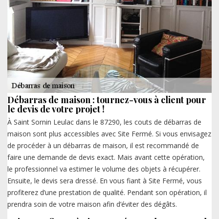
Débarras de maison : tournez-vous à client pour
le devis de votre projet !
À Saint Sornin Leulac dans le 87290, les couts de débarras de
maison sont plus accessibles avec Site Fermé. Si vous envisagez
de procéder à un débarras de maison, il est recommandé de
faire une demande de devis exact. Mais avant cette opération,
le professionnel va estimer le volume des objets à récupérer.
Ensuite, le devis sera dressé. En vous fiant à Site Fermé, vous
profiterez d’une prestation de qualité. Pendant son opération, il
prendra soin de votre maison afin d’éviter des dégâts.