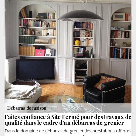
Faites confiance à Site Fermé pour des travaux de
qualité dans le cadre d’un débarras de grenier
Dans le domaine de débarras de grenier, les prestations offertes