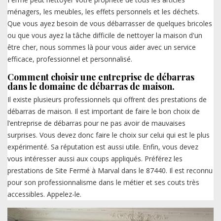
ménagers, les meubles, les effets personnels et les déchets.
Que vous ayez besoin de vous débarrasser de quelques bricoles
ou que vous ayez la tâche difficile de nettoyer la maison d'un
être cher, nous sommes là pour vous aider avec un service
efficace, professionnel et personnalisé.
Comment choisir une entreprise de débarras
dans le domaine de débarras de maison.
Il existe plusieurs professionnels qui offrent des prestations de
débarras de maison. Il est important de faire le bon choix de
l’entreprise de débarras pour ne pas avoir de mauvaises
surprises. Vous devez donc faire le choix sur celui qui est le plus
expérimenté. Sa réputation est aussi utile. Enfin, vous devez
vous intéresser aussi aux coups appliqués. Préférez les
prestations de Site Fermé à Marval dans le 87440. Il est reconnu
pour son professionnalisme dans le métier et ses couts très
accessibles. Appelez-le.