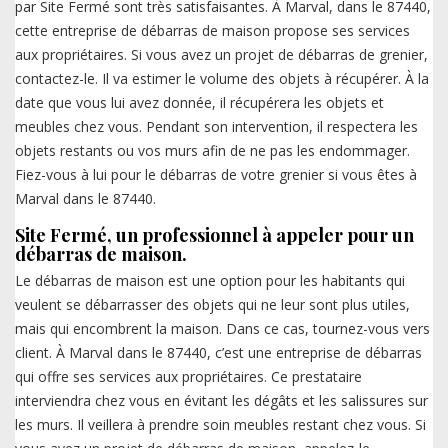
par Site Fermé sont très satisfaisantes. À Marval, dans le 87440,
cette entreprise de débarras de maison propose ses services
aux propriétaires. Si vous avez un projet de débarras de grenier,
contactez-le. Il va estimer le volume des objets à récupérer. À la
date que vous lui avez donnée, il récupérera les objets et
meubles chez vous. Pendant son intervention, il respectera les
objets restants ou vos murs afin de ne pas les endommager.
Fiez-vous à lui pour le débarras de votre grenier si vous êtes à
Marval dans le 87440.
Site Fermé, un professionnel à appeler pour un
débarras de maison.
Le débarras de maison est une option pour les habitants qui
veulent se débarrasser des objets qui ne leur sont plus utiles,
mais qui encombrent la maison. Dans ce cas, tournez-vous vers
client. À Marval dans le 87440, c’est une entreprise de débarras
qui offre ses services aux propriétaires. Ce prestataire
interviendra chez vous en évitant les dégâts et les salissures sur
les murs. Il veillera à prendre soin meubles restant chez vous. Si