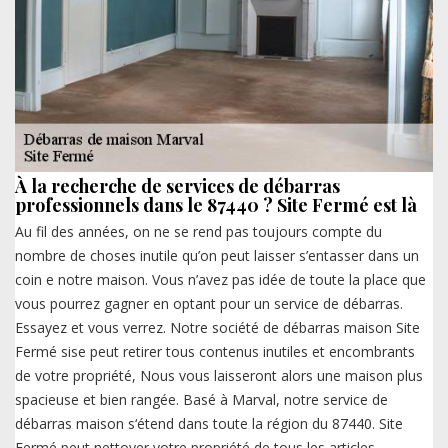
À la recherche de services de débarras
professionnels dans le 87440 ? Site Fermé est là
Au fil des années, on ne se rend pas toujours compte du
nombre de choses inutile qu’on peut laisser s’entasser dans un
coin e notre maison. Vous n’avez pas idée de toute la place que
vous pourrez gagner en optant pour un service de débarras.
Essayez et vous verrez. Notre société de débarras maison Site
Fermé sise peut retirer tous contenus inutiles et encombrants
de votre propriété, Nous vous laisseront alors une maison plus
spacieuse et bien rangée. Basé à Marval, notre service de
débarras maison s‘étend dans toute la région du 87440. Site
Fermé peut nettoyer votre propriété de tous les articles