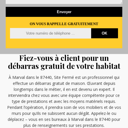
ON VOUS RAPPELLE GRATUITEMENT
Fiez-vous à client pour un
débarras gratuit de votre habitat
À Marval dans le 87440, Site Fermé est un professionnel qui
effectue un débarras gratuit de maison. Œuvrant depuis
longtemps dans le métier, il en est devenu un expert. Il
interviendra chez vous avec une équipe compétente pour ce
type de prestations et avec les moyens matériels requis.
Pendant l’opération, il prendra soin de vos mobiliers et de vos
murs pour qu’ils ne subissent aucun dégât. Appelez-le ou
déplacez – vous en ses bureaux à Marval dans le 87440 pour
plus de renseignements sur ses prestations.