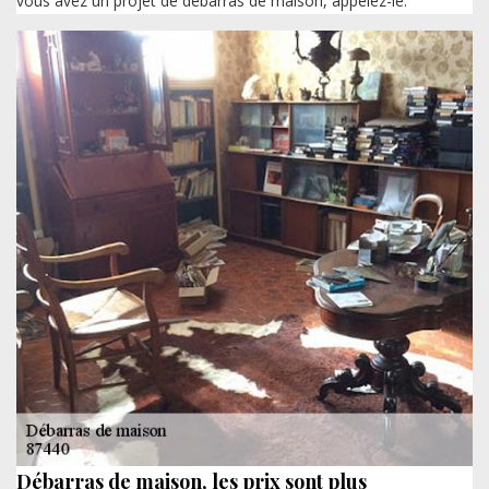
vous avez un projet de débarras de maison, appelez-le.
Débarras de maison, les prix sont plus