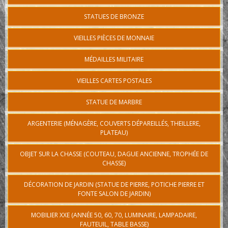
STATUES DE BRONZE
VIEILLES PIÈCES DE MONNAIE
MÉDAILLES MILITAIRE
VIEILLES CARTES POSTALES
STATUE DE MARBRE
ARGENTERIE (MÉNAGÈRE, COUVERTS DÉPAREILLÉS, THEILLERE,
PLATEAU)
OBJET SUR LA CHASSE (COUTEAU, DAGUE ANCIENNE, TROPHÉE DE
CHASSE)
DÉCORATION DE JARDIN (STATUE DE PIERRE, POTICHE PIERRE ET
FONTE SALON DE JARDIN)
MOBILIER XXE (ANNÉE 50, 60, 70, LUMINAIRE, LAMPADAIRE,
FAUTEUIL, TABLE BASSE)