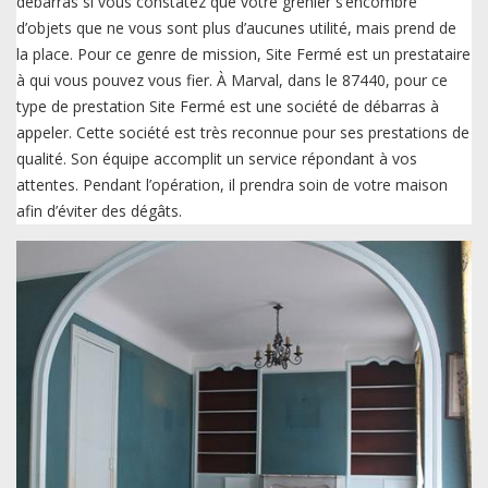
débarras si vous constatez que votre grenier s’encombre
d’objets que ne vous sont plus d’aucunes utilité, mais prend de
la place. Pour ce genre de mission, Site Fermé est un prestataire
à qui vous pouvez vous fier. À Marval, dans le 87440, pour ce
type de prestation Site Fermé est une société de débarras à
appeler. Cette société est très reconnue pour ses prestations de
qualité. Son équipe accomplit un service répondant à vos
attentes. Pendant l’opération, il prendra soin de votre maison
afin d’éviter des dégâts.