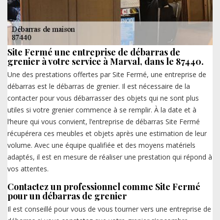
Site Fermé une entreprise de débarras de
grenier à votre service à Marval, dans le 87440.
Une des prestations offertes par Site Fermé, une entreprise de
débarras est le débarras de grenier. Il est nécessaire de la
contacter pour vous débarrasser des objets qui ne sont plus
utiles si votre grenier commence à se remplir. À la date et à
l’heure qui vous convient, l’entreprise de débarras Site Fermé
récupérera ces meubles et objets après une estimation de leur
volume. Avec une équipe qualifiée et des moyens matériels
adaptés, il est en mesure de réaliser une prestation qui répond à
vos attentes.
Contactez un professionnel comme Site Fermé
pour un débarras de grenier
Il est conseillé pour vous de vous tourner vers une entreprise de