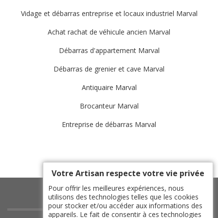
Vidage et débarras entreprise et locaux industriel Marval
Achat rachat de véhicule ancien Marval
Débarras d'appartement Marval
Débarras de grenier et cave Marval
Antiquaire Marval
Brocanteur Marval
Entreprise de débarras Marval
Votre Artisan respecte votre vie privée
Pour offrir les meilleures expériences, nous
utilisons des technologies telles que les cookies
pour stocker et/ou accéder aux informations des
appareils. Le fait de consentir à ces technologies