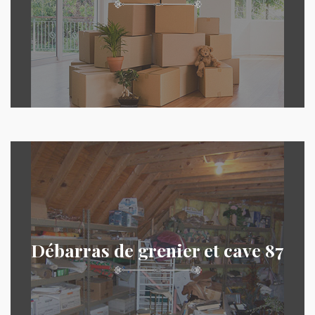
Débarras de grenier et cave 87