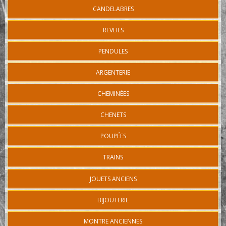
CANDELABRES
REVEILS
PENDULES
ARGENTERIE
CHEMINÉES
CHENETS
POUPÉES
TRAINS
JOUETS ANCIENS
BIJOUTERIE
MONTRE ANCIENNES