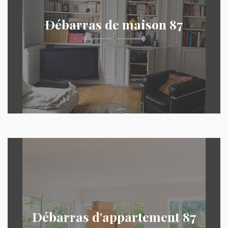
Débarras de maison 87
Débarras d'appartement 87