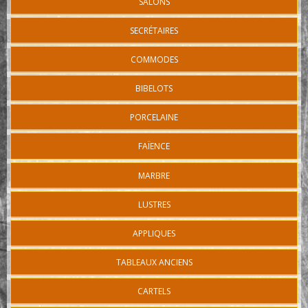
SALONS
SECRÉTAIRES
COMMODES
BIBELOTS
PORCELAINE
FAÏENCE
MARBRE
LUSTRES
APPLIQUES
TABLEAUX ANCIENS
CARTELS