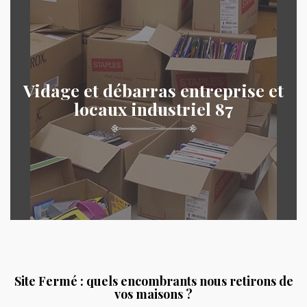
Vidage et débarras entreprise et
locaux industriel 87
Site Fermé : quels encombrants nous retirons de
vos maisons ?