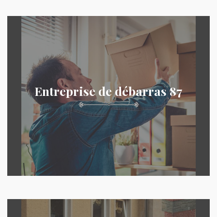
Entreprise de débarras 87