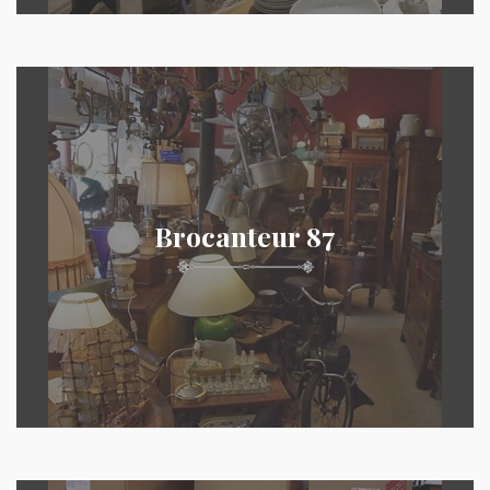
Brocanteur 87