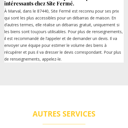
intéressants chez Site Fermé.
À Marval, dans le 87440, Site Fermé est reconnu pour ses prix
qui sont les plus accessibles pour un débarras de maison. En
d’autres termes, elle réalise un débarras gratuit, uniquement si
les biens sont toujours utilisables. Pour plus de renseignements,
il est recommandé de l’appeler et de demander un devis. Il va
envoyer une équipe pour estimer le volume des biens à
récupérer et puis il va dresser le devis correspondant. Pour plus
de renseignements, appelez-le.
AUTRES SERVICES