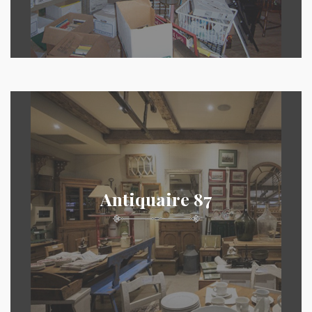
Antiquaire 87