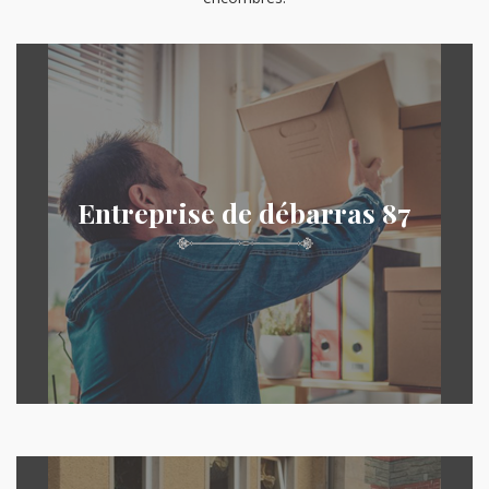
Entreprise de débarras 87