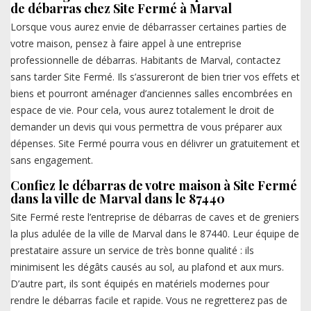
de débarras chez Site Fermé à Marval
Lorsque vous aurez envie de débarrasser certaines parties de
votre maison, pensez à faire appel à une entreprise
professionnelle de débarras. Habitants de Marval, contactez
sans tarder Site Fermé. Ils s’assureront de bien trier vos effets et
biens et pourront aménager d’anciennes salles encombrées en
espace de vie. Pour cela, vous aurez totalement le droit de
demander un devis qui vous permettra de vous préparer aux
dépenses. Site Fermé pourra vous en délivrer un gratuitement et
sans engagement.
Confiez le débarras de votre maison à Site Fermé
dans la ville de Marval dans le 87440
Site Fermé reste l’entreprise de débarras de caves et de greniers
la plus adulée de la ville de Marval dans le 87440. Leur équipe de
prestataire assure un service de très bonne qualité : ils
minimisent les dégâts causés au sol, au plafond et aux murs.
D’autre part, ils sont équipés en matériels modernes pour
rendre le débarras facile et rapide. Vous ne regretterez pas de