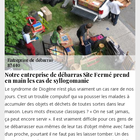
Notre entreprise de débarras Site Fermé prend
en main les cas de syllogomanie
Le syndrome de Diogène n’est plus vraiment un cas rare de nos
jours. C’est un trouble compulsif qui va pousser les malades à
accumuler des objets et déchets de toutes sortes dans leur
maison. Leurs mots d’excuse classiques ? « On ne sait jamais,
ça peut encore servir ». Il est vraiment difficile pour ces gens de
se débarrasser eux-mêmes de leur tas d’objet même avec l’aide
d’un proche, pourtant il ne faut pas les laisser tomber. Un des