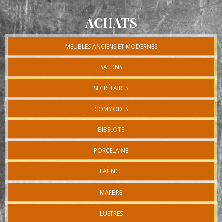
ACHATS
MEUBLES ANCIENS ET MODERNES
SALONS
SECRÉTAIRES
COMMODES
BIBELOTS
PORCELAINE
FAÏENCE
MARBRE
LUSTRES