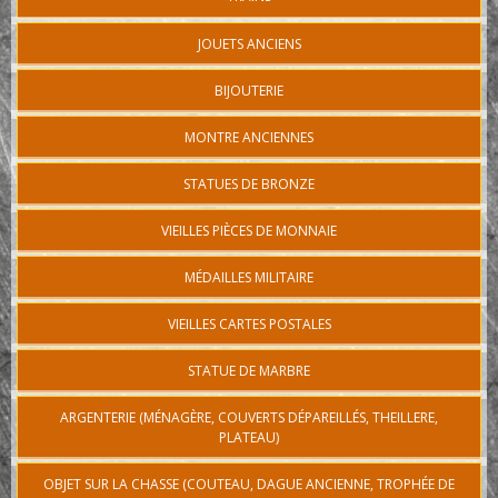
JOUETS ANCIENS
BIJOUTERIE
MONTRE ANCIENNES
STATUES DE BRONZE
VIEILLES PIÈCES DE MONNAIE
MÉDAILLES MILITAIRE
VIEILLES CARTES POSTALES
STATUE DE MARBRE
ARGENTERIE (MÉNAGÈRE, COUVERTS DÉPAREILLÉS, THEILLERE,
PLATEAU)
OBJET SUR LA CHASSE (COUTEAU, DAGUE ANCIENNE, TROPHÉE DE