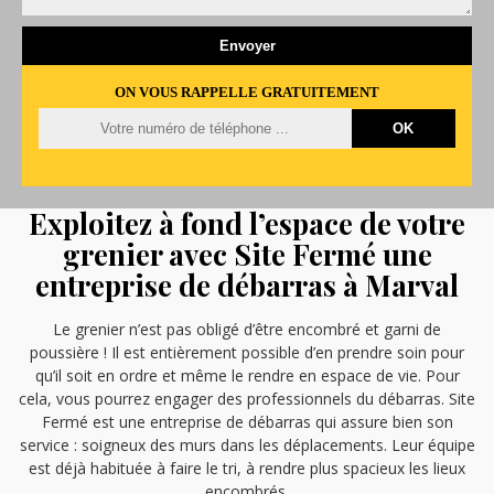
ON VOUS RAPPELLE GRATUITEMENT
Exploitez à fond l’espace de votre
grenier avec Site Fermé une
entreprise de débarras à Marval
Le grenier n’est pas obligé d’être encombré et garni de
poussière ! Il est entièrement possible d’en prendre soin pour
qu’il soit en ordre et même le rendre en espace de vie. Pour
cela, vous pourrez engager des professionnels du débarras. Site
Fermé est une entreprise de débarras qui assure bien son
service : soigneux des murs dans les déplacements. Leur équipe
est déjà habituée à faire le tri, à rendre plus spacieux les lieux
encombrés.