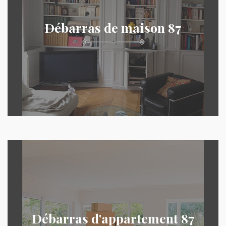
Débarras de maison 87
Débarras d'appartement 87