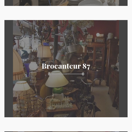
Brocanteur 87