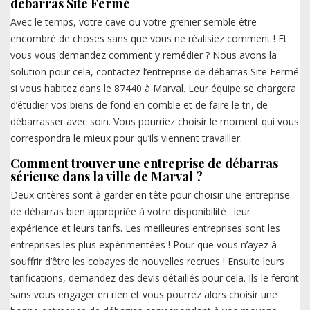
débarras Site Fermé
Avec le temps, votre cave ou votre grenier semble être
encombré de choses sans que vous ne réalisiez comment ! Et
vous vous demandez comment y remédier ? Nous avons la
solution pour cela, contactez l’entreprise de débarras Site Fermé
si vous habitez dans le 87440 à Marval. Leur équipe se chargera
d’étudier vos biens de fond en comble et de faire le tri, de
débarrasser avec soin. Vous pourriez choisir le moment qui vous
correspondra le mieux pour qu’ils viennent travailler.
Comment trouver une entreprise de débarras
sérieuse dans la ville de Marval ?
Deux critères sont à garder en tête pour choisir une entreprise
de débarras bien appropriée à votre disponibilité : leur
expérience et leurs tarifs. Les meilleures entreprises sont les
entreprises les plus expérimentées ! Pour que vous n’ayez à
souffrir d’être les cobayes de nouvelles recrues ! Ensuite leurs
tarifications, demandez des devis détaillés pour cela. Ils le feront
sans vous engager en rien et vous pourrez alors choisir une