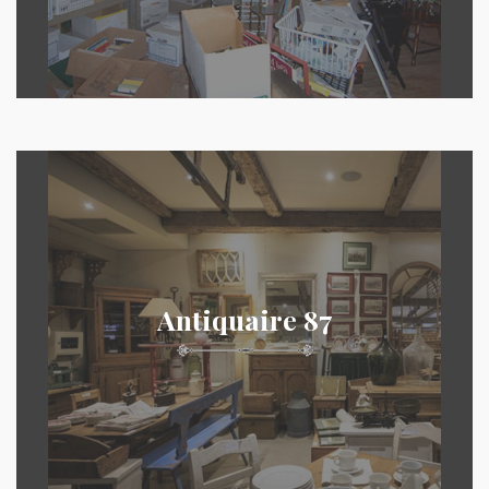
Antiquaire 87