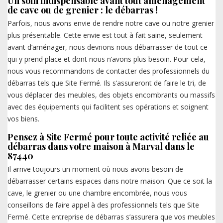
Un soin indispensable avant tout aménagement
de cave ou de grenier : le débarras !
Parfois, nous avons envie de rendre notre cave ou notre grenier
plus présentable. Cette envie est tout à fait saine, seulement
avant d’aménager, nous devrions nous débarrasser de tout ce
qui y prend place et dont nous n’avons plus besoin. Pour cela,
nous vous recommandons de contacter des professionnels du
débarras tels que Site Fermé. Ils s’assureront de faire le tri, de
vous déplacer des meubles, des objets encombrants ou massifs
avec des équipements qui facilitent ses opérations et soignent
vos biens.
Pensez à Site Fermé pour toute activité reliée au
débarras dans votre maison à Marval dans le
87440
Il arrive toujours un moment où nous avons besoin de
débarrasser certains espaces dans notre maison. Que ce soit la
cave, le grenier ou une chambre encombrée, nous vous
conseillons de faire appel à des professionnels tels que Site
Fermé. Cette entreprise de débarras s’assurera que vos meubles