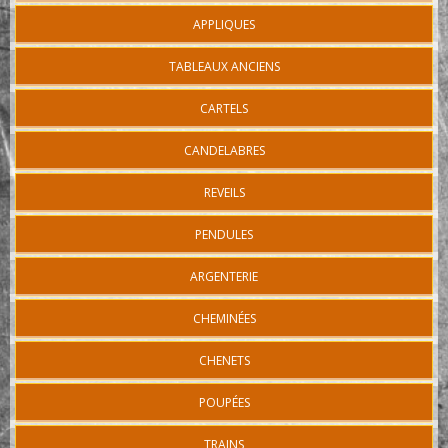
APPLIQUES
TABLEAUX ANCIENS
CARTELS
CANDELABRES
REVEILS
PENDULES
ARGENTERIE
CHEMINÉES
CHENETS
POUPÉES
TRAINS