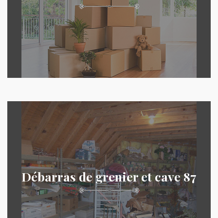
Débarras de grenier et cave 87