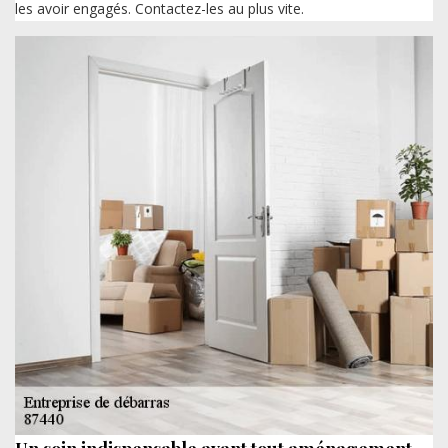
les avoir engagés. Contactez-les au plus vite.