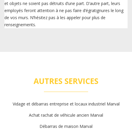
et objets ne soient pas détruits d’une part. D’autre part, leurs
employés feront attention à ne pas faire d’égratignures le long
de vos murs. N’hésitez pas à les appeler pour plus de
renseignements.
AUTRES SERVICES
Vidage et débarras entreprise et locaux industriel Marval
Achat rachat de véhicule ancien Marval
Débarras de maison Marval