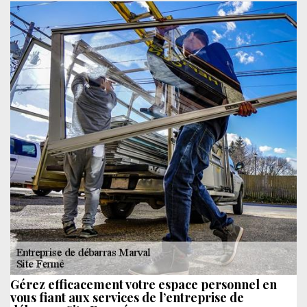
Gérez efficacement votre espace personnel en
vous fiant aux services de l’entreprise de