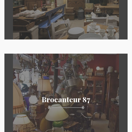
Brocanteur 87