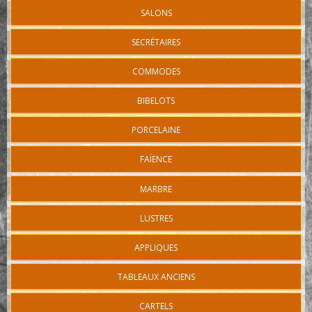
SALONS
SECRÉTAIRES
COMMODES
BIBELOTS
PORCELAINE
FAÏENCE
MARBRE
LUSTRES
APPLIQUES
TABLEAUX ANCIENS
CARTELS