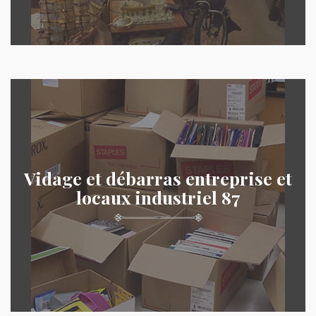
Vidage et débarras entreprise et
locaux industriel 87