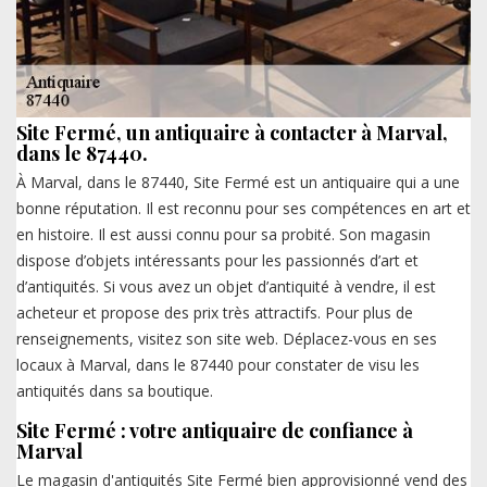
Site Fermé, un antiquaire à contacter à Marval,
dans le 87440.
À Marval, dans le 87440, Site Fermé est un antiquaire qui a une
bonne réputation. Il est reconnu pour ses compétences en art et
en histoire. Il est aussi connu pour sa probité. Son magasin
dispose d’objets intéressants pour les passionnés d’art et
d’antiquités. Si vous avez un objet d’antiquité à vendre, il est
acheteur et propose des prix très attractifs. Pour plus de
renseignements, visitez son site web. Déplacez-vous en ses
locaux à Marval, dans le 87440 pour constater de visu les
antiquités dans sa boutique.
Site Fermé : votre antiquaire de confiance à
Marval
Le magasin d'antiquités Site Fermé bien approvisionné vend des