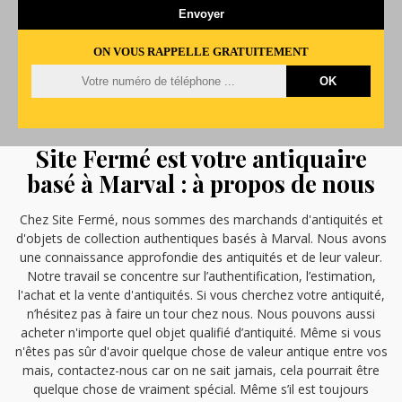
ON VOUS RAPPELLE GRATUITEMENT
Site Fermé est votre antiquaire
basé à Marval : à propos de nous
Chez Site Fermé, nous sommes des marchands d'antiquités et
d'objets de collection authentiques basés à Marval. Nous avons
une connaissance approfondie des antiquités et de leur valeur.
Notre travail se concentre sur l’authentification, l’estimation,
l'achat et la vente d'antiquités. Si vous cherchez votre antiquité,
n’hésitez pas à faire un tour chez nous. Nous pouvons aussi
acheter n'importe quel objet qualifié d’antiquité. Même si vous
n'êtes pas sûr d'avoir quelque chose de valeur antique entre vos
mais, contactez-nous car on ne sait jamais, cela pourrait être
quelque chose de vraiment spécial. Même s’il est toujours