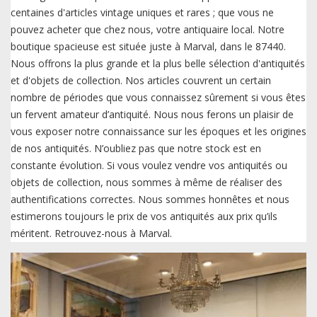
centaines d'articles vintage uniques et rares ; que vous ne
pouvez acheter que chez nous, votre antiquaire local. Notre
boutique spacieuse est située juste à Marval, dans le 87440.
Nous offrons la plus grande et la plus belle sélection d'antiquités
et d'objets de collection. Nos articles couvrent un certain
nombre de périodes que vous connaissez sûrement si vous êtes
un fervent amateur d’antiquité. Nous nous ferons un plaisir de
vous exposer notre connaissance sur les époques et les origines
de nos antiquités. N’oubliez pas que notre stock est en
constante évolution. Si vous voulez vendre vos antiquités ou
objets de collection, nous sommes à même de réaliser des
authentifications correctes. Nous sommes honnêtes et nous
estimerons toujours le prix de vos antiquités aux prix qu’ils
méritent. Retrouvez-nous à Marval.