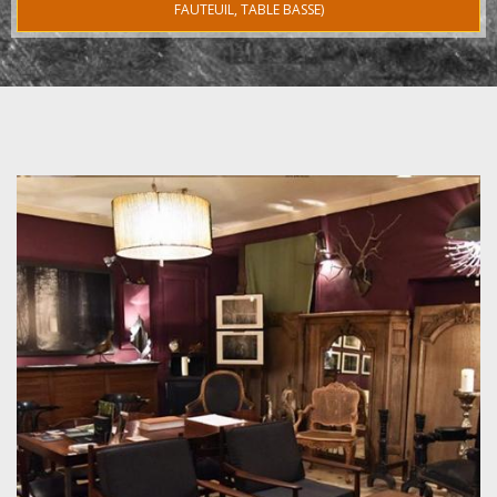
FAUTEUIL, TABLE BASSE)