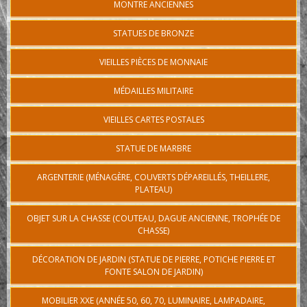
MONTRE ANCIENNES
STATUES DE BRONZE
VIEILLES PIÈCES DE MONNAIE
MÉDAILLES MILITAIRE
VIEILLES CARTES POSTALES
STATUE DE MARBRE
ARGENTERIE (MÉNAGÈRE, COUVERTS DÉPAREILLÉS, THEILLERE,
PLATEAU)
OBJET SUR LA CHASSE (COUTEAU, DAGUE ANCIENNE, TROPHÉE DE
CHASSE)
DÉCORATION DE JARDIN (STATUE DE PIERRE, POTICHE PIERRE ET
FONTE SALON DE JARDIN)
MOBILIER XXE (ANNÉE 50, 60, 70, LUMINAIRE, LAMPADAIRE,