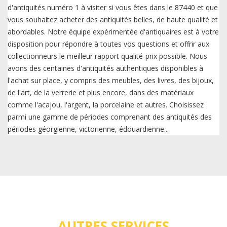
d'antiquités numéro 1 à visiter si vous êtes dans le 87440 et que
vous souhaitez acheter des antiquités belles, de haute qualité et
abordables. Notre équipe expérimentée d'antiquaires est à votre
disposition pour répondre à toutes vos questions et offrir aux
collectionneurs le meilleur rapport qualité-prix possible. Nous
avons des centaines d'antiquités authentiques disponibles à
l'achat sur place, y compris des meubles, des livres, des bijoux,
de l'art, de la verrerie et plus encore, dans des matériaux
comme l'acajou, l'argent, la porcelaine et autres. Choisissez
parmi une gamme de périodes comprenant des antiquités des
périodes géorgienne, victorienne, édouardienne...
AUTRES SERVICES