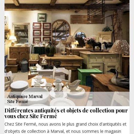
Différentes antiquités et objets de collection pour
vous chez Site Fermé
Chez Site Fermé, nous avons le plus grand choix d'antiquités et
d'objets de collection à Marval, et nous sommes le magasin