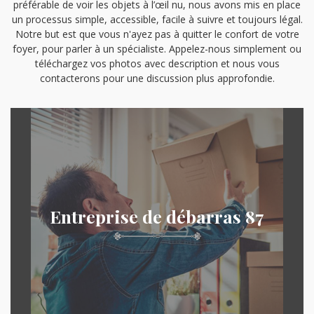
préférable de voir les objets à l’œil nu, nous avons mis en place
un processus simple, accessible, facile à suivre et toujours légal.
Notre but est que vous n'ayez pas à quitter le confort de votre
foyer, pour parler à un spécialiste. Appelez-nous simplement ou
téléchargez vos photos avec description et nous vous
contacterons pour une discussion plus approfondie.
Entreprise de débarras 87