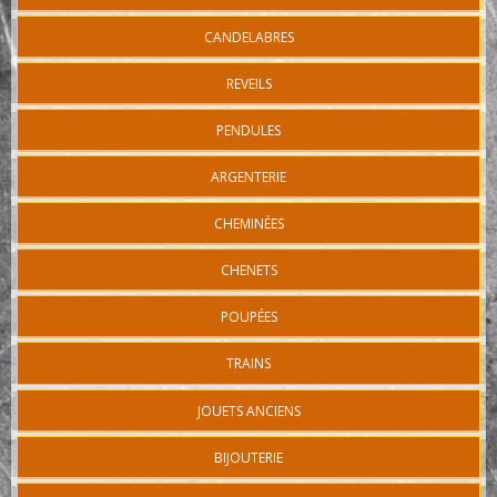
CANDELABRES
REVEILS
PENDULES
ARGENTERIE
CHEMINÉES
CHENETS
POUPÉES
TRAINS
JOUETS ANCIENS
BIJOUTERIE