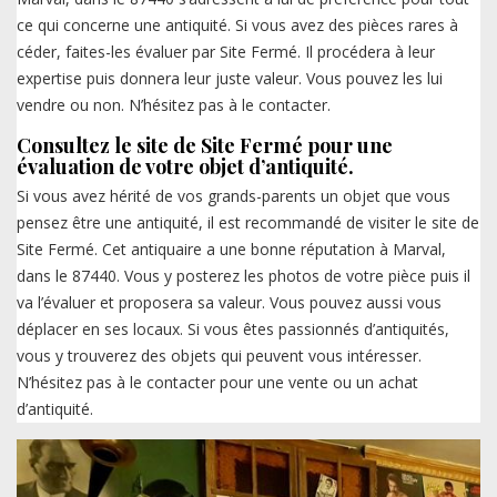
ce qui concerne une antiquité. Si vous avez des pièces rares à
céder, faites-les évaluer par Site Fermé. Il procédera à leur
expertise puis donnera leur juste valeur. Vous pouvez les lui
vendre ou non. N’hésitez pas à le contacter.
Consultez le site de Site Fermé pour une
évaluation de votre objet d’antiquité.
Si vous avez hérité de vos grands-parents un objet que vous
pensez être une antiquité, il est recommandé de visiter le site de
Site Fermé. Cet antiquaire a une bonne réputation à Marval,
dans le 87440. Vous y posterez les photos de votre pièce puis il
va l’évaluer et proposera sa valeur. Vous pouvez aussi vous
déplacer en ses locaux. Si vous êtes passionnés d’antiquités,
vous y trouverez des objets qui peuvent vous intéresser.
N’hésitez pas à le contacter pour une vente ou un achat
d’antiquité.