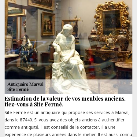
Estimation de la valeur de vos meubles anciens,
fiez-vous à Site Fermé.
Site Fermé est un antiquaire qui propose ses services à Marval,
dans le 87440. Si vous avez des objets anciens à authentifier
comme antiquité, il est conseillé de le contacter. Il a une
expérience de plusieurs années dans le métier. Il est aussi connu