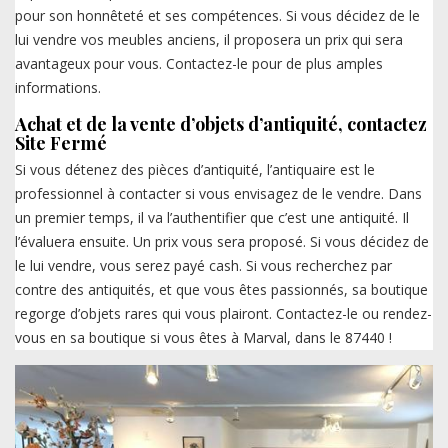
pour son honnêteté et ses compétences. Si vous décidez de le
lui vendre vos meubles anciens, il proposera un prix qui sera
avantageux pour vous. Contactez-le pour de plus amples
informations.
Achat et de la vente d’objets d’antiquité, contactez
Site Fermé
Si vous détenez des pièces d’antiquité, l’antiquaire est le
professionnel à contacter si vous envisagez de le vendre. Dans
un premier temps, il va l’authentifier que c’est une antiquité. Il
l’évaluera ensuite. Un prix vous sera proposé. Si vous décidez de
le lui vendre, vous serez payé cash. Si vous recherchez par
contre des antiquités, et que vous êtes passionnés, sa boutique
regorge d’objets rares qui vous plairont. Contactez-le ou rendez-
vous en sa boutique si vous êtes à Marval, dans le 87440 !