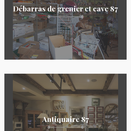
Débarras de grenier et cave 87
Antiquaire 87