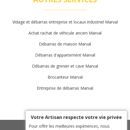
Vidage et débarras entreprise et locaux industriel Marval
Achat rachat de véhicule ancien Marval
Débarras de maison Marval
Débarras d'appartement Marval
Débarras de grenier et cave Marval
Brocanteur Marval
Entreprise de débarras Marval
Votre Artisan respecte votre vie privée
Pour offrir les meilleures expériences, nous