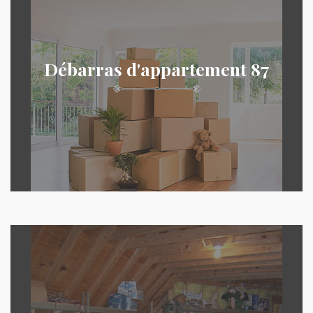
Débarras d'appartement 87