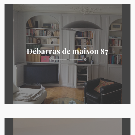
Débarras de maison 87