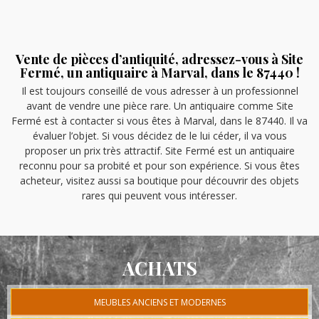
Vente de pièces d’antiquité, adressez-vous à Site
Fermé, un antiquaire à Marval, dans le 87440 !
Il est toujours conseillé de vous adresser à un professionnel
avant de vendre une pièce rare. Un antiquaire comme Site
Fermé est à contacter si vous êtes à Marval, dans le 87440. Il va
évaluer l’objet. Si vous décidez de le lui céder, il va vous
proposer un prix très attractif. Site Fermé est un antiquaire
reconnu pour sa probité et pour son expérience. Si vous êtes
acheteur, visitez aussi sa boutique pour découvrir des objets
rares qui peuvent vous intéresser.
ACHATS
MEUBLES ANCIENS ET MODERNES