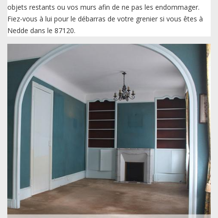
objets restants ou vos murs afin de ne pas les endommager.
Fiez-vous à lui pour le débarras de votre grenier si vous êtes à
Nedde dans le 87120.