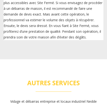
plus accessibles avec Site Fermé. Si vous envisagez de procéder
à un débarras de maison, il est recommandé de faire une
demande de devis exact. Mais avant cette opération, le
professionnel va estimer le volume des objets à récupérer.
Ensuite, le devis sera dressé. En vous fiant à Site Fermé, vous
profiterez d’une prestation de qualité. Pendant son opération, il
prendra soin de votre maison afin d’éviter des dégâts.
AUTRES SERVICES
Vidage et débarras entreprise et locaux industriel Nedde