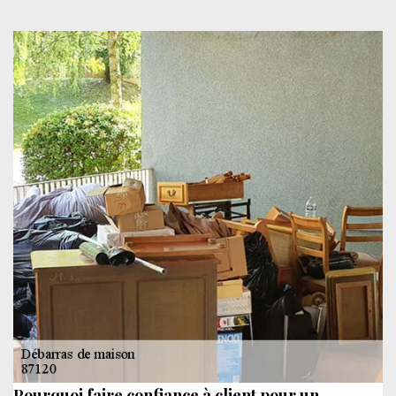
Pourquoi faire confiance à client pour un