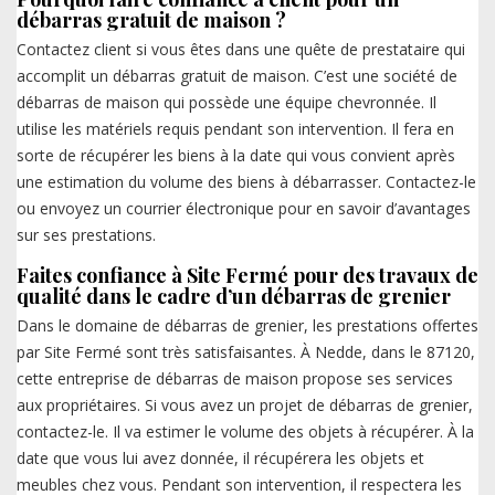
débarras gratuit de maison ?
Contactez client si vous êtes dans une quête de prestataire qui
accomplit un débarras gratuit de maison. C’est une société de
débarras de maison qui possède une équipe chevronnée. Il
utilise les matériels requis pendant son intervention. Il fera en
sorte de récupérer les biens à la date qui vous convient après
une estimation du volume des biens à débarrasser. Contactez-le
ou envoyez un courrier électronique pour en savoir d’avantages
sur ses prestations.
Faites confiance à Site Fermé pour des travaux de
qualité dans le cadre d’un débarras de grenier
Dans le domaine de débarras de grenier, les prestations offertes
par Site Fermé sont très satisfaisantes. À Nedde, dans le 87120,
cette entreprise de débarras de maison propose ses services
aux propriétaires. Si vous avez un projet de débarras de grenier,
contactez-le. Il va estimer le volume des objets à récupérer. À la
date que vous lui avez donnée, il récupérera les objets et
meubles chez vous. Pendant son intervention, il respectera les