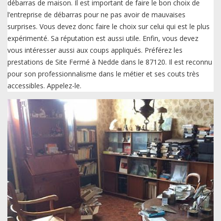
débarras de maison. Il est important de faire le bon choix de
l’entreprise de débarras pour ne pas avoir de mauvaises
surprises. Vous devez donc faire le choix sur celui qui est le plus
expérimenté. Sa réputation est aussi utile. Enfin, vous devez
vous intéresser aussi aux coups appliqués. Préférez les
prestations de Site Fermé à Nedde dans le 87120. Il est reconnu
pour son professionnalisme dans le métier et ses couts très
accessibles. Appelez-le.