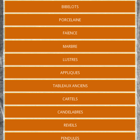
BIBELOTS
PORCELAINE
FAÏENCE
MARBRE
LUSTRES
APPLIQUES
TABLEAUX ANCIENS
CARTELS
CANDELABRES
REVEILS
PENDULES