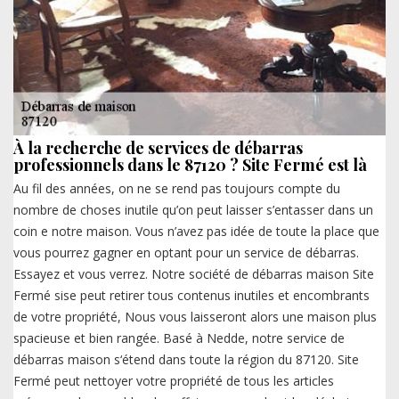
À la recherche de services de débarras
professionnels dans le 87120 ? Site Fermé est là
Au fil des années, on ne se rend pas toujours compte du
nombre de choses inutile qu’on peut laisser s’entasser dans un
coin e notre maison. Vous n’avez pas idée de toute la place que
vous pourrez gagner en optant pour un service de débarras.
Essayez et vous verrez. Notre société de débarras maison Site
Fermé sise peut retirer tous contenus inutiles et encombrants
de votre propriété, Nous vous laisseront alors une maison plus
spacieuse et bien rangée. Basé à Nedde, notre service de
débarras maison s‘étend dans toute la région du 87120. Site
Fermé peut nettoyer votre propriété de tous les articles