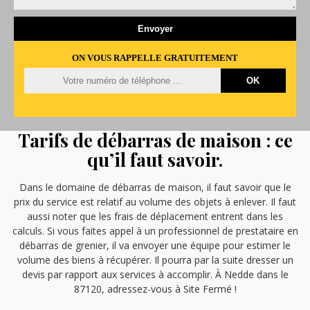
ON VOUS RAPPELLE GRATUITEMENT
Tarifs de débarras de maison : ce
qu’il faut savoir.
Dans le domaine de débarras de maison, il faut savoir que le
prix du service est relatif au volume des objets à enlever. Il faut
aussi noter que les frais de déplacement entrent dans les
calculs. Si vous faites appel à un professionnel de prestataire en
débarras de grenier, il va envoyer une équipe pour estimer le
volume des biens à récupérer. Il pourra par la suite dresser un
devis par rapport aux services à accomplir. À Nedde dans le
87120, adressez-vous à Site Fermé !