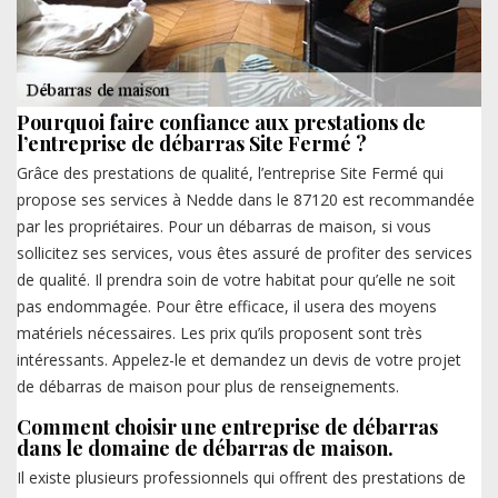
Pourquoi faire confiance aux prestations de
l’entreprise de débarras Site Fermé ?
Grâce des prestations de qualité, l’entreprise Site Fermé qui
propose ses services à Nedde dans le 87120 est recommandée
par les propriétaires. Pour un débarras de maison, si vous
sollicitez ses services, vous êtes assuré de profiter des services
de qualité. Il prendra soin de votre habitat pour qu’elle ne soit
pas endommagée. Pour être efficace, il usera des moyens
matériels nécessaires. Les prix qu’ils proposent sont très
intéressants. Appelez-le et demandez un devis de votre projet
de débarras de maison pour plus de renseignements.
Comment choisir une entreprise de débarras
dans le domaine de débarras de maison.
Il existe plusieurs professionnels qui offrent des prestations de