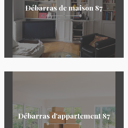
Débarras de maison 87
Débarras d'appartement 87