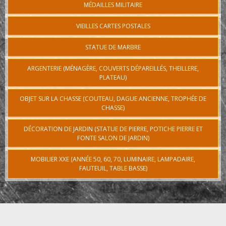
MÉDAILLES MILITAIRE
VIEILLES CARTES POSTALES
STATUE DE MARBRE
ARGENTERIE (MÉNAGÈRE, COUVERTS DÉPAREILLÉS, THEILLERE,
PLATEAU)
OBJET SUR LA CHASSE (COUTEAU, DAGUE ANCIENNE, TROPHÉE DE
CHASSE)
DÉCORATION DE JARDIN (STATUE DE PIERRE, POTICHE PIERRE ET
FONTE SALON DE JARDIN)
MOBILIER XXE (ANNÉE 50, 60, 70, LUMINAIRE, LAMPADAIRE,
FAUTEUIL, TABLE BASSE)