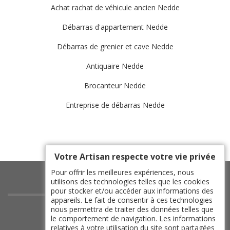
Achat rachat de véhicule ancien Nedde
Débarras d'appartement Nedde
Débarras de grenier et cave Nedde
Antiquaire Nedde
Brocanteur Nedde
Entreprise de débarras Nedde
Votre Artisan respecte votre vie privée
Pour offrir les meilleures expériences, nous
utilisons des technologies telles que les cookies
pour stocker et/ou accéder aux informations des
appareils. Le fait de consentir à ces technologies
indisponible
nous permettra de traiter des données telles que
le comportement de navigation. Les informations
indisponible
relatives à votre utilisation du site sont partagées