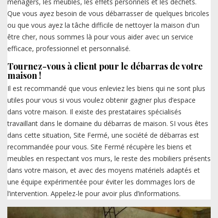
ménagers, les meubles, les effets personnels et les déchets.
Que vous ayez besoin de vous débarrasser de quelques bricoles
ou que vous ayez la tâche difficile de nettoyer la maison d'un
être cher, nous sommes là pour vous aider avec un service
efficace, professionnel et personnalisé.
Tournez-vous à client pour le débarras de votre
maison !
Il est recommandé que vous enleviez les biens qui ne sont plus
utiles pour vous si vous voulez obtenir gagner plus d’espace
dans votre maison. Il existe des prestataires spécialisés
travaillant dans le domaine du débarras de maison. SI vous êtes
dans cette situation, Site Fermé, une société de débarras est
recommandée pour vous. Site Fermé récupère les biens et
meubles en respectant vos murs, le reste des mobiliers présents
dans votre maison, et avec des moyens matériels adaptés et
une équipe expérimentée pour éviter les dommages lors de
l’intervention. Appelez-le pour avoir plus d’informations.