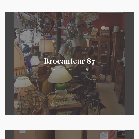
Brocanteur 87