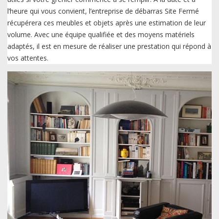
l’heure qui vous convient, l’entreprise de débarras Site Fermé
récupérera ces meubles et objets après une estimation de leur
volume. Avec une équipe qualifiée et des moyens matériels
adaptés, il est en mesure de réaliser une prestation qui répond à
vos attentes.