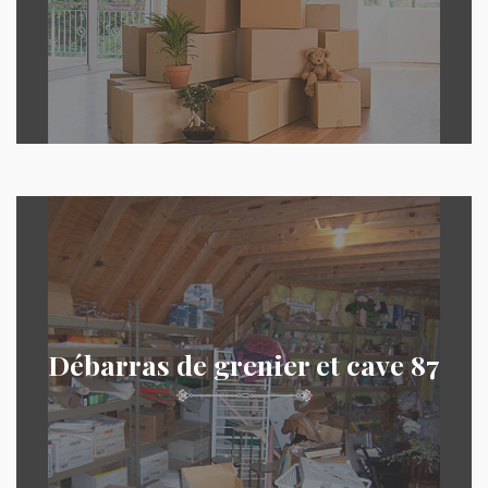
Débarras de grenier et cave 87