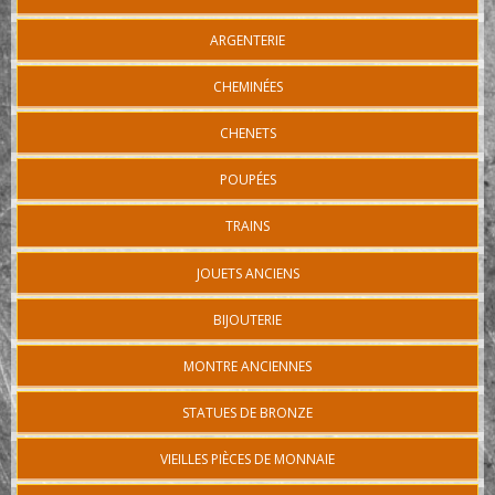
ARGENTERIE
CHEMINÉES
CHENETS
POUPÉES
TRAINS
JOUETS ANCIENS
BIJOUTERIE
MONTRE ANCIENNES
STATUES DE BRONZE
VIEILLES PIÈCES DE MONNAIE