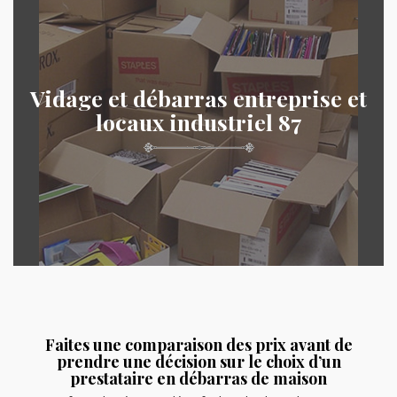
Vidage et débarras entreprise et
locaux industriel 87
Faites une comparaison des prix avant de
prendre une décision sur le choix d’un
prestataire en débarras de maison