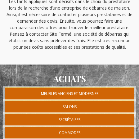
Les tarifs appliqués sont décisifs dans le choix du prestataire
lors de la recherche d’une entreprise de débarras de maison.
Ainsi, il est nécessaire de contacter plusieurs prestataires et de
demander des devis. Ensuite, vous pourrez faire une
comparaison des offres pour trouver le meilleur prestataire.
Pensez à contacter Site Fermé, une société de débarras qui
établit un devis sans prélever des frais. Elle est très reconnue
pour ses coûts accessibles et ses prestations de qualité.
ACHATS
MEUBLES ANCIENS ET MODERNES
SALONS
SECRÉTAIRES
COMMODES