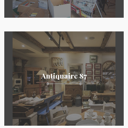
Antiquaire 87