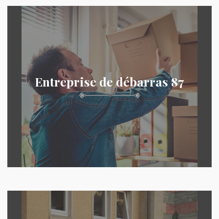
Entreprise de débarras 87