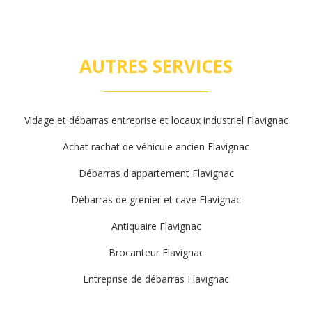
AUTRES SERVICES
Vidage et débarras entreprise et locaux industriel Flavignac
Achat rachat de véhicule ancien Flavignac
Débarras d'appartement Flavignac
Débarras de grenier et cave Flavignac
Antiquaire Flavignac
Brocanteur Flavignac
Entreprise de débarras Flavignac