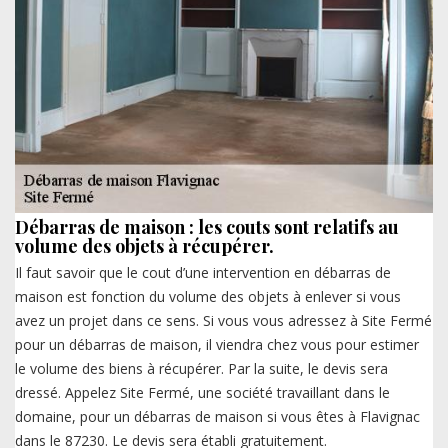
Débarras de maison : les couts sont relatifs au
volume des objets à récupérer.
Il faut savoir que le cout d’une intervention en débarras de
maison est fonction du volume des objets à enlever si vous
avez un projet dans ce sens. Si vous vous adressez à Site Fermé
pour un débarras de maison, il viendra chez vous pour estimer
le volume des biens à récupérer. Par la suite, le devis sera
dressé. Appelez Site Fermé, une société travaillant dans le
domaine, pour un débarras de maison si vous êtes à Flavignac
dans le 87230. Le devis sera établi gratuitement.