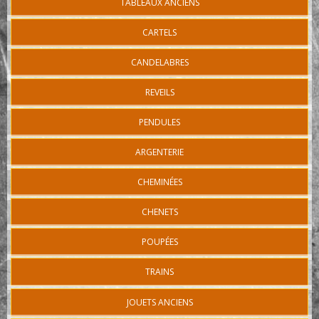
TABLEAUX ANCIENS
CARTELS
CANDELABRES
REVEILS
PENDULES
ARGENTERIE
CHEMINÉES
CHENETS
POUPÉES
TRAINS
JOUETS ANCIENS