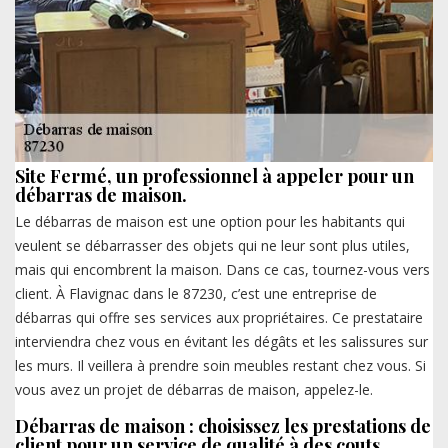
Site Fermé, un professionnel à appeler pour un
débarras de maison.
Le débarras de maison est une option pour les habitants qui
veulent se débarrasser des objets qui ne leur sont plus utiles,
mais qui encombrent la maison. Dans ce cas, tournez-vous vers
client. À Flavignac dans le 87230, c’est une entreprise de
débarras qui offre ses services aux propriétaires. Ce prestataire
interviendra chez vous en évitant les dégâts et les salissures sur
les murs. Il veillera à prendre soin meubles restant chez vous. Si
vous avez un projet de débarras de maison, appelez-le.
Débarras de maison : choisissez les prestations de
client pour un service de qualité à des couts