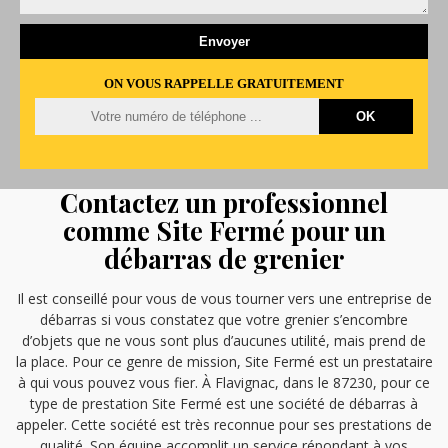
ON VOUS RAPPELLE GRATUITEMENT
Contactez un professionnel
comme Site Fermé pour un
débarras de grenier
Il est conseillé pour vous de vous tourner vers une entreprise de
débarras si vous constatez que votre grenier s’encombre
d’objets que ne vous sont plus d’aucunes utilité, mais prend de
la place. Pour ce genre de mission, Site Fermé est un prestataire
à qui vous pouvez vous fier. À Flavignac, dans le 87230, pour ce
type de prestation Site Fermé est une société de débarras à
appeler. Cette société est très reconnue pour ses prestations de
qualité. Son équipe accomplit un service répondant à vos