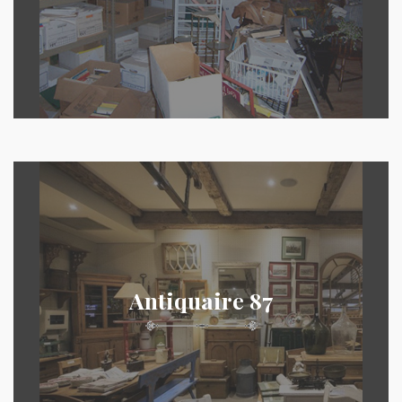
Antiquaire 87