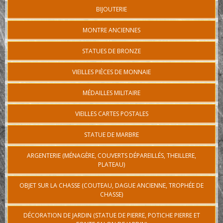
BIJOUTERIE
MONTRE ANCIENNES
STATUES DE BRONZE
VIEILLES PIÈCES DE MONNAIE
MÉDAILLES MILITAIRE
VIEILLES CARTES POSTALES
STATUE DE MARBRE
ARGENTERIE (MÉNAGÈRE, COUVERTS DÉPAREILLÉS, THEILLERE,
PLATEAU)
OBJET SUR LA CHASSE (COUTEAU, DAGUE ANCIENNE, TROPHÉE DE
CHASSE)
DÉCORATION DE JARDIN (STATUE DE PIERRE, POTICHE PIERRE ET