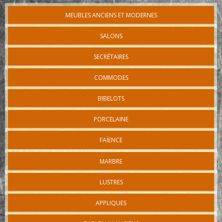
MEUBLES ANCIENS ET MODERNES
SALONS
SECRÉTAIRES
COMMODES
BIBELOTS
PORCELAINE
FAÏENCE
MARBRE
LUSTRES
APPLIQUES