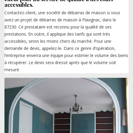
accessibles.
Contactez-client, une société de débarras de maison si vous
avez un projet de débarras de maison à Flavignac, dans le
87230. Ce prestataire est reconnu pour la qualité de ses
prestations. En outre, il applique des tarifs qui sont très
accessibles, sinon les moins chers du marché. Pour une
demande de devis, appelez-le. Dans ce genre d’opération,
l’entreprise enverra une équipe pour estimer le volume des biens
à récupérer. Le devis sera dressé après que le volume soit
mesuré.