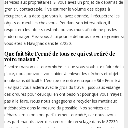
services aux propriétaires. Si vous avez un projet de débarras de
grenier, contactez-le. Il va estimer le volume des objets à
récupérer. À la date que vous lui avez donnée, il récupérera les
objets et meubles chez vous. Pendant son intervention, il
respectera les objets restants ou vos murs afin de ne pas les
endommager. Fiez-vous à lui pour le débarras de votre grenier si
vous êtes à Flavignac dans le 87230.
Que fait Site Fermé de tous ce qui est retiré de
votre maison ?
Si votre maison est encombrée et que vous souhaitez faire de la
place, nous pouvons vous aider à enlever les déchets et objets
inutile sans difficulté. L'équipe de notre entreprise Site Fermé à
Flavignac vous aidera avec le gros du travail, jusqu’aux vidange
des ordures pour ceux qui en ont besoin ; pour que vous n'ayez
pas à le faire. Nous nous engageons à recycler les matériaux
indésirables dans la mesure du possible. Nos services de
débarras maison sont parfaitement encadré, car nous avons
des partenariats avec des centres de recyclage dans le 87230