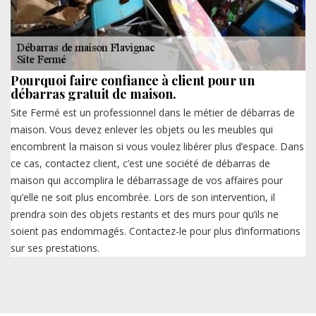
Pourquoi faire confiance à client pour un
débarras gratuit de maison.
Site Fermé est un professionnel dans le métier de débarras de
maison. Vous devez enlever les objets ou les meubles qui
encombrent la maison si vous voulez libérer plus d’espace. Dans
ce cas, contactez client, c’est une société de débarras de
maison qui accomplira le débarrassage de vos affaires pour
qu’elle ne soit plus encombrée. Lors de son intervention, il
prendra soin des objets restants et des murs pour qu’ils ne
soient pas endommagés. Contactez-le pour plus d’informations
sur ses prestations.