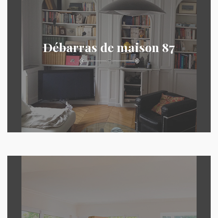
Débarras de maison 87