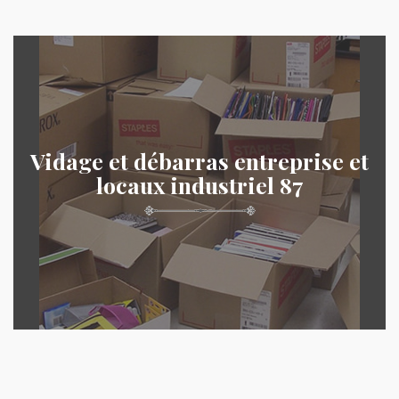
Vidage et débarras entreprise et
locaux industriel 87