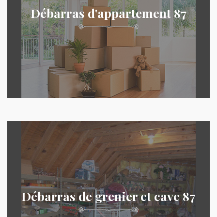
Débarras d'appartement 87
Débarras de grenier et cave 87