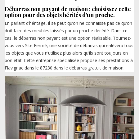
Débarras non payant de maison : choisissez cette
option pour des objets hérités d’un proche.
En parlant d’héritage, il se peut qu’on ne connaisse pas ce qu’on
doit faire des meubles laissés par un proche décédé. Dans ce
cas, le débarras non payant est une option réalisable. Tournez-
vous vers Site Fermé, une société de débarras qui enlèvera tous
les objets que vous n’utilisez plus alors qu’ils sont toujours en
bon état. Cette entreprise spécialisée propose ses prestations à
Flavignac dans le 87230 dans le débarras gratuit de maison.