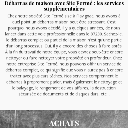
Débarras de maison avec Site Fermé : les services
supplémentaires
Chez notre société Site Fermé sise à Flavignac, nous avons à
quel point un débarras maison peut être stressant. C’est
pourquoi nous avons décidé, il y a quelques années, de nous
lancer dans cette voie professionnelle dans le 87230. Sachez-le,
le débarras complet ou partiel de la maison n'est qu'une partie
d'un long processus. Oui, il y a encore des choses à faire après.
À la fin du travail de notre équipe, vous devrez peut-être encore
nettoyer ou faire nettoyer votre propriété en profondeur. Chez
notre entreprise Site Fermé, nous pouvons offrir un service de
débarras complet, ce qui signifie que vous n'aurez pas à encore
traiter avec plusieurs tâches. Nos services comprennent le
débarras à proprement parler, mais également le nettoyage et
le balayage, le rangement de vos affaires, la destruction
sécurisée de documents et de disques durs, etc…
ACHATS