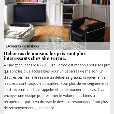
Débarras de maison, les prix sont plus
intéressants chez Site Fermé.
À Flavignac, dans le 87230, Site Fermé est reconnu pour ses prix
qui sont les plus accessibles pour un débarras de maison. En
d’autres termes, elle réalise un débarras gratuit, uniquement si
les biens sont toujours utilisables. Pour plus de renseignements,
il est recommandé de l’appeler et de demander un devis. Il va
envoyer une équipe pour estimer le volume des biens à
récupérer et puis il va dresser le devis correspondant. Pour plus
de renseignements, appelez-le.