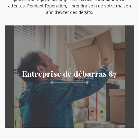
attentes. Pendant l’opération, il prendra soin de votre maison
afin d’éviter des dégâts.
Entreprise de débarras 87