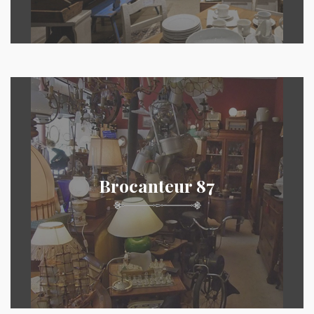
Brocanteur 87