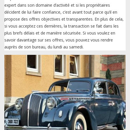
expert dans son domaine d’activité et si les propriétaires
décident de lui faire confiance, c’est avant tout parce qu’il en
propose des offres objectives et transparentes. En plus de cela,
si vous acceptez ces dernières, la transaction se fait dans les
plus brefs délais et de manière sécurisée. Si vous voulez en
savoir davantage sur ses offres, vous pouvez vous rendre
auprès de son bureau, du lundi au samedi.