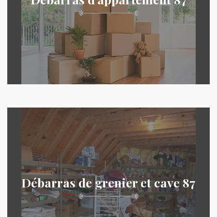
Débarras de grenier et cave 87