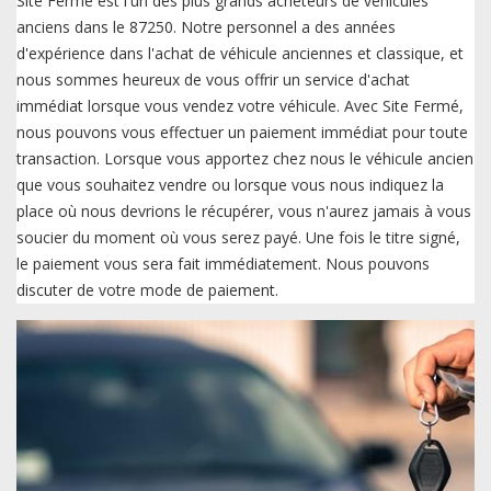
Site Fermé est l'un des plus grands acheteurs de véhicules
anciens dans le 87250. Notre personnel a des années
d'expérience dans l'achat de véhicule anciennes et classique, et
nous sommes heureux de vous offrir un service d'achat
immédiat lorsque vous vendez votre véhicule. Avec Site Fermé,
nous pouvons vous effectuer un paiement immédiat pour toute
transaction. Lorsque vous apportez chez nous le véhicule ancien
que vous souhaitez vendre ou lorsque vous nous indiquez la
place où nous devrions le récupérer, vous n'aurez jamais à vous
soucier du moment où vous serez payé. Une fois le titre signé,
le paiement vous sera fait immédiatement. Nous pouvons
discuter de votre mode de paiement.