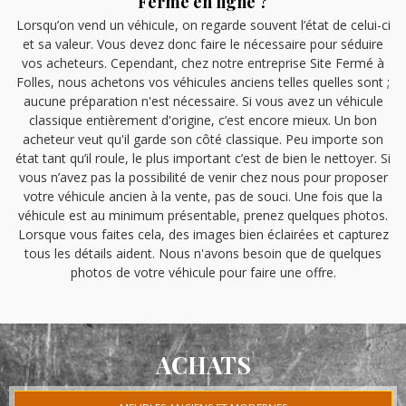
Fermé en ligne ?
Lorsqu’on vend un véhicule, on regarde souvent l’état de celui-ci
et sa valeur. Vous devez donc faire le nécessaire pour séduire
vos acheteurs. Cependant, chez notre entreprise Site Fermé à
Folles, nous achetons vos véhicules anciens telles quelles sont ;
aucune préparation n'est nécessaire. Si vous avez un véhicule
classique entièrement d'origine, c’est encore mieux. Un bon
acheteur veut qu'il garde son côté classique. Peu importe son
état tant qu’il roule, le plus important c’est de bien le nettoyer. Si
vous n’avez pas la possibilité de venir chez nous pour proposer
votre véhicule ancien à la vente, pas de souci. Une fois que la
véhicule est au minimum présentable, prenez quelques photos.
Lorsque vous faites cela, des images bien éclairées et capturez
tous les détails aident. Nous n'avons besoin que de quelques
photos de votre véhicule pour faire une offre.
ACHATS