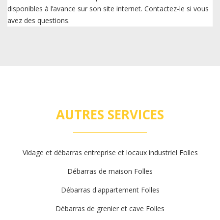
disponibles à l’avance sur son site internet. Contactez-le si vous
avez des questions.
AUTRES SERVICES
Vidage et débarras entreprise et locaux industriel Folles
Débarras de maison Folles
Débarras d'appartement Folles
Débarras de grenier et cave Folles