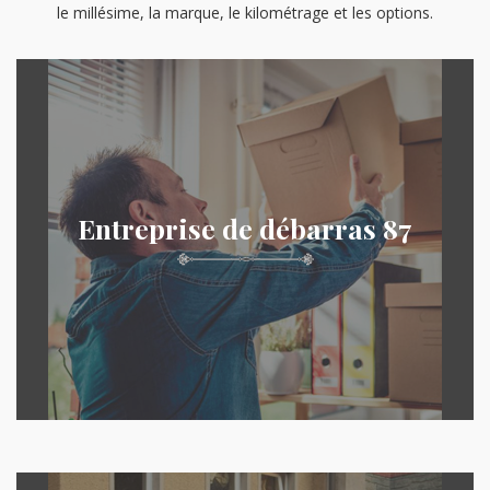
le millésime, la marque, le kilométrage et les options.
Entreprise de débarras 87