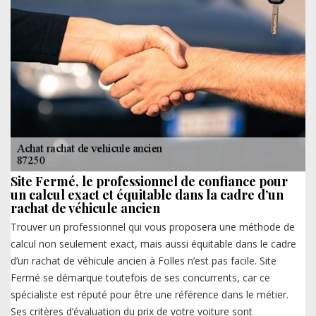
Site Fermé, le professionnel de confiance pour
un calcul exact et équitable dans la cadre d’un
rachat de véhicule ancien
Trouver un professionnel qui vous proposera une méthode de
calcul non seulement exact, mais aussi équitable dans le cadre
d’un rachat de véhicule ancien à Folles n’est pas facile. Site
Fermé se démarque toutefois de ses concurrents, car ce
spécialiste est réputé pour être une référence dans le métier.
Ses critères d’évaluation du prix de votre voiture sont