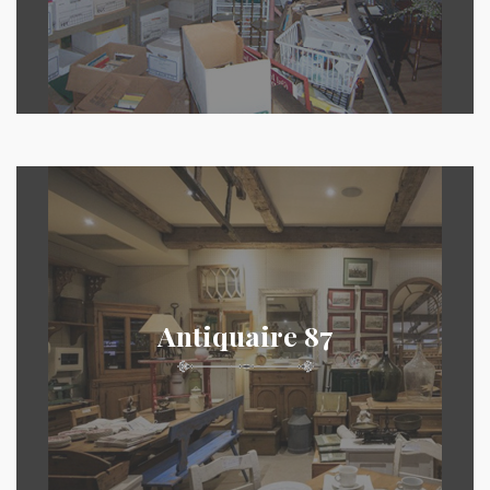
Antiquaire 87