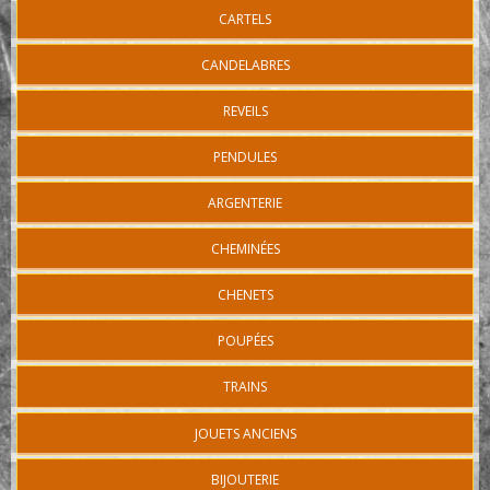
CARTELS
CANDELABRES
REVEILS
PENDULES
ARGENTERIE
CHEMINÉES
CHENETS
POUPÉES
TRAINS
JOUETS ANCIENS
BIJOUTERIE