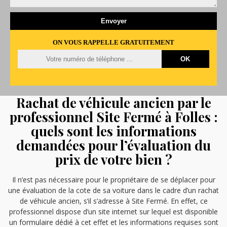
ON VOUS RAPPELLE GRATUITEMENT
Rachat de véhicule ancien par le
professionnel Site Fermé à Folles :
quels sont les informations
demandées pour l’évaluation du
prix de votre bien ?
Il n’est pas nécessaire pour le propriétaire de se déplacer pour
une évaluation de la cote de sa voiture dans le cadre d’un rachat
de véhicule ancien, s’il s’adresse à Site Fermé. En effet, ce
professionnel dispose d’un site internet sur lequel est disponible
un formulaire dédié à cet effet et les informations requises sont