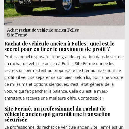
Rachat de véhicule ancien à Folles : quel est le
secret pour en tirer le maximum de profit ?
Professionnel disposant d’une grande réputation dans le secteur
du rachat de véhicule ancien à Folles, Site Fermé donne les
secrets qui permettent au propriétaire de tirer au maximum de
profit s’il veut se séparer de son bien. Selon lui, pour une voiture
de millésime et options identiques, c’est l’état général de la
voiture qui fait pencher la balance. Celle qui est la mieux
entretenue recevra une meilleure offre. Contactez-le !
Site Fermé, un professionnel du rachat de
véhicule ancien qui garantit une transaction
sécurisée
Le professionnel du rachat de véhicule ancien Site Fermé est un