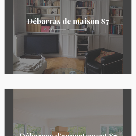
Débarras de maison 87
Débarras d'appartement 87