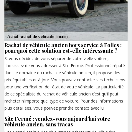
Rachat de véhicule ancien hors service à Folles :
pourquoi cette solution est-elle intéressante ?
Si vous décidez de vous séparer de votre vielle voiture,
choisissez de vous adresser à Site Fermé. Professionnel réputé
dans le domaine du rachat de véhicule ancien, il propose des
prix équitables et à jour. Vous pouvez contacter ses techniciens
pour une vérification de l’état de votre véhicule. La particularité
de ce spécialiste du rachat de véhicule ancien c’est qu’il peut
racheter n’importe quel type de voiture. Pour des informations
plus détaillées, vous pouvez prendre contact avec lui.
Site Fermé : vendez-vous aujourd'hui votre
véhicule ancien, sans tracas