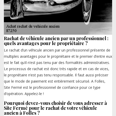
Rachat de véhicule ancien par un professionnel :
quels avantages pour le propriétaire ?
Le rachat d’un véhicule ancien par un professionnel présente de
multiples avantages pour le propriétaire et le premier d’entre eux
est le fait qu’il n’est pas tenu par des formalités administratives.
Le processus de rachat est donc très rapide et en cas de vices,
le propriétaire n’est pas tenu responsable. Il faut aussi préciser
que le mode de paiement est entièrement sécurisé. A Folles,
Site Fermé est le professionnel de confiance pour ce type
d’opération. Appelez-le !
Pourquoi devez-vous choisir de vous adresser à
Site Fermé pour le rachat de votre véhicule
ancien à Folles ?