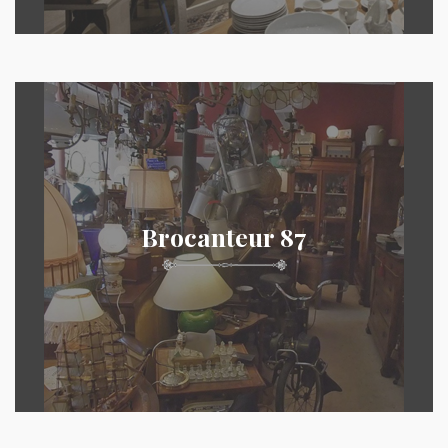
Brocanteur 87