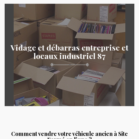
Vidage et débarras entreprise et
locaux industriel 87
Comment vendre votre véhicule ancien à Site