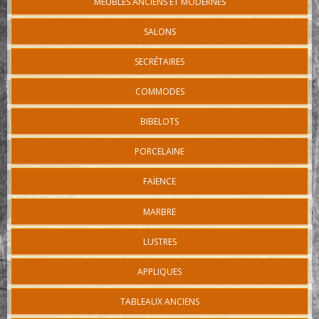
MEUBLES ANCIENS ET MODERNES
SALONS
SECRÉTAIRES
COMMODES
BIBELOTS
PORCELAINE
FAÏENCE
MARBRE
LUSTRES
APPLIQUES
TABLEAUX ANCIENS