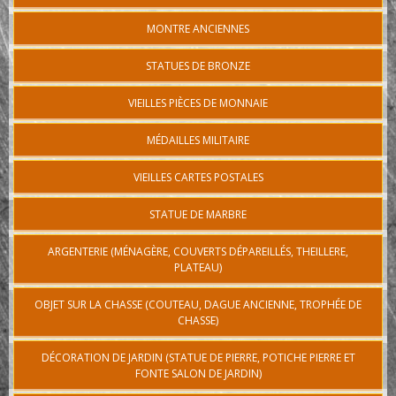
MONTRE ANCIENNES
STATUES DE BRONZE
VIEILLES PIÈCES DE MONNAIE
MÉDAILLES MILITAIRE
VIEILLES CARTES POSTALES
STATUE DE MARBRE
ARGENTERIE (MÉNAGÈRE, COUVERTS DÉPAREILLÉS, THEILLERE,
PLATEAU)
OBJET SUR LA CHASSE (COUTEAU, DAGUE ANCIENNE, TROPHÉE DE
CHASSE)
DÉCORATION DE JARDIN (STATUE DE PIERRE, POTICHE PIERRE ET
FONTE SALON DE JARDIN)