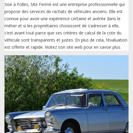
Sise à Folles, Site Fermé est une entreprise professionnelle qui
propose des services de rachats de véhicules anciens. Elle est
connue pour avoir une expérience certaine et avérée dans le
métier et si les propriétaires choisissent de s’adresser à elle,
c’est avant tout parce que ses critères de calcul de la cote du
véhicule sont transparents et justes. En plus de cela, l’évaluation
est offerte et rapide. Visitez son site web pour en savoir plus.