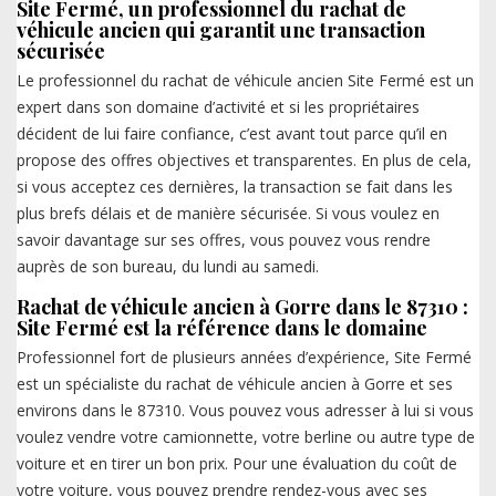
Site Fermé, un professionnel du rachat de
véhicule ancien qui garantit une transaction
sécurisée
Le professionnel du rachat de véhicule ancien Site Fermé est un
expert dans son domaine d’activité et si les propriétaires
décident de lui faire confiance, c’est avant tout parce qu’il en
propose des offres objectives et transparentes. En plus de cela,
si vous acceptez ces dernières, la transaction se fait dans les
plus brefs délais et de manière sécurisée. Si vous voulez en
savoir davantage sur ses offres, vous pouvez vous rendre
auprès de son bureau, du lundi au samedi.
Rachat de véhicule ancien à Gorre dans le 87310 :
Site Fermé est la référence dans le domaine
Professionnel fort de plusieurs années d’expérience, Site Fermé
est un spécialiste du rachat de véhicule ancien à Gorre et ses
environs dans le 87310. Vous pouvez vous adresser à lui si vous
voulez vendre votre camionnette, votre berline ou autre type de
voiture et en tirer un bon prix. Pour une évaluation du coût de
votre voiture, vous pouvez prendre rendez-vous avec ses