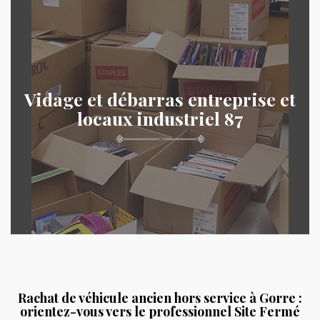
Vidage et débarras entreprise et
locaux industriel 87
Rachat de véhicule ancien hors service à Gorre :
orientez-vous vers le professionnel Site Fermé