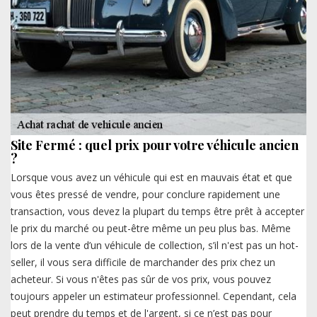
Site Fermé : quel prix pour votre véhicule ancien
?
Lorsque vous avez un véhicule qui est en mauvais état et que
vous êtes pressé de vendre, pour conclure rapidement une
transaction, vous devez la plupart du temps être prêt à accepter
le prix du marché ou peut-être même un peu plus bas. Même
lors de la vente d’un véhicule de collection, s’il n'est pas un hot-
seller, il vous sera difficile de marchander des prix chez un
acheteur. Si vous n'êtes pas sûr de vos prix, vous pouvez
toujours appeler un estimateur professionnel. Cependant, cela
peut prendre du temps et de l'argent, si ce n’est pas pour