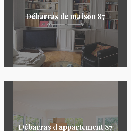
Débarras de maison 87
Débarras d'appartement 87