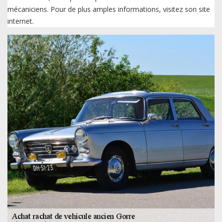
mécaniciens. Pour de plus amples informations, visitez son site
internet.