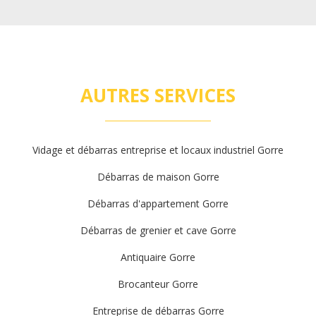
AUTRES SERVICES
Vidage et débarras entreprise et locaux industriel Gorre
Débarras de maison Gorre
Débarras d'appartement Gorre
Débarras de grenier et cave Gorre
Antiquaire Gorre
Brocanteur Gorre
Entreprise de débarras Gorre