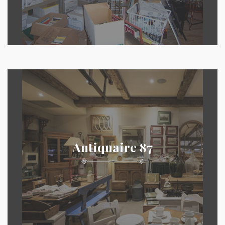
Antiquaire 87