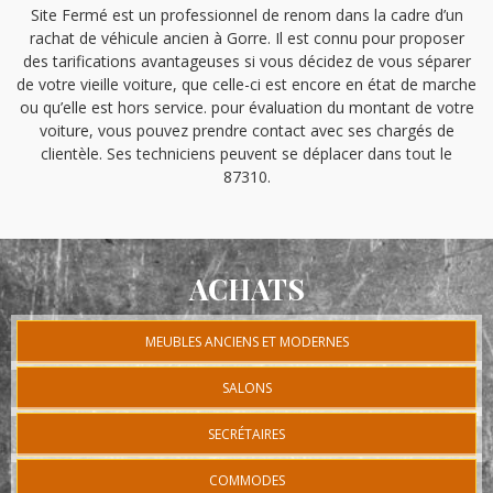
Site Fermé est un professionnel de renom dans la cadre d’un
rachat de véhicule ancien à Gorre. Il est connu pour proposer
des tarifications avantageuses si vous décidez de vous séparer
de votre vieille voiture, que celle-ci est encore en état de marche
ou qu’elle est hors service. pour évaluation du montant de votre
voiture, vous pouvez prendre contact avec ses chargés de
clientèle. Ses techniciens peuvent se déplacer dans tout le
87310.
ACHATS
MEUBLES ANCIENS ET MODERNES
SALONS
SECRÉTAIRES
COMMODES