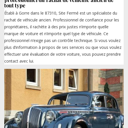
tout type
Établi à Gorre dans le 87310, Site Fermé est un spécialiste du
rachat de véhicule ancien. Professionnel de confiance pour les
propriétaires, il rachète à des prix justes n’importe quelle
marque de voiture et n’importe quel type de véhicule. Ce
professionnel n’exige pas un contrôle technique. Si vous voulez
plus d’information à propos de ses services ou que vous voulez
effectuer une évaluation de votre voiture, vous pouvez prendre
contact avec lui.