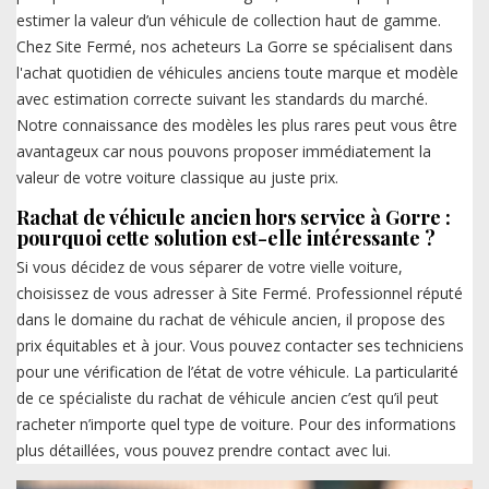
estimer la valeur d’un véhicule de collection haut de gamme.
Chez Site Fermé, nos acheteurs La Gorre se spécialisent dans
l'achat quotidien de véhicules anciens toute marque et modèle
avec estimation correcte suivant les standards du marché.
Notre connaissance des modèles les plus rares peut vous être
avantageux car nous pouvons proposer immédiatement la
valeur de votre voiture classique au juste prix.
Rachat de véhicule ancien hors service à Gorre :
pourquoi cette solution est-elle intéressante ?
Si vous décidez de vous séparer de votre vielle voiture,
choisissez de vous adresser à Site Fermé. Professionnel réputé
dans le domaine du rachat de véhicule ancien, il propose des
prix équitables et à jour. Vous pouvez contacter ses techniciens
pour une vérification de l’état de votre véhicule. La particularité
de ce spécialiste du rachat de véhicule ancien c’est qu’il peut
racheter n’importe quel type de voiture. Pour des informations
plus détaillées, vous pouvez prendre contact avec lui.