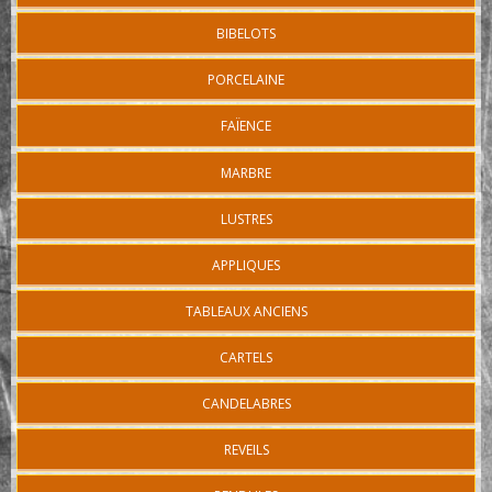
BIBELOTS
PORCELAINE
FAÏENCE
MARBRE
LUSTRES
APPLIQUES
TABLEAUX ANCIENS
CARTELS
CANDELABRES
REVEILS