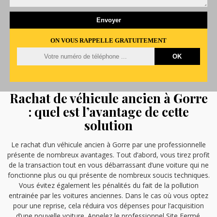
ON VOUS RAPPELLE GRATUITEMENT
Rachat de véhicule ancien à Gorre
: quel est l’avantage de cette
solution
Le rachat d’un véhicule ancien à Gorre par une professionnelle
présente de nombreux avantages. Tout d’abord, vous tirez profit
de la transaction tout en vous débarrassant d’une voiture qui ne
fonctionne plus ou qui présente de nombreux soucis techniques.
Vous évitez également les pénalités du fait de la pollution
entrainée par les voitures anciennes. Dans le cas où vous optez
pour une reprise, cela réduira vos dépenses pour l’acquisition
d’une nouvelle voiture. Appelez le professionnel Site Fermé.