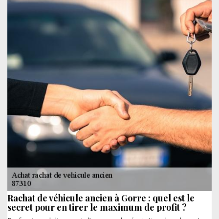
Rachat de véhicule ancien à Gorre : quel est le
secret pour en tirer le maximum de profit ?