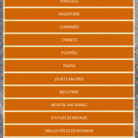
PENDULES
ARGENTERIE
CHEMINÉES
CHENETS
POUPÉES
TRAINS
JOUETS ANCIENS
BIJOUTERIE
MONTRE ANCIENNES
STATUES DE BRONZE
VIEILLES PIÈCES DE MONNAIE