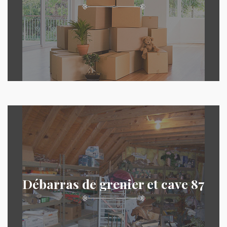
Débarras de grenier et cave 87