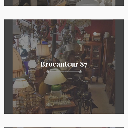
Brocanteur 87