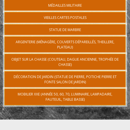
MÉDAILLES MILITAIRE
VIEILLES CARTES POSTALES
STATUE DE MARBRE
ARGENTERIE (MÉNAGÈRE, COUVERTS DÉPAREILLÉS, THEILLERE,
PLATEAU)
OBJET SUR LA CHASSE (COUTEAU, DAGUE ANCIENNE, TROPHÉE DE
CHASSE)
DÉCORATION DE JARDIN (STATUE DE PIERRE, POTICHE PIERRE ET
FONTE SALON DE JARDIN)
MOBILIER XXE (ANNÉE 50, 60, 70, LUMINAIRE, LAMPADAIRE,
FAUTEUIL, TABLE BASSE)