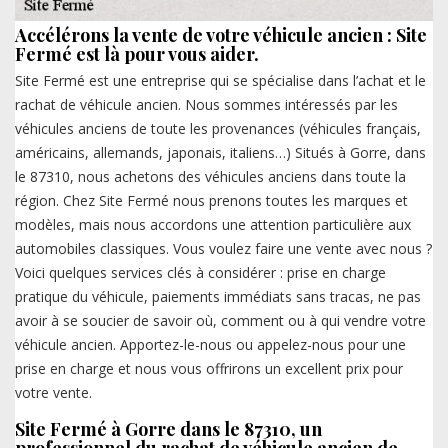
Accélérons la vente de votre véhicule ancien : Site
Fermé est là pour vous aider.
Site Fermé est une entreprise qui se spécialise dans l’achat et le
rachat de véhicule ancien. Nous sommes intéressés par les
véhicules anciens de toute les provenances (véhicules français,
américains, allemands, japonais, italiens…) Situés à Gorre, dans
le 87310, nous achetons des véhicules anciens dans toute la
région. Chez Site Fermé nous prenons toutes les marques et
modèles, mais nous accordons une attention particulière aux
automobiles classiques. Vous voulez faire une vente avec nous ?
Voici quelques services clés à considérer : prise en charge
pratique du véhicule, paiements immédiats sans tracas, ne pas
avoir à se soucier de savoir où, comment ou à qui vendre votre
véhicule ancien. Apportez-le-nous ou appelez-nous pour une
prise en charge et nous vous offrirons un excellent prix pour
votre vente.
Site Fermé à Gorre dans le 87310, un
professionnel du rachat de véhicule ancien de