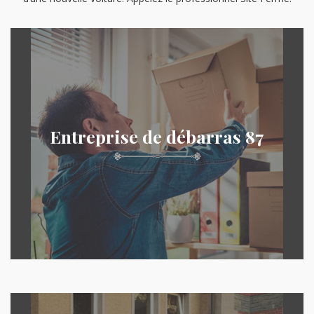
Entreprise de débarras 87