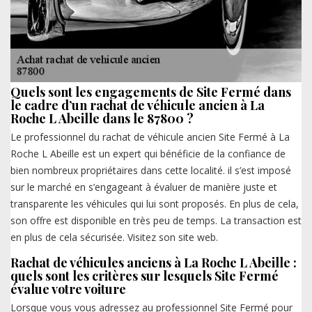
Quels sont les engagements de Site Fermé dans
le cadre d’un rachat de véhicule ancien à La
Roche L Abeille dans le 87800 ?
Le professionnel du rachat de véhicule ancien Site Fermé à La
Roche L Abeille est un expert qui bénéficie de la confiance de
bien nombreux propriétaires dans cette localité. il s’est imposé
sur le marché en s’engageant à évaluer de manière juste et
transparente les véhicules qui lui sont proposés. En plus de cela,
son offre est disponible en très peu de temps. La transaction est
en plus de cela sécurisée. Visitez son site web.
Rachat de véhicules anciens à La Roche L Abeille :
quels sont les critères sur lesquels Site Fermé
évalue votre voiture
Lorsque vous vous adressez au professionnel Site Fermé pour