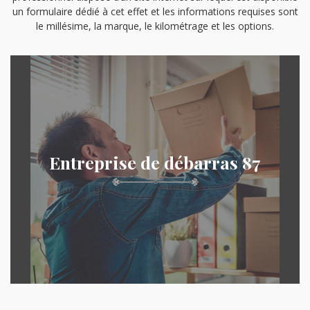
un formulaire dédié à cet effet et les informations requises sont
le millésime, la marque, le kilométrage et les options.
Entreprise de débarras 87