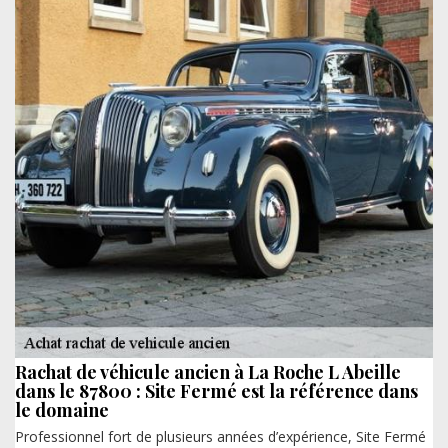
Rachat de véhicule ancien à La Roche L Abeille
dans le 87800 : Site Fermé est la référence dans
le domaine
Professionnel fort de plusieurs années d’expérience, Site Fermé