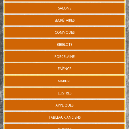
SALONS
SECRÉTAIRES
COMMODES
BIBELOTS
PORCELAINE
FAÏENCE
MARBRE
LUSTRES
APPLIQUES
TABLEAUX ANCIENS