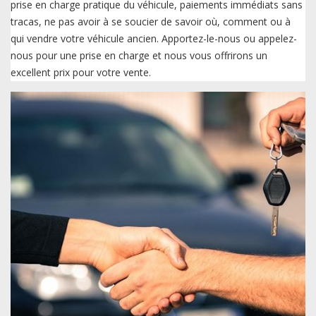
prise en charge pratique du véhicule, paiements immédiats sans
tracas, ne pas avoir à se soucier de savoir où, comment ou à
qui vendre votre véhicule ancien. Apportez-le-nous ou appelez-
nous pour une prise en charge et nous vous offrirons un
excellent prix pour votre vente.