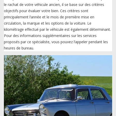
le rachat de votre véhicule ancien, il se base sur des critères
objectifs pour évaluer votre bien. Ces critères sont
principalement l’année et le mois de première mise en
circulation, la marque et les options de la voiture. Le
kilométrage effectué par le véhicule est également déterminant.
Pour des informations supplémentaires sur les services
proposés par ce spécialiste, vous pouvez l’appeler pendant les
heures de bureau.