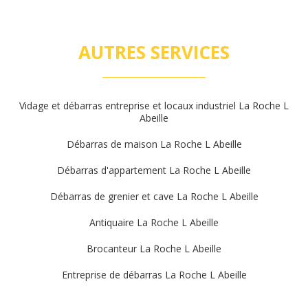
AUTRES SERVICES
Vidage et débarras entreprise et locaux industriel La Roche L
Abeille
Débarras de maison La Roche L Abeille
Débarras d'appartement La Roche L Abeille
Débarras de grenier et cave La Roche L Abeille
Antiquaire La Roche L Abeille
Brocanteur La Roche L Abeille
Entreprise de débarras La Roche L Abeille