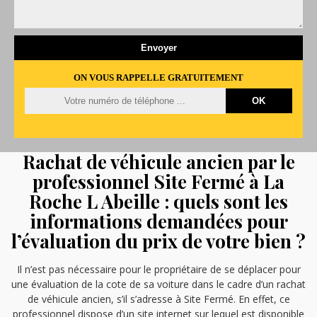
ON VOUS RAPPELLE GRATUITEMENT
Rachat de véhicule ancien par le
professionnel Site Fermé à La
Roche L Abeille : quels sont les
informations demandées pour
l’évaluation du prix de votre bien ?
Il n’est pas nécessaire pour le propriétaire de se déplacer pour
une évaluation de la cote de sa voiture dans le cadre d’un rachat
de véhicule ancien, s’il s’adresse à Site Fermé. En effet, ce
professionnel dispose d’un site internet sur lequel est disponible