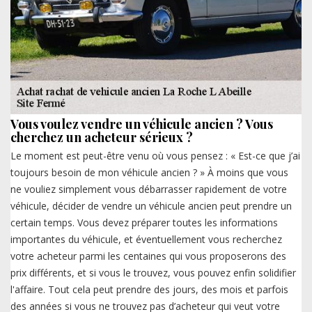
Vous voulez vendre un véhicule ancien ? Vous
cherchez un acheteur sérieux ?
Le moment est peut-être venu où vous pensez : « Est-ce que j’ai
toujours besoin de mon véhicule ancien ? » À moins que vous
ne vouliez simplement vous débarrasser rapidement de votre
véhicule, décider de vendre un véhicule ancien peut prendre un
certain temps. Vous devez préparer toutes les informations
importantes du véhicule, et éventuellement vous recherchez
votre acheteur parmi les centaines qui vous proposerons des
prix différents, et si vous le trouvez, vous pouvez enfin solidifier
l'affaire. Tout cela peut prendre des jours, des mois et parfois
des années si vous ne trouvez pas d’acheteur qui veut votre