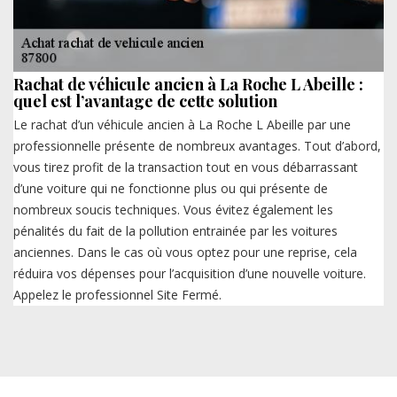
Rachat de véhicule ancien à La Roche L Abeille :
quel est l’avantage de cette solution
Le rachat d’un véhicule ancien à La Roche L Abeille par une
professionnelle présente de nombreux avantages. Tout d’abord,
vous tirez profit de la transaction tout en vous débarrassant
d’une voiture qui ne fonctionne plus ou qui présente de
nombreux soucis techniques. Vous évitez également les
pénalités du fait de la pollution entrainée par les voitures
anciennes. Dans le cas où vous optez pour une reprise, cela
réduira vos dépenses pour l’acquisition d’une nouvelle voiture.
Appelez le professionnel Site Fermé.