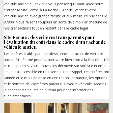
véhicule ancien au prix que vous pensez qu'il vaut. Avec notre
entreprise Site Fermé à La Roche L Abeille, vendez votre
véhicule ancien avec grande facilité et aux meilleurs prix dans le
87800. Nous faisons toujours en sorte de simplifier chacune de
nos transactions tout en restant dans le cadre légal.
Site Fermé : des critères transparents pour
l’évaluation du coût dans le cadre d’un rachat de
véhicule ancien
Les critères établis par le professionnel du rachat de véhicule
ancien Site Fermé pour évaluer votre bien sont à la fois objectifs
et transparents. Vous pouvez les découvrir sur son site internet,
lequel est accessible en tout temps. Pour rappel, ces critères ont
l’année et le mois de mise en circulation, la marque, les options
et le nombre de kilomètres parcourus avec le véhicule. Appelez-
le pendant les heures de bureau pour des informations
supplémentaires.