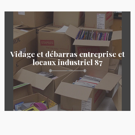
Vidage et débarras entreprise et
locaux industriel 87