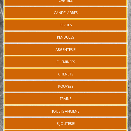
CARTELS
CANDELABRES
REVEILS
PENDULES
ARGENTERIE
CHEMINÉES
CHENETS
POUPÉES
TRAINS
JOUETS ANCIENS
BIJOUTERIE