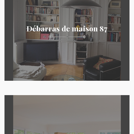
Débarras de maison 87