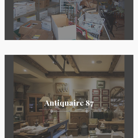
Antiquaire 87