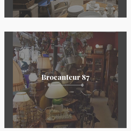
Brocanteur 87