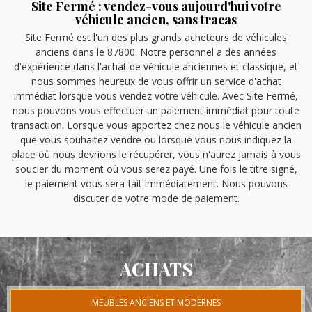
Site Fermé : vendez-vous aujourd'hui votre
véhicule ancien, sans tracas
Site Fermé est l'un des plus grands acheteurs de véhicules
anciens dans le 87800. Notre personnel a des années
d'expérience dans l'achat de véhicule anciennes et classique, et
nous sommes heureux de vous offrir un service d'achat
immédiat lorsque vous vendez votre véhicule. Avec Site Fermé,
nous pouvons vous effectuer un paiement immédiat pour toute
transaction. Lorsque vous apportez chez nous le véhicule ancien
que vous souhaitez vendre ou lorsque vous nous indiquez la
place où nous devrions le récupérer, vous n'aurez jamais à vous
soucier du moment où vous serez payé. Une fois le titre signé,
le paiement vous sera fait immédiatement. Nous pouvons
discuter de votre mode de paiement.
ACHATS
MEUBLES ANCIENS ET MODERNES