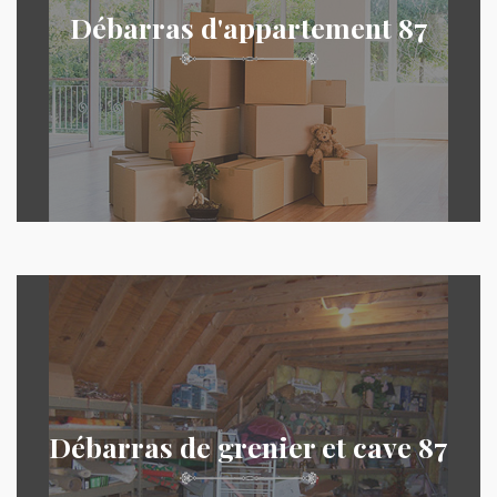
Débarras d'appartement 87
Débarras de grenier et cave 87