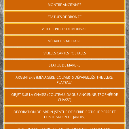
MONTRE ANCIENNES
STATUES DE BRONZE
VIEILLES PIÈCES DE MONNAIE
MÉDAILLES MILITAIRE
VIEILLES CARTES POSTALES
STATUE DE MARBRE
ARGENTERIE (MÉNAGÈRE, COUVERTS DÉPAREILLÉS, THEILLERE,
PLATEAU)
OBJET SUR LA CHASSE (COUTEAU, DAGUE ANCIENNE, TROPHÉE DE
CHASSE)
DÉCORATION DE JARDIN (STATUE DE PIERRE, POTICHE PIERRE ET
FONTE SALON DE JARDIN)