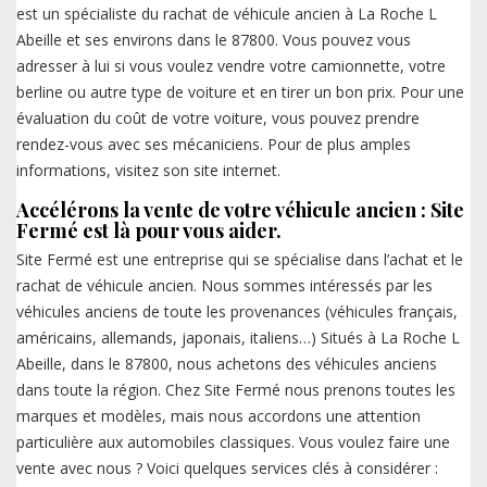
est un spécialiste du rachat de véhicule ancien à La Roche L
Abeille et ses environs dans le 87800. Vous pouvez vous
adresser à lui si vous voulez vendre votre camionnette, votre
berline ou autre type de voiture et en tirer un bon prix. Pour une
évaluation du coût de votre voiture, vous pouvez prendre
rendez-vous avec ses mécaniciens. Pour de plus amples
informations, visitez son site internet.
Accélérons la vente de votre véhicule ancien : Site
Fermé est là pour vous aider.
Site Fermé est une entreprise qui se spécialise dans l’achat et le
rachat de véhicule ancien. Nous sommes intéressés par les
véhicules anciens de toute les provenances (véhicules français,
américains, allemands, japonais, italiens…) Situés à La Roche L
Abeille, dans le 87800, nous achetons des véhicules anciens
dans toute la région. Chez Site Fermé nous prenons toutes les
marques et modèles, mais nous accordons une attention
particulière aux automobiles classiques. Vous voulez faire une
vente avec nous ? Voici quelques services clés à considérer :