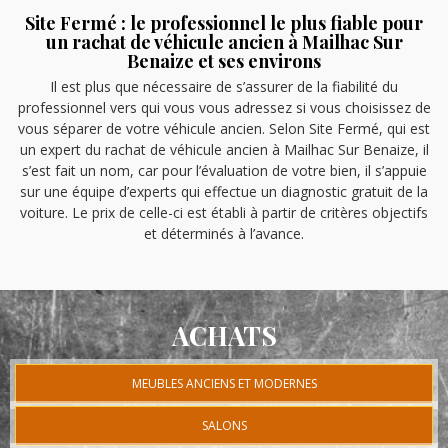
Site Fermé : le professionnel le plus fiable pour
un rachat de véhicule ancien à Mailhac Sur
Benaize et ses environs
Il est plus que nécessaire de s’assurer de la fiabilité du
professionnel vers qui vous vous adressez si vous choisissez de
vous séparer de votre véhicule ancien. Selon Site Fermé, qui est
un expert du rachat de véhicule ancien à Mailhac Sur Benaize, il
s’est fait un nom, car pour l’évaluation de votre bien, il s’appuie
sur une équipe d’experts qui effectue un diagnostic gratuit de la
voiture. Le prix de celle-ci est établi à partir de critères objectifs
et déterminés à l’avance.
ACHATS
MEUBLES ANCIENS ET MODERNES
SALONS