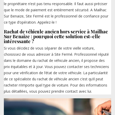
le propriétaire n’est pas tenu responsable. Il faut aussi préciser
que le mode de paiement est entièrement sécurisé. A Mailhac
Sur Benaize, Site Fermé est le professionnel de confiance pour
ce type d’opération. Appelez-le !
Rachat de véhicule ancien hors service à Mailhac
Sur Benaize : pourquoi cette solution est-elle
intéressante ?
Si vous décidez de vous séparer de votre vielle voiture,
choisissez de vous adresser à Site Fermé. Professionnel réputé
dans le domaine du rachat de véhicule ancien, il propose des
prix équitables et à jour. Vous pouvez contacter ses techniciens
pour une vérification de l’état de votre véhicule. La particularité
de ce spécialiste du rachat de véhicule ancien c’est qu’il peut
racheter n’importe quel type de voiture. Pour des informations
plus détaillées, vous pouvez prendre contact avec lui.