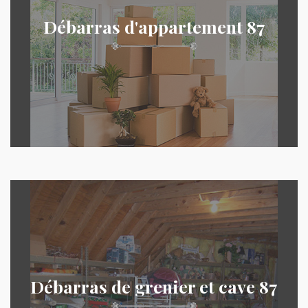
Débarras d'appartement 87
Débarras de grenier et cave 87