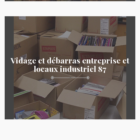
Vidage et débarras entreprise et
locaux industriel 87