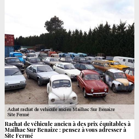
Rachat de véhicule ancien à des prix équitables à
Mailhac Sur Benaize : pensez à vous adresser à
Site Fermé