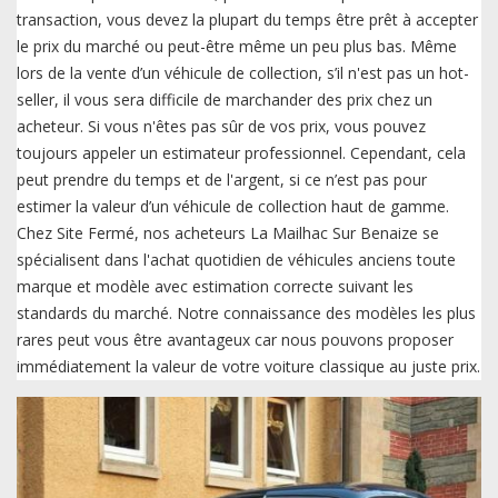
transaction, vous devez la plupart du temps être prêt à accepter
le prix du marché ou peut-être même un peu plus bas. Même
lors de la vente d’un véhicule de collection, s’il n'est pas un hot-
seller, il vous sera difficile de marchander des prix chez un
acheteur. Si vous n'êtes pas sûr de vos prix, vous pouvez
toujours appeler un estimateur professionnel. Cependant, cela
peut prendre du temps et de l'argent, si ce n’est pas pour
estimer la valeur d’un véhicule de collection haut de gamme.
Chez Site Fermé, nos acheteurs La Mailhac Sur Benaize se
spécialisent dans l'achat quotidien de véhicules anciens toute
marque et modèle avec estimation correcte suivant les
standards du marché. Notre connaissance des modèles les plus
rares peut vous être avantageux car nous pouvons proposer
immédiatement la valeur de votre voiture classique au juste prix.