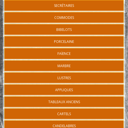
SECRÉTAIRES
COMMODES
BIBELOTS
PORCELAINE
FAÏENCE
MARBRE
LUSTRES
APPLIQUES
TABLEAUX ANCIENS
CARTELS
CANDELABRES