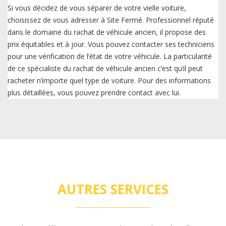
Si vous décidez de vous séparer de votre vielle voiture,
choisissez de vous adresser à Site Fermé. Professionnel réputé
dans le domaine du rachat de véhicule ancien, il propose des
prix équitables et à jour. Vous pouvez contacter ses techniciens
pour une vérification de l’état de votre véhicule. La particularité
de ce spécialiste du rachat de véhicule ancien c’est qu’il peut
racheter n’importe quel type de voiture. Pour des informations
plus détaillées, vous pouvez prendre contact avec lui.
AUTRES SERVICES