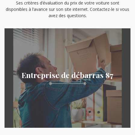
Ses critères d’évaluation du prix de votre voiture sont
disponibles à l’avance sur son site internet. Contactez-le si vous
avez des questions.
Entreprise de débarras 87