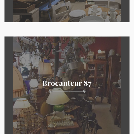
Brocanteur 87