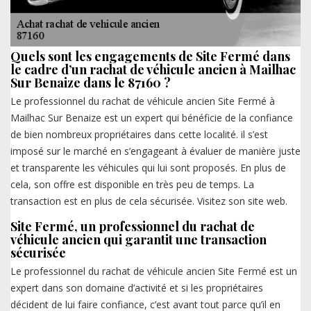
Quels sont les engagements de Site Fermé dans
le cadre d’un rachat de véhicule ancien à Mailhac
Sur Benaize dans le 87160 ?
Le professionnel du rachat de véhicule ancien Site Fermé à
Mailhac Sur Benaize est un expert qui bénéficie de la confiance
de bien nombreux propriétaires dans cette localité. il s’est
imposé sur le marché en s’engageant à évaluer de manière juste
et transparente les véhicules qui lui sont proposés. En plus de
cela, son offre est disponible en très peu de temps. La
transaction est en plus de cela sécurisée. Visitez son site web.
Site Fermé, un professionnel du rachat de
véhicule ancien qui garantit une transaction
sécurisée
Le professionnel du rachat de véhicule ancien Site Fermé est un
expert dans son domaine d’activité et si les propriétaires
décident de lui faire confiance, c’est avant tout parce qu’il en