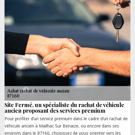
Site Fermé, un spécialiste du rachat de véhicule
ancien proposant des services premium
Pour profiter d’un service premium dans le cadre d’un rachat de
véhicule ancien à Mailhac Sur Benaize, ou encore dans ses
environs dans le 87160, choisissez de vous orienter vers les