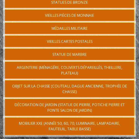
STATUES DE BRONZE
VIEILLES PIÈCES DE MONNAIE
MÉDAILLES MILITAIRE
VIEILLES CARTES POSTALES
STATUE DE MARBRE
ARGENTERIE (MÉNAGÈRE, COUVERTS DÉPAREILLÉS, THEILLERE,
PLATEAU)
OBJET SUR LA CHASSE (COUTEAU, DAGUE ANCIENNE, TROPHÉE DE
CHASSE)
DÉCORATION DE JARDIN (STATUE DE PIERRE, POTICHE PIERRE ET
FONTE SALON DE JARDIN)
MOBILIER XXE (ANNÉE 50, 60, 70, LUMINAIRE, LAMPADAIRE,
FAUTEUIL, TABLE BASSE)