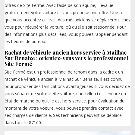
offres de Site Fermé. Avec l’aide de son équipe, il évalue
gratuitement votre voiture et vous propose une offre. Une fois
que vous acceptez celle-ci, des mécaniciens se déplaceront chez
vous pour récupérer la voiture, où qu’elle soit stationnée. Pour
des informations plus détaillées, vous pouvez l’appeler pendant
les heures de bureau.
Rachat de véhicule ancien hors service à Mailhac
Sur Benaize : orientez-vous vers le professionnel
Site Fermé
Site Fermé est un professionnel de renom dans la cadre d’un
rachat de véhicule ancien à Mailhac Sur Benaize. Il est connu
pour proposer des tarifications avantageuses si vous décidez de
vous séparer de votre vieille voiture, que celle-ci est encore en
état de marche ou qu’elle est hors service. pour évaluation du
montant de votre voiture, vous pouvez prendre contact avec
ses chargés de clientèle. Ses techniciens peuvent se déplacer
dans tout le 87160.