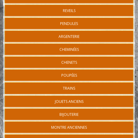
REVEILS
PENDULES
ARGENTERIE
CHEMINÉES
CHENETS
POUPÉES
TRAINS
JOUETS ANCIENS
BIJOUTERIE
MONTRE ANCIENNES