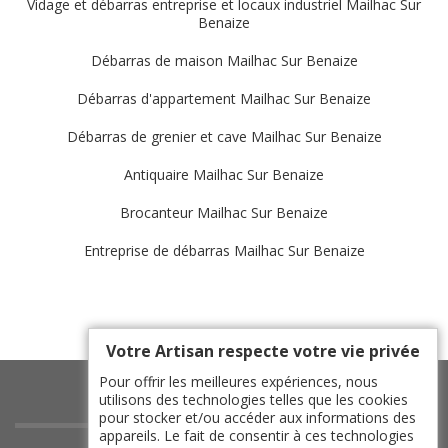
Vidage et débarras entreprise et locaux industriel Mailhac Sur
Benaize
Débarras de maison Mailhac Sur Benaize
Débarras d'appartement Mailhac Sur Benaize
Débarras de grenier et cave Mailhac Sur Benaize
Antiquaire Mailhac Sur Benaize
Brocanteur Mailhac Sur Benaize
Entreprise de débarras Mailhac Sur Benaize
Votre Artisan respecte votre vie privée
Pour offrir les meilleures expériences, nous
utilisons des technologies telles que les cookies
pour stocker et/ou accéder aux informations des
appareils. Le fait de consentir à ces technologies