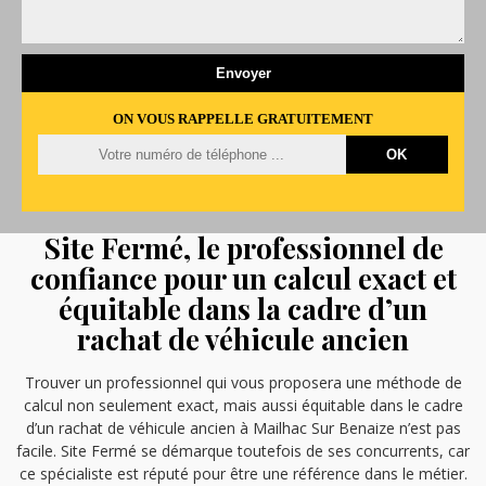
ON VOUS RAPPELLE GRATUITEMENT
Site Fermé, le professionnel de
confiance pour un calcul exact et
équitable dans la cadre d’un
rachat de véhicule ancien
Trouver un professionnel qui vous proposera une méthode de
calcul non seulement exact, mais aussi équitable dans le cadre
d’un rachat de véhicule ancien à Mailhac Sur Benaize n’est pas
facile. Site Fermé se démarque toutefois de ses concurrents, car
ce spécialiste est réputé pour être une référence dans le métier.