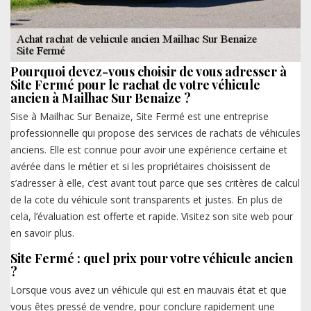
Pourquoi devez-vous choisir de vous adresser à
Site Fermé pour le rachat de votre véhicule
ancien à Mailhac Sur Benaize ?
Sise à Mailhac Sur Benaize, Site Fermé est une entreprise
professionnelle qui propose des services de rachats de véhicules
anciens. Elle est connue pour avoir une expérience certaine et
avérée dans le métier et si les propriétaires choisissent de
s’adresser à elle, c’est avant tout parce que ses critères de calcul
de la cote du véhicule sont transparents et justes. En plus de
cela, l’évaluation est offerte et rapide. Visitez son site web pour
en savoir plus.
Site Fermé : quel prix pour votre véhicule ancien
?
Lorsque vous avez un véhicule qui est en mauvais état et que
vous êtes pressé de vendre, pour conclure rapidement une