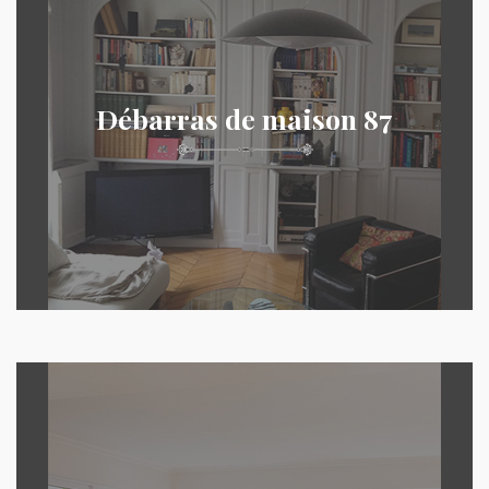
Débarras de maison 87