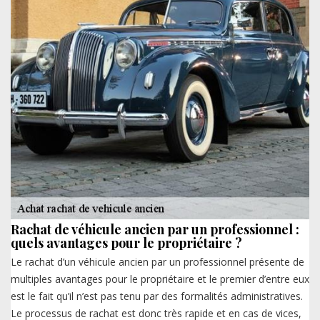
Rachat de véhicule ancien par un professionnel :
quels avantages pour le propriétaire ?
Le rachat d’un véhicule ancien par un professionnel présente de
multiples avantages pour le propriétaire et le premier d’entre eux
est le fait qu’il n’est pas tenu par des formalités administratives.
Le processus de rachat est donc très rapide et en cas de vices,