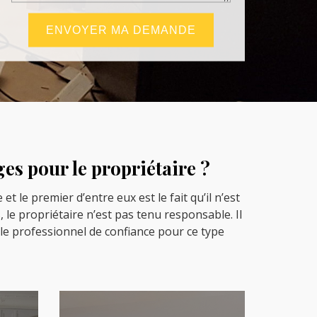
es pour le propriétaire ?
 le premier d’entre eux est le fait qu’il n’est
 le propriétaire n’est pas tenu responsable. Il
 le professionnel de confiance pour ce type