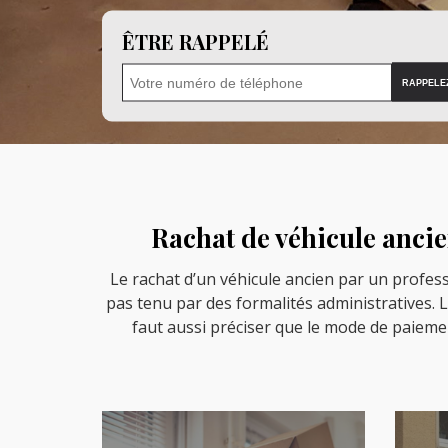
ÊTRE RAPPELÉ
Rachat de véhicule ancie
Le rachat d’un véhicule ancien par un professi
pas tenu par des formalités administratives. L
faut aussi préciser que le mode de paiemen