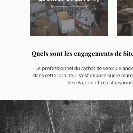
Quels sont les engagements de Site
Le professionnel du rachat de véhicule anci
dans cette localité. il s’est imposé sur le m
de cela, son offre est disponi