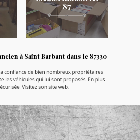
87
ncien à Saint Barbant dans le 87330
 la confiance de bien nombreux propriétaires
e les véhicules qui lui sont proposés. En plus
écurisée. Visitez son site web.