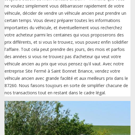
ne vouliez simplement vous débarrasser rapidement de votre
véhicule, décider de vendre un véhicule ancien peut prendre un
certain temps. Vous devez préparer toutes les informations
importantes du véhicule, et éventuellement vous recherchez
votre acheteur parmi les centaines qui vous proposerons des
prix différents, et si vous le trouvez, vous pouvez enfin solidifier
l'affaire. Tout cela peut prendre des jours, des mois et parfois
des années si vous ne trouvez pas d’acheteur qui veut votre
véhicule ancien au prix que vous pensez qu'il vaut. Avec notre
entreprise Site Fermé à Saint Bonnet Briance, vendez votre
véhicule ancien avec grande facilité et aux meilleurs prix dans le
87260. Nous faisons toujours en sorte de simplifier chacune de
nos transactions tout en restant dans le cadre légal.