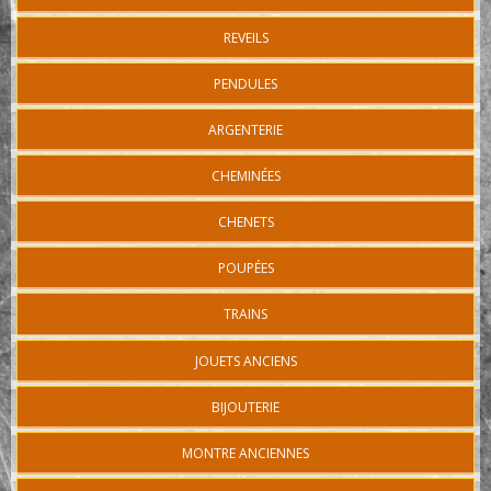
REVEILS
PENDULES
ARGENTERIE
CHEMINÉES
CHENETS
POUPÉES
TRAINS
JOUETS ANCIENS
BIJOUTERIE
MONTRE ANCIENNES