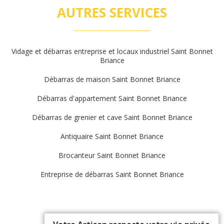
AUTRES SERVICES
Vidage et débarras entreprise et locaux industriel Saint Bonnet
Briance
Débarras de maison Saint Bonnet Briance
Débarras d'appartement Saint Bonnet Briance
Débarras de grenier et cave Saint Bonnet Briance
Antiquaire Saint Bonnet Briance
Brocanteur Saint Bonnet Briance
Entreprise de débarras Saint Bonnet Briance