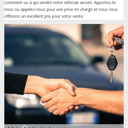
comment ou à qui vendre votre véhicule ancien. Apportez-le-
nous ou appelez-nous pour une prise en charge et nous vous
offrirons un excellent prix pour votre vente.