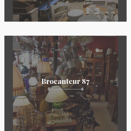
Brocanteur 87