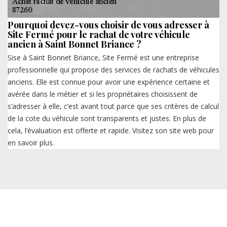
Pourquoi devez-vous choisir de vous adresser à
Site Fermé pour le rachat de votre véhicule
ancien à Saint Bonnet Briance ?
Sise à Saint Bonnet Briance, Site Fermé est une entreprise
professionnelle qui propose des services de rachats de véhicules
anciens. Elle est connue pour avoir une expérience certaine et
avérée dans le métier et si les propriétaires choisissent de
s’adresser à elle, c’est avant tout parce que ses critères de calcul
de la cote du véhicule sont transparents et justes. En plus de
cela, l’évaluation est offerte et rapide. Visitez son site web pour
en savoir plus.