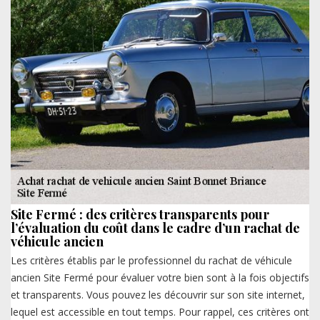
Site Fermé : des critères transparents pour
l’évaluation du coût dans le cadre d’un rachat de
véhicule ancien
Les critères établis par le professionnel du rachat de véhicule
ancien Site Fermé pour évaluer votre bien sont à la fois objectifs
et transparents. Vous pouvez les découvrir sur son site internet,
lequel est accessible en tout temps. Pour rappel, ces critères ont