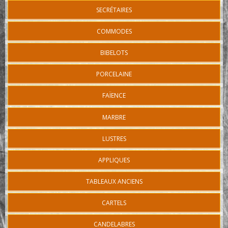
SECRÉTAIRES
COMMODES
BIBELOTS
PORCELAINE
FAÏENCE
MARBRE
LUSTRES
APPLIQUES
TABLEAUX ANCIENS
CARTELS
CANDELABRES