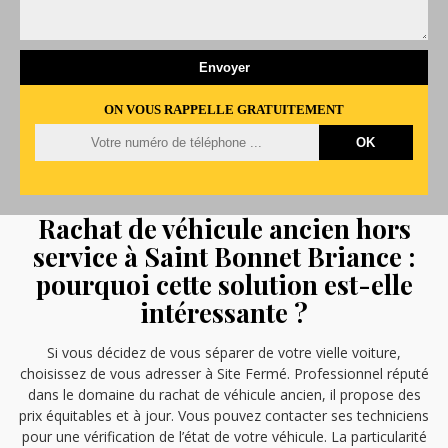
ON VOUS RAPPELLE GRATUITEMENT
Rachat de véhicule ancien hors
service à Saint Bonnet Briance :
pourquoi cette solution est-elle
intéressante ?
Si vous décidez de vous séparer de votre vielle voiture,
choisissez de vous adresser à Site Fermé. Professionnel réputé
dans le domaine du rachat de véhicule ancien, il propose des
prix équitables et à jour. Vous pouvez contacter ses techniciens
pour une vérification de l’état de votre véhicule. La particularité