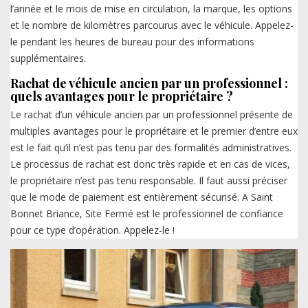
l’année et le mois de mise en circulation, la marque, les options
et le nombre de kilomètres parcourus avec le véhicule. Appelez-
le pendant les heures de bureau pour des informations
supplémentaires.
Rachat de véhicule ancien par un professionnel :
quels avantages pour le propriétaire ?
Le rachat d’un véhicule ancien par un professionnel présente de
multiples avantages pour le propriétaire et le premier d’entre eux
est le fait qu’il n’est pas tenu par des formalités administratives.
Le processus de rachat est donc très rapide et en cas de vices,
le propriétaire n’est pas tenu responsable. Il faut aussi préciser
que le mode de paiement est entièrement sécurisé. A Saint
Bonnet Briance, Site Fermé est le professionnel de confiance
pour ce type d’opération. Appelez-le !