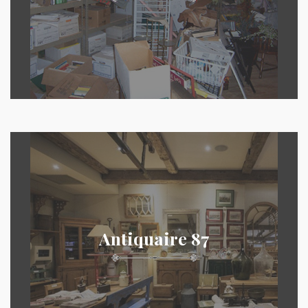
Antiquaire 87