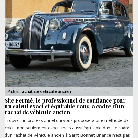
Site Fermé, le professionnel de confiance pour
un calcul exact et équitable dans la cadre d’un
rachat de véhicule ancien
Trouver un professionnel qui vous proposera une méthode de
calcul non seulement exact, mais aussi équitable dans le cadre
d’un rachat de véhicule ancien à Saint Bonnet Briance n’est pas