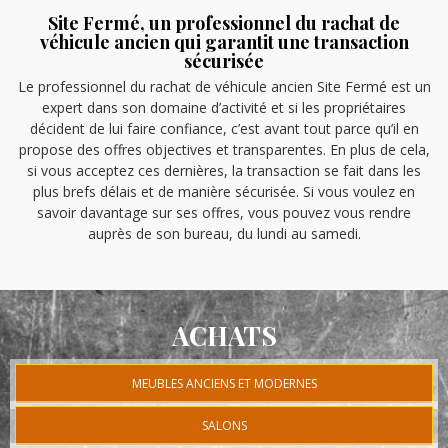
Site Fermé, un professionnel du rachat de
véhicule ancien qui garantit une transaction
sécurisée
Le professionnel du rachat de véhicule ancien Site Fermé est un
expert dans son domaine d’activité et si les propriétaires
décident de lui faire confiance, c’est avant tout parce qu’il en
propose des offres objectives et transparentes. En plus de cela,
si vous acceptez ces dernières, la transaction se fait dans les
plus brefs délais et de manière sécurisée. Si vous voulez en
savoir davantage sur ses offres, vous pouvez vous rendre
auprès de son bureau, du lundi au samedi.
ACHATS
MEUBLES ANCIENS ET MODERNES
SALONS