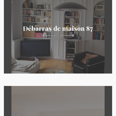
Débarras de maison 87