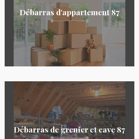
Débarras d'appartement 87
Débarras de grenier et cave 87