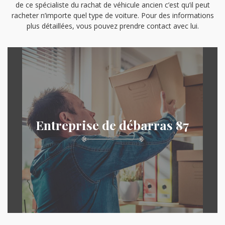
de ce spécialiste du rachat de véhicule ancien c’est qu’il peut
racheter n’importe quel type de voiture. Pour des informations
plus détaillées, vous pouvez prendre contact avec lui.
Entreprise de débarras 87