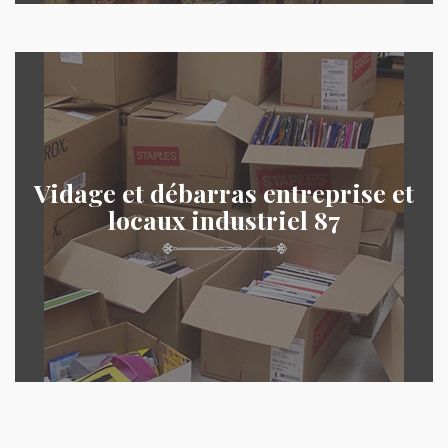
Vidage et débarras entreprise et
locaux industriel 87