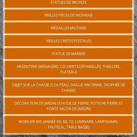
STATUES DE BRONZE
VIEILLES PIÈCES DE MONNAIE
MÉDAILLES MILITAIRE
VIEILLES CARTES POSTALES
STATUE DE MARBRE
ARGENTERIE (MÉNAGÈRE, COUVERTS DÉPAREILLÉS, THEILLERE,
PLATEAU)
OBJET SUR LA CHASSE (COUTEAU, DAGUE ANCIENNE, TROPHÉE DE
CHASSE)
DÉCORATION DE JARDIN (STATUE DE PIERRE, POTICHE PIERRE ET
FONTE SALON DE JARDIN)
MOBILIER XXE (ANNÉE 50, 60, 70, LUMINAIRE, LAMPADAIRE,
FAUTEUIL, TABLE BASSE)