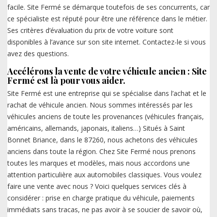
facile. Site Fermé se démarque toutefois de ses concurrents, car
ce spécialiste est réputé pour être une référence dans le métier.
Ses critères d’évaluation du prix de votre voiture sont
disponibles à l’avance sur son site internet. Contactez-le si vous
avez des questions.
Accélérons la vente de votre véhicule ancien : Site
Fermé est là pour vous aider.
Site Fermé est une entreprise qui se spécialise dans l’achat et le
rachat de véhicule ancien. Nous sommes intéressés par les
véhicules anciens de toute les provenances (véhicules français,
américains, allemands, japonais, italiens…) Situés à Saint
Bonnet Briance, dans le 87260, nous achetons des véhicules
anciens dans toute la région. Chez Site Fermé nous prenons
toutes les marques et modèles, mais nous accordons une
attention particulière aux automobiles classiques. Vous voulez
faire une vente avec nous ? Voici quelques services clés à
considérer : prise en charge pratique du véhicule, paiements
immédiats sans tracas, ne pas avoir à se soucier de savoir où,