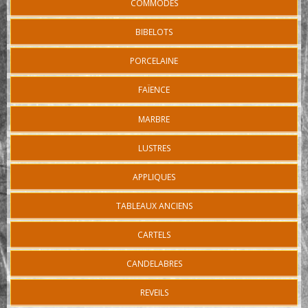
COMMODES
BIBELOTS
PORCELAINE
FAÏENCE
MARBRE
LUSTRES
APPLIQUES
TABLEAUX ANCIENS
CARTELS
CANDELABRES
REVEILS