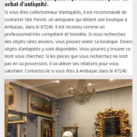
achat d’antiquité.
Si vous êtes collectionneur d’antiquités, il est recommandé de
contacter Site Fermé, un antiquaire qui détient une boutique à
Ambazac, dans le 87240. Il est reconnu comme un
professionnel très compétent et honnête. Si vous recherchez
des objets rares anciens, vous pouvez visiter sa boutique. Divers
objets d’antiquités y sont disponibles. Vous pourrez y trouver ce
dont vous cherchez. Si les pièces que vous recherchez ne sont
pas en sa possession, il va utiliser ses relations pour vous
satisfaire. Contactez-le si vous êtes à Ambazac dans le 87240.