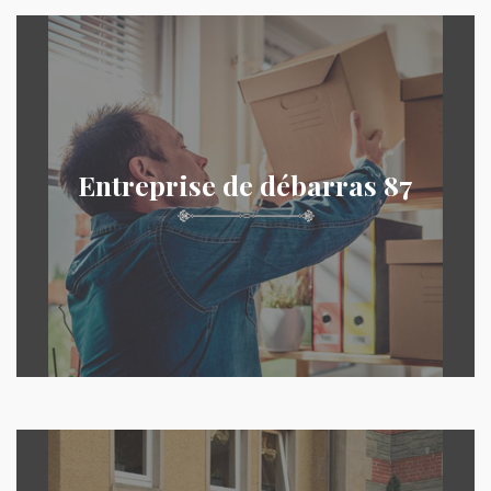
Entreprise de débarras 87