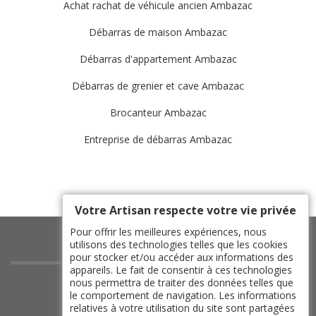
Achat rachat de véhicule ancien Ambazac
Débarras de maison Ambazac
Débarras d'appartement Ambazac
Débarras de grenier et cave Ambazac
Brocanteur Ambazac
Entreprise de débarras Ambazac
Votre Artisan respecte votre vie privée
Pour offrir les meilleures expériences, nous
utilisons des technologies telles que les cookies
pour stocker et/ou accéder aux informations des
appareils. Le fait de consentir à ces technologies
indisponible
nous permettra de traiter des données telles que
le comportement de navigation. Les informations
indisponible
relatives à votre utilisation du site sont partagées