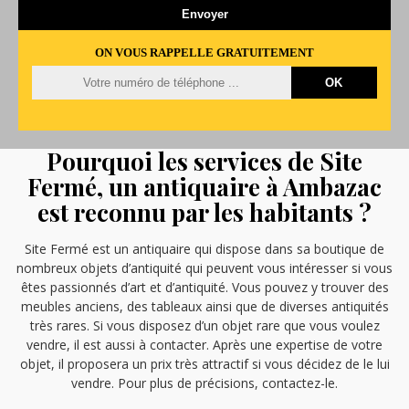
ON VOUS RAPPELLE GRATUITEMENT
Pourquoi les services de Site
Fermé, un antiquaire à Ambazac
est reconnu par les habitants ?
Site Fermé est un antiquaire qui dispose dans sa boutique de
nombreux objets d’antiquité qui peuvent vous intéresser si vous
êtes passionnés d’art et d’antiquité. Vous pouvez y trouver des
meubles anciens, des tableaux ainsi que de diverses antiquités
très rares. Si vous disposez d’un objet rare que vous voulez
vendre, il est aussi à contacter. Après une expertise de votre
objet, il proposera un prix très attractif si vous décidez de le lui
vendre. Pour plus de précisions, contactez-le.