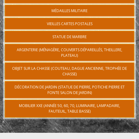
MÉDAILLES MILITAIRE
VIEILLES CARTES POSTALES
STATUE DE MARBRE
ARGENTERIE (MÉNAGÈRE, COUVERTS DÉPAREILLÉS, THEILLERE,
PLATEAU)
OBJET SUR LA CHASSE (COUTEAU, DAGUE ANCIENNE, TROPHÉE DE
CHASSE)
DÉCORATION DE JARDIN (STATUE DE PIERRE, POTICHE PIERRE ET
FONTE SALON DE JARDIN)
MOBILIER XXE (ANNÉE 50, 60, 70, LUMINAIRE, LAMPADAIRE,
FAUTEUIL, TABLE BASSE)