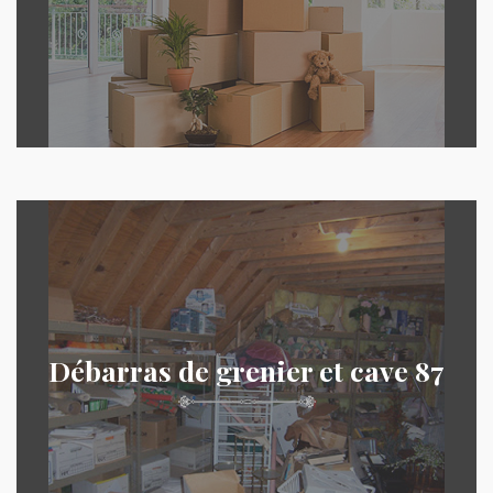
Débarras de grenier et cave 87