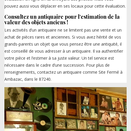
pouvez aussi vous déplacer en ses locaux pour cette évaluation.
Consultez un antiquaire pour l’estimation de la
valeur des objets anciens !
Les activités d’un antiquaire ne se limitent pas une vente et un
achat de pièces rares et anciennes. Si vous avez hérité de vos
grands-parents un objet que vous pensez être une antiquité, il
est conseillé de vous adresser à un antiquaire. Il va authentifier
votre pièce et l’estimer à sa juste valeur. Un tel service est
nécessaire dans le cadre d’une succession. Pour plus de
renseignements, contactez un antiquaire comme Site Fermé à
Ambazac, dans le 87240.