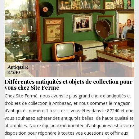
Différentes antiquités et objets de collection pour
vous chez Site Fermé
Chez Site Fermé, nous avons le plus grand choix d'antiquités et
d'objets de collection à Ambazac, et nous sommes le magasin
d'antiquités numéro 1 à visiter si vous êtes dans le 87240 et que
vous souhaitez acheter des antiquités belles, de haute qualité et
abordables. Notre équipe expérimentée d'antiquaires est à votre
disposition pour répondre à toutes vos questions et offrir aux