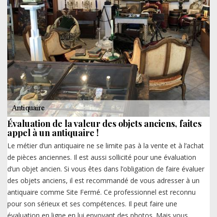
Évaluation de la valeur des objets anciens, faites
appel à un antiquaire !
Le métier d’un antiquaire ne se limite pas à la vente et à l’achat
de pièces anciennes. Il est aussi sollicité pour une évaluation
d’un objet ancien. Si vous êtes dans l’obligation de faire évaluer
des objets anciens, il est recommandé de vous adresser à un
antiquaire comme Site Fermé. Ce professionnel est reconnu
pour son sérieux et ses compétences. Il peut faire une
évaluation en ligne en lui envoyant des photos. Mais vous