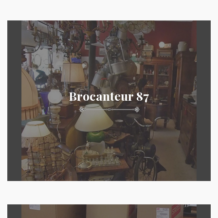
Brocanteur 87