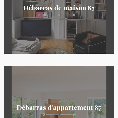
Débarras de maison 87
Débarras d'appartement 87