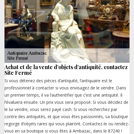
Achat et de la vente d’objets d’antiquité, contactez
Site Fermé
Si vous détenez des pièces d’antiquité, l’antiquaire est le
professionnel à contacter si vous envisagez de le vendre. Dans
un premier temps, il va l’authentifier que c’est une antiquité. Il
l’évaluera ensuite. Un prix vous sera proposé. Si vous décidez de
le lui vendre, vous serez payé cash. Si vous recherchez par
contre des antiquités, et que vous êtes passionnés, sa boutique
regorge d’objets rares qui vous plairont. Contactez-le ou rendez-
vous en sa boutique si vous êtes à Ambazac, dans le 87240 !