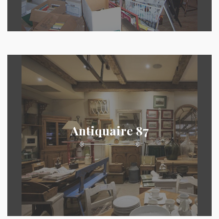
Antiquaire 87