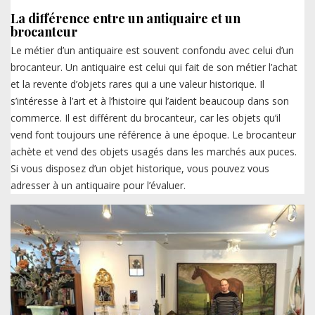
La différence entre un antiquaire et un
brocanteur
Le métier d’un antiquaire est souvent confondu avec celui d’un
brocanteur. Un antiquaire est celui qui fait de son métier l’achat
et la revente d’objets rares qui a une valeur historique. Il
s’intéresse à l’art et à l’histoire qui l’aident beaucoup dans son
commerce. Il est différent du brocanteur, car les objets qu’il
vend font toujours une référence à une époque. Le brocanteur
achète et vend des objets usagés dans les marchés aux puces.
Si vous disposez d’un objet historique, vous pouvez vous
adresser à un antiquaire pour l’évaluer.