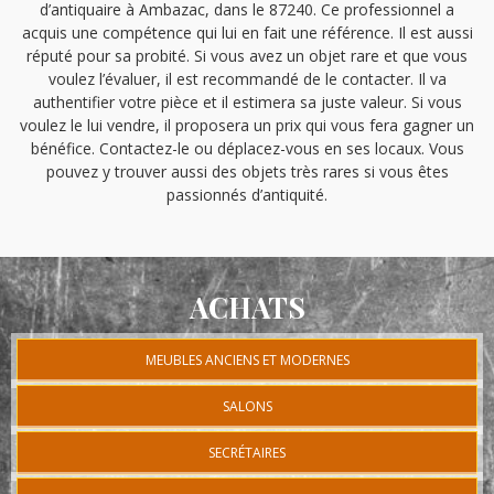
d’antiquaire à Ambazac, dans le 87240. Ce professionnel a
acquis une compétence qui lui en fait une référence. Il est aussi
réputé pour sa probité. Si vous avez un objet rare et que vous
voulez l’évaluer, il est recommandé de le contacter. Il va
authentifier votre pièce et il estimera sa juste valeur. Si vous
voulez le lui vendre, il proposera un prix qui vous fera gagner un
bénéfice. Contactez-le ou déplacez-vous en ses locaux. Vous
pouvez y trouver aussi des objets très rares si vous êtes
passionnés d’antiquité.
ACHATS
MEUBLES ANCIENS ET MODERNES
SALONS
SECRÉTAIRES