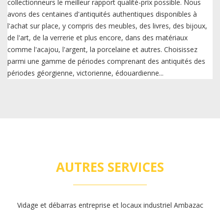
collectionneurs le meilleur rapport qualité-prix possible. Nous
avons des centaines d'antiquités authentiques disponibles à
l'achat sur place, y compris des meubles, des livres, des bijoux,
de l'art, de la verrerie et plus encore, dans des matériaux
comme l'acajou, l'argent, la porcelaine et autres. Choisissez
parmi une gamme de périodes comprenant des antiquités des
périodes géorgienne, victorienne, édouardienne...
AUTRES SERVICES
Vidage et débarras entreprise et locaux industriel Ambazac