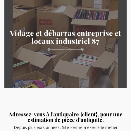
Vidage et débarras entreprise et
locaux industriel 87
Adressez-vous à l’antiquaire [client}, pour une
estimation de pièce d’antiquité.
Depuis plusieurs années, Site Fermé a exercé le métier