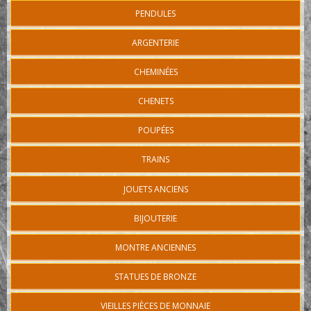
PENDULES
ARGENTERIE
CHEMINÉES
CHENETS
POUPÉES
TRAINS
JOUETS ANCIENS
BIJOUTERIE
MONTRE ANCIENNES
STATUES DE BRONZE
VIEILLES PIÈCES DE MONNAIE