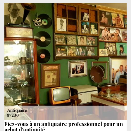
Fiez-vous à un antiquaire professionnel pour un
achat d’antiquité.