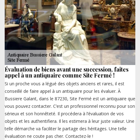
Évaluation de biens avant une succession, faites
appel à un antiquaire comme Site Fermé !
Si un proche vous a légué des objets anciens et rares, il est
conseillé de faire appel à un antiquaire pour les évaluer. À
Bussiere Galant, dans le 87230, Site Fermé est un antiquaire que
vous pouvez contacter. C’est un professionnel reconnu pour son
sérieux et son honnêteté. Il procédera à l’évaluation de vos
objets et les authentifiera. Il les estimera à leur juste valeur. Une
telle démarche va faciliter le partage des héritages. Une telle
évaluation ne coute pas cher. Contactez-le !