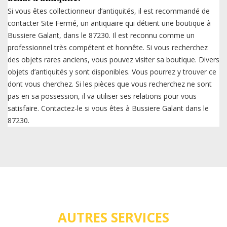
Si vous êtes collectionneur d’antiquités, il est recommandé de
contacter Site Fermé, un antiquaire qui détient une boutique à
Bussiere Galant, dans le 87230. Il est reconnu comme un
professionnel très compétent et honnête. Si vous recherchez
des objets rares anciens, vous pouvez visiter sa boutique. Divers
objets d’antiquités y sont disponibles. Vous pourrez y trouver ce
dont vous cherchez. Si les pièces que vous recherchez ne sont
pas en sa possession, il va utiliser ses relations pour vous
satisfaire. Contactez-le si vous êtes à Bussiere Galant dans le
87230.
AUTRES SERVICES