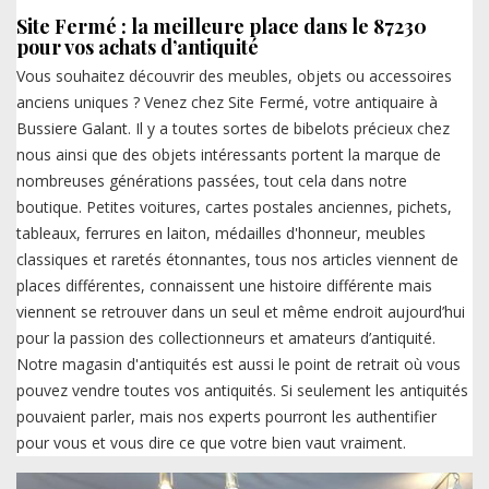
Site Fermé : la meilleure place dans le 87230
pour vos achats d’antiquité
Vous souhaitez découvrir des meubles, objets ou accessoires
anciens uniques ? Venez chez Site Fermé, votre antiquaire à
Bussiere Galant. Il y a toutes sortes de bibelots précieux chez
nous ainsi que des objets intéressants portent la marque de
nombreuses générations passées, tout cela dans notre
boutique. Petites voitures, cartes postales anciennes, pichets,
tableaux, ferrures en laiton, médailles d'honneur, meubles
classiques et raretés étonnantes, tous nos articles viennent de
places différentes, connaissent une histoire différente mais
viennent se retrouver dans un seul et même endroit aujourd’hui
pour la passion des collectionneurs et amateurs d’antiquité.
Notre magasin d'antiquités est aussi le point de retrait où vous
pouvez vendre toutes vos antiquités. Si seulement les antiquités
pouvaient parler, mais nos experts pourront les authentifier
pour vous et vous dire ce que votre bien vaut vraiment.