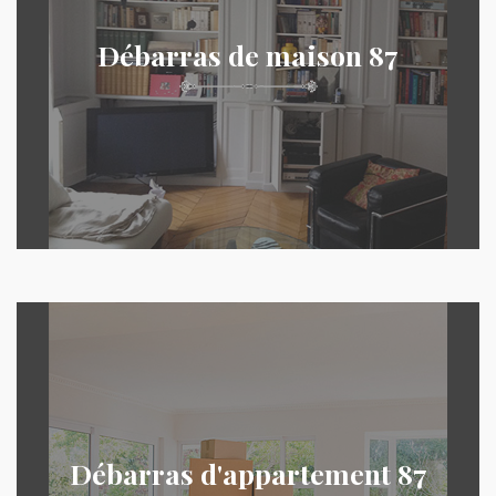
Débarras de maison 87
Débarras d'appartement 87