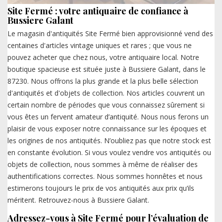
Site Fermé : votre antiquaire de confiance à
Bussiere Galant
Le magasin d'antiquités Site Fermé bien approvisionné vend des
centaines d'articles vintage uniques et rares ; que vous ne
pouvez acheter que chez nous, votre antiquaire local. Notre
boutique spacieuse est située juste à Bussiere Galant, dans le
87230. Nous offrons la plus grande et la plus belle sélection
d'antiquités et d'objets de collection. Nos articles couvrent un
certain nombre de périodes que vous connaissez sûrement si
vous êtes un fervent amateur d’antiquité. Nous nous ferons un
plaisir de vous exposer notre connaissance sur les époques et
les origines de nos antiquités. N’oubliez pas que notre stock est
en constante évolution. Si vous voulez vendre vos antiquités ou
objets de collection, nous sommes à même de réaliser des
authentifications correctes. Nous sommes honnêtes et nous
estimerons toujours le prix de vos antiquités aux prix qu’ils
méritent. Retrouvez-nous à Bussiere Galant.
Adressez-vous à Site Fermé pour l’évaluation de