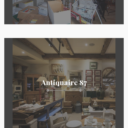
Antiquaire 87