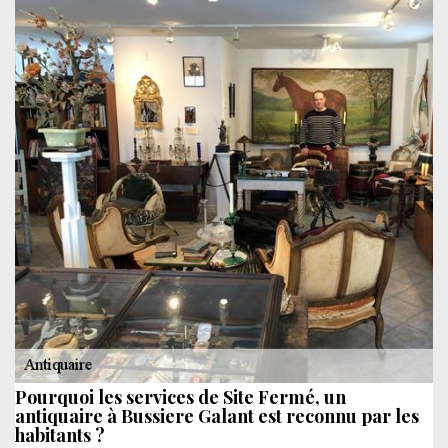
Pourquoi les services de Site Fermé, un
antiquaire à Bussiere Galant est reconnu par les
habitants ?