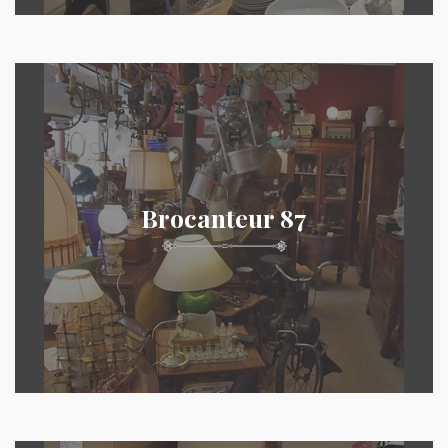
Brocanteur 87