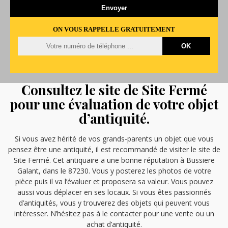
ON VOUS RAPPELLE GRATUITEMENT
Consultez le site de Site Fermé
pour une évaluation de votre objet
d’antiquité.
Si vous avez hérité de vos grands-parents un objet que vous
pensez être une antiquité, il est recommandé de visiter le site de
Site Fermé. Cet antiquaire a une bonne réputation à Bussiere
Galant, dans le 87230. Vous y posterez les photos de votre
pièce puis il va l’évaluer et proposera sa valeur. Vous pouvez
aussi vous déplacer en ses locaux. Si vous êtes passionnés
d’antiquités, vous y trouverez des objets qui peuvent vous
intéresser. N’hésitez pas à le contacter pour une vente ou un
achat d’antiquité.