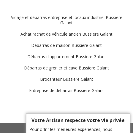
Vidage et débarras entreprise et locaux industriel Bussiere
Galant
Achat rachat de véhicule ancien Bussiere Galant
Débarras de maison Bussiere Galant
Débarras d'appartement Bussiere Galant
Débarras de grenier et cave Bussiere Galant
Brocanteur Bussiere Galant
Entreprise de débarras Bussiere Galant
Votre Artisan respecte votre vie privée
Pour offrir les meilleures expériences, nous