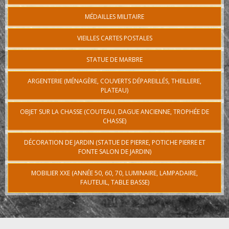
MÉDAILLES MILITAIRE
VIEILLES CARTES POSTALES
STATUE DE MARBRE
ARGENTERIE (MÉNAGÈRE, COUVERTS DÉPAREILLÉS, THEILLERE,
PLATEAU)
OBJET SUR LA CHASSE (COUTEAU, DAGUE ANCIENNE, TROPHÉE DE
CHASSE)
DÉCORATION DE JARDIN (STATUE DE PIERRE, POTICHE PIERRE ET
FONTE SALON DE JARDIN)
MOBILIER XXE (ANNÉE 50, 60, 70, LUMINAIRE, LAMPADAIRE,
FAUTEUIL, TABLE BASSE)