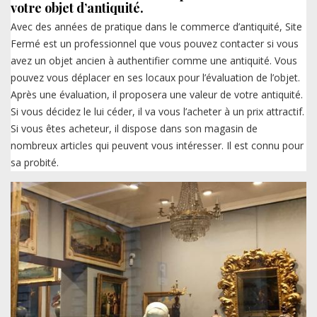
votre objet d’antiquité.
Avec des années de pratique dans le commerce d’antiquité, Site
Fermé est un professionnel que vous pouvez contacter si vous
avez un objet ancien à authentifier comme une antiquité. Vous
pouvez vous déplacer en ses locaux pour l’évaluation de l’objet.
Après une évaluation, il proposera une valeur de votre antiquité.
Si vous décidez le lui céder, il va vous l’acheter à un prix attractif.
Si vous êtes acheteur, il dispose dans son magasin de
nombreux articles qui peuvent vous intéresser. Il est connu pour
sa probité.