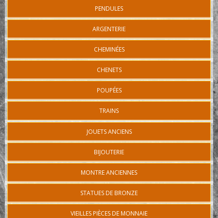
PENDULES
ARGENTERIE
CHEMINÉES
CHENETS
POUPÉES
TRAINS
JOUETS ANCIENS
BIJOUTERIE
MONTRE ANCIENNES
STATUES DE BRONZE
VIEILLES PIÈCES DE MONNAIE