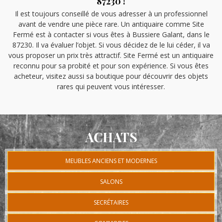
87230 !
Il est toujours conseillé de vous adresser à un professionnel
avant de vendre une pièce rare. Un antiquaire comme Site
Fermé est à contacter si vous êtes à Bussiere Galant, dans le
87230. Il va évaluer l’objet. Si vous décidez de le lui céder, il va
vous proposer un prix très attractif. Site Fermé est un antiquaire
reconnu pour sa probité et pour son expérience. Si vous êtes
acheteur, visitez aussi sa boutique pour découvrir des objets
rares qui peuvent vous intéresser.
ACHATS
MEUBLES ANCIENS ET MODERNES
SALONS
SECRÉTAIRES