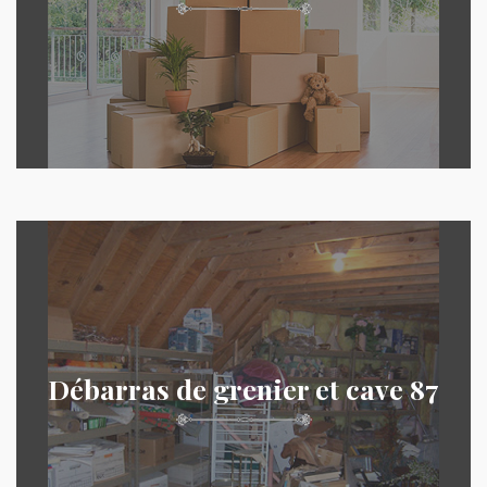
Débarras de grenier et cave 87