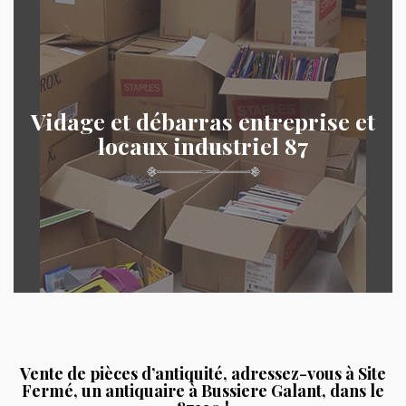
Vidage et débarras entreprise et
locaux industriel 87
Vente de pièces d’antiquité, adressez-vous à Site
Fermé, un antiquaire à Bussiere Galant, dans le