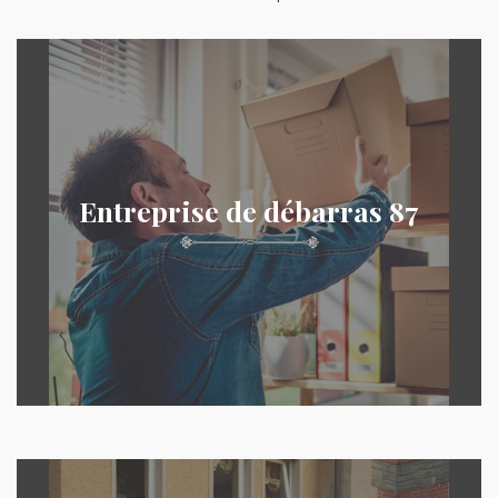
Entreprise de débarras 87