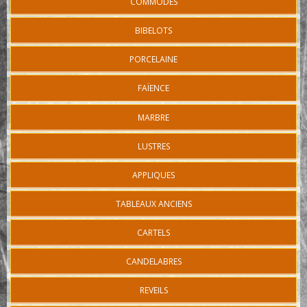
COMMODES
BIBELOTS
PORCELAINE
FAÏENCE
MARBRE
LUSTRES
APPLIQUES
TABLEAUX ANCIENS
CARTELS
CANDELABRES
REVEILS