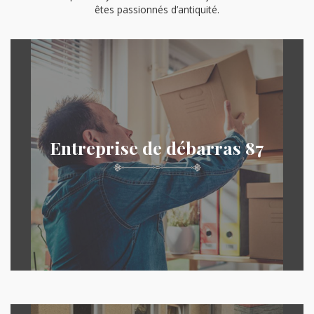
êtes passionnés d’antiquité.
Entreprise de débarras 87