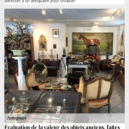
adresser à un antiquaire pour l’évaluer.
Évaluation de la valeur des objets anciens, faites