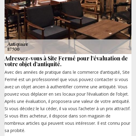
Adressez-vous à Site Fermé pour l’évaluation de
votre objet d’antiquité.
Avec des années de pratique dans le commerce d’antiquité, Site
Fermé est un professionnel que vous pouvez contacter si vous
avez un objet ancien à authentifier comme une antiquité. Vous
pouvez vous déplacer en ses locaux pour l’évaluation de l’objet.
Après une évaluation, il proposera une valeur de votre antiquité.
Si vous décidez le lui céder, il va vous l’acheter à un prix attractif.
Si vous êtes acheteur, il dispose dans son magasin de
nombreux articles qui peuvent vous intéresser. Il est connu pour
sa probité.