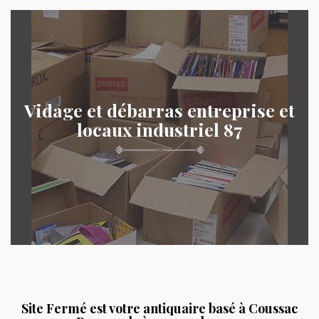
Vidage et débarras entreprise et
locaux industriel 87
Site Fermé est votre antiquaire basé à Coussac