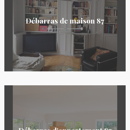
Débarras de maison 87