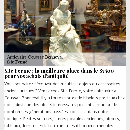
Site Fermé : la meilleure place dans le 87500
pour vos achats d’antiquité
Vous souhaitez découvrir des meubles, objets ou accessoires
anciens uniques ? Venez chez Site Fermé, votre antiquaire à
Coussac Bonneval. Il y a toutes sortes de bibelots précieux chez
nous ainsi que des objets intéressants portent la marque de
nombreuses générations passées, tout cela dans notre
boutique. Petites voitures, cartes postales anciennes, pichets,
tableaux, ferrures en laiton, médailles d'honneur, meubles