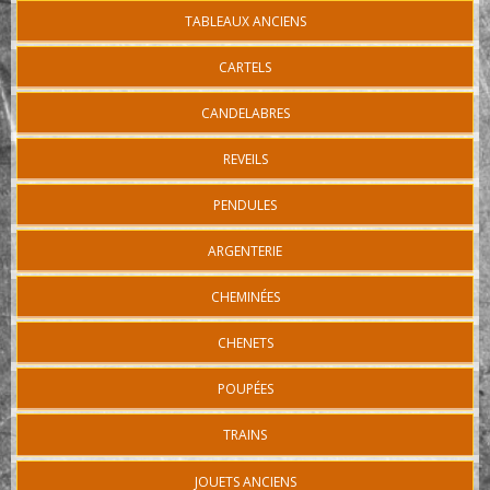
TABLEAUX ANCIENS
CARTELS
CANDELABRES
REVEILS
PENDULES
ARGENTERIE
CHEMINÉES
CHENETS
POUPÉES
TRAINS
JOUETS ANCIENS