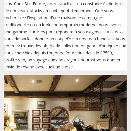
plus. Chez Site Fermé, notre stock est en constante évolution ;
de nouveaux stocks arrivants quotidiennement. Que vous
recherchiez l'inspiration d'une maison de campagne
traditionnelle ou un look contemporain moderne, nous avons
une gamme d'articles pour répondre à vos exigences. Assurez-
vous de parfois donner un coup d’œil à nos marchandises. Vous
pourriez trouver les objets de collection ou genre d’antiquité que
vous cherchiez depuis toujours. Pour vous dans le 87500,
profitez-en, un voyage dans nos rayons pourrait vous donner
envie de revenir avec quelque chose.