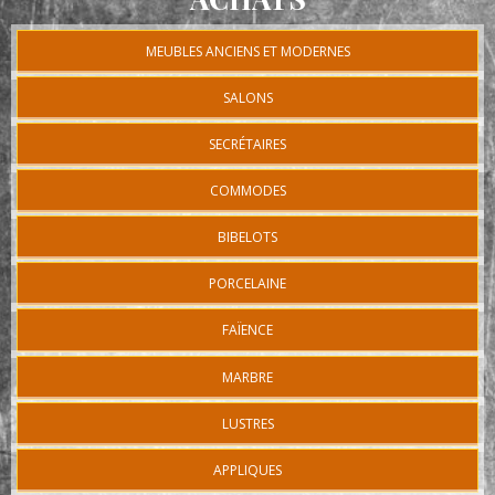
MEUBLES ANCIENS ET MODERNES
SALONS
SECRÉTAIRES
COMMODES
BIBELOTS
PORCELAINE
FAÏENCE
MARBRE
LUSTRES
APPLIQUES