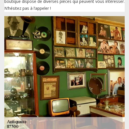
boutique dispose de diverses pièces qui peuvent vous intéresser.
N’hésitez pas à l’appeler !