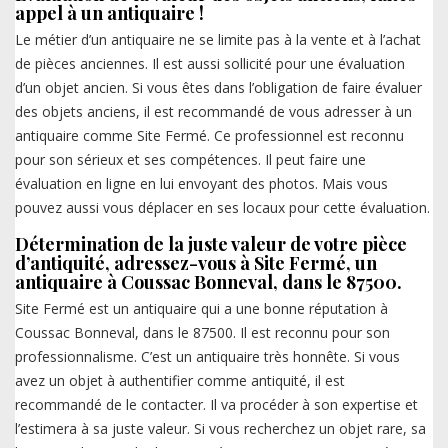
appel à un antiquaire !
Le métier d’un antiquaire ne se limite pas à la vente et à l’achat
de pièces anciennes. Il est aussi sollicité pour une évaluation
d’un objet ancien. Si vous êtes dans l’obligation de faire évaluer
des objets anciens, il est recommandé de vous adresser à un
antiquaire comme Site Fermé. Ce professionnel est reconnu
pour son sérieux et ses compétences. Il peut faire une
évaluation en ligne en lui envoyant des photos. Mais vous
pouvez aussi vous déplacer en ses locaux pour cette évaluation.
Détermination de la juste valeur de votre pièce
d’antiquité, adressez-vous à Site Fermé, un
antiquaire à Coussac Bonneval, dans le 87500.
Site Fermé est un antiquaire qui a une bonne réputation à
Coussac Bonneval, dans le 87500. Il est reconnu pour son
professionnalisme. C’est un antiquaire très honnête. Si vous
avez un objet à authentifier comme antiquité, il est
recommandé de le contacter. Il va procéder à son expertise et
l’estimera à sa juste valeur. Si vous recherchez un objet rare, sa