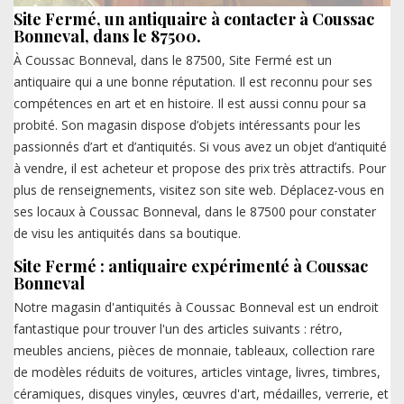
Site Fermé, un antiquaire à contacter à Coussac
Bonneval, dans le 87500.
À Coussac Bonneval, dans le 87500, Site Fermé est un
antiquaire qui a une bonne réputation. Il est reconnu pour ses
compétences en art et en histoire. Il est aussi connu pour sa
probité. Son magasin dispose d’objets intéressants pour les
passionnés d’art et d’antiquités. Si vous avez un objet d’antiquité
à vendre, il est acheteur et propose des prix très attractifs. Pour
plus de renseignements, visitez son site web. Déplacez-vous en
ses locaux à Coussac Bonneval, dans le 87500 pour constater
de visu les antiquités dans sa boutique.
Site Fermé : antiquaire expérimenté à Coussac
Bonneval
Notre magasin d'antiquités à Coussac Bonneval est un endroit
fantastique pour trouver l'un des articles suivants : rétro,
meubles anciens, pièces de monnaie, tableaux, collection rare
de modèles réduits de voitures, articles vintage, livres, timbres,
céramiques, disques vinyles, œuvres d'art, médailles, verrerie, et