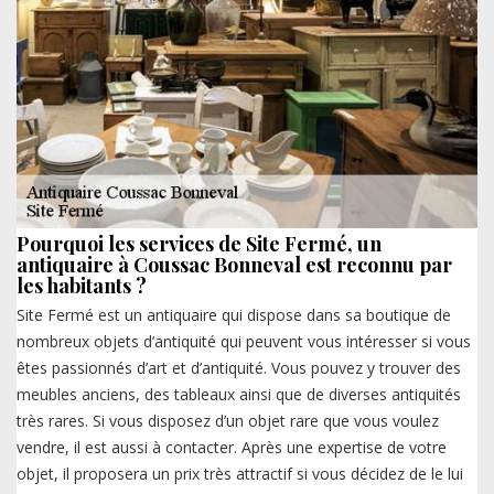
Pourquoi les services de Site Fermé, un
antiquaire à Coussac Bonneval est reconnu par
les habitants ?
Site Fermé est un antiquaire qui dispose dans sa boutique de
nombreux objets d’antiquité qui peuvent vous intéresser si vous
êtes passionnés d’art et d’antiquité. Vous pouvez y trouver des
meubles anciens, des tableaux ainsi que de diverses antiquités
très rares. Si vous disposez d’un objet rare que vous voulez
vendre, il est aussi à contacter. Après une expertise de votre
objet, il proposera un prix très attractif si vous décidez de le lui