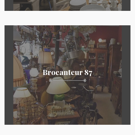
Brocanteur 87