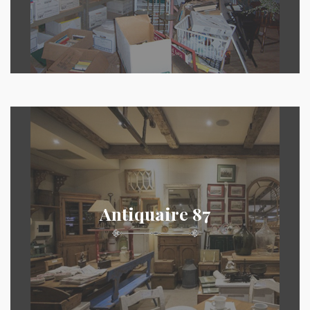
Antiquaire 87