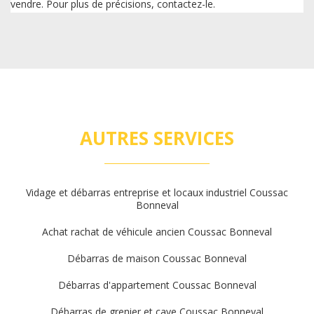
vendre. Pour plus de précisions, contactez-le.
AUTRES SERVICES
Vidage et débarras entreprise et locaux industriel Coussac
Bonneval
Achat rachat de véhicule ancien Coussac Bonneval
Débarras de maison Coussac Bonneval
Débarras d'appartement Coussac Bonneval
Débarras de grenier et cave Coussac Bonneval