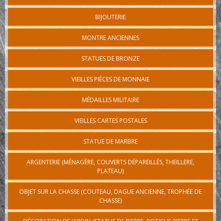
BIJOUTERIE
MONTRE ANCIENNES
STATUES DE BRONZE
VIEILLES PIÈCES DE MONNAIE
MÉDAILLES MILITAIRE
VIEILLES CARTES POSTALES
STATUE DE MARBRE
ARGENTERIE (MÉNAGÈRE, COUVERTS DÉPAREILLÉS, THEILLERE,
PLATEAU)
OBJET SUR LA CHASSE (COUTEAU, DAGUE ANCIENNE, TROPHÉE DE
CHASSE)