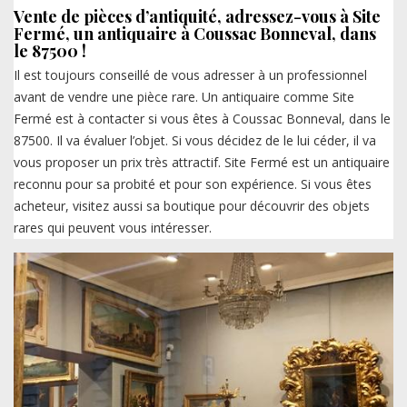
Vente de pièces d’antiquité, adressez-vous à Site
Fermé, un antiquaire à Coussac Bonneval, dans
le 87500 !
Il est toujours conseillé de vous adresser à un professionnel
avant de vendre une pièce rare. Un antiquaire comme Site
Fermé est à contacter si vous êtes à Coussac Bonneval, dans le
87500. Il va évaluer l’objet. Si vous décidez de le lui céder, il va
vous proposer un prix très attractif. Site Fermé est un antiquaire
reconnu pour sa probité et pour son expérience. Si vous êtes
acheteur, visitez aussi sa boutique pour découvrir des objets
rares qui peuvent vous intéresser.