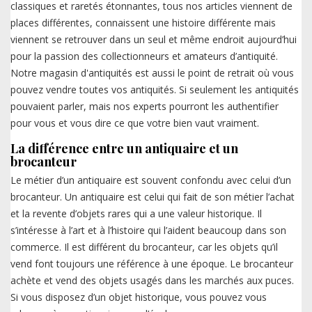
classiques et raretés étonnantes, tous nos articles viennent de
places différentes, connaissent une histoire différente mais
viennent se retrouver dans un seul et même endroit aujourd’hui
pour la passion des collectionneurs et amateurs d’antiquité.
Notre magasin d'antiquités est aussi le point de retrait où vous
pouvez vendre toutes vos antiquités. Si seulement les antiquités
pouvaient parler, mais nos experts pourront les authentifier
pour vous et vous dire ce que votre bien vaut vraiment.
La différence entre un antiquaire et un
brocanteur
Le métier d’un antiquaire est souvent confondu avec celui d’un
brocanteur. Un antiquaire est celui qui fait de son métier l’achat
et la revente d’objets rares qui a une valeur historique. Il
s’intéresse à l’art et à l’histoire qui l’aident beaucoup dans son
commerce. Il est différent du brocanteur, car les objets qu’il
vend font toujours une référence à une époque. Le brocanteur
achète et vend des objets usagés dans les marchés aux puces.
Si vous disposez d’un objet historique, vous pouvez vous