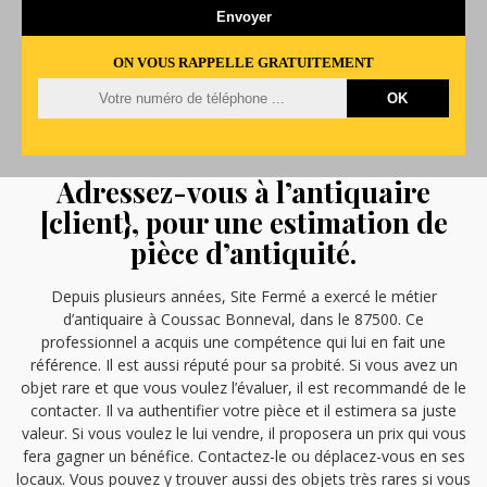
ON VOUS RAPPELLE GRATUITEMENT
Adressez-vous à l’antiquaire
[client}, pour une estimation de
pièce d’antiquité.
Depuis plusieurs années, Site Fermé a exercé le métier
d’antiquaire à Coussac Bonneval, dans le 87500. Ce
professionnel a acquis une compétence qui lui en fait une
référence. Il est aussi réputé pour sa probité. Si vous avez un
objet rare et que vous voulez l’évaluer, il est recommandé de le
contacter. Il va authentifier votre pièce et il estimera sa juste
valeur. Si vous voulez le lui vendre, il proposera un prix qui vous
fera gagner un bénéfice. Contactez-le ou déplacez-vous en ses
locaux. Vous pouvez y trouver aussi des objets très rares si vous