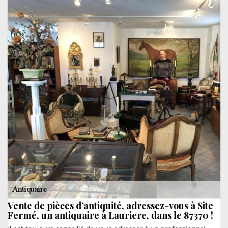
Vente de pièces d’antiquité, adressez-vous à Site
Fermé, un antiquaire à Lauriere, dans le 87370 !