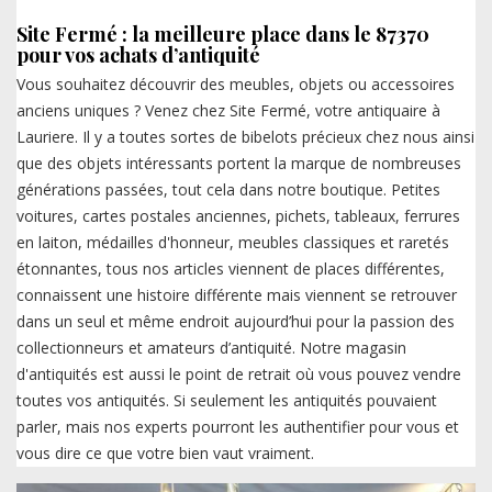
Site Fermé : la meilleure place dans le 87370
pour vos achats d’antiquité
Vous souhaitez découvrir des meubles, objets ou accessoires
anciens uniques ? Venez chez Site Fermé, votre antiquaire à
Lauriere. Il y a toutes sortes de bibelots précieux chez nous ainsi
que des objets intéressants portent la marque de nombreuses
générations passées, tout cela dans notre boutique. Petites
voitures, cartes postales anciennes, pichets, tableaux, ferrures
en laiton, médailles d'honneur, meubles classiques et raretés
étonnantes, tous nos articles viennent de places différentes,
connaissent une histoire différente mais viennent se retrouver
dans un seul et même endroit aujourd’hui pour la passion des
collectionneurs et amateurs d’antiquité. Notre magasin
d'antiquités est aussi le point de retrait où vous pouvez vendre
toutes vos antiquités. Si seulement les antiquités pouvaient
parler, mais nos experts pourront les authentifier pour vous et
vous dire ce que votre bien vaut vraiment.