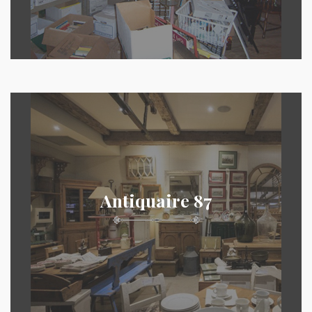
Antiquaire 87