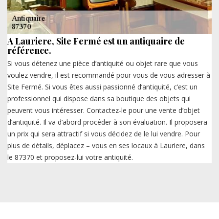
A Lauriere, Site Fermé est un antiquaire de
référence.
Si vous détenez une pièce d’antiquité ou objet rare que vous
voulez vendre, il est recommandé pour vous de vous adresser à
Site Fermé. Si vous êtes aussi passionné d’antiquité, c’est un
professionnel qui dispose dans sa boutique des objets qui
peuvent vous intéresser. Contactez-le pour une vente d’objet
d’antiquité. Il va d’abord procéder à son évaluation. Il proposera
un prix qui sera attractif si vous décidez de le lui vendre. Pour
plus de détails, déplacez – vous en ses locaux à Lauriere, dans
le 87370 et proposez-lui votre antiquité.