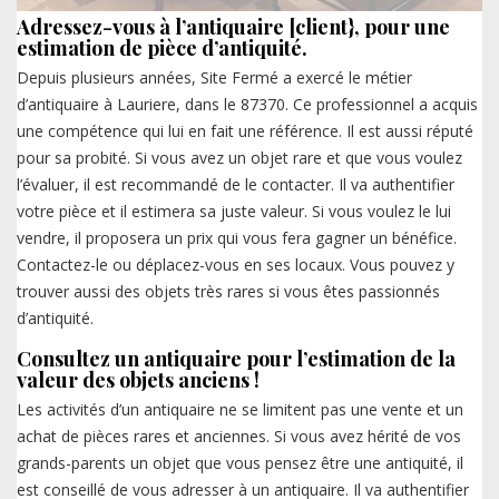
Adressez-vous à l’antiquaire [client}, pour une
estimation de pièce d’antiquité.
Depuis plusieurs années, Site Fermé a exercé le métier
d’antiquaire à Lauriere, dans le 87370. Ce professionnel a acquis
une compétence qui lui en fait une référence. Il est aussi réputé
pour sa probité. Si vous avez un objet rare et que vous voulez
l’évaluer, il est recommandé de le contacter. Il va authentifier
votre pièce et il estimera sa juste valeur. Si vous voulez le lui
vendre, il proposera un prix qui vous fera gagner un bénéfice.
Contactez-le ou déplacez-vous en ses locaux. Vous pouvez y
trouver aussi des objets très rares si vous êtes passionnés
d’antiquité.
Consultez un antiquaire pour l’estimation de la
valeur des objets anciens !
Les activités d’un antiquaire ne se limitent pas une vente et un
achat de pièces rares et anciennes. Si vous avez hérité de vos
grands-parents un objet que vous pensez être une antiquité, il
est conseillé de vous adresser à un antiquaire. Il va authentifier