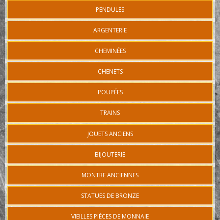
PENDULES
ARGENTERIE
CHEMINÉES
CHENETS
POUPÉES
TRAINS
JOUETS ANCIENS
BIJOUTERIE
MONTRE ANCIENNES
STATUES DE BRONZE
VIEILLES PIÈCES DE MONNAIE