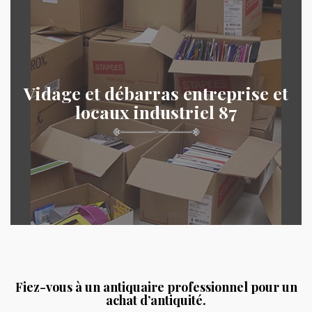
Vidage et débarras entreprise et
locaux industriel 87
Fiez-vous à un antiquaire professionnel pour un
achat d’antiquité.