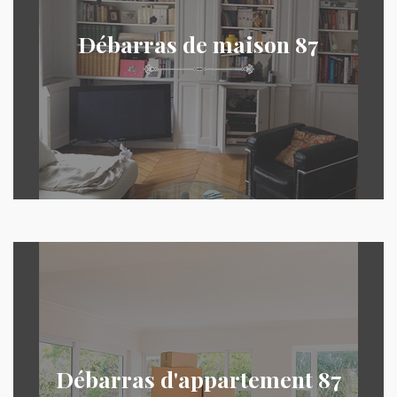
Débarras de maison 87
Débarras d'appartement 87