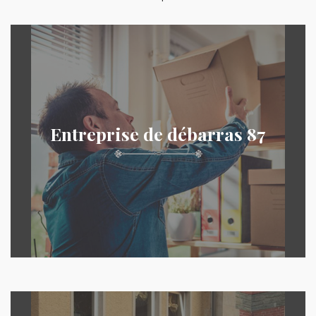
Entreprise de débarras 87