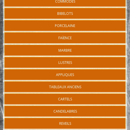
COMMODES
BIBELOTS
PORCELAINE
FAÏENCE
MARBRE
LUSTRES
APPLIQUES
TABLEAUX ANCIENS
CARTELS
CANDELABRES
REVEILS