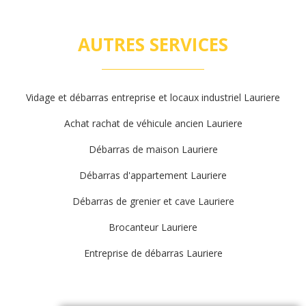
AUTRES SERVICES
Vidage et débarras entreprise et locaux industriel Lauriere
Achat rachat de véhicule ancien Lauriere
Débarras de maison Lauriere
Débarras d'appartement Lauriere
Débarras de grenier et cave Lauriere
Brocanteur Lauriere
Entreprise de débarras Lauriere