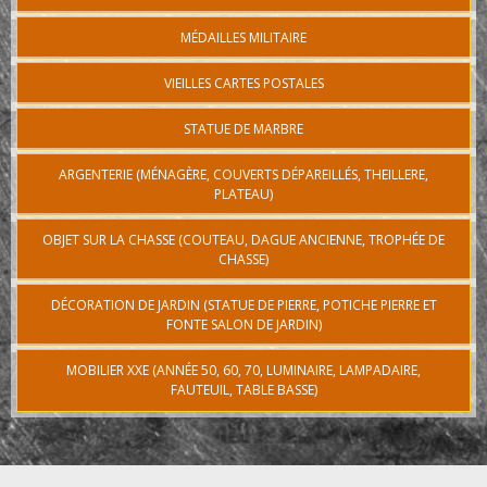
MÉDAILLES MILITAIRE
VIEILLES CARTES POSTALES
STATUE DE MARBRE
ARGENTERIE (MÉNAGÈRE, COUVERTS DÉPAREILLÉS, THEILLERE,
PLATEAU)
OBJET SUR LA CHASSE (COUTEAU, DAGUE ANCIENNE, TROPHÉE DE
CHASSE)
DÉCORATION DE JARDIN (STATUE DE PIERRE, POTICHE PIERRE ET
FONTE SALON DE JARDIN)
MOBILIER XXE (ANNÉE 50, 60, 70, LUMINAIRE, LAMPADAIRE,
FAUTEUIL, TABLE BASSE)