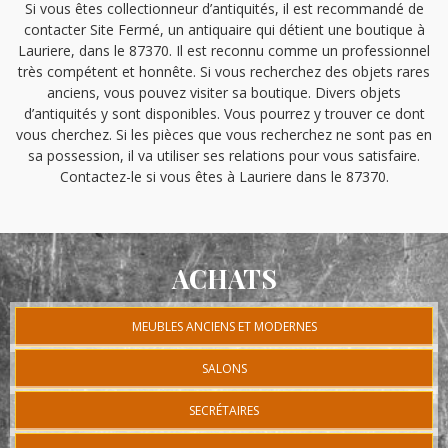
Si vous êtes collectionneur d’antiquités, il est recommandé de
contacter Site Fermé, un antiquaire qui détient une boutique à
Lauriere, dans le 87370. Il est reconnu comme un professionnel
très compétent et honnête. Si vous recherchez des objets rares
anciens, vous pouvez visiter sa boutique. Divers objets
d’antiquités y sont disponibles. Vous pourrez y trouver ce dont
vous cherchez. Si les pièces que vous recherchez ne sont pas en
sa possession, il va utiliser ses relations pour vous satisfaire.
Contactez-le si vous êtes à Lauriere dans le 87370.
ACHATS
MEUBLES ANCIENS ET MODERNES
SALONS
SECRÉTAIRES