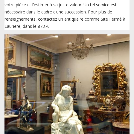
votre pièce et l’estimer à sa juste valeur. Un tel service est
nécessaire dans le cadre d’une succession. Pour plus de
renseignements, contactez un antiquaire comme Site Fermé à
Lauriere, dans le 87370.