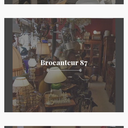
Brocanteur 87