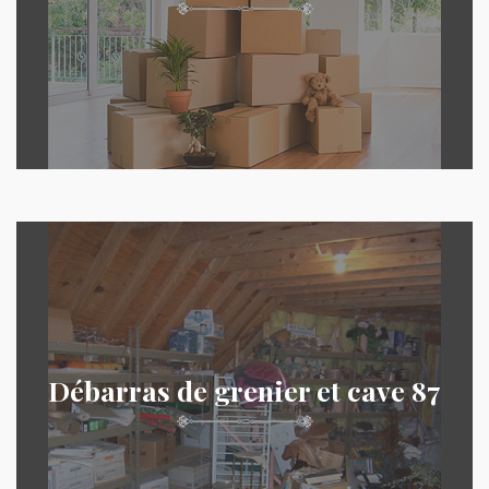
Débarras de grenier et cave 87