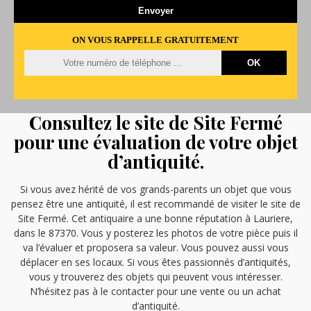
ON VOUS RAPPELLE GRATUITEMENT
Consultez le site de Site Fermé
pour une évaluation de votre objet
d’antiquité.
Si vous avez hérité de vos grands-parents un objet que vous
pensez être une antiquité, il est recommandé de visiter le site de
Site Fermé. Cet antiquaire a une bonne réputation à Lauriere,
dans le 87370. Vous y posterez les photos de votre pièce puis il
va l’évaluer et proposera sa valeur. Vous pouvez aussi vous
déplacer en ses locaux. Si vous êtes passionnés d’antiquités,
vous y trouverez des objets qui peuvent vous intéresser.
N’hésitez pas à le contacter pour une vente ou un achat
d’antiquité.