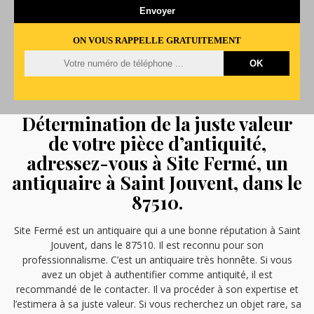
ON VOUS RAPPELLE GRATUITEMENT
Détermination de la juste valeur
de votre pièce d’antiquité,
adressez-vous à Site Fermé, un
antiquaire à Saint Jouvent, dans le
87510.
Site Fermé est un antiquaire qui a une bonne réputation à Saint
Jouvent, dans le 87510. Il est reconnu pour son
professionnalisme. C’est un antiquaire très honnête. Si vous
avez un objet à authentifier comme antiquité, il est
recommandé de le contacter. Il va procéder à son expertise et
l’estimera à sa juste valeur. Si vous recherchez un objet rare, sa