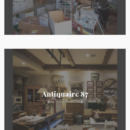
Antiquaire 87