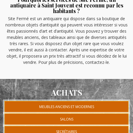
antiquaire à Saint Jouvent est reconnu par les
habitants ?
Site Fermé est un antiquaire qui dispose dans sa boutique de
nombreux objets d’antiquité qui peuvent vous intéresser si vous
êtes passionnés d’art et d’antiquité. Vous pouvez y trouver des
meubles anciens, des tableaux ainsi que de diverses antiquités
très rares. Si vous disposez d’un objet rare que vous voulez
vendre, il est aussi à contacter. Après une expertise de votre
objet, il proposera un prix très attractif si vous décidez de le lui
vendre. Pour plus de précisions, contactez-le.
ACHATS
MEUBLES ANCIENS ET MODERNES
SALONS
SECRÉTAIRES