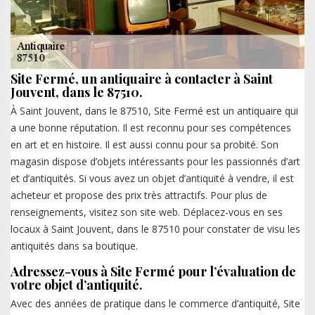
Site Fermé, un antiquaire à contacter à Saint
Jouvent, dans le 87510.
À Saint Jouvent, dans le 87510, Site Fermé est un antiquaire qui
a une bonne réputation. Il est reconnu pour ses compétences
en art et en histoire. Il est aussi connu pour sa probité. Son
magasin dispose d’objets intéressants pour les passionnés d’art
et d’antiquités. Si vous avez un objet d’antiquité à vendre, il est
acheteur et propose des prix très attractifs. Pour plus de
renseignements, visitez son site web. Déplacez-vous en ses
locaux à Saint Jouvent, dans le 87510 pour constater de visu les
antiquités dans sa boutique.
Adressez-vous à Site Fermé pour l’évaluation de
votre objet d’antiquité.
Avec des années de pratique dans le commerce d’antiquité, Site