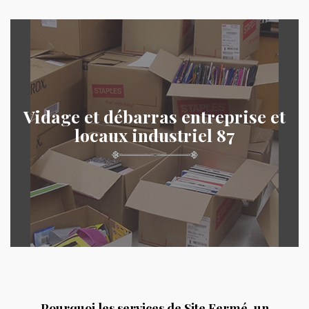
Vidage et débarras entreprise et
locaux industriel 87
Pourquoi les services de Site Fermé, un