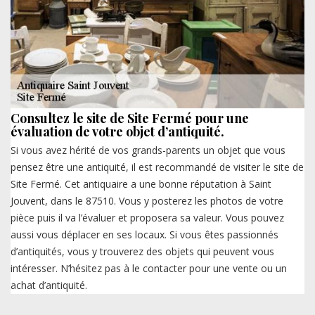
Consultez le site de Site Fermé pour une
évaluation de votre objet d’antiquité.
Si vous avez hérité de vos grands-parents un objet que vous
pensez être une antiquité, il est recommandé de visiter le site de
Site Fermé. Cet antiquaire a une bonne réputation à Saint
Jouvent, dans le 87510. Vous y posterez les photos de votre
pièce puis il va l’évaluer et proposera sa valeur. Vous pouvez
aussi vous déplacer en ses locaux. Si vous êtes passionnés
d’antiquités, vous y trouverez des objets qui peuvent vous
intéresser. N’hésitez pas à le contacter pour une vente ou un
achat d’antiquité.