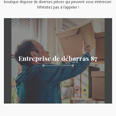
boutique dispose de diverses pièces qui peuvent vous intéresser.
N’hésitez pas à l’appeler !
Entreprise de débarras 87