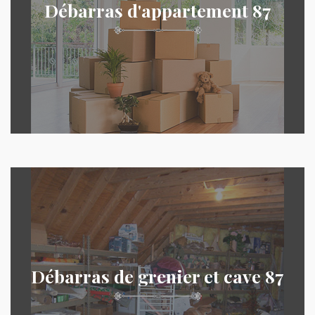
Débarras d'appartement 87
Débarras de grenier et cave 87