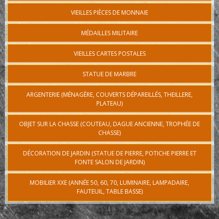
VIEILLES PIÈCES DE MONNAIE
MÉDAILLES MILITAIRE
VIEILLES CARTES POSTALES
STATUE DE MARBRE
ARGENTERIE (MÉNAGÈRE, COUVERTS DÉPAREILLÉS, THEILLERE,
PLATEAU)
OBJET SUR LA CHASSE (COUTEAU, DAGUE ANCIENNE, TROPHÉE DE
CHASSE)
DÉCORATION DE JARDIN (STATUE DE PIERRE, POTICHE PIERRE ET
FONTE SALON DE JARDIN)
MOBILIER XXE (ANNÉE 50, 60, 70, LUMINAIRE, LAMPADAIRE,
FAUTEUIL, TABLE BASSE)