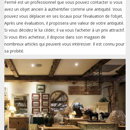
Fermé est un professionnel que vous pouvez contacter si vous
avez un objet ancien à authentifier comme une antiquité. Vous
pouvez vous déplacer en ses locaux pour l’évaluation de l’objet.
Après une évaluation, il proposera une valeur de votre antiquité.
Si vous décidez le lui céder, il va vous l’acheter à un prix attractif.
Si vous êtes acheteur, il dispose dans son magasin de
nombreux articles qui peuvent vous intéresser. Il est connu pour
sa probité.