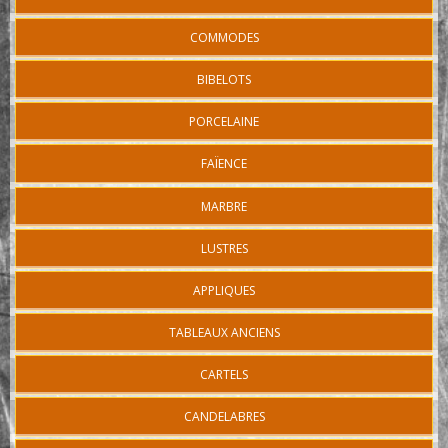
COMMODES
BIBELOTS
PORCELAINE
FAÏENCE
MARBRE
LUSTRES
APPLIQUES
TABLEAUX ANCIENS
CARTELS
CANDELABRES