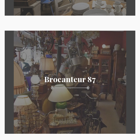
Brocanteur 87