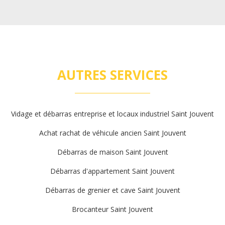
AUTRES SERVICES
Vidage et débarras entreprise et locaux industriel Saint Jouvent
Achat rachat de véhicule ancien Saint Jouvent
Débarras de maison Saint Jouvent
Débarras d'appartement Saint Jouvent
Débarras de grenier et cave Saint Jouvent
Brocanteur Saint Jouvent