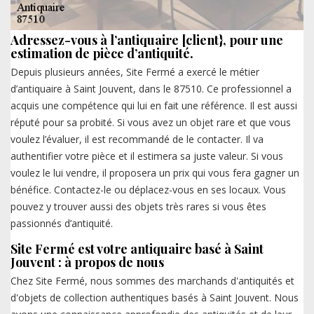
Adressez-vous à l’antiquaire [client}, pour une
estimation de pièce d’antiquité.
Depuis plusieurs années, Site Fermé a exercé le métier
d’antiquaire à Saint Jouvent, dans le 87510. Ce professionnel a
acquis une compétence qui lui en fait une référence. Il est aussi
réputé pour sa probité. Si vous avez un objet rare et que vous
voulez l’évaluer, il est recommandé de le contacter. Il va
authentifier votre pièce et il estimera sa juste valeur. Si vous
voulez le lui vendre, il proposera un prix qui vous fera gagner un
bénéfice. Contactez-le ou déplacez-vous en ses locaux. Vous
pouvez y trouver aussi des objets très rares si vous êtes
passionnés d’antiquité.
Site Fermé est votre antiquaire basé à Saint
Jouvent : à propos de nous
Chez Site Fermé, nous sommes des marchands d'antiquités et
d'objets de collection authentiques basés à Saint Jouvent. Nous