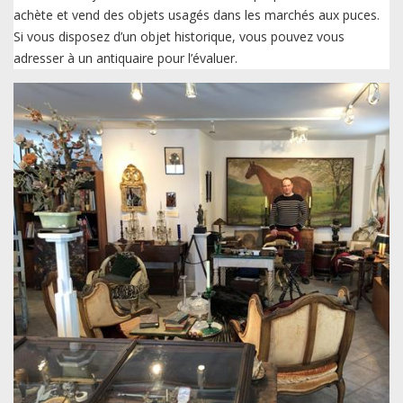
achète et vend des objets usagés dans les marchés aux puces.
Si vous disposez d’un objet historique, vous pouvez vous
adresser à un antiquaire pour l’évaluer.