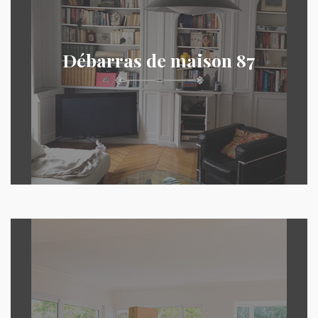
Débarras de maison 87