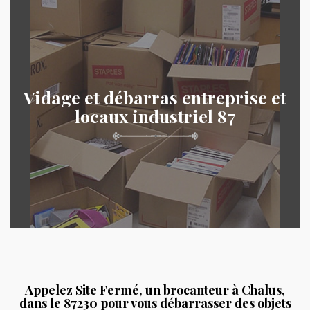
Vidage et débarras entreprise et
locaux industriel 87
Appelez Site Fermé, un brocanteur à Chalus,
dans le 87230 pour vous débarrasser des objets