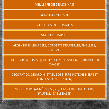
VIEILLES PIÈCES DE MONNAIE
MÉDAILLES MILITAIRE
VIEILLES CARTES POSTALES
STATUE DE MARBRE
ARGENTERIE (MÉNAGÈRE, COUVERTS DÉPAREILLÉS, THEILLERE,
PLATEAU)
OBJET SUR LA CHASSE (COUTEAU, DAGUE ANCIENNE, TROPHÉE DE
CHASSE)
DÉCORATION DE JARDIN (STATUE DE PIERRE, POTICHE PIERRE ET
FONTE SALON DE JARDIN)
MOBILIER XXE (ANNÉE 50, 60, 70, LUMINAIRE, LAMPADAIRE,
FAUTEUIL, TABLE BASSE)