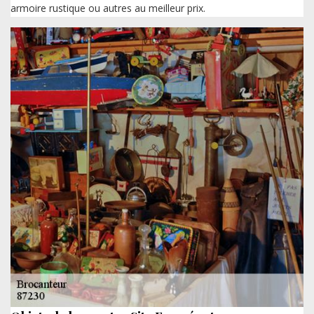
armoire rustique ou autres au meilleur prix.