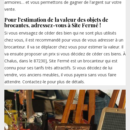
armoires… et vous permettons de gagner de l'argent sur votre
vente.
Pour l’estimation de la valeur des objets de
brocantes, adressez-vous à Site Fermé !
Si vous envisagez de céder des bien qui ne sont plus utilisés
chez vous, il est recommandé pour vous de vous adresser à un
brocanteur. Il va se déplacer chez vous pour estimer la valeur. Il
va ensuite proposer un prix si vous décidez de céder ces biens. À
Chalus, dans le 87230], Site Fermé est un brocanteur qui est
connu pour ses tarifs très attractifs. Si vous décidez de lui
vendre, vos anciens meubles, il vous payera sans vous faire
attendre. Contactez-le pour plus de détails.