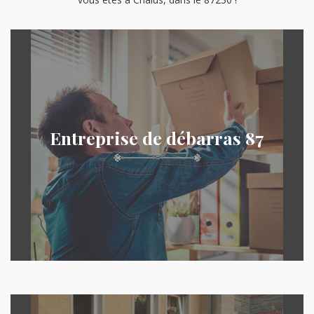
Entreprise de débarras 87