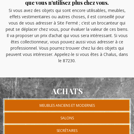
que vous n’utilisez plus chez vous.
Si vous avez des objets qui sont encore utilisables, meubles,
effets vestimentaires ou autres choses, il est conseillé pour
vous de vous adresser à Site Fermé ; c’est un brocanteur qui
peut se déplacer chez vous, pour évaluer la valeur de ces biens.
Il va proposer un prix d’achat qui vous sera intéressant. Si vous
êtes collectionneur, vous pouvez aussi vous adresser à ce
professionnel. Vous pourrez trouver chez lui des objets qui
peuvent vous intéresser. Appelez-le si vous êtes à Chalus, dans
le 87230.
ACHATS
MEUBLES ANCIENS ET MODERNES
SALONS
SECRÉTAIRES