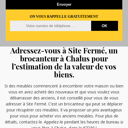
ON VOUS RAPPELLE GRATUITEMENT
Adressez-vous à Site Fermé, un
brocanteur à Chalus pour
l’estimation de la valeur de vos
biens.
Si des meubles commencent à encombrer votre maison ou bien
vous en avez acheté des nouveaux et que vous voulez vous
débarrasser des anciens, il est conseillé pour vous de vous
adresser à Site Fermé. C’est un brocanteur qui peut se déplacer
pour récupérer ces meubles. Il va proposer un prix avantageux
pour vous pour acheter vos anciens meubles. Pour plus de
détails, contactez-le. Appelez-le pendant les heures de bureau si
vous êtes à Chalus, dans le 87230 !