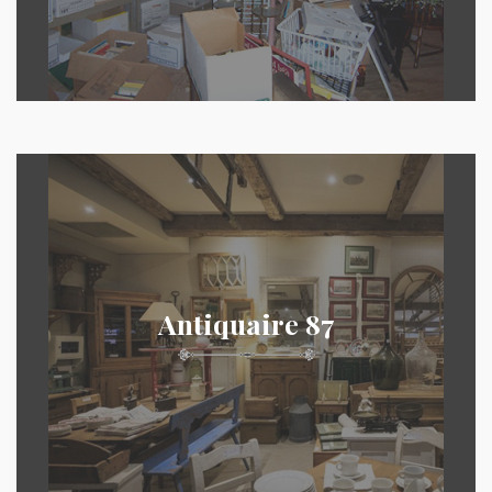
Antiquaire 87