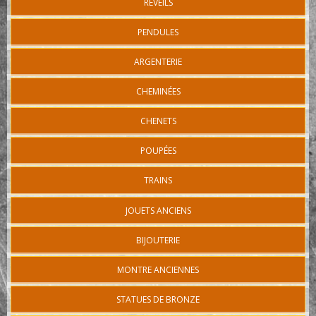
REVEILS
PENDULES
ARGENTERIE
CHEMINÉES
CHENETS
POUPÉES
TRAINS
JOUETS ANCIENS
BIJOUTERIE
MONTRE ANCIENNES
STATUES DE BRONZE