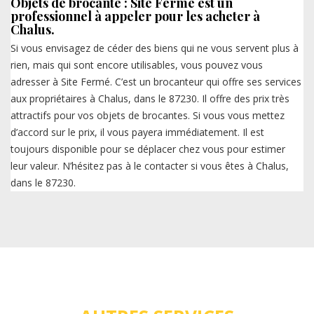
Objets de brocante : Site Fermé est un
professionnel à appeler pour les acheter à
Chalus.
Si vous envisagez de céder des biens qui ne vous servent plus à
rien, mais qui sont encore utilisables, vous pouvez vous
adresser à Site Fermé. C’est un brocanteur qui offre ses services
aux propriétaires à Chalus, dans le 87230. Il offre des prix très
attractifs pour vos objets de brocantes. Si vous vous mettez
d’accord sur le prix, il vous payera immédiatement. Il est
toujours disponible pour se déplacer chez vous pour estimer
leur valeur. N’hésitez pas à le contacter si vous êtes à Chalus,
dans le 87230.