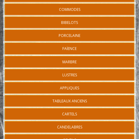
COMMODES
BIBELOTS
PORCELAINE
FAÏENCE
MARBRE
LUSTRES
APPLIQUES
TABLEAUX ANCIENS
CARTELS
CANDELABRES