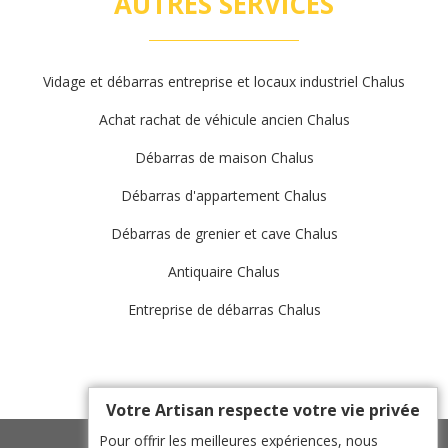
AUTRES SERVICES
Vidage et débarras entreprise et locaux industriel Chalus
Achat rachat de véhicule ancien Chalus
Débarras de maison Chalus
Débarras d'appartement Chalus
Débarras de grenier et cave Chalus
Antiquaire Chalus
Entreprise de débarras Chalus
Votre Artisan respecte votre vie privée
Pour offrir les meilleures expériences, nous