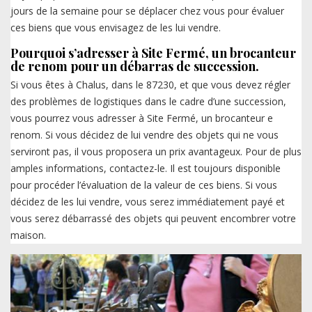
jours de la semaine pour se déplacer chez vous pour évaluer
ces biens que vous envisagez de les lui vendre.
Pourquoi s’adresser à Site Fermé, un brocanteur
de renom pour un débarras de succession.
Si vous êtes à Chalus, dans le 87230, et que vous devez régler
des problèmes de logistiques dans le cadre d’une succession,
vous pourrez vous adresser à Site Fermé, un brocanteur e
renom. Si vous décidez de lui vendre des objets qui ne vous
serviront pas, il vous proposera un prix avantageux. Pour de plus
amples informations, contactez-le. Il est toujours disponible
pour procéder l’évaluation de la valeur de ces biens. Si vous
décidez de les lui vendre, vous serez immédiatement payé et
vous serez débarrassé des objets qui peuvent encombrer votre
maison.