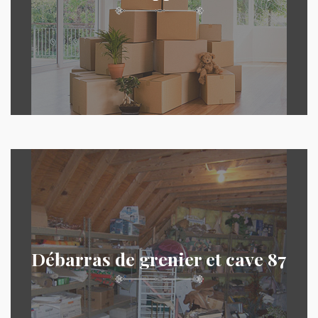
Débarras de grenier et cave 87