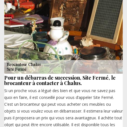
Pour un débarras de succession, Site Fermé, le
brocanteur à contacter à Chalus.
Si un proche vous a légué des bien et que vous ne savez pas
quoi en faire, il est conseillé pour vous d’appeler Site Fermé.
C’est un brocanteur qui peut vous acheter ces meubles ou
objets si vous voulez vous en débarrasser. Il estimera leur valeur
puis il proposera un prix qui vous sera avantageux. Il achète tout
objet qui peut être encore utilisable. Il est disponible tous les