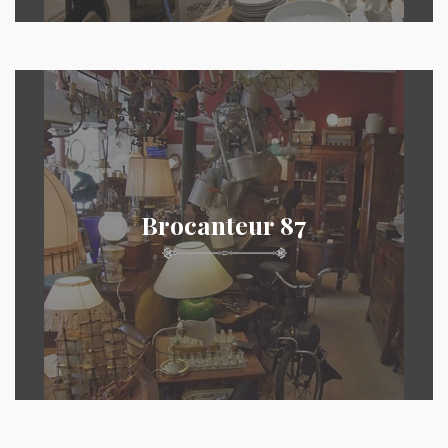
Brocanteur 87