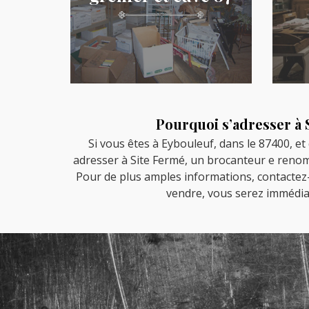
Pourquoi s’adresser à
Si vous êtes à Eybouleuf, dans le 87400, e
adresser à Site Fermé, un brocanteur e renom.
Pour de plus amples informations, contactez-le
vendre, vous serez immédia