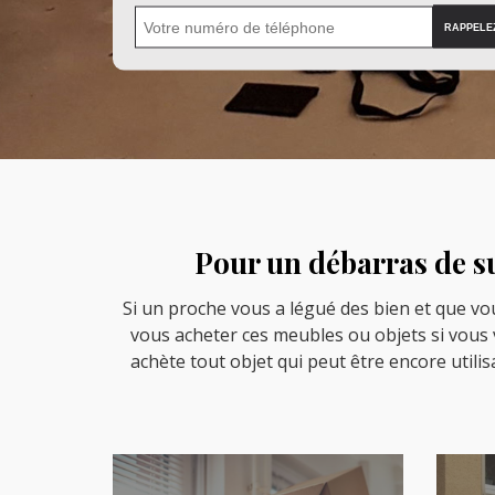
Pour un débarras de su
Si un proche vous a légué des bien et que vou
vous acheter ces meubles ou objets si vous v
achète tout objet qui peut être encore utilis