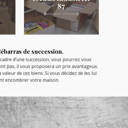
87
ébarras de succession.
e cadre d’une succession, vous pourrez vous
ont pas, il vous proposera un prix avantageux.
valeur de ces biens. Si vous décidez de les lui
ent encombrer votre maison.