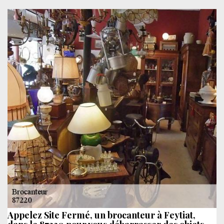
Appelez Site Fermé, un brocanteur à Feytiat,