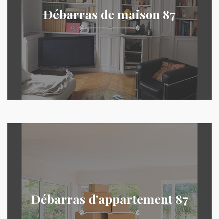
Débarras de maison 87
Débarras d'appartement 87