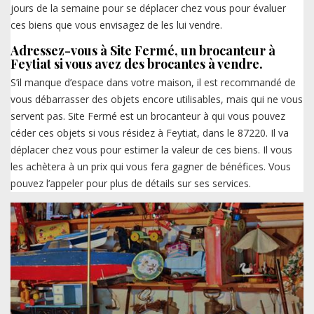
jours de la semaine pour se déplacer chez vous pour évaluer
ces biens que vous envisagez de les lui vendre.
Adressez-vous à Site Fermé, un brocanteur à
Feytiat si vous avez des brocantes à vendre.
S’il manque d’espace dans votre maison, il est recommandé de
vous débarrasser des objets encore utilisables, mais qui ne vous
servent pas. Site Fermé est un brocanteur à qui vous pouvez
céder ces objets si vous résidez à Feytiat, dans le 87220. Il va
déplacer chez vous pour estimer la valeur de ces biens. Il vous
les achètera à un prix qui vous fera gagner de bénéfices. Vous
pouvez l’appeler pour plus de détails sur ses services.