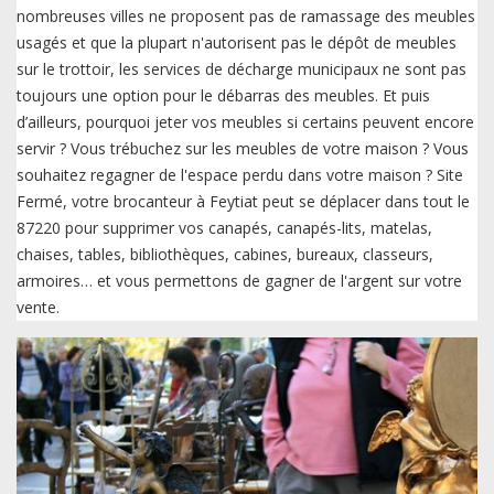
nombreuses villes ne proposent pas de ramassage des meubles
usagés et que la plupart n'autorisent pas le dépôt de meubles
sur le trottoir, les services de décharge municipaux ne sont pas
toujours une option pour le débarras des meubles. Et puis
d’ailleurs, pourquoi jeter vos meubles si certains peuvent encore
servir ? Vous trébuchez sur les meubles de votre maison ? Vous
souhaitez regagner de l'espace perdu dans votre maison ? Site
Fermé, votre brocanteur à Feytiat peut se déplacer dans tout le
87220 pour supprimer vos canapés, canapés-lits, matelas,
chaises, tables, bibliothèques, cabines, bureaux, classeurs,
armoires… et vous permettons de gagner de l'argent sur votre
vente.