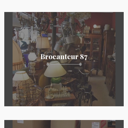
Brocanteur 87