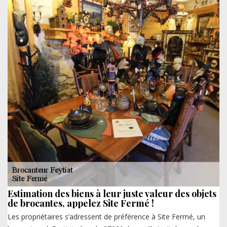
Estimation des biens à leur juste valeur des objets
de brocantes, appelez Site Fermé !
Les propriétaires s’adressent de préférence à Site Fermé, un