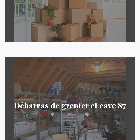
Débarras de grenier et cave 87