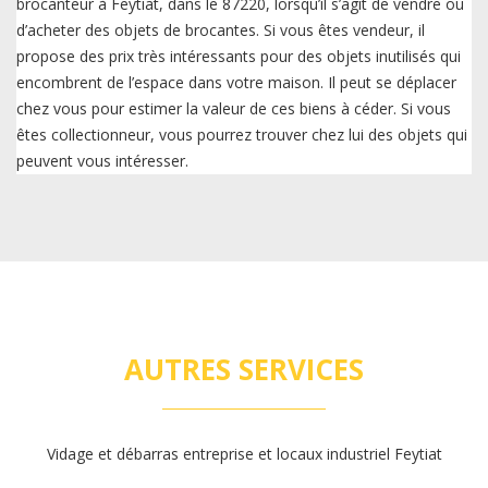
brocanteur à Feytiat, dans le 87220, lorsqu’il s’agit de vendre ou
d’acheter des objets de brocantes. Si vous êtes vendeur, il
propose des prix très intéressants pour des objets inutilisés qui
encombrent de l’espace dans votre maison. Il peut se déplacer
chez vous pour estimer la valeur de ces biens à céder. Si vous
êtes collectionneur, vous pourrez trouver chez lui des objets qui
peuvent vous intéresser.
AUTRES SERVICES
Vidage et débarras entreprise et locaux industriel Feytiat