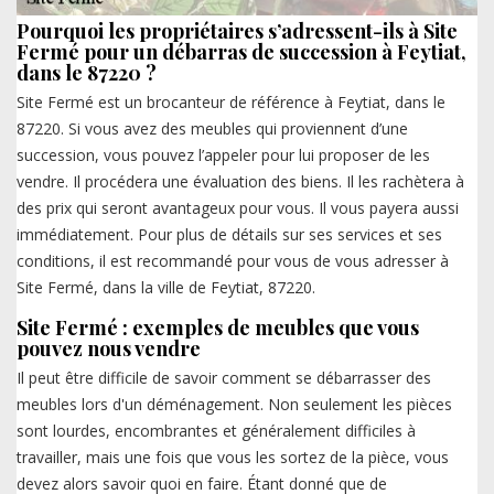
Pourquoi les propriétaires s’adressent-ils à Site
Fermé pour un débarras de succession à Feytiat,
dans le 87220 ?
Site Fermé est un brocanteur de référence à Feytiat, dans le
87220. Si vous avez des meubles qui proviennent d’une
succession, vous pouvez l’appeler pour lui proposer de les
vendre. Il procédera une évaluation des biens. Il les rachètera à
des prix qui seront avantageux pour vous. Il vous payera aussi
immédiatement. Pour plus de détails sur ses services et ses
conditions, il est recommandé pour vous de vous adresser à
Site Fermé, dans la ville de Feytiat, 87220.
Site Fermé : exemples de meubles que vous
pouvez nous vendre
Il peut être difficile de savoir comment se débarrasser des
meubles lors d'un déménagement. Non seulement les pièces
sont lourdes, encombrantes et généralement difficiles à
travailler, mais une fois que vous les sortez de la pièce, vous
devez alors savoir quoi en faire. Étant donné que de