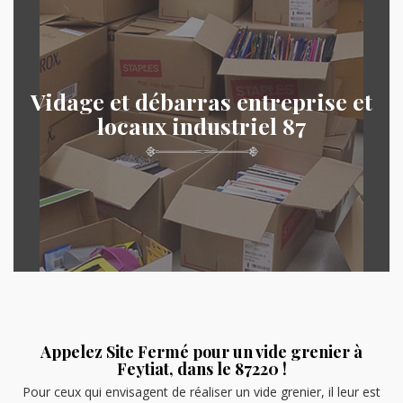
Vidage et débarras entreprise et
locaux industriel 87
Appelez Site Fermé pour un vide grenier à
Feytiat, dans le 87220 !
Pour ceux qui envisagent de réaliser un vide grenier, il leur est