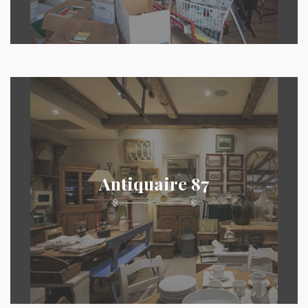
Antiquaire 87