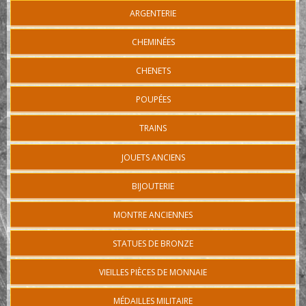
ARGENTERIE
CHEMINÉES
CHENETS
POUPÉES
TRAINS
JOUETS ANCIENS
BIJOUTERIE
MONTRE ANCIENNES
STATUES DE BRONZE
VIEILLES PIÈCES DE MONNAIE
MÉDAILLES MILITAIRE