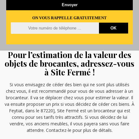
ON VOUS RAPPELLE GRATUITEMENT
Pour l’estimation de la valeur des
objets de brocantes, adressez-vous
à Site Fermé !
Si vous envisagez de céder des bien qui ne sont plus utilisés
chez vous, il est recommandé pour vous de vous adresser à un
brocanteur. Il va se déplacer chez vous pour estimer la valeur. Il
va ensuite proposer un prix si vous décidez de céder ces biens. À
Feytiat, dans le 87220], Site Fermé est un brocanteur qui est
connu pour ses tarifs très attractifs. Si vous décidez de lui
vendre, vos anciens meubles, il vous payera sans vous faire
attendre. Contactez-le pour plus de détails.