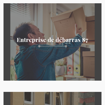
Entreprise de débarras 87