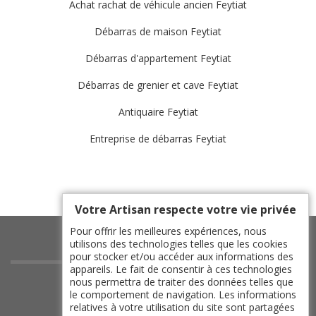
Achat rachat de véhicule ancien Feytiat
Débarras de maison Feytiat
Débarras d'appartement Feytiat
Débarras de grenier et cave Feytiat
Antiquaire Feytiat
Entreprise de débarras Feytiat
Votre Artisan respecte votre vie privée
Pour offrir les meilleures expériences, nous
utilisons des technologies telles que les cookies
pour stocker et/ou accéder aux informations des
appareils. Le fait de consentir à ces technologies
indisponible
nous permettra de traiter des données telles que
le comportement de navigation. Les informations
indisponible
relatives à votre utilisation du site sont partagées