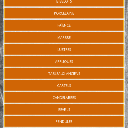
BIBELOTS
PORCELAINE
FAÏENCE
MARBRE
LUSTRES
APPLIQUES
TABLEAUX ANCIENS
CARTELS
CANDELABRES
REVEILS
PENDULES