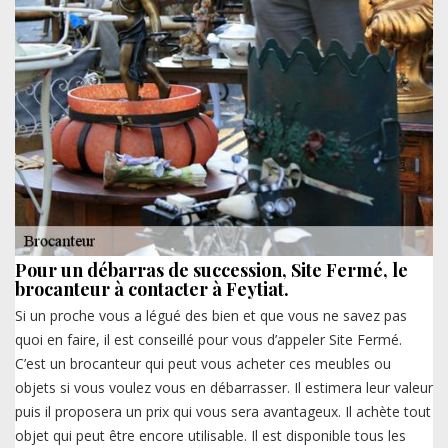
Pour un débarras de succession, Site Fermé, le
brocanteur à contacter à Feytiat.
Si un proche vous a légué des bien et que vous ne savez pas
quoi en faire, il est conseillé pour vous d’appeler Site Fermé.
C’est un brocanteur qui peut vous acheter ces meubles ou
objets si vous voulez vous en débarrasser. Il estimera leur valeur
puis il proposera un prix qui vous sera avantageux. Il achète tout
objet qui peut être encore utilisable. Il est disponible tous les