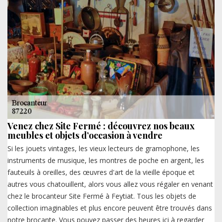
Venez chez Site Fermé : découvrez nos beaux
meubles et objets d’occasion à vendre
Si les jouets vintages, les vieux lecteurs de gramophone, les
instruments de musique, les montres de poche en argent, les
fauteuils à oreilles, des œuvres d'art de la vieille époque et
autres vous chatouillent, alors vous allez vous régaler en venant
chez le brocanteur Site Fermé à Feytiat. Tous les objets de
collection imaginables et plus encore peuvent être trouvés dans
notre brocante. Vous pouvez passer des heures ici à regarder