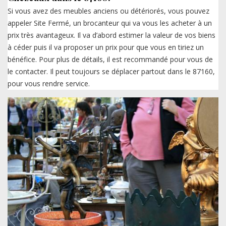
Si vous avez des meubles anciens ou détériorés, vous pouvez
appeler Site Fermé, un brocanteur qui va vous les acheter à un
prix très avantageux. Il va d’abord estimer la valeur de vos biens
à céder puis il va proposer un prix pour que vous en tiriez un
bénéfice. Pour plus de détails, il est recommandé pour vous de
le contacter. Il peut toujours se déplacer partout dans le 87160,
pour vous rendre service.