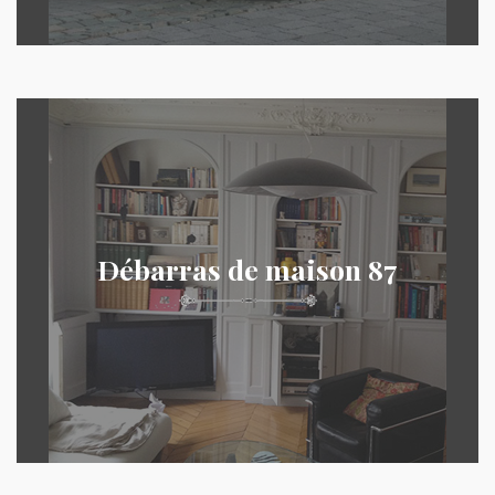
Débarras de maison 87