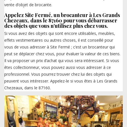
vente d’objet de brocante.
Appelez Site Fermé, un brocanteur à Les Grands
Chezeaux, dans le 87160 pour vous débarrasser
des objets que vous n’utilisez plus chez vous.
Si vous avez des objets qui sont encore utilisables, meubles,
effets vestimentaires ou autres choses, il est conseillé pour
vous de vous adresser à Site Fermé ; c’est un brocanteur qui
peut se déplacer chez vous, pour évaluer la valeur de ces biens.
Il va proposer un prix d’achat qui vous sera intéressant. Si vous
êtes collectionneur, vous pouvez aussi vous adresser à ce
professionnel. Vous pourrez trouver chez lui des objets qui
peuvent vous intéresser. Appelez-le si vous êtes à Les Grands
Chezeaux, dans le 87160.