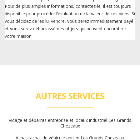
Pour de plus amples informations, contactez-le. Il est toujours
disponible pour procéder l’évaluation de la valeur de ces biens. Si
vous décidez de les lui vendre, vous serez immédiatement payé
et vous serez débarrassé des objets qui peuvent encombrer
votre maison.
AUTRES SERVICES
Vidage et débarras entreprise et locaux industriel Les Grands
Chezeaux
Achat rachat de véhicule ancien Les Grands Chezeaux