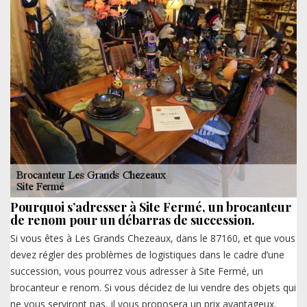
Pourquoi s’adresser à Site Fermé, un brocanteur
de renom pour un débarras de succession.
Si vous êtes à Les Grands Chezeaux, dans le 87160, et que vous
devez régler des problèmes de logistiques dans le cadre d’une
succession, vous pourrez vous adresser à Site Fermé, un
brocanteur e renom. Si vous décidez de lui vendre des objets qui
ne vous serviront pas, il vous proposera un prix avantageux.