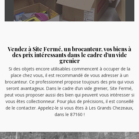
Vendez à Site Fermé, un brocanteur, vos biens à
des prix intéressants dans le cadre d’un vide
grenier
Si des objets encore utilisables commencent à occuper de la
place chez vous, il est recommandé de vous adresser à un
brocanteur. Ce professionnel propose toujours des prix qui vous
seront avantageux. Dans le cadre d’un vide grenier, Site Fermé,
peut vous proposer aussi des bien qui peuvent vous intéresser si
vous êtes collectionneur. Pour plus de précisions, il est conseillé
de le contacter. Appelez-le si vous êtes à Les Grands Chezeaux,
dans le 87160 !