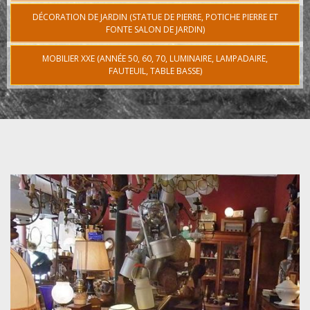
DÉCORATION DE JARDIN (STATUE DE PIERRE, POTICHE PIERRE ET
FONTE SALON DE JARDIN)
MOBILIER XXE (ANNÉE 50, 60, 70, LUMINAIRE, LAMPADAIRE,
FAUTEUIL, TABLE BASSE)