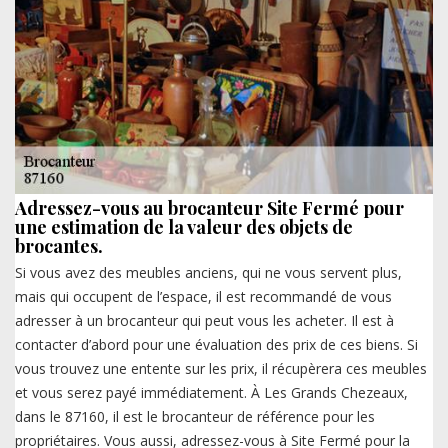
Adressez-vous au brocanteur Site Fermé pour
une estimation de la valeur des objets de
brocantes.
Si vous avez des meubles anciens, qui ne vous servent plus,
mais qui occupent de l’espace, il est recommandé de vous
adresser à un brocanteur qui peut vous les acheter. Il est à
contacter d’abord pour une évaluation des prix de ces biens. Si
vous trouvez une entente sur les prix, il récupèrera ces meubles
et vous serez payé immédiatement. À Les Grands Chezeaux,
dans le 87160, il est le brocanteur de référence pour les
propriétaires. Vous aussi, adressez-vous à Site Fermé pour la