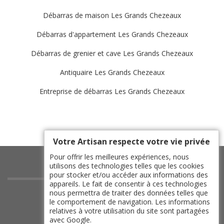
Débarras de maison Les Grands Chezeaux
Débarras d'appartement Les Grands Chezeaux
Débarras de grenier et cave Les Grands Chezeaux
Antiquaire Les Grands Chezeaux
Entreprise de débarras Les Grands Chezeaux
Votre Artisan respecte votre vie privée
Pour offrir les meilleures expériences, nous
utilisons des technologies telles que les cookies
pour stocker et/ou accéder aux informations des
appareils. Le fait de consentir à ces technologies
indisponible
nous permettra de traiter des données telles que
le comportement de navigation. Les informations
indisponible
relatives à votre utilisation du site sont partagées
indisponible
avec Google.