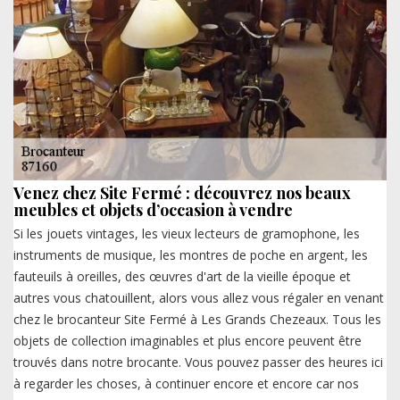
Venez chez Site Fermé : découvrez nos beaux
meubles et objets d’occasion à vendre
Si les jouets vintages, les vieux lecteurs de gramophone, les
instruments de musique, les montres de poche en argent, les
fauteuils à oreilles, des œuvres d'art de la vieille époque et
autres vous chatouillent, alors vous allez vous régaler en venant
chez le brocanteur Site Fermé à Les Grands Chezeaux. Tous les
objets de collection imaginables et plus encore peuvent être
trouvés dans notre brocante. Vous pouvez passer des heures ici
à regarder les choses, à continuer encore et encore car nos