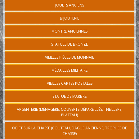
JOUETS ANCIENS
BIJOUTERIE
MONTRE ANCIENNES
STATUES DE BRONZE
VIEILLES PIÈCES DE MONNAIE
MÉDAILLES MILITAIRE
VIEILLES CARTES POSTALES
STATUE DE MARBRE
ARGENTERIE (MÉNAGÈRE, COUVERTS DÉPAREILLÉS, THEILLERE,
PLATEAU)
OBJET SUR LA CHASSE (COUTEAU, DAGUE ANCIENNE, TROPHÉE DE
CHASSE)