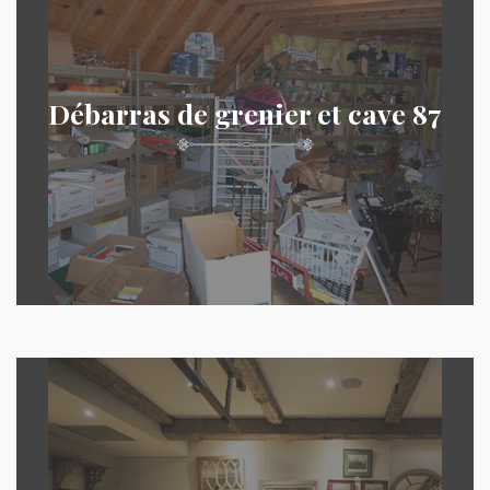
Débarras de grenier et cave 87