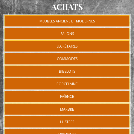
ACHATS
MEUBLES ANCIENS ET MODERNES
SALONS
SECRÉTAIRES
COMMODES
BIBELOTS
PORCELAINE
FAÏENCE
MARBRE
LUSTRES