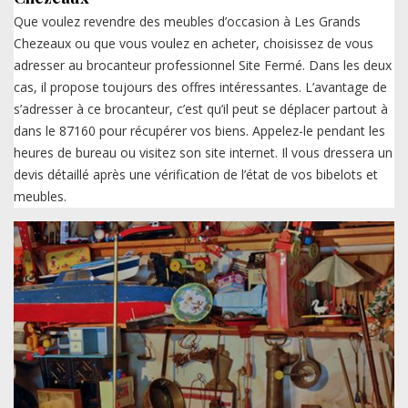
Que voulez revendre des meubles d’occasion à Les Grands
Chezeaux ou que vous voulez en acheter, choisissez de vous
adresser au brocanteur professionnel Site Fermé. Dans les deux
cas, il propose toujours des offres intéressantes. L’avantage de
s’adresser à ce brocanteur, c’est qu’il peut se déplacer partout à
dans le 87160 pour récupérer vos biens. Appelez-le pendant les
heures de bureau ou visitez son site internet. Il vous dressera un
devis détaillé après une vérification de l’état de vos bibelots et
meubles.