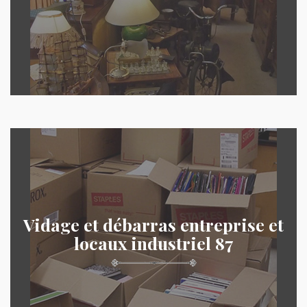
Vidage et débarras entreprise et
locaux industriel 87