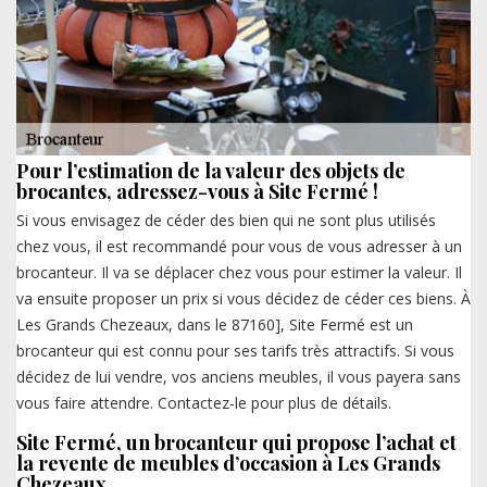
Pour l’estimation de la valeur des objets de
brocantes, adressez-vous à Site Fermé !
Si vous envisagez de céder des bien qui ne sont plus utilisés
chez vous, il est recommandé pour vous de vous adresser à un
brocanteur. Il va se déplacer chez vous pour estimer la valeur. Il
va ensuite proposer un prix si vous décidez de céder ces biens. À
Les Grands Chezeaux, dans le 87160], Site Fermé est un
brocanteur qui est connu pour ses tarifs très attractifs. Si vous
décidez de lui vendre, vos anciens meubles, il vous payera sans
vous faire attendre. Contactez-le pour plus de détails.
Site Fermé, un brocanteur qui propose l’achat et
la revente de meubles d’occasion à Les Grands
Chezeaux