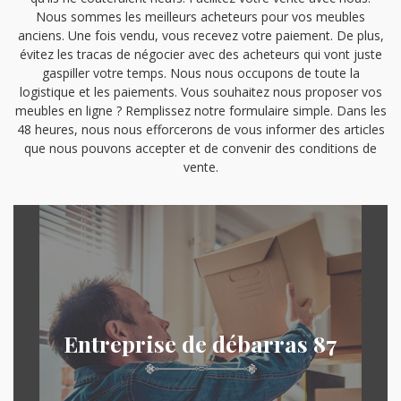
Nous sommes les meilleurs acheteurs pour vos meubles
anciens. Une fois vendu, vous recevez votre paiement. De plus,
évitez les tracas de négocier avec des acheteurs qui vont juste
gaspiller votre temps. Nous nous occupons de toute la
logistique et les paiements. Vous souhaitez nous proposer vos
meubles en ligne ? Remplissez notre formulaire simple. Dans les
48 heures, nous nous efforcerons de vous informer des articles
que nous pouvons accepter et de convenir des conditions de
vente.
Entreprise de débarras 87