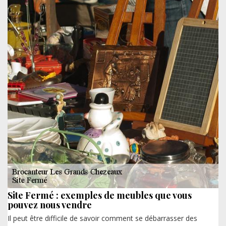
Site Fermé : exemples de meubles que vous
pouvez nous vendre
Il peut être difficile de savoir comment se débarrasser des