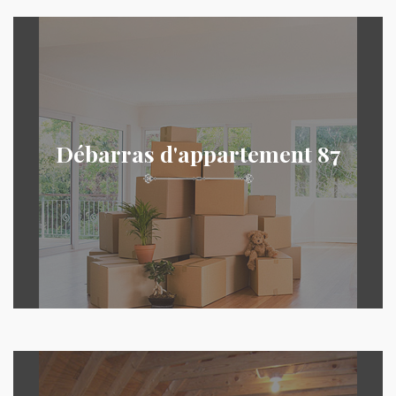
Débarras d'appartement 87