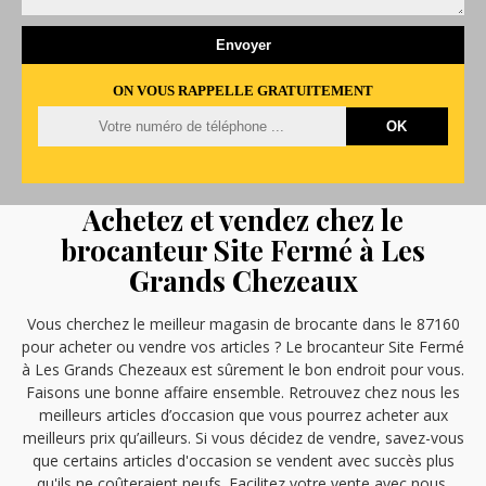
ON VOUS RAPPELLE GRATUITEMENT
Achetez et vendez chez le
brocanteur Site Fermé à Les
Grands Chezeaux
Vous cherchez le meilleur magasin de brocante dans le 87160
pour acheter ou vendre vos articles ? Le brocanteur Site Fermé
à Les Grands Chezeaux est sûrement le bon endroit pour vous.
Faisons une bonne affaire ensemble. Retrouvez chez nous les
meilleurs articles d’occasion que vous pourrez acheter aux
meilleurs prix qu’ailleurs. Si vous décidez de vendre, savez-vous
que certains articles d'occasion se vendent avec succès plus
qu'ils ne coûteraient neufs. Facilitez votre vente avec nous.