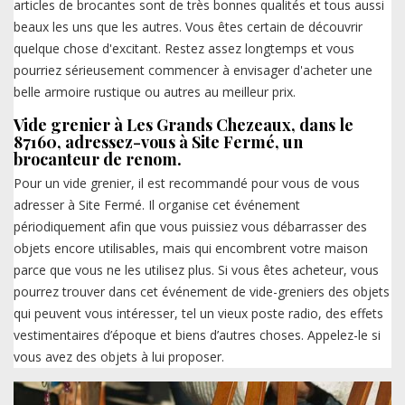
articles de brocantes sont de très bonnes qualités et tous aussi
beaux les uns que les autres. Vous êtes certain de découvrir
quelque chose d'excitant. Restez assez longtemps et vous
pourriez sérieusement commencer à envisager d'acheter une
belle armoire rustique ou autres au meilleur prix.
Vide grenier à Les Grands Chezeaux, dans le
87160, adressez-vous à Site Fermé, un
brocanteur de renom.
Pour un vide grenier, il est recommandé pour vous de vous
adresser à Site Fermé. Il organise cet événement
périodiquement afin que vous puissiez vous débarrasser des
objets encore utilisables, mais qui encombrent votre maison
parce que vous ne les utilisez plus. Si vous êtes acheteur, vous
pourrez trouver dans cet événement de vide-greniers des objets
qui peuvent vous intéresser, tel un vieux poste radio, des effets
vestimentaires d’époque et biens d’autres choses. Appelez-le si
vous avez des objets à lui proposer.