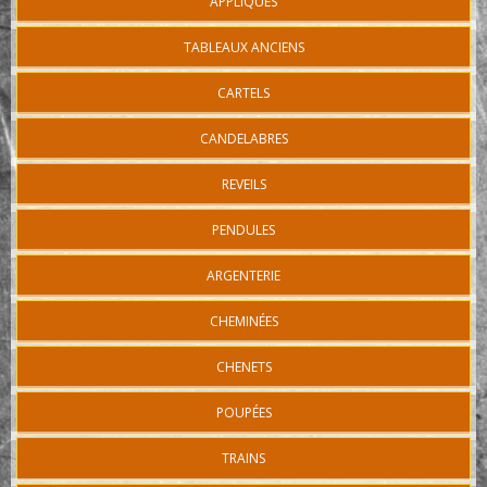
APPLIQUES
TABLEAUX ANCIENS
CARTELS
CANDELABRES
REVEILS
PENDULES
ARGENTERIE
CHEMINÉES
CHENETS
POUPÉES
TRAINS