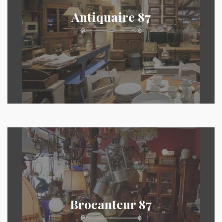
Antiquaire 87
Brocanteur 87