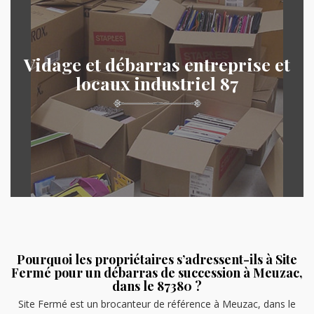
Vidage et débarras entreprise et
locaux industriel 87
Pourquoi les propriétaires s’adressent-ils à Site
Fermé pour un débarras de succession à Meuzac,
dans le 87380 ?
Site Fermé est un brocanteur de référence à Meuzac, dans le