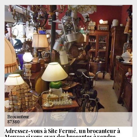
Adressez-vous à Site Fermé, un brocanteur à
Meuzac si vous avez des brocantes à vendre.