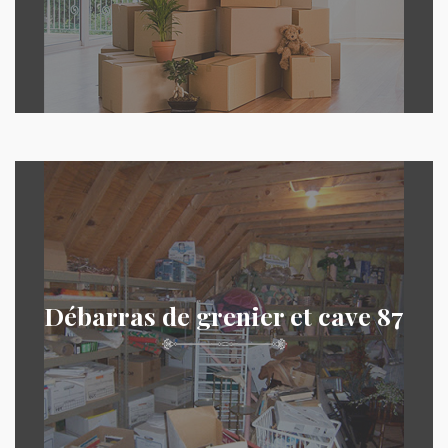
Débarras de grenier et cave 87