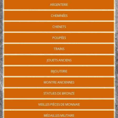
ARGENTERIE
CHEMINÉES
CHENETS
POUPÉES
TRAINS
JOUETS ANCIENS
BIJOUTERIE
MONTRE ANCIENNES
STATUES DE BRONZE
VIEILLES PIÈCES DE MONNAIE
MÉDAILLES MILITAIRE