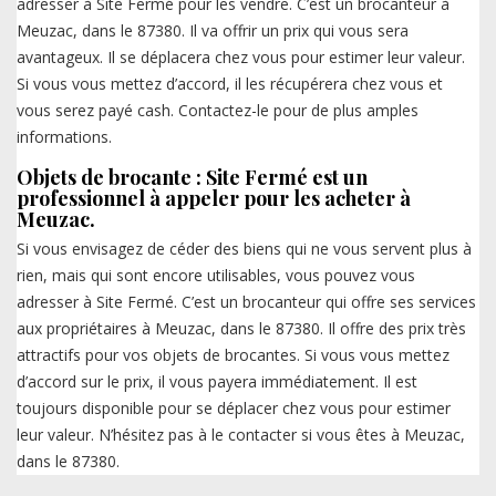
adresser à Site Fermé pour les vendre. C’est un brocanteur à
Meuzac, dans le 87380. Il va offrir un prix qui vous sera
avantageux. Il se déplacera chez vous pour estimer leur valeur.
Si vous vous mettez d’accord, il les récupérera chez vous et
vous serez payé cash. Contactez-le pour de plus amples
informations.
Objets de brocante : Site Fermé est un
professionnel à appeler pour les acheter à
Meuzac.
Si vous envisagez de céder des biens qui ne vous servent plus à
rien, mais qui sont encore utilisables, vous pouvez vous
adresser à Site Fermé. C’est un brocanteur qui offre ses services
aux propriétaires à Meuzac, dans le 87380. Il offre des prix très
attractifs pour vos objets de brocantes. Si vous vous mettez
d’accord sur le prix, il vous payera immédiatement. Il est
toujours disponible pour se déplacer chez vous pour estimer
leur valeur. N’hésitez pas à le contacter si vous êtes à Meuzac,
dans le 87380.