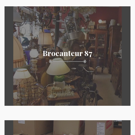
Brocanteur 87