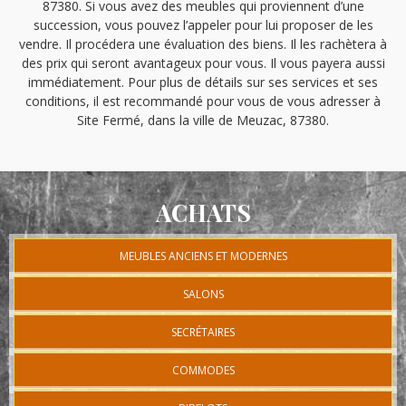
87380. Si vous avez des meubles qui proviennent d’une
succession, vous pouvez l’appeler pour lui proposer de les
vendre. Il procédera une évaluation des biens. Il les rachètera à
des prix qui seront avantageux pour vous. Il vous payera aussi
immédiatement. Pour plus de détails sur ses services et ses
conditions, il est recommandé pour vous de vous adresser à
Site Fermé, dans la ville de Meuzac, 87380.
ACHATS
MEUBLES ANCIENS ET MODERNES
SALONS
SECRÉTAIRES
COMMODES