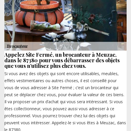
Appelez Site Fermé, un brocanteur à Meuzac,
dans le 87380 pour vous débarrasser des objets
que vous n’utilisez plus chez vous.
Si vous avez des objets qui sont encore utilisables, meubles,
effets vestimentaires ou autres choses, il est conseillé pour
vous de vous adresser à Site Fermé ; c’est un brocanteur qui
peut se déplacer chez vous, pour évaluer la valeur de ces biens.
Il va proposer un prix d’achat qui vous sera intéressant. Si vous
êtes collectionneur, vous pouvez aussi vous adresser à ce
professionnel. Vous pourrez trouver chez lui des objets qui
peuvent vous intéresser. Appelez-le si vous êtes à Meuzac, dans
le 87380.