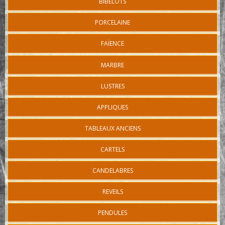
BIBELOTS
PORCELAINE
FAÏENCE
MARBRE
LUSTRES
APPLIQUES
TABLEAUX ANCIENS
CARTELS
CANDELABRES
REVEILS
PENDULES