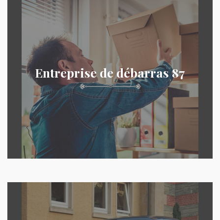
Entreprise de débarras 87