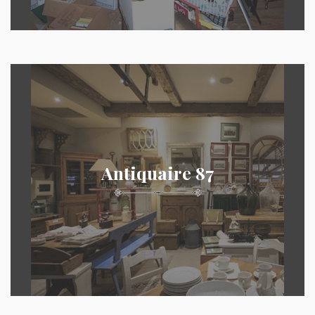
Antiquaire 87