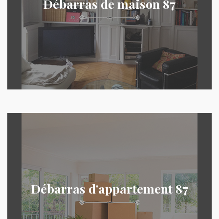
Débarras de maison 87
Débarras d'appartement 87