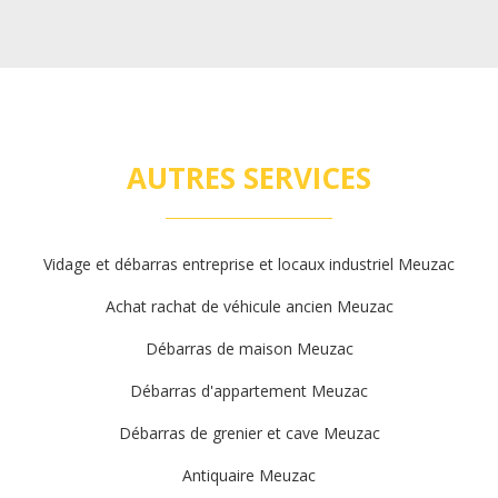
AUTRES SERVICES
Vidage et débarras entreprise et locaux industriel Meuzac
Achat rachat de véhicule ancien Meuzac
Débarras de maison Meuzac
Débarras d'appartement Meuzac
Débarras de grenier et cave Meuzac
Antiquaire Meuzac