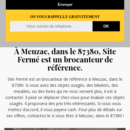
ON VOUS RAPPELLE GRATUITEMENT
À Meuzac, dans le 87380, Site
Fermé est un brocanteur de
référence.
Site Fermé est un brocanteur de référence à Meuzac, dans le
87380. Si vous avez des objets usagés, des bibelots, des
meubles, ou des livres qui ne vous servent plus, il est à
contacter. Il peut se déplacer chez vous pour évaluer ces objets
usagés. Il proposera des prix très intéressants. Si vous vous
mettez d’accord, il vous payera cash. Pour plus de détails sur
ses offres, contactez-le si vous êtes à Meuzac, dans le 87380 !