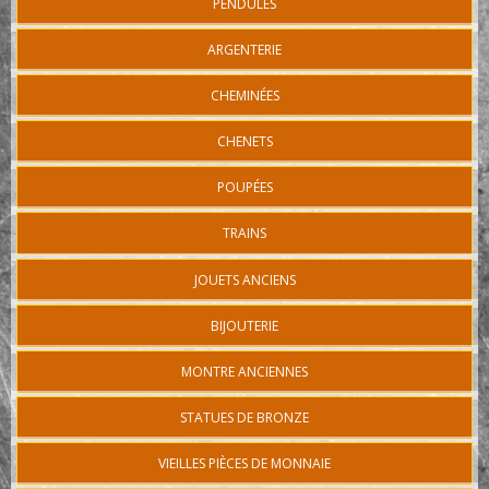
PENDULES
ARGENTERIE
CHEMINÉES
CHENETS
POUPÉES
TRAINS
JOUETS ANCIENS
BIJOUTERIE
MONTRE ANCIENNES
STATUES DE BRONZE
VIEILLES PIÈCES DE MONNAIE