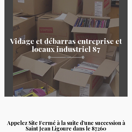
Vidage et débarras entreprise et
locaux industriel 87
Appelez Site Fermé à la suite d’une succession à
Saint Jean Ligoure dans le 87260