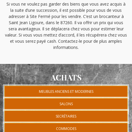
Si vous ne voulez pas garder des biens que vous avez acquis à
la suite d’une succession, il est possible pour vous de vous
adresser à Site Fermé pour les vendre. C’est un brocanteur à
Saint Jean Ligoure, dans le 87260. Il va offrir un prix qui vous
sera avantageux. Il se déplacera chez vous pour estimer leur
valeur. Si vous vous mettez d’accord, il les récupérera chez vous
et vous serez payé cash. Contactez-le pour de plus amples
informations.
ACHATS
MEUBLES ANCIENS ET MODERNES
SALONS
SECRÉTAIRES
COMMODES