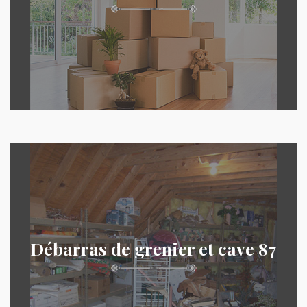
Débarras de grenier et cave 87