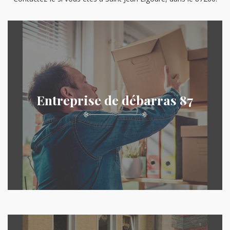
Entreprise de débarras 87