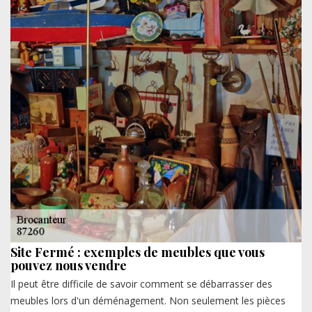
Site Fermé : exemples de meubles que vous
pouvez nous vendre
Il peut être difficile de savoir comment se débarrasser des
meubles lors d'un déménagement. Non seulement les pièces