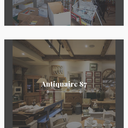
Antiquaire 87