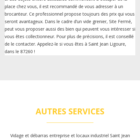
place chez vous, il est recommandé de vous adresser à un
brocanteur. Ce professionnel propose toujours des prix qui vous
seront avantageux. Dans le cadre d’un vide grenier, Site Fermé,
peut vous proposer aussi des bien qui peuvent vous intéresser si
vous êtes collectionneur. Pour plus de précisions, il est conseillé
de le contacter. Appelez-le si vous êtes à Saint Jean Ligoure,
dans le 87260 !
AUTRES SERVICES
Vidage et débarras entreprise et locaux industriel Saint Jean