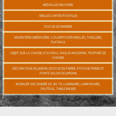
MÉDAILLES MILITAIRE
VIEILLES CARTES POSTALES
STATUE DE MARBRE
ARGENTERIE (MÉNAGÈRE, COUVERTS DÉPAREILLÉS, THEILLERE,
PLATEAU)
OBJET SUR LA CHASSE (COUTEAU, DAGUE ANCIENNE, TROPHÉE DE
CHASSE)
DÉCORATION DE JARDIN (STATUE DE PIERRE, POTICHE PIERRE ET
FONTE SALON DE JARDIN)
MOBILIER XXE (ANNÉE 50, 60, 70, LUMINAIRE, LAMPADAIRE,
FAUTEUIL, TABLE BASSE)