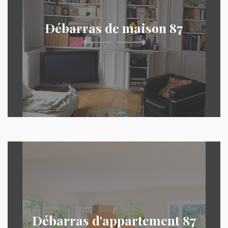
Débarras de maison 87
Débarras d'appartement 87