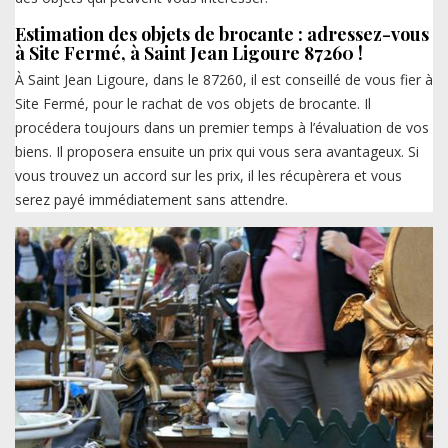
Estimation des objets de brocante : adressez-vous
à Site Fermé, à Saint Jean Ligoure 87260 !
À Saint Jean Ligoure, dans le 87260, il est conseillé de vous fier à
Site Fermé, pour le rachat de vos objets de brocante. Il
procédera toujours dans un premier temps à l’évaluation de vos
biens. Il proposera ensuite un prix qui vous sera avantageux. Si
vous trouvez un accord sur les prix, il les récupèrera et vous
serez payé immédiatement sans attendre.