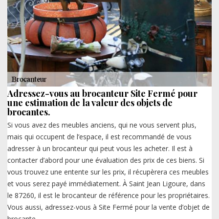
Adressez-vous au brocanteur Site Fermé pour
une estimation de la valeur des objets de
brocantes.
Si vous avez des meubles anciens, qui ne vous servent plus,
mais qui occupent de l’espace, il est recommandé de vous
adresser à un brocanteur qui peut vous les acheter. Il est à
contacter d’abord pour une évaluation des prix de ces biens. Si
vous trouvez une entente sur les prix, il récupèrera ces meubles
et vous serez payé immédiatement. À Saint Jean Ligoure, dans
le 87260, il est le brocanteur de référence pour les propriétaires.
Vous aussi, adressez-vous à Site Fermé pour la vente d’objet de
brocante.