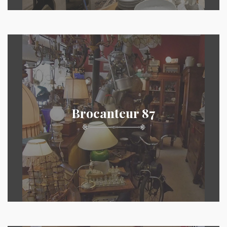
Brocanteur 87