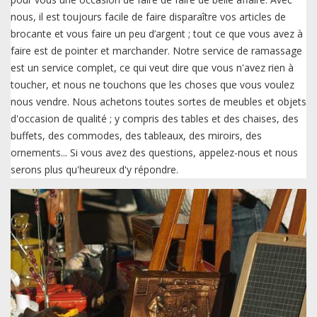
nous, il est toujours facile de faire disparaître vos articles de
brocante et vous faire un peu d’argent ; tout ce que vous avez à
faire est de pointer et marchander. Notre service de ramassage
est un service complet, ce qui veut dire que vous n'avez rien à
toucher, et nous ne touchons que les choses que vous voulez
nous vendre. Nous achetons toutes sortes de meubles et objets
d'occasion de qualité ; y compris des tables et des chaises, des
buffets, des commodes, des tableaux, des miroirs, des
ornements... Si vous avez des questions, appelez-nous et nous
serons plus qu'heureux d'y répondre.