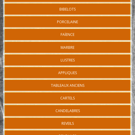
BIBELOTS
PORCELAINE
FAÏENCE
MARBRE
LUSTRES
APPLIQUES
TABLEAUX ANCIENS
CARTELS
CANDELABRES
REVEILS