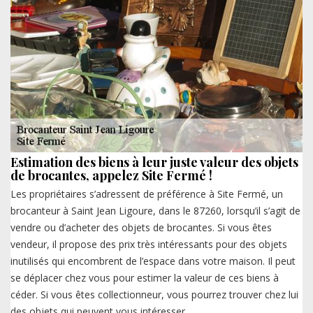
Estimation des biens à leur juste valeur des objets
de brocantes, appelez Site Fermé !
Les propriétaires s’adressent de préférence à Site Fermé, un
brocanteur à Saint Jean Ligoure, dans le 87260, lorsqu’il s’agit de
vendre ou d’acheter des objets de brocantes. Si vous êtes
vendeur, il propose des prix très intéressants pour des objets
inutilisés qui encombrent de l’espace dans votre maison. Il peut
se déplacer chez vous pour estimer la valeur de ces biens à
céder. Si vous êtes collectionneur, vous pourrez trouver chez lui
des objets qui peuvent vous intéresser.