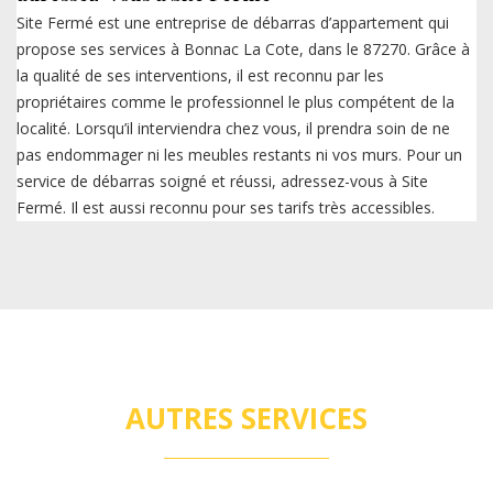
Site Fermé est une entreprise de débarras d’appartement qui
propose ses services à Bonnac La Cote, dans le 87270. Grâce à
la qualité de ses interventions, il est reconnu par les
propriétaires comme le professionnel le plus compétent de la
localité. Lorsqu’il interviendra chez vous, il prendra soin de ne
pas endommager ni les meubles restants ni vos murs. Pour un
service de débarras soigné et réussi, adressez-vous à Site
Fermé. Il est aussi reconnu pour ses tarifs très accessibles.
AUTRES SERVICES