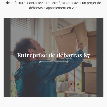
de la facture. Contactez Site Fermé, si vous avez un projet de
débarras d’appartement en vue.
Entreprise de débarras 87