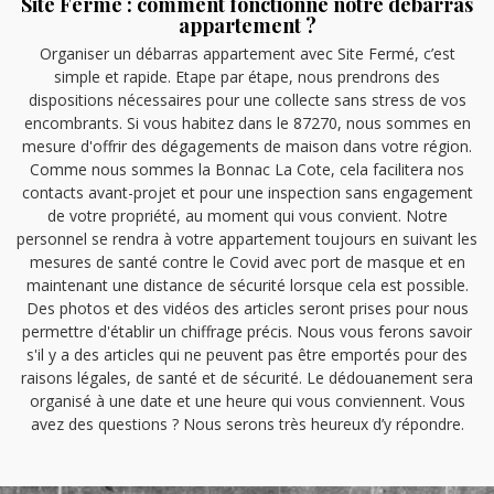
Site Fermé : comment fonctionne notre débarras
appartement ?
Organiser un débarras appartement avec Site Fermé, c’est
simple et rapide. Etape par étape, nous prendrons des
dispositions nécessaires pour une collecte sans stress de vos
encombrants. Si vous habitez dans le 87270, nous sommes en
mesure d'offrir des dégagements de maison dans votre région.
Comme nous sommes la Bonnac La Cote, cela facilitera nos
contacts avant-projet et pour une inspection sans engagement
de votre propriété, au moment qui vous convient. Notre
personnel se rendra à votre appartement toujours en suivant les
mesures de santé contre le Covid avec port de masque et en
maintenant une distance de sécurité lorsque cela est possible.
Des photos et des vidéos des articles seront prises pour nous
permettre d'établir un chiffrage précis. Nous vous ferons savoir
s'il y a des articles qui ne peuvent pas être emportés pour des
raisons légales, de santé et de sécurité. Le dédouanement sera
organisé à une date et une heure qui vous conviennent. Vous
avez des questions ? Nous serons très heureux d’y répondre.