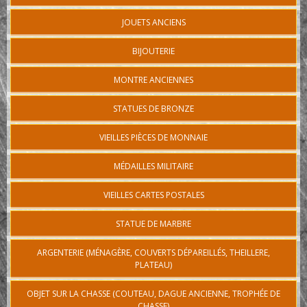
JOUETS ANCIENS
BIJOUTERIE
MONTRE ANCIENNES
STATUES DE BRONZE
VIEILLES PIÈCES DE MONNAIE
MÉDAILLES MILITAIRE
VIEILLES CARTES POSTALES
STATUE DE MARBRE
ARGENTERIE (MÉNAGÈRE, COUVERTS DÉPAREILLÉS, THEILLERE,
PLATEAU)
OBJET SUR LA CHASSE (COUTEAU, DAGUE ANCIENNE, TROPHÉE DE
CHASSE)