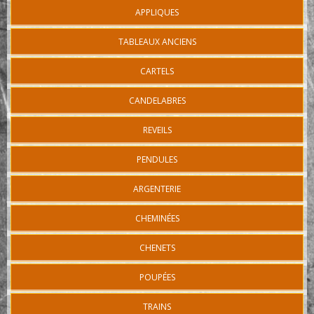
APPLIQUES
TABLEAUX ANCIENS
CARTELS
CANDELABRES
REVEILS
PENDULES
ARGENTERIE
CHEMINÉES
CHENETS
POUPÉES
TRAINS