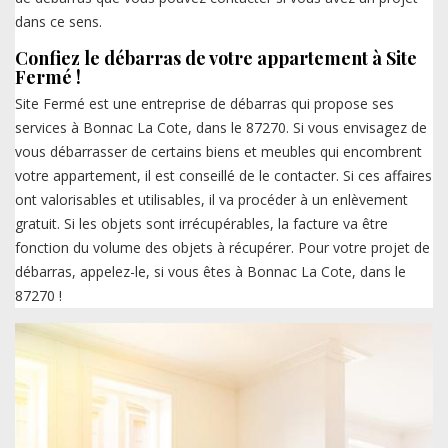
dans ce sens.
Confiez le débarras de votre appartement à Site
Fermé !
Site Fermé est une entreprise de débarras qui propose ses
services à Bonnac La Cote, dans le 87270. Si vous envisagez de
vous débarrasser de certains biens et meubles qui encombrent
votre appartement, il est conseillé de le contacter. Si ces affaires
ont valorisables et utilisables, il va procéder à un enlèvement
gratuit. Si les objets sont irrécupérables, la facture va être
fonction du volume des objets à récupérer. Pour votre projet de
débarras, appelez-le, si vous êtes à Bonnac La Cote, dans le
87270 !