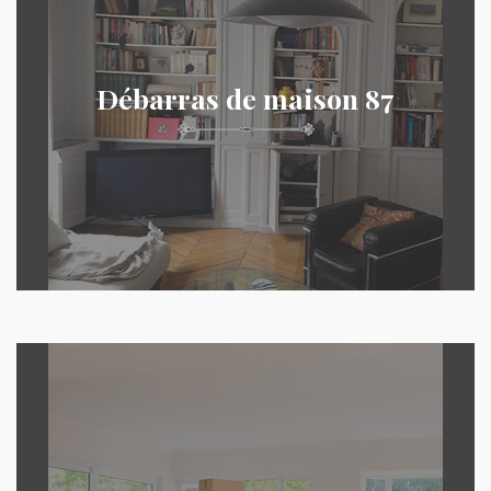
Débarras de maison 87