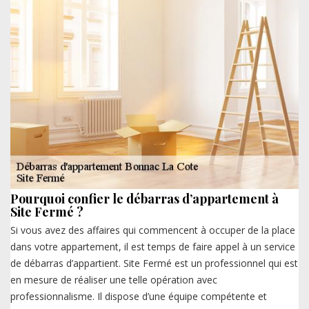
Pourquoi confier le débarras d’appartement à
Site Fermé ?
Si vous avez des affaires qui commencent à occuper de la place
dans votre appartement, il est temps de faire appel à un service
de débarras d’appartient. Site Fermé est un professionnel qui est
en mesure de réaliser une telle opération avec
professionnalisme. Il dispose d’une équipe compétente et