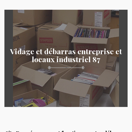
Vidage et débarras entreprise et
locaux industriel 87