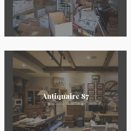
Antiquaire 87