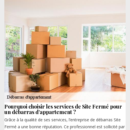
Pourquoi choisir les services de Site Fermé pour
un débarras d’appartement ?
Grâce à la qualité de ses services, l’entreprise de débarras Site
Fermé a une bonne réputation. Ce professionnel est sollicité par