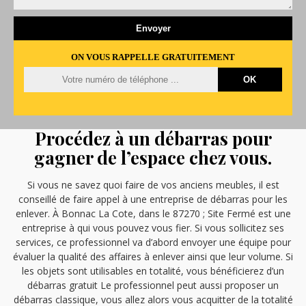
ON VOUS RAPPELLE GRATUITEMENT
Procédez à un débarras pour
gagner de l’espace chez vous.
Si vous ne savez quoi faire de vos anciens meubles, il est
conseillé de faire appel à une entreprise de débarras pour les
enlever. À Bonnac La Cote, dans le 87270 ; Site Fermé est une
entreprise à qui vous pouvez vous fier. Si vous sollicitez ses
services, ce professionnel va d’abord envoyer une équipe pour
évaluer la qualité des affaires à enlever ainsi que leur volume. Si
les objets sont utilisables en totalité, vous bénéficierez d’un
débarras gratuit Le professionnel peut aussi proposer un
débarras classique, vous allez alors vous acquitter de la totalité