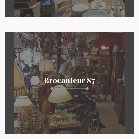
Brocanteur 87