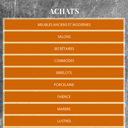
ACHATS
MEUBLES ANCIENS ET MODERNES
SALONS
SECRÉTAIRES
COMMODES
BIBELOTS
PORCELAINE
FAÏENCE
MARBRE
LUSTRES