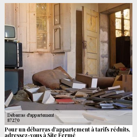
Pour un débarras d’appartement à tarifs réduits,
adressez-vous à Site Fermé