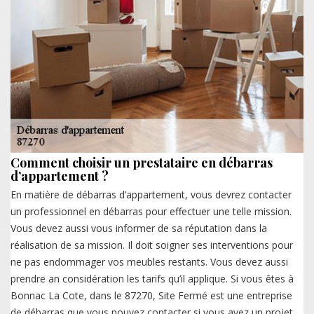
Comment choisir un prestataire en débarras
d’appartement ?
En matière de débarras d’appartement, vous devrez contacter
un professionnel en débarras pour effectuer une telle mission.
Vous devez aussi vous informer de sa réputation dans la
réalisation de sa mission. Il doit soigner ses interventions pour
ne pas endommager vos meubles restants. Vous devez aussi
prendre an considération les tarifs qu’il applique. Si vous êtes à
Bonnac La Cote, dans le 87270, Site Fermé est une entreprise
de débarras que vous pouvez contacter si vous avez un projet