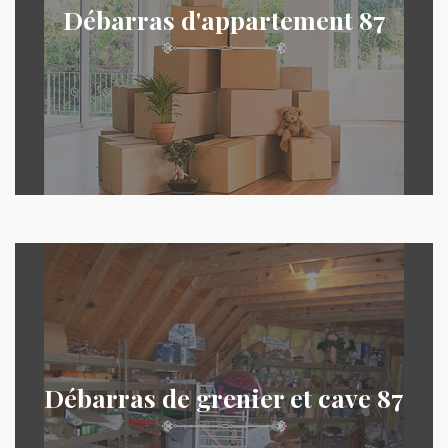
Débarras d'appartement 87
Débarras de grenier et cave 87