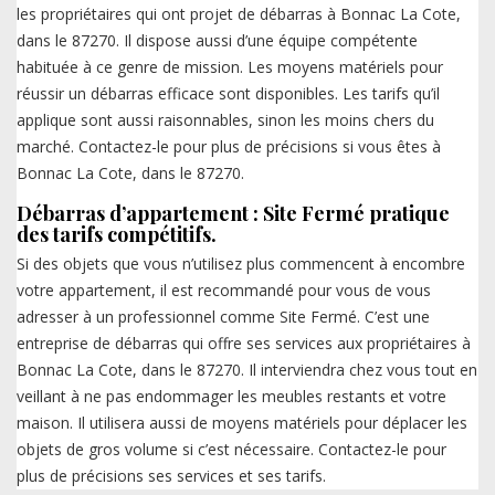
les propriétaires qui ont projet de débarras à Bonnac La Cote,
dans le 87270. Il dispose aussi d’une équipe compétente
habituée à ce genre de mission. Les moyens matériels pour
réussir un débarras efficace sont disponibles. Les tarifs qu’il
applique sont aussi raisonnables, sinon les moins chers du
marché. Contactez-le pour plus de précisions si vous êtes à
Bonnac La Cote, dans le 87270.
Débarras d’appartement : Site Fermé pratique
des tarifs compétitifs.
Si des objets que vous n’utilisez plus commencent à encombre
votre appartement, il est recommandé pour vous de vous
adresser à un professionnel comme Site Fermé. C’est une
entreprise de débarras qui offre ses services aux propriétaires à
Bonnac La Cote, dans le 87270. Il interviendra chez vous tout en
veillant à ne pas endommager les meubles restants et votre
maison. Il utilisera aussi de moyens matériels pour déplacer les
objets de gros volume si c’est nécessaire. Contactez-le pour
plus de précisions ses services et ses tarifs.