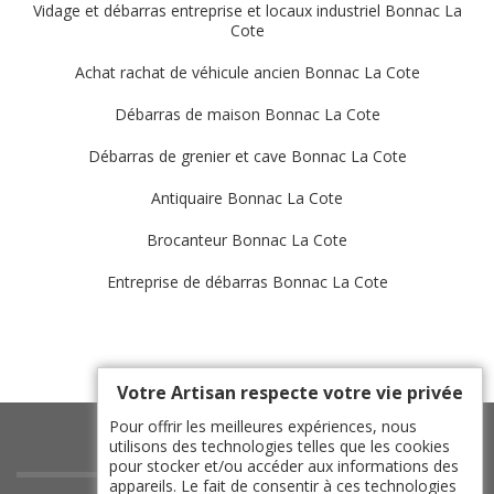
Vidage et débarras entreprise et locaux industriel Bonnac La
Cote
Achat rachat de véhicule ancien Bonnac La Cote
Débarras de maison Bonnac La Cote
Débarras de grenier et cave Bonnac La Cote
Antiquaire Bonnac La Cote
Brocanteur Bonnac La Cote
Entreprise de débarras Bonnac La Cote
Votre Artisan respecte votre vie privée
Pour offrir les meilleures expériences, nous
utilisons des technologies telles que les cookies
pour stocker et/ou accéder aux informations des
appareils. Le fait de consentir à ces technologies