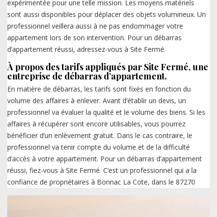
expérimentée pour une telle mission. Les moyens matériels
sont aussi disponibles pour déplacer des objets volumineux. Un
professionnel veillera aussi à ne pas endommager votre
appartement lors de son intervention. Pour un débarras
d’appartement réussi, adressez-vous à Site Fermé.
À propos des tarifs appliqués par Site Fermé, une
entreprise de débarras d’appartement.
En matière de débarras, les tarifs sont fixés en fonction du
volume des affaires à enlever. Avant d’établir un devis, un
professionnel va évaluer la qualité et le volume des biens. Si les
affaires à récupérer sont encore utilisables, vous pourrez
bénéficier d’un enlèvement gratuit. Dans le cas contraire, le
professionnel va tenir compte du volume et de la difficulté
d’accès à votre appartement. Pour un débarras d’appartement
réussi, fiez-vous à Site Fermé. C’est un professionnel qui a la
confiance de propriétaires à Bonnac La Cote, dans le 87270