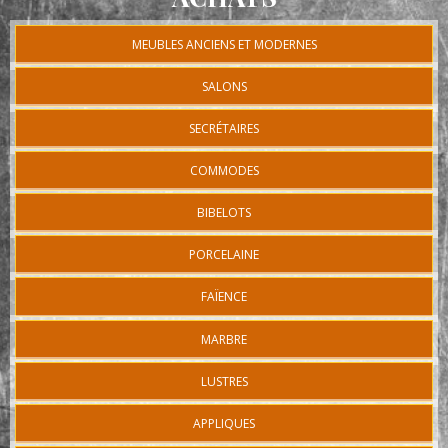
MEUBLES ANCIENS ET MODERNES
SALONS
SECRÉTAIRES
COMMODES
BIBELOTS
PORCELAINE
FAÏENCE
MARBRE
LUSTRES
APPLIQUES