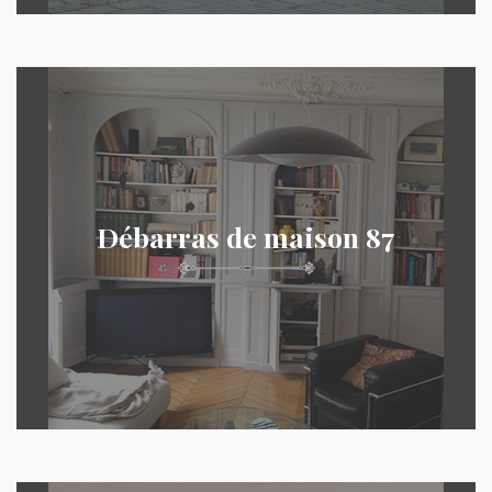
Débarras de maison 87