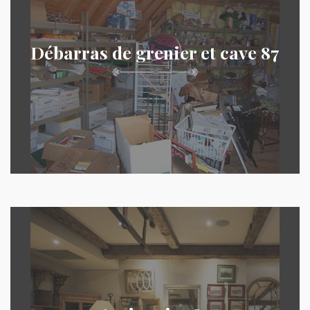
Débarras de grenier et cave 87