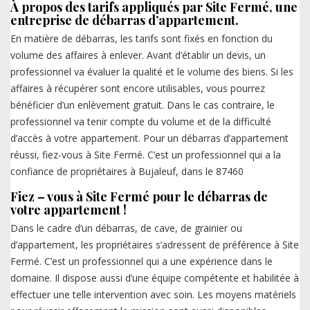
À propos des tarifs appliqués par Site Fermé, une
entreprise de débarras d’appartement.
En matière de débarras, les tarifs sont fixés en fonction du
volume des affaires à enlever. Avant d’établir un devis, un
professionnel va évaluer la qualité et le volume des biens. Si les
affaires à récupérer sont encore utilisables, vous pourrez
bénéficier d’un enlèvement gratuit. Dans le cas contraire, le
professionnel va tenir compte du volume et de la difficulté
d’accès à votre appartement. Pour un débarras d’appartement
réussi, fiez-vous à Site Fermé. C’est un professionnel qui a la
confiance de propriétaires à Bujaleuf, dans le 87460
Fiez – vous à Site Fermé pour le débarras de
votre appartement !
Dans le cadre d’un débarras, de cave, de grainier ou
d’appartement, les propriétaires s’adressent de préférence à Site
Fermé. C’est un professionnel qui a une expérience dans le
domaine. Il dispose aussi d’une équipe compétente et habilitée à
effectuer une telle intervention avec soin. Les moyens matériels