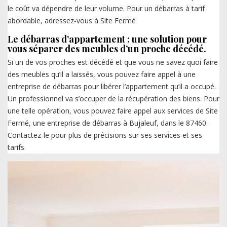
le coût va dépendre de leur volume. Pour un débarras à tarif
abordable, adressez-vous à Site Fermé
Le débarras d’appartement : une solution pour
vous séparer des meubles d’un proche décédé.
Si un de vos proches est décédé et que vous ne savez quoi faire
des meubles qu’il a laissés, vous pouvez faire appel à une
entreprise de débarras pour libérer l’appartement qu’il a occupé.
Un professionnel va s’occuper de la récupération des biens. Pour
une telle opération, vous pouvez faire appel aux services de Site
Fermé, une entreprise de débarras à Bujaleuf, dans le 87460.
Contactez-le pour plus de précisions sur ses services et ses
tarifs.