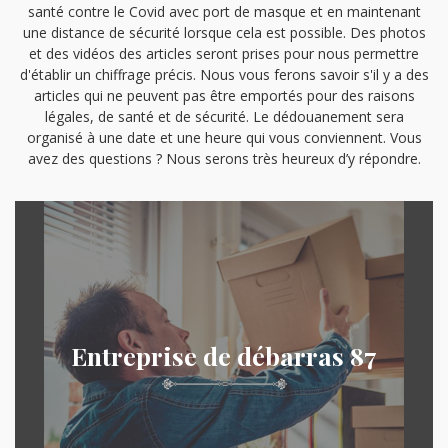
santé contre le Covid avec port de masque et en maintenant
une distance de sécurité lorsque cela est possible. Des photos
et des vidéos des articles seront prises pour nous permettre
d'établir un chiffrage précis. Nous vous ferons savoir s'il y a des
articles qui ne peuvent pas être emportés pour des raisons
légales, de santé et de sécurité. Le dédouanement sera
organisé à une date et une heure qui vous conviennent. Vous
avez des questions ? Nous serons très heureux d’y répondre.
Entreprise de débarras 87