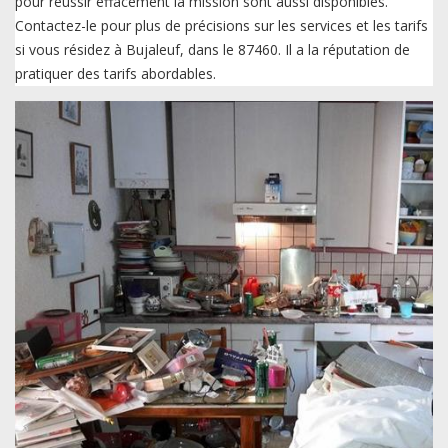
pour réussir effacement la mission sont aussi disponibles.
Contactez-le pour plus de précisions sur les services et les tarifs
si vous résidez à Bujaleuf, dans le 87460. Il a la réputation de
pratiquer des tarifs abordables.