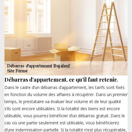
Débarras d’appartement, ce qu’il faut retenir.
Dans le cadre d’un débarras d’appartement, les tarifs sont fixés
en fonction du volume des affaires à récupérer. Dans un premier
temps, le prestataire va évaluer leur volume et de leur qualité
s’ils sont encore utilisables. Si la totalité des biens est encore
utilisable, vous pourrez bénéficier d’un débarras gratuit. Dans le
cas où une partie seulement est utilisable, vous bénéficierez
d’une indemnisation partielle. Si la totalité n’est plus récupérable,