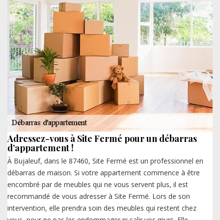
Adressez-vous à Site Fermé pour un débarras
d’appartement !
À Bujaleuf, dans le 87460, Site Fermé est un professionnel en
débarras de maison. Si votre appartement commence à être
encombré par de meubles qui ne vous servent plus, il est
recommandé de vous adresser à Site Fermé. Lors de son
intervention, elle prendra soin des meubles qui restent chez
vous, pour ne pas les endommager ni salir vos murs. Elle