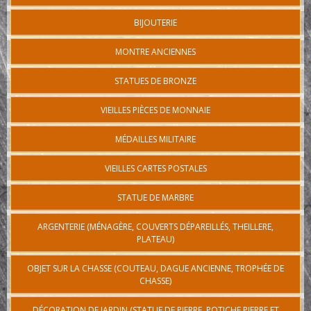
BIJOUTERIE
MONTRE ANCIENNES
STATUES DE BRONZE
VIEILLES PIÈCES DE MONNAIE
MÉDAILLES MILITAIRE
VIEILLES CARTES POSTALES
STATUE DE MARBRE
ARGENTERIE (MÉNAGÈRE, COUVERTS DÉPAREILLÉS, THEILLERE,
PLATEAU)
OBJET SUR LA CHASSE (COUTEAU, DAGUE ANCIENNE, TROPHÉE DE
CHASSE)
DÉCORATION DE JARDIN (STATUE DE PIERRE, POTICHE PIERRE ET