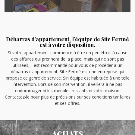
Débarras d’appartement, l’équipe de Site Fermé
est à votre disposition.
Si votre appartement commence à être un peu étroit à cause
des affaires qui prennent de la place, mais qui ne sont pas
utilisées, il est recommandé pour vous de procéder à un
débarras d’appartement. Site Fermé est une entreprise qui
propose ce genre de service. Sin équipe est habituée à une telle
intervention. Lors de son intervention, il veillera à ne pas
endommager ni les meubles restants ni votre maison.
Contactez-le pour plus de précisions sur ses conditions tarifaires
et ses offres.
ACHATS