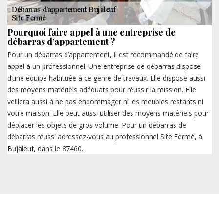
Pourquoi faire appel à une entreprise de
débarras d’appartement ?
Pour un débarras d’appartement, il est recommandé de faire
appel à un professionnel. Une entreprise de débarras dispose
d’une équipe habituée à ce genre de travaux. Elle dispose aussi
des moyens matériels adéquats pour réussir la mission. Elle
veillera aussi à ne pas endommager ni les meubles restants ni
votre maison. Elle peut aussi utiliser des moyens matériels pour
déplacer les objets de gros volume. Pour un débarras de
débarras réussi adressez-vous au professionnel Site Fermé, à
Bujaleuf, dans le 87460.