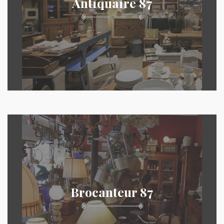
Antiquaire 87
Brocanteur 87