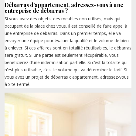
Débarras d’appartement, adressez-vous à une
entreprise de débarras ?
Si vous avez des objets, des meubles non utilisés, mais qui
occupent de la place chez vous, il est conseillé de faire appel à
une entreprise de débarras. Dans un premier temps, elle va
envoyer une équipe pour évaluer la qualité et le volume de bien
à enlever. Si ces affaires sont en totalité réutilisables, le débarras
sera gratuit. Si une partie est seulement récupérable, vous
bénéficierez d’une indemnisation partielle. Si c’est la totalité qui
n’est plus utilisable, c’est le volume qui va déterminer le tarif. Si
vous avez un projet de débarras d’appartement, adressez-vous
à Site Fermé.