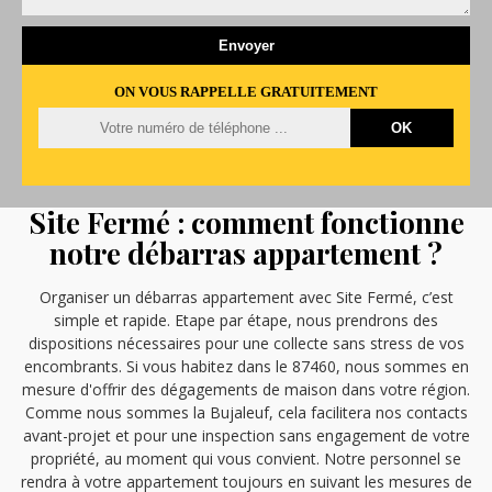
ON VOUS RAPPELLE GRATUITEMENT
Site Fermé : comment fonctionne
notre débarras appartement ?
Organiser un débarras appartement avec Site Fermé, c’est
simple et rapide. Etape par étape, nous prendrons des
dispositions nécessaires pour une collecte sans stress de vos
encombrants. Si vous habitez dans le 87460, nous sommes en
mesure d'offrir des dégagements de maison dans votre région.
Comme nous sommes la Bujaleuf, cela facilitera nos contacts
avant-projet et pour une inspection sans engagement de votre
propriété, au moment qui vous convient. Notre personnel se
rendra à votre appartement toujours en suivant les mesures de