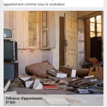
appartement comme vous le souhaitez.