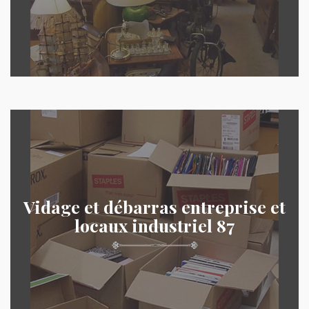
Vidage et débarras entreprise et
locaux industriel 87