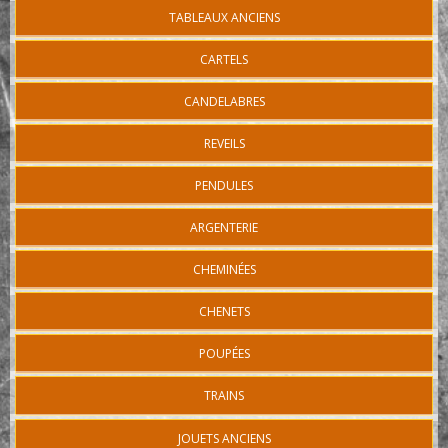
TABLEAUX ANCIENS
CARTELS
CANDELABRES
REVEILS
PENDULES
ARGENTERIE
CHEMINÉES
CHENETS
POUPÉES
TRAINS
JOUETS ANCIENS