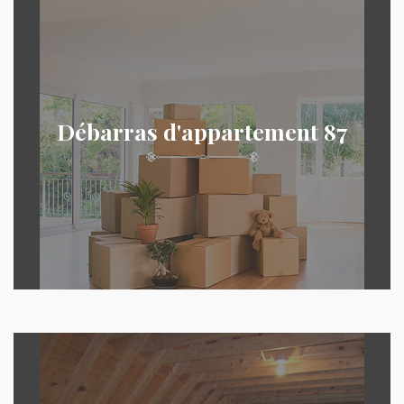
Débarras d'appartement 87