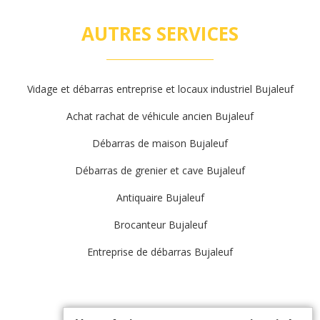
AUTRES SERVICES
Vidage et débarras entreprise et locaux industriel Bujaleuf
Achat rachat de véhicule ancien Bujaleuf
Débarras de maison Bujaleuf
Débarras de grenier et cave Bujaleuf
Antiquaire Bujaleuf
Brocanteur Bujaleuf
Entreprise de débarras Bujaleuf