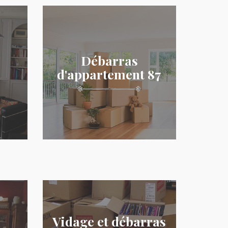
Débarras
d'appartement 87
Vidage et débarras