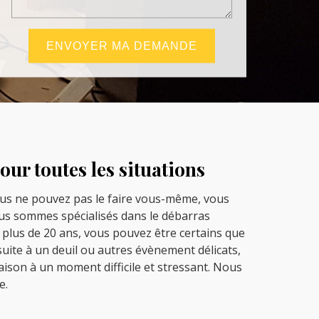
ur toutes les situations
ous ne pouvez pas le faire vous-même, vous
ous sommes spécialisés dans le débarras
 plus de 20 ans, vous pouvez être certains que
uite à un deuil ou autres évènement délicats,
son à un moment difficile et stressant. Nous
e.