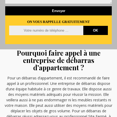
ON VOUS RAPPELLE GRATUITEMENT
Pourquoi faire appel à une
entreprise de débarras
d’appartement ?
Pour un débarras d’appartement, il est recommandé de faire
appel à un professionnel. Une entreprise de débarras dispose
d’une équipe habituée à ce genre de travaux. Elle dispose aussi
des moyens matériels adéquats pour réussir la mission. Elle
veillera aussi à ne pas endommager ni les meubles restants ni
votre maison. Elle peut aussi utiliser des moyens matériels pour
déplacer les objets de gros volume. Pour un débarras de
débarras réussi adressez-vous au professionnel Site Fermé, à