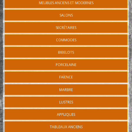
MEUBLES ANCIENS ET MODERNES
SALONS
SECRÉTAIRES
COMMODES
BIBELOTS
PORCELAINE
FAÏENCE
MARBRE
LUSTRES
APPLIQUES
TABLEAUX ANCIENS