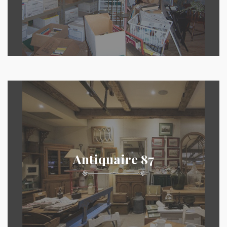
Antiquaire 87