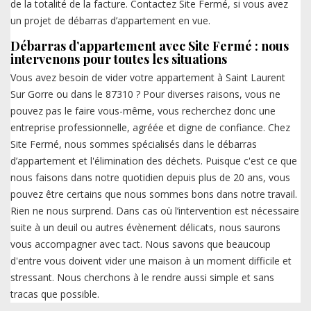
de la totalité de la facture. Contactez Site Fermé, si vous avez
un projet de débarras d’appartement en vue.
Débarras d’appartement avec Site Fermé : nous
intervenons pour toutes les situations
Vous avez besoin de vider votre appartement à Saint Laurent
Sur Gorre ou dans le 87310 ? Pour diverses raisons, vous ne
pouvez pas le faire vous-même, vous recherchez donc une
entreprise professionnelle, agréée et digne de confiance. Chez
Site Fermé, nous sommes spécialisés dans le débarras
d’appartement et l'élimination des déchets. Puisque c'est ce que
nous faisons dans notre quotidien depuis plus de 20 ans, vous
pouvez être certains que nous sommes bons dans notre travail.
Rien ne nous surprend. Dans cas où l’intervention est nécessaire
suite à un deuil ou autres évènement délicats, nous saurons
vous accompagner avec tact. Nous savons que beaucoup
d'entre vous doivent vider une maison à un moment difficile et
stressant. Nous cherchons à le rendre aussi simple et sans
tracas que possible.