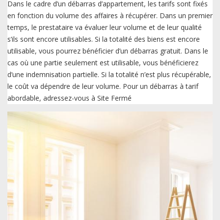
Dans le cadre d’un débarras d’appartement, les tarifs sont fixés
en fonction du volume des affaires à récupérer. Dans un premier
temps, le prestataire va évaluer leur volume et de leur qualité
s’ils sont encore utilisables. Si la totalité des biens est encore
utilisable, vous pourrez bénéficier d’un débarras gratuit. Dans le
cas où une partie seulement est utilisable, vous bénéficierez
d’une indemnisation partielle. Si la totalité n’est plus récupérable,
le coût va dépendre de leur volume. Pour un débarras à tarif
abordable, adressez-vous à Site Fermé