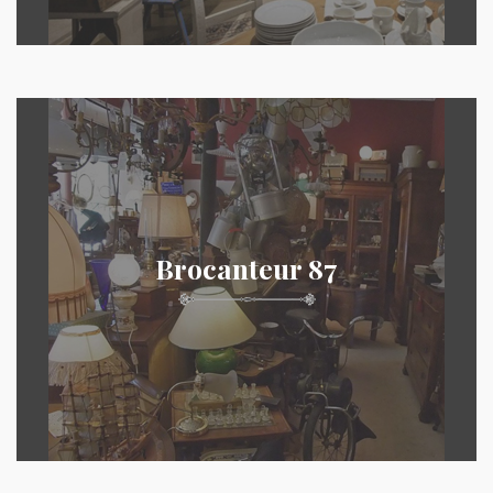
Brocanteur 87