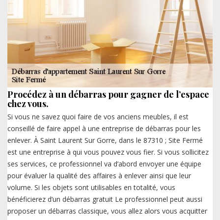
Procédez à un débarras pour gagner de l’espace
chez vous.
Si vous ne savez quoi faire de vos anciens meubles, il est
conseillé de faire appel à une entreprise de débarras pour les
enlever. À Saint Laurent Sur Gorre, dans le 87310 ; Site Fermé
est une entreprise à qui vous pouvez vous fier. Si vous sollicitez
ses services, ce professionnel va d’abord envoyer une équipe
pour évaluer la qualité des affaires à enlever ainsi que leur
volume. Si les objets sont utilisables en totalité, vous
bénéficierez d’un débarras gratuit Le professionnel peut aussi
proposer un débarras classique, vous allez alors vous acquitter