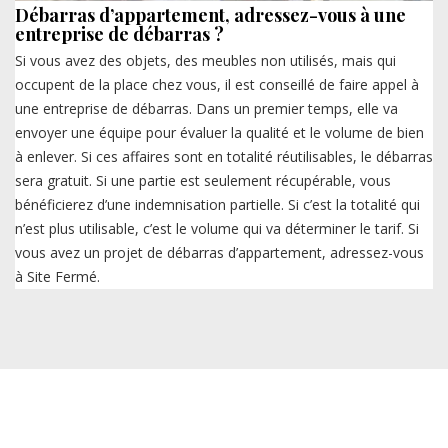
Débarras d’appartement, adressez-vous à une
entreprise de débarras ?
Si vous avez des objets, des meubles non utilisés, mais qui
occupent de la place chez vous, il est conseillé de faire appel à
une entreprise de débarras. Dans un premier temps, elle va
envoyer une équipe pour évaluer la qualité et le volume de bien
à enlever. Si ces affaires sont en totalité réutilisables, le débarras
sera gratuit. Si une partie est seulement récupérable, vous
bénéficierez d’une indemnisation partielle. Si c’est la totalité qui
n’est plus utilisable, c’est le volume qui va déterminer le tarif. Si
vous avez un projet de débarras d’appartement, adressez-vous
à Site Fermé.