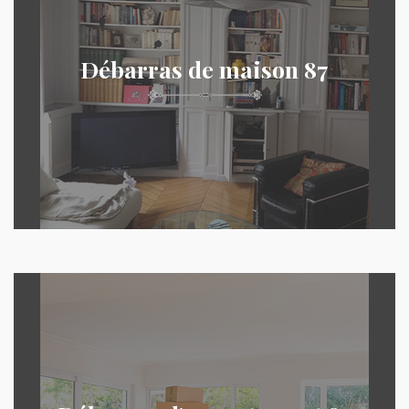
Débarras de maison 87