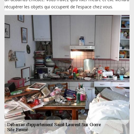
récupérer les objets qui occupent de l’espace chez vous.