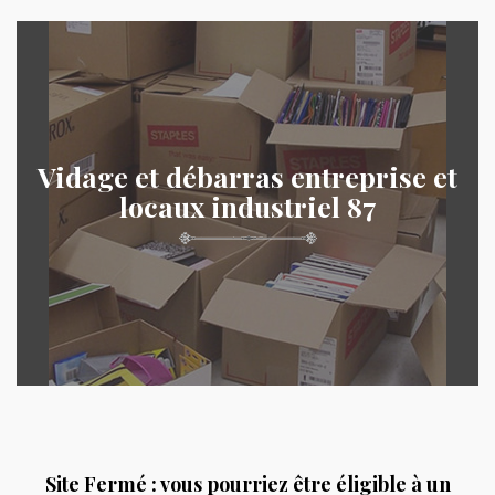
Vidage et débarras entreprise et
locaux industriel 87
Site Fermé : vous pourriez être éligible à un