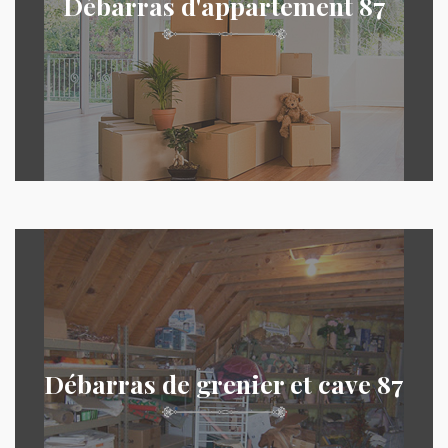
Débarras d'appartement 87
Débarras de grenier et cave 87