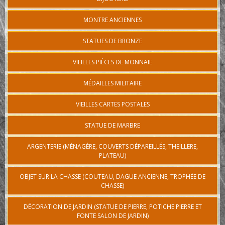
MONTRE ANCIENNES
STATUES DE BRONZE
VIEILLES PIÈCES DE MONNAIE
MÉDAILLES MILITAIRE
VIEILLES CARTES POSTALES
STATUE DE MARBRE
ARGENTERIE (MÉNAGÈRE, COUVERTS DÉPAREILLÉS, THEILLERE,
PLATEAU)
OBJET SUR LA CHASSE (COUTEAU, DAGUE ANCIENNE, TROPHÉE DE
CHASSE)
DÉCORATION DE JARDIN (STATUE DE PIERRE, POTICHE PIERRE ET
FONTE SALON DE JARDIN)