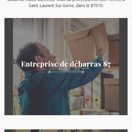
Saint Laurent Sur Gorre, dans le 87310.
Entreprise de débarras 87