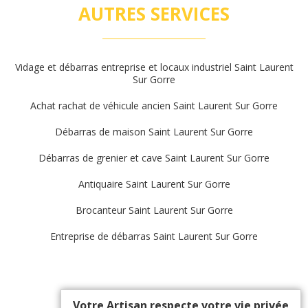
AUTRES SERVICES
Vidage et débarras entreprise et locaux industriel Saint Laurent
Sur Gorre
Achat rachat de véhicule ancien Saint Laurent Sur Gorre
Débarras de maison Saint Laurent Sur Gorre
Débarras de grenier et cave Saint Laurent Sur Gorre
Antiquaire Saint Laurent Sur Gorre
Brocanteur Saint Laurent Sur Gorre
Entreprise de débarras Saint Laurent Sur Gorre
Votre Artisan respecte votre vie privée