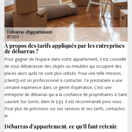
À propos des tarifs appliqués par les entreprises
de débarras ?
Pour gagner de l’espace dans votre appartement, il est conseillé
de vous débarrasser des objets ou meubles qui occupent des
places alors qu’ils ne sont plus utilisés. Pour une telle mission,
{client]} est un professionnel à contacter. Ce prestataire a une
certaine expérience dans ce genre d’opération. C’est une
entreprise de débarras qui a la confiance de propriétaires à Saint
Laurent Sur Gorre, dans le {cp]. Il est recommandé pour vous.
Pour plus de précisions sur ses services et ses tarifs, contactez-
le.
Débarras d’appartement, ce qu’il faut retenir.