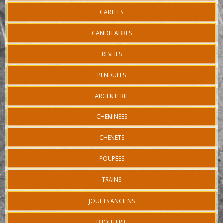
CARTELS
CANDELABRES
REVEILS
PENDULES
ARGENTERIE
CHEMINÉES
CHENETS
POUPÉES
TRAINS
JOUETS ANCIENS
BIJOUTERIE