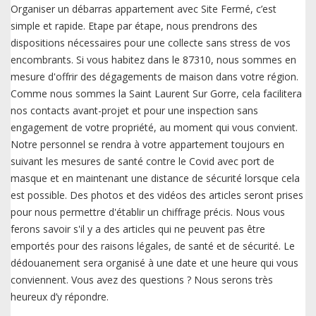
Organiser un débarras appartement avec Site Fermé, c’est
simple et rapide. Etape par étape, nous prendrons des
dispositions nécessaires pour une collecte sans stress de vos
encombrants. Si vous habitez dans le 87310, nous sommes en
mesure d'offrir des dégagements de maison dans votre région.
Comme nous sommes la Saint Laurent Sur Gorre, cela facilitera
nos contacts avant-projet et pour une inspection sans
engagement de votre propriété, au moment qui vous convient.
Notre personnel se rendra à votre appartement toujours en
suivant les mesures de santé contre le Covid avec port de
masque et en maintenant une distance de sécurité lorsque cela
est possible. Des photos et des vidéos des articles seront prises
pour nous permettre d'établir un chiffrage précis. Nous vous
ferons savoir s'il y a des articles qui ne peuvent pas être
emportés pour des raisons légales, de santé et de sécurité. Le
dédouanement sera organisé à une date et une heure qui vous
conviennent. Vous avez des questions ? Nous serons très
heureux d’y répondre.