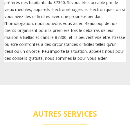
préférés des habitants du 87300. Si vous êtes accablé par de
vieux meubles, appareils électroménagers et électroniques ou si
vous avez des difficultés avec une propriété pendant
l'homologation, nous pouvons vous aider. Beaucoup de nos
clients organisent pour la première fois le débarras de leur
maison à Bellac et dans le 87300, et ils peuvent vite être stressé
ou être confrontés à des circonstances difficiles telles qu'un
deuil ou un divorce. Peu importe la situation, appelez-nous pour
des conseils gratuits, nous sommes là pour vous aider.
AUTRES SERVICES