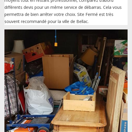
moyens tout en restant professionnel, comparez d’abord
différents devis pour un même service de débarras. Cela vous
permettra de bien arrêter votre choix. Site Fermé est très
souvent recommandé pour la ville de Bellac.