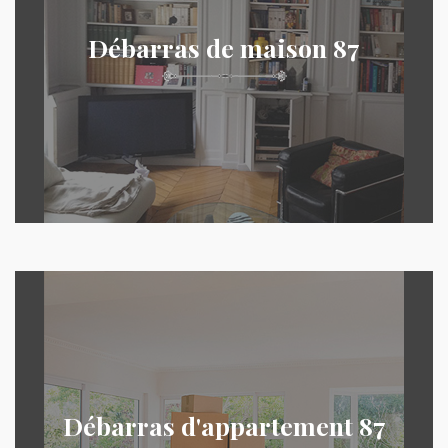
Débarras de maison 87
Débarras d'appartement 87