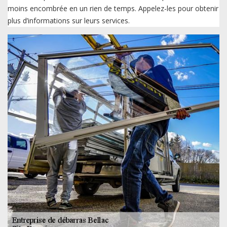
moins encombrée en un rien de temps. Appelez-les pour obtenir
plus d’informations sur leurs services.