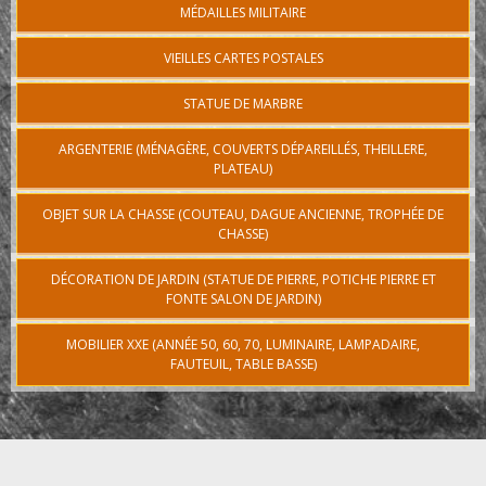
MÉDAILLES MILITAIRE
VIEILLES CARTES POSTALES
STATUE DE MARBRE
ARGENTERIE (MÉNAGÈRE, COUVERTS DÉPAREILLÉS, THEILLERE,
PLATEAU)
OBJET SUR LA CHASSE (COUTEAU, DAGUE ANCIENNE, TROPHÉE DE
CHASSE)
DÉCORATION DE JARDIN (STATUE DE PIERRE, POTICHE PIERRE ET
FONTE SALON DE JARDIN)
MOBILIER XXE (ANNÉE 50, 60, 70, LUMINAIRE, LAMPADAIRE,
FAUTEUIL, TABLE BASSE)