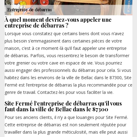
À quel moment devriez-vous appeler une
entreprise de débarras ?
Lorsque vous constatez que certains biens dont vous n’avez
plus besoin s’emmagasinent dans certaines pièces de votre
maison, c’est à ce moment-là qu’il faut appeler une entreprise
de débarras. Parfois, vous ressentirez le besoin de transformer
votre grenier ou votre cave en espace de vie. Vous pourriez
aussi engager des professionnels du débarras pour cela. Si vous
habitez dans les environs de la ville de Bellac dans le 87300, Site
Fermé est l’entreprise de débarras la plus recommandée pour ce
genre de travail. Contactez-les pour vous faciliter la vie.
Site Fermé l’entreprise de débarras qu’il vous
faut dans la ville de Bellac dans le 87300
Pour ses anciens clients, il n’y a que louanges pour Site Fermé.
Cette entreprise de débarras est non seulement réputée pour
travailler dans la plus grande méticulosité, mais elle peut aussi