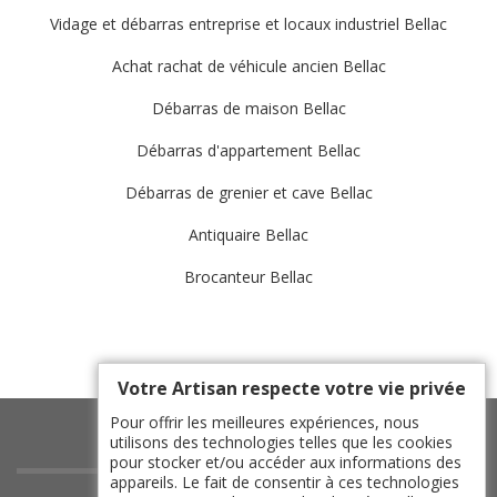
Vidage et débarras entreprise et locaux industriel Bellac
Achat rachat de véhicule ancien Bellac
Débarras de maison Bellac
Débarras d'appartement Bellac
Débarras de grenier et cave Bellac
Antiquaire Bellac
Brocanteur Bellac
Votre Artisan respecte votre vie privée
Pour offrir les meilleures expériences, nous
utilisons des technologies telles que les cookies
pour stocker et/ou accéder aux informations des
appareils. Le fait de consentir à ces technologies