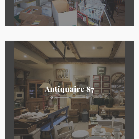
Antiquaire 87