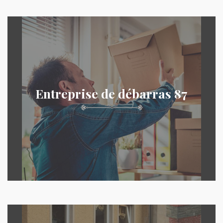
Entreprise de débarras 87