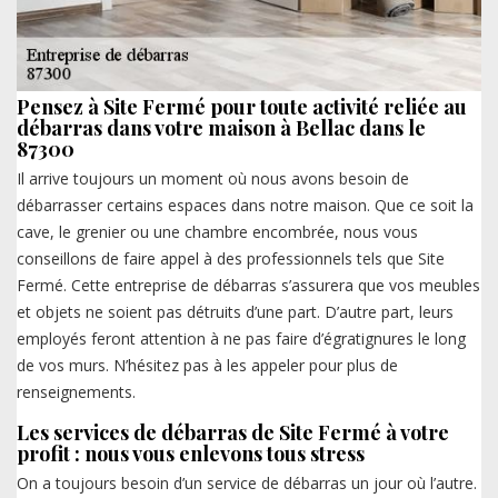
Pensez à Site Fermé pour toute activité reliée au
débarras dans votre maison à Bellac dans le
87300
Il arrive toujours un moment où nous avons besoin de
débarrasser certains espaces dans notre maison. Que ce soit la
cave, le grenier ou une chambre encombrée, nous vous
conseillons de faire appel à des professionnels tels que Site
Fermé. Cette entreprise de débarras s’assurera que vos meubles
et objets ne soient pas détruits d’une part. D’autre part, leurs
employés feront attention à ne pas faire d’égratignures le long
de vos murs. N’hésitez pas à les appeler pour plus de
renseignements.
Les services de débarras de Site Fermé à votre
profit : nous vous enlevons tous stress
On a toujours besoin d’un service de débarras un jour où l’autre.