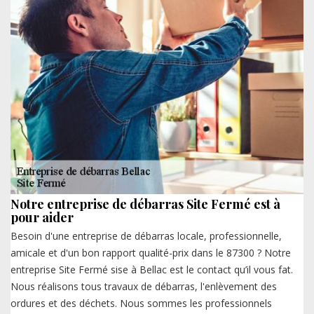
Notre entreprise de débarras Site Fermé est à
pour aider
Besoin d'une entreprise de débarras locale, professionnelle,
amicale et d'un bon rapport qualité-prix dans le 87300 ? Notre
entreprise Site Fermé sise à Bellac est le contact qu’il vous fat.
Nous réalisons tous travaux de débarras, l'enlèvement des
ordures et des déchets. Nous sommes les professionnels