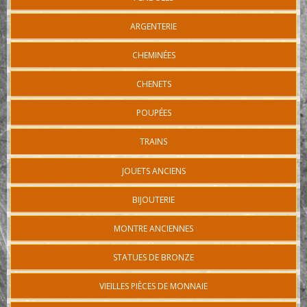
ARGENTERIE
CHEMINÉES
CHENETS
POUPÉES
TRAINS
JOUETS ANCIENS
BIJOUTERIE
MONTRE ANCIENNES
STATUES DE BRONZE
VIEILLES PIÈCES DE MONNAIE