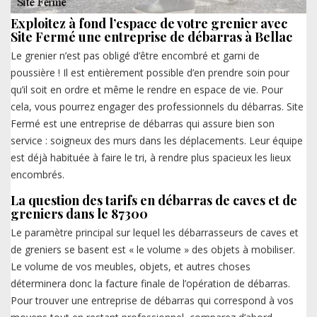
Exploitez à fond l’espace de votre grenier avec
Site Fermé une entreprise de débarras à Bellac
Le grenier n’est pas obligé d’être encombré et garni de
poussière ! Il est entièrement possible d’en prendre soin pour
qu’il soit en ordre et même le rendre en espace de vie. Pour
cela, vous pourrez engager des professionnels du débarras. Site
Fermé est une entreprise de débarras qui assure bien son
service : soigneux des murs dans les déplacements. Leur équipe
est déjà habituée à faire le tri, à rendre plus spacieux les lieux
encombrés.
La question des tarifs en débarras de caves et de
greniers dans le 87300
Le paramètre principal sur lequel les débarrasseurs de caves et
de greniers se basent est « le volume » des objets à mobiliser.
Le volume de vos meubles, objets, et autres choses
déterminera donc la facture finale de l’opération de débarras.
Pour trouver une entreprise de débarras qui correspond à vos