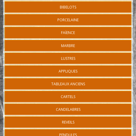
BIBELOTS
PORCELAINE
FAÏENCE
MARBRE
LUSTRES
APPLIQUES
TABLEAUX ANCIENS
CARTELS
CANDELABRES
REVEILS
PENDULES