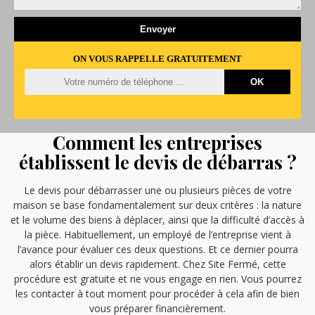
ON VOUS RAPPELLE GRATUITEMENT
Comment les entreprises
établissent le devis de débarras ?
Le devis pour débarrasser une ou plusieurs pièces de votre
maison se base fondamentalement sur deux critères : la nature
et le volume des biens à déplacer, ainsi que la difficulté d’accès à
la pièce. Habituellement, un employé de l’entreprise vient à
l’avance pour évaluer ces deux questions. Et ce dernier pourra
alors établir un devis rapidement. Chez Site Fermé, cette
procédure est gratuite et ne vous engage en rien. Vous pourrez
les contacter à tout moment pour procéder à cela afin de bien
vous préparer financièrement.