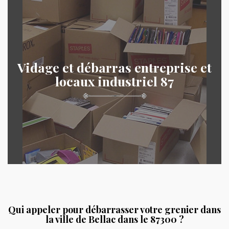
Vidage et débarras entreprise et
locaux industriel 87
Qui appeler pour débarrasser votre grenier dans
la ville de Bellac dans le 87300 ?