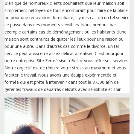
Bien que de nombreux clients souhaitent que leur maison soit
simplement nettoyée de tout encombrant pour faire de la place
ou pour une rénovation domiciliaire, il y des cas où un tel service
se passe dans des moments sensibles. Nous prenons par
exemple certains cas de déménagement où les habitants d’une
maison sont contraints de quitter les lieux pour une raison ou
pour une autre. Dans d’autres cas comme le divorce, un tel
service peut aussi être assez délicat à réaliser. C'est pourquoi
notre entreprise Site Fermé sise à Bellac vous offre ses services.
Notre objectif est de réduire votre stress au maximum et vous
faciliter le travail. Nous avons une équipe expérimentée et
formée qui est prête à intervenir dans tout le 87300 afin de
gérer les travaux de débarras délicats avec sensibilité et soin.