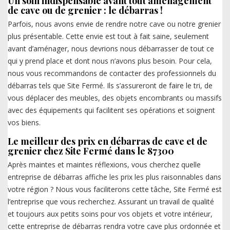
Un soin indispensable avant tout aménagement
de cave ou de grenier : le débarras !
Parfois, nous avons envie de rendre notre cave ou notre grenier
plus présentable. Cette envie est tout à fait saine, seulement
avant d’aménager, nous devrions nous débarrasser de tout ce
qui y prend place et dont nous n’avons plus besoin. Pour cela,
nous vous recommandons de contacter des professionnels du
débarras tels que Site Fermé. Ils s’assureront de faire le tri, de
vous déplacer des meubles, des objets encombrants ou massifs
avec des équipements qui facilitent ses opérations et soignent
vos biens.
Le meilleur des prix en débarras de cave et de
grenier chez Site Fermé dans le 87300
Après maintes et maintes réflexions, vous cherchez quelle
entreprise de débarras affiche les prix les plus raisonnables dans
votre région ? Nous vous faciliterons cette tâche, Site Fermé est
l’entreprise que vous recherchez. Assurant un travail de qualité
et toujours aux petits soins pour vos objets et votre intérieur,
cette entreprise de débarras rendra votre cave plus ordonnée et