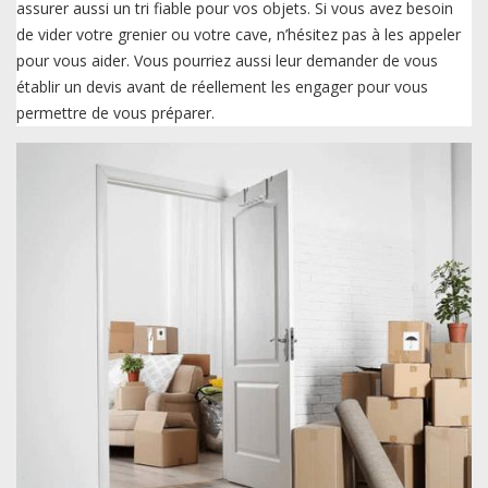
assurer aussi un tri fiable pour vos objets. Si vous avez besoin
de vider votre grenier ou votre cave, n’hésitez pas à les appeler
pour vous aider. Vous pourriez aussi leur demander de vous
établir un devis avant de réellement les engager pour vous
permettre de vous préparer.