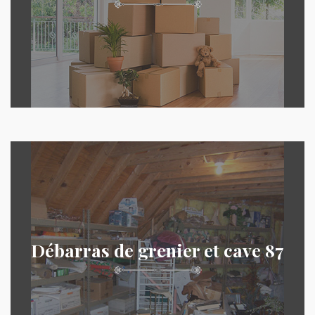
Débarras de grenier et cave 87