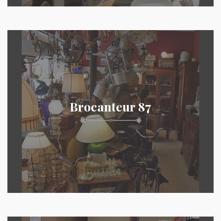
Brocanteur 87