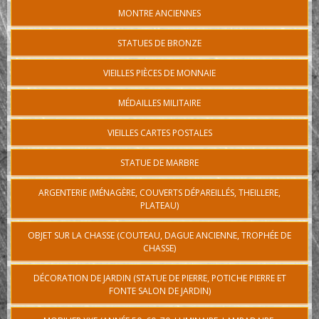
MONTRE ANCIENNES
STATUES DE BRONZE
VIEILLES PIÈCES DE MONNAIE
MÉDAILLES MILITAIRE
VIEILLES CARTES POSTALES
STATUE DE MARBRE
ARGENTERIE (MÉNAGÈRE, COUVERTS DÉPAREILLÉS, THEILLERE,
PLATEAU)
OBJET SUR LA CHASSE (COUTEAU, DAGUE ANCIENNE, TROPHÉE DE
CHASSE)
DÉCORATION DE JARDIN (STATUE DE PIERRE, POTICHE PIERRE ET
FONTE SALON DE JARDIN)