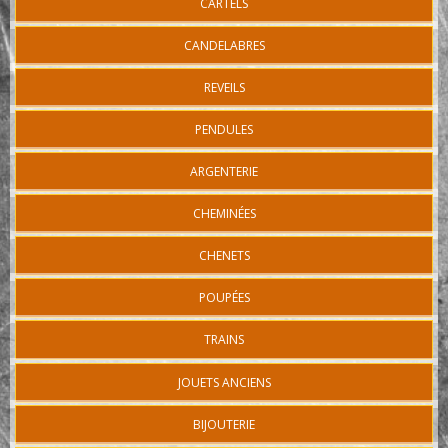
CARTELS
CANDELABRES
REVEILS
PENDULES
ARGENTERIE
CHEMINÉES
CHENETS
POUPÉES
TRAINS
JOUETS ANCIENS
BIJOUTERIE