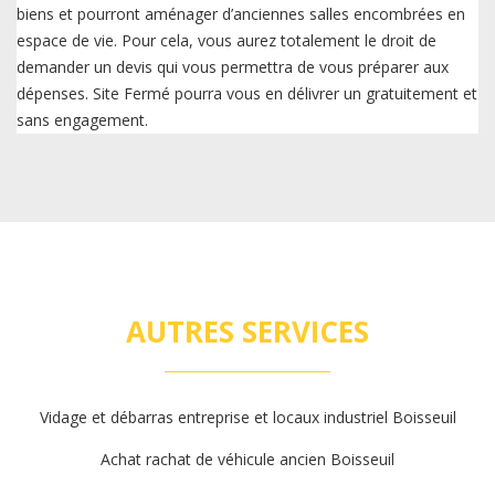
biens et pourront aménager d’anciennes salles encombrées en
espace de vie. Pour cela, vous aurez totalement le droit de
demander un devis qui vous permettra de vous préparer aux
dépenses. Site Fermé pourra vous en délivrer un gratuitement et
sans engagement.
AUTRES SERVICES
Vidage et débarras entreprise et locaux industriel Boisseuil
Achat rachat de véhicule ancien Boisseuil