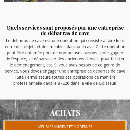
Quels services sont proposés par une entreprise
de débarras de cave
Le débarras de cave est une opération qui consiste à faire le tri
entre des objets et des meubles dans une cave. Cette opération
peut être entamée pour de nombreuses raisons : pour gagner
de l’espace, se débarrasser des anciennes choses, pour faciliter
le déménagement, etc. Si vous avez besoin de ce genre de
service, vous devez engager une entreprise de débarras de cave
! Site Fermé assure toutes ces opérations de manière
professionnelle dans le 87220 dans la ville de Boisseuil.
ACHATS
MEUBLES ANCIENS ET MODERNES