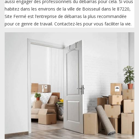
aussi engager des professionnels du débarras pour cela. Si vous
habitez dans les environs de la ville de Boisseuil dans le 87220,
Site Fermé est l’entreprise de débarras la plus recommandée
pour ce genre de travail. Contactez-les pour vous faciliter la vie.