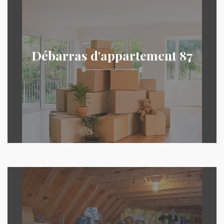
Débarras d'appartement 87