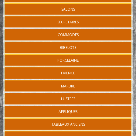
SALONS
SECRÉTAIRES
COMMODES
BIBELOTS
PORCELAINE
FAÏENCE
MARBRE
LUSTRES
APPLIQUES
TABLEAUX ANCIENS