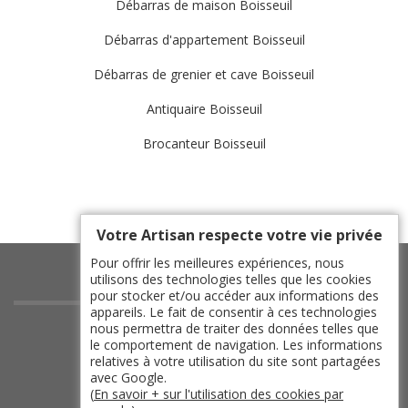
Débarras de maison Boisseuil
Débarras d'appartement Boisseuil
Débarras de grenier et cave Boisseuil
Antiquaire Boisseuil
Brocanteur Boisseuil
Votre Artisan respecte votre vie privée
Pour offrir les meilleures expériences, nous
utilisons des technologies telles que les cookies
pour stocker et/ou accéder aux informations des
appareils. Le fait de consentir à ces technologies
indisponible
nous permettra de traiter des données telles que
le comportement de navigation. Les informations
indisponible
relatives à votre utilisation du site sont partagées
indisponible
avec Google.
(
En savoir + sur l'utilisation des cookies par