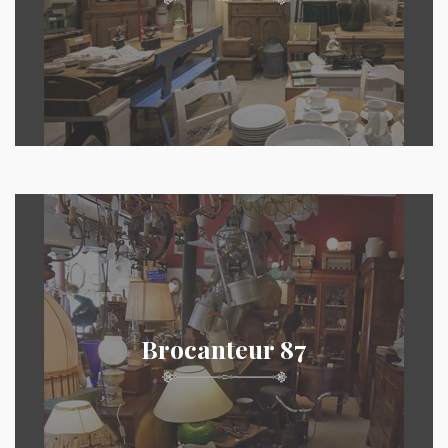
Brocanteur 87