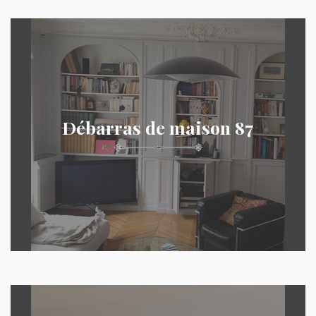
Débarras de maison 87