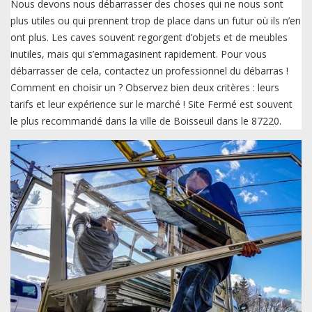
Nous devons nous débarrasser des choses qui ne nous sont
plus utiles ou qui prennent trop de place dans un futur où ils n’en
ont plus. Les caves souvent regorgent d’objets et de meubles
inutiles, mais qui s’emmagasinent rapidement. Pour vous
débarrasser de cela, contactez un professionnel du débarras !
Comment en choisir un ? Observez bien deux critères : leurs
tarifs et leur expérience sur le marché ! Site Fermé est souvent
le plus recommandé dans la ville de Boisseuil dans le 87220.