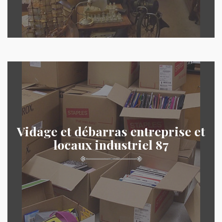
Vidage et débarras entreprise et
locaux industriel 87