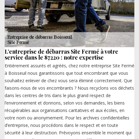
L’entreprise de débarras Site Fermé à votre
service dans le 87220 : notre expertise
Entièrement assurés et agréés, chez notre entreprise Site Fermé
à Boisseuil nous garantissons que tout encombrant que vous
souhaitez enlever de chez vous sera éliminé correctement. Que
faisons-nous de vos encombrants ? Nous recyclons vos déchets
dans les centres de tris dans le plus grand respect de
l’environnement et donnons, selon vos demandes, les biens
récupérables aux organisations caritatives et aux écoles, en
votre nom ou anonymement. Pour les archives confidentielles
d’entreprise, nous procédons dans le respect et en toute
sécurité à leur destruction. Prévoyons ensemble le moment qui