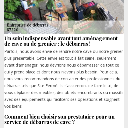
Un soin indispensable avant tout aménagement
de cave ou de grenier : le débarras !
Parfois, nous avons envie de rendre notre cave ou notre grenier
plus présentable. Cette envie est tout à fait saine, seulement
avant d’aménager, nous devrions nous débarrasser de tout ce
qui y prend place et dont nous n’avons plus besoin. Pour cela,
nous vous recommandons de contacter des professionnels du
débarras tels que Site Fermé. Ils s’assureront de faire le tri, de
vous déplacer des meubles, des objets encombrants ou massifs
avec des équipements qui facilitent ses opérations et soignent
vos biens.
Comment bien choisir son prestataire pour un
service de débarras de cave ?