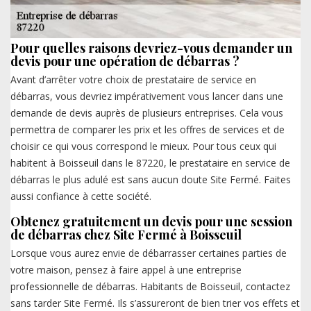
Pour quelles raisons devriez-vous demander un
devis pour une opération de débarras ?
Avant d’arrêter votre choix de prestataire de service en
débarras, vous devriez impérativement vous lancer dans une
demande de devis auprès de plusieurs entreprises. Cela vous
permettra de comparer les prix et les offres de services et de
choisir ce qui vous correspond le mieux. Pour tous ceux qui
habitent à Boisseuil dans le 87220, le prestataire en service de
débarras le plus adulé est sans aucun doute Site Fermé. Faites
aussi confiance à cette société.
Obtenez gratuitement un devis pour une session
de débarras chez Site Fermé à Boisseuil
Lorsque vous aurez envie de débarrasser certaines parties de
votre maison, pensez à faire appel à une entreprise
professionnelle de débarras. Habitants de Boisseuil, contactez
sans tarder Site Fermé. Ils s’assureront de bien trier vos effets et