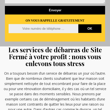
ON VOUS RAPPELLE GRATUITEMENT
Les services de débarras de Site
Fermé à votre profit : nous vous
enlevons tous stress
On a toujours besoin d’un service de débarras un jour où l’autre.
Bien que de nombreux clients souhaitent que leur maison soit
simplement nettoyée de tout encombrant pour faire de la place
ou pour une rénovation domiciliaire, il y des cas où un tel service
se passe dans des moments sensibles. Nous prenons par
exemple certains cas de déménagement où les habitants d’une
maison sont contraints de quitter les lieux pour une raison ou
pour une autre. Dans d’autres cas comme le divorce, un tel