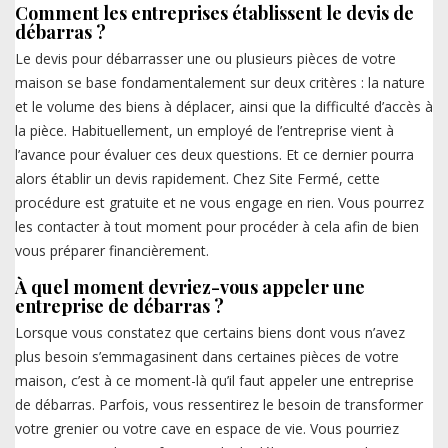
Comment les entreprises établissent le devis de
débarras ?
Le devis pour débarrasser une ou plusieurs pièces de votre
maison se base fondamentalement sur deux critères : la nature
et le volume des biens à déplacer, ainsi que la difficulté d’accès à
la pièce. Habituellement, un employé de l’entreprise vient à
l’avance pour évaluer ces deux questions. Et ce dernier pourra
alors établir un devis rapidement. Chez Site Fermé, cette
procédure est gratuite et ne vous engage en rien. Vous pourrez
les contacter à tout moment pour procéder à cela afin de bien
vous préparer financièrement.
À quel moment devriez-vous appeler une
entreprise de débarras ?
Lorsque vous constatez que certains biens dont vous n’avez
plus besoin s’emmagasinent dans certaines pièces de votre
maison, c’est à ce moment-là qu’il faut appeler une entreprise
de débarras. Parfois, vous ressentirez le besoin de transformer
votre grenier ou votre cave en espace de vie. Vous pourriez