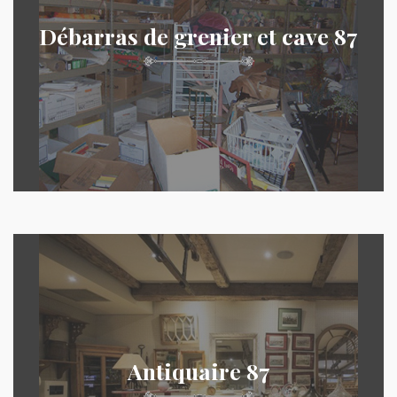
Débarras de grenier et cave 87
Antiquaire 87