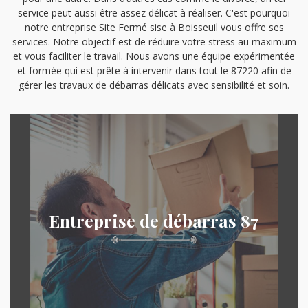
service peut aussi être assez délicat à réaliser. C'est pourquoi
notre entreprise Site Fermé sise à Boisseuil vous offre ses
services. Notre objectif est de réduire votre stress au maximum
et vous faciliter le travail. Nous avons une équipe expérimentée
et formée qui est prête à intervenir dans tout le 87220 afin de
gérer les travaux de débarras délicats avec sensibilité et soin.
Entreprise de débarras 87