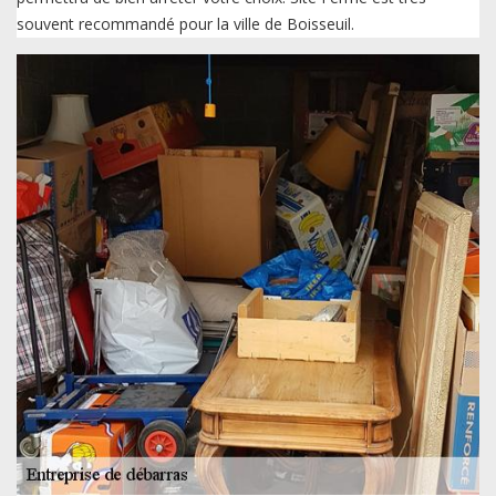
souvent recommandé pour la ville de Boisseuil.