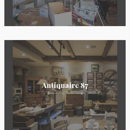
Antiquaire 87