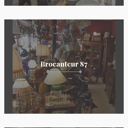
Brocanteur 87