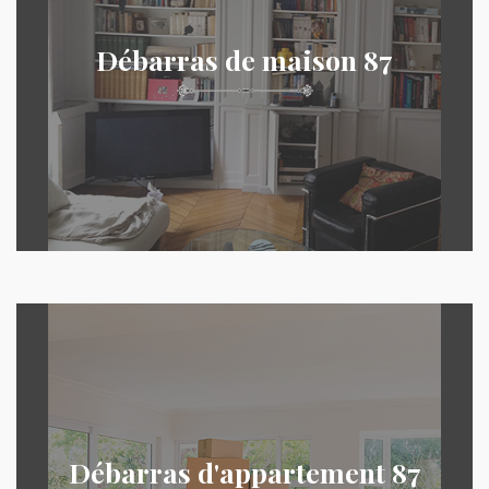
Débarras de maison 87
Débarras d'appartement 87