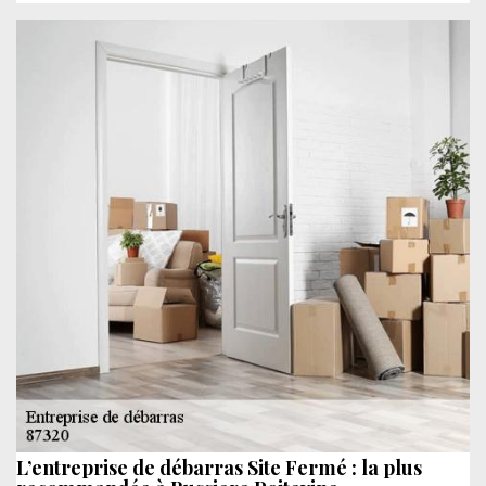
L’entreprise de débarras Site Fermé : la plus