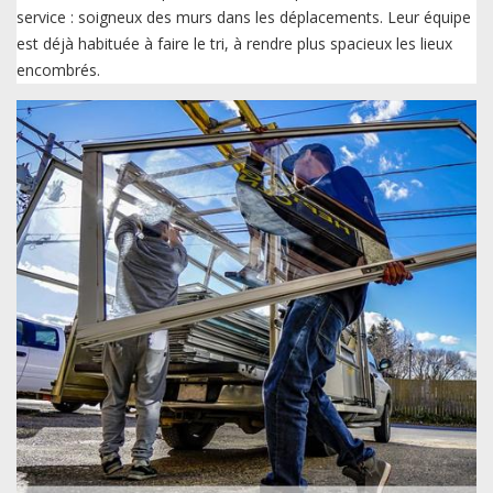
service : soigneux des murs dans les déplacements. Leur équipe
est déjà habituée à faire le tri, à rendre plus spacieux les lieux
encombrés.