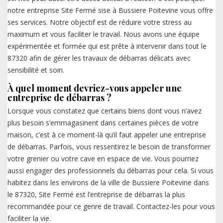
notre entreprise Site Fermé sise à Bussiere Poitevine vous offre
ses services. Notre objectif est de réduire votre stress au
maximum et vous faciliter le travail. Nous avons une équipe
expérimentée et formée qui est prête à intervenir dans tout le
87320 afin de gérer les travaux de débarras délicats avec
sensibilité et soin.
À quel moment devriez-vous appeler une
entreprise de débarras ?
Lorsque vous constatez que certains biens dont vous n’avez
plus besoin s’emmagasinent dans certaines pièces de votre
maison, c’est à ce moment-là qu’il faut appeler une entreprise
de débarras. Parfois, vous ressentirez le besoin de transformer
votre grenier ou votre cave en espace de vie. Vous pourriez
aussi engager des professionnels du débarras pour cela. Si vous
habitez dans les environs de la ville de Bussiere Poitevine dans
le 87320, Site Fermé est l’entreprise de débarras la plus
recommandée pour ce genre de travail. Contactez-les pour vous
faciliter la vie.