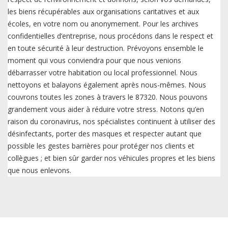
les biens récupérables aux organisations caritatives et aux
écoles, en votre nom ou anonymement. Pour les archives
confidentielles d’entreprise, nous procédons dans le respect et
en toute sécurité à leur destruction. Prévoyons ensemble le
moment qui vous conviendra pour que nous venions
débarrasser votre habitation ou local professionnel. Nous
nettoyons et balayons également après nous-mêmes. Nous
couvrons toutes les zones à travers le 87320. Nous pouvons
grandement vous aider à réduire votre stress. Notons qu’en
raison du coronavirus, nos spécialistes continuent à utiliser des
désinfectants, porter des masques et respecter autant que
possible les gestes barrières pour protéger nos clients et
collègues ; et bien sûr garder nos véhicules propres et les biens
que nous enlevons.