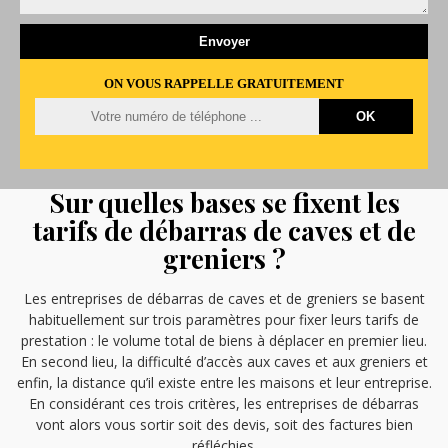
ON VOUS RAPPELLE GRATUITEMENT
Sur quelles bases se fixent les
tarifs de débarras de caves et de
greniers ?
Les entreprises de débarras de caves et de greniers se basent
habituellement sur trois paramètres pour fixer leurs tarifs de
prestation : le volume total de biens à déplacer en premier lieu.
En second lieu, la difficulté d’accès aux caves et aux greniers et
enfin, la distance qu’il existe entre les maisons et leur entreprise.
En considérant ces trois critères, les entreprises de débarras
vont alors vous sortir soit des devis, soit des factures bien
réfléchies.