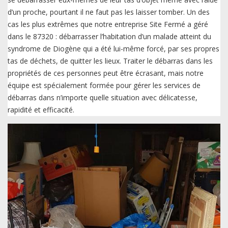
d’un proche, pourtant il ne faut pas les laisser tomber. Un des
cas les plus extrêmes que notre entreprise Site Fermé a géré
dans le 87320 : débarrasser l’habitation d’un malade atteint du
syndrome de Diogène qui a été lui-même forcé, par ses propres
tas de déchets, de quitter les lieux. Traiter le débarras dans les
propriétés de ces personnes peut être écrasant, mais notre
équipe est spécialement formée pour gérer les services de
débarras dans n’importe quelle situation avec délicatesse,
rapidité et efficacité.