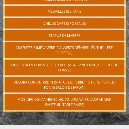
MÉDAILLES MILITAIRE
VIEILLES CARTES POSTALES
STATUE DE MARBRE
ARGENTERIE (MÉNAGÈRE, COUVERTS DÉPAREILLÉS, THEILLERE,
PLATEAU)
OBJET SUR LA CHASSE (COUTEAU, DAGUE ANCIENNE, TROPHÉE DE
CHASSE)
DÉCORATION DE JARDIN (STATUE DE PIERRE, POTICHE PIERRE ET
FONTE SALON DE JARDIN)
MOBILIER XXE (ANNÉE 50, 60, 70, LUMINAIRE, LAMPADAIRE,
FAUTEUIL, TABLE BASSE)