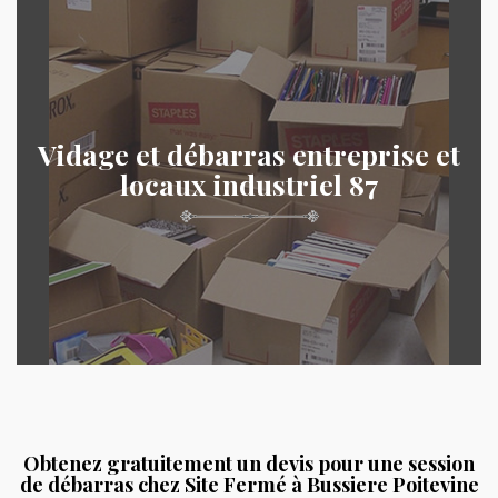
Vidage et débarras entreprise et
locaux industriel 87
Obtenez gratuitement un devis pour une session
de débarras chez Site Fermé à Bussiere Poitevine