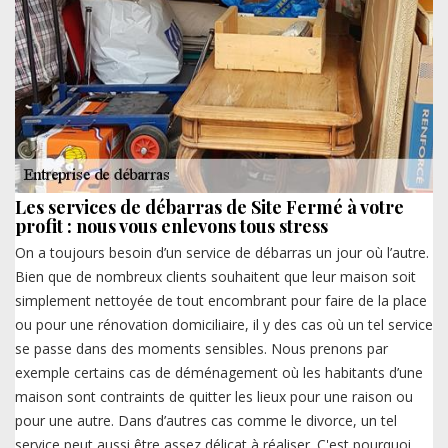
Les services de débarras de Site Fermé à votre
profit : nous vous enlevons tous stress
On a toujours besoin d’un service de débarras un jour où l’autre.
Bien que de nombreux clients souhaitent que leur maison soit
simplement nettoyée de tout encombrant pour faire de la place
ou pour une rénovation domiciliaire, il y des cas où un tel service
se passe dans des moments sensibles. Nous prenons par
exemple certains cas de déménagement où les habitants d’une
maison sont contraints de quitter les lieux pour une raison ou
pour une autre. Dans d’autres cas comme le divorce, un tel
service peut aussi être assez délicat à réaliser. C'est pourquoi