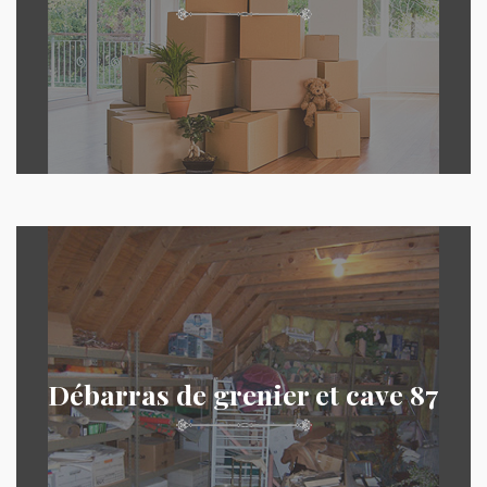
Débarras de grenier et cave 87