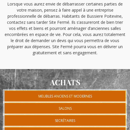
Lorsque vous aurez envie de débarrasser certaines parties de
votre maison, pensez à faire appel à une entreprise
professionnelle de débarras. Habitants de Bussiere Poitevine,
contactez sans tarder Site Fermé. Ils s’assureront de bien trier
vos effets et biens et pourront aménager d’anciennes salles
encombrées en espace de vie. Pour cela, vous aurez totalement
le droit de demander un devis qui vous permettra de vous
préparer aux dépenses. Site Fermé pourra vous en délivrer un
gratuitement et sans engagement.
ACHATS
MEUBLES ANCIENS ET MODERNES
SALONS
SECRÉTAIRES