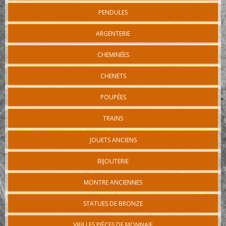
PENDULES
ARGENTERIE
CHEMINÉES
CHENETS
POUPÉES
TRAINS
JOUETS ANCIENS
BIJOUTERIE
MONTRE ANCIENNES
STATUES DE BRONZE
VIEILLES PIÈCES DE MONNAIE