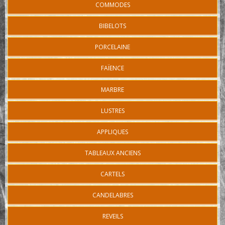
COMMODES
BIBELOTS
PORCELAINE
FAÏENCE
MARBRE
LUSTRES
APPLIQUES
TABLEAUX ANCIENS
CARTELS
CANDELABRES
REVEILS