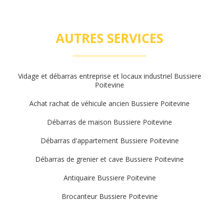
AUTRES SERVICES
Vidage et débarras entreprise et locaux industriel Bussiere
Poitevine
Achat rachat de véhicule ancien Bussiere Poitevine
Débarras de maison Bussiere Poitevine
Débarras d'appartement Bussiere Poitevine
Débarras de grenier et cave Bussiere Poitevine
Antiquaire Bussiere Poitevine
Brocanteur Bussiere Poitevine