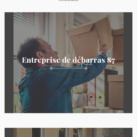
Entreprise de débarras 87