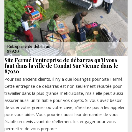
Site Fermé l’entreprise de débarras qu’il vous
faut dans la ville de Condat Sur Vienne dans le
87920
Pour ses anciens clients, il n’y a que louanges pour Site Fermé.
Cette entreprise de débarras est non seulement réputée pour
travailler dans la plus grande méticulosité, mais elle peut aussi
assurer aussi un tri fiable pour vos objets. Si vous avez besoin
de vider votre grenier ou votre cave, n’hésitez pas à les appeler
pour vous aider. Vous pourriez aussi leur demander de vous
établir un devis avant de réellement les engager pour vous
permettre de vous préparer.