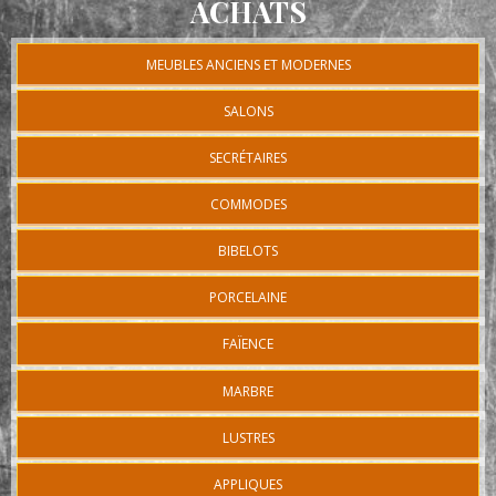
ACHATS
MEUBLES ANCIENS ET MODERNES
SALONS
SECRÉTAIRES
COMMODES
BIBELOTS
PORCELAINE
FAÏENCE
MARBRE
LUSTRES
APPLIQUES