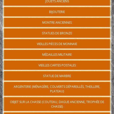
JOUETS ANCIENS
BIJOUTERIE
MONTRE ANCIENNES
STATUES DE BRONZE
VIEILLES PIÈCES DE MONNAIE
MÉDAILLES MILITAIRE
VIEILLES CARTES POSTALES
STATUE DE MARBRE
ARGENTERIE (MÉNAGÈRE, COUVERTS DÉPAREILLÉS, THEILLERE,
PLATEAU)
OBJET SUR LA CHASSE (COUTEAU, DAGUE ANCIENNE, TROPHÉE DE
CHASSE)