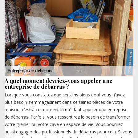
À quel moment devriez-vous appeler une
entreprise de débarras ?
Lorsque vous constatez que certains biens dont vous n’avez
plus besoin s’emmagasinent dans certaines pièces de votre
maison, c’est à ce moment-là qu’il faut appeler une entreprise
de débarras. Parfois, vous ressentirez le besoin de transformer
votre grenier ou votre cave en espace de vie. Vous pourriez
aussi engager des professionnels du débarras pour cela. Si vous