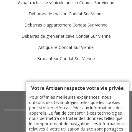
Achat rachat de véhicule ancien Condat Sur Vienne
Débarras de maison Condat Sur Vienne
Débarras d'appartement Condat Sur Vienne
Débarras de grenier et cave Condat Sur Vienne
Antiquaire Condat Sur Vienne
Brocanteur Condat Sur Vienne
Votre Artisan respecte votre vie privée
Pour offrir les meilleures expériences, nous
utilisons des technologies telles que les cookies
pour stocker et/ou accéder aux informations des
appareils. Le fait de consentir à ces technologies
indisponible
nous permettra de traiter des données telles que
le comportement de navigation. Les informations
indisponible
relatives à votre utilisation du site sont partagées