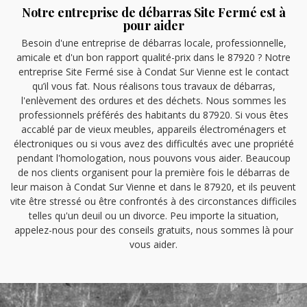
Notre entreprise de débarras Site Fermé est à
pour aider
Besoin d'une entreprise de débarras locale, professionnelle,
amicale et d'un bon rapport qualité-prix dans le 87920 ? Notre
entreprise Site Fermé sise à Condat Sur Vienne est le contact
qu’il vous fat. Nous réalisons tous travaux de débarras,
l'enlèvement des ordures et des déchets. Nous sommes les
professionnels préférés des habitants du 87920. Si vous êtes
accablé par de vieux meubles, appareils électroménagers et
électroniques ou si vous avez des difficultés avec une propriété
pendant l'homologation, nous pouvons vous aider. Beaucoup
de nos clients organisent pour la première fois le débarras de
leur maison à Condat Sur Vienne et dans le 87920, et ils peuvent
vite être stressé ou être confrontés à des circonstances difficiles
telles qu'un deuil ou un divorce. Peu importe la situation,
appelez-nous pour des conseils gratuits, nous sommes là pour
vous aider.