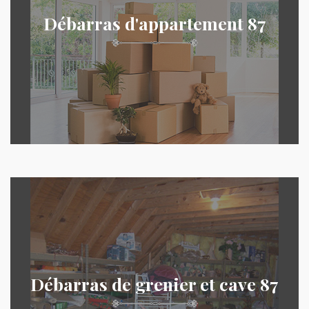
Débarras d'appartement 87
Débarras de grenier et cave 87