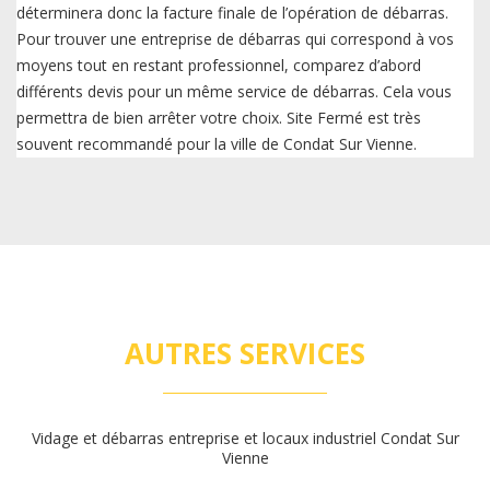
déterminera donc la facture finale de l’opération de débarras.
Pour trouver une entreprise de débarras qui correspond à vos
moyens tout en restant professionnel, comparez d’abord
différents devis pour un même service de débarras. Cela vous
permettra de bien arrêter votre choix. Site Fermé est très
souvent recommandé pour la ville de Condat Sur Vienne.
AUTRES SERVICES
Vidage et débarras entreprise et locaux industriel Condat Sur
Vienne