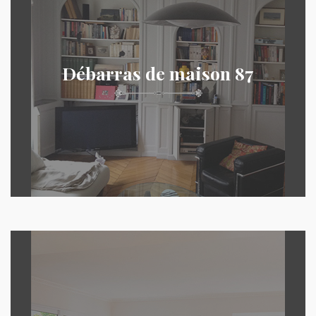
Débarras de maison 87