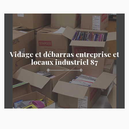
Vidage et débarras entreprise et
locaux industriel 87