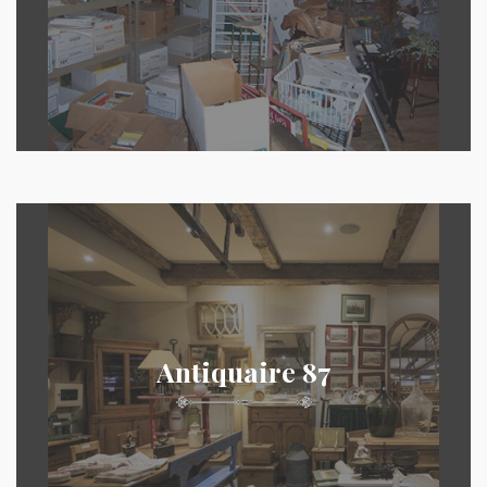
Antiquaire 87