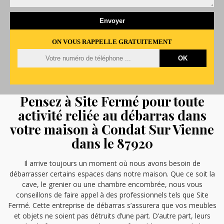
ON VOUS RAPPELLE GRATUITEMENT
Pensez à Site Fermé pour toute
activité reliée au débarras dans
votre maison à Condat Sur Vienne
dans le 87920
Il arrive toujours un moment où nous avons besoin de
débarrasser certains espaces dans notre maison. Que ce soit la
cave, le grenier ou une chambre encombrée, nous vous
conseillons de faire appel à des professionnels tels que Site
Fermé. Cette entreprise de débarras s’assurera que vos meubles
et objets ne soient pas détruits d’une part. D’autre part, leurs