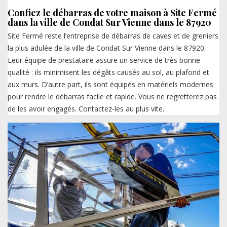
Confiez le débarras de votre maison à Site Fermé
dans la ville de Condat Sur Vienne dans le 87920
Site Fermé reste l’entreprise de débarras de caves et de greniers
la plus adulée de la ville de Condat Sur Vienne dans le 87920.
Leur équipe de prestataire assure un service de très bonne
qualité : ils minimisent les dégâts causés au sol, au plafond et
aux murs. D’autre part, ils sont équipés en matériels modernes
pour rendre le débarras facile et rapide. Vous ne regretterez pas
de les avoir engagés. Contactez-les au plus vite.