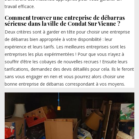
travail efficace.
Comment trouver une entreprise de débarras
sérieuse dans la ville de Condat Sur Vienne ?
Deux critères sont à garder en tête pour choisir une entreprise
de débarras bien appropriée à votre disponibilité : leur
expérience et leurs tarifs. Les meilleures entreprises sont les
entreprises les plus expérimentées ! Pour que vous n’ayez à
souffrir d’être les cobayes de nouvelles recrues ! Ensuite leurs
tarifications, demandez des devis détaillés pour cela. Ils le feront
sans vous engager en rien et vous pourrez alors choisir une
bonne entreprise de débarras correspondant à vos moyens.