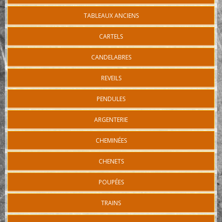
TABLEAUX ANCIENS
CARTELS
CANDELABRES
REVEILS
PENDULES
ARGENTERIE
CHEMINÉES
CHENETS
POUPÉES
TRAINS