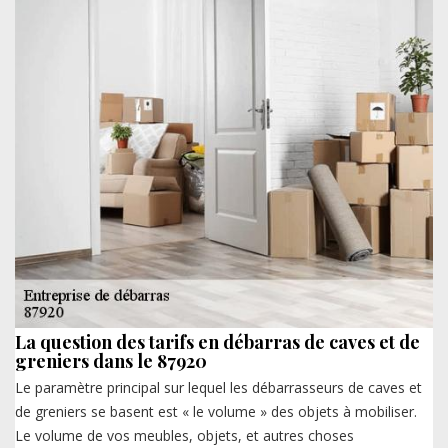
La question des tarifs en débarras de caves et de
greniers dans le 87920
Le paramètre principal sur lequel les débarrasseurs de caves et
de greniers se basent est « le volume » des objets à mobiliser.
Le volume de vos meubles, objets, et autres choses