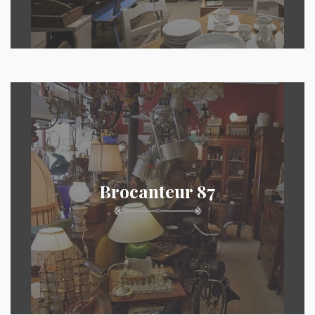
Brocanteur 87