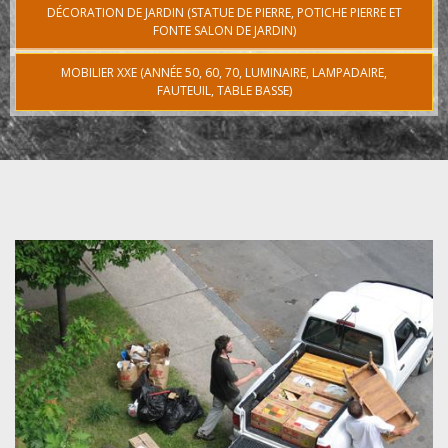
DÉCORATION DE JARDIN (STATUE DE PIERRE, POTICHE PIERRE ET
FONTE SALON DE JARDIN)
MOBILIER XXE (ANNÉE 50, 60, 70, LUMINAIRE, LAMPADAIRE,
FAUTEUIL, TABLE BASSE)