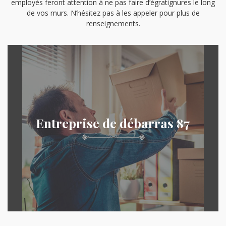
employés feront attention à ne pas faire d’égratignures le long
de vos murs. N’hésitez pas à les appeler pour plus de
renseignements.
Entreprise de débarras 87