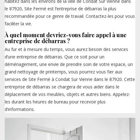
habitez dans les environs de la ville de Condat Sur Vienne dans
le 87920, Site Fermé est l’entreprise de débarras la plus
recommandée pour ce genre de travail. Contactez-les pour vous
faciliter la vie.
À quel moment devriez-vous faire appel à une
entreprise de débarras ?
Au fur et à mesure du temps, vous aurez besoin des services
d’une entreprise de débarras. Que ce soit pour un
déménagement, une envie de prendre soin de votre espace, un
grand nettoyage de printemps, vous pourrez vous fier aux
services de Site Fermé à Condat Sur Vienne dans le 87920. Cette
entreprise de débarras se chargera de vous aider dans le
déplacement de vos meubles, objets et autres biens. Appelez-
les durant les heures de bureau pour recevoir plus
d’informations.