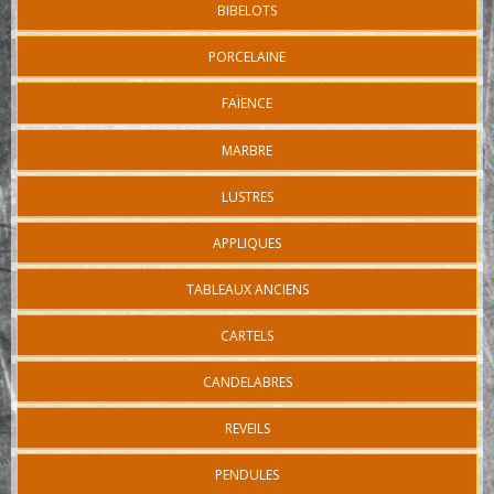
BIBELOTS
PORCELAINE
FAÏENCE
MARBRE
LUSTRES
APPLIQUES
TABLEAUX ANCIENS
CARTELS
CANDELABRES
REVEILS
PENDULES