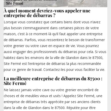
À quel moment devriez-vous appeler une
entreprise de débarras ?
Lorsque vous constatez que certains biens dont vous n’avez
plus besoin s’emmagasinent dans certaines pièces de votre
maison, c’est à ce moment-là qu’il faut appeler une entreprise
de débarras. Parfois, vous ressentirez le besoin de transformer
votre grenier ou votre cave en espace de vie. Vous pourriez
aussi engager des professionnels du débarras pour cela. Si vous
habitez dans les environs de la ville de Glandon dans le 87500,
Site Fermé est l’entreprise de débarras la plus recommandée
pour ce genre de travail. Contactez-les pour vous faciliter la vie.
La meilleure entreprise de débarras du 87500 :
Site Fermé
Ne laissez jamais votre cave ou votre grenier encombré de
choses et de meubles vieux et usés ! Appelez Site Fermé, une
entreprise de débarras très appréciée par ses anciens clients
dans la ville de Glandon dans le 87500. Réputée pour être