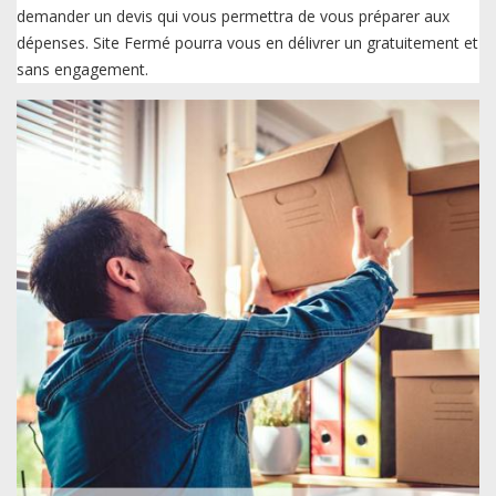
demander un devis qui vous permettra de vous préparer aux
dépenses. Site Fermé pourra vous en délivrer un gratuitement et
sans engagement.