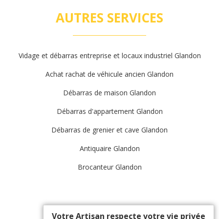
AUTRES SERVICES
Vidage et débarras entreprise et locaux industriel Glandon
Achat rachat de véhicule ancien Glandon
Débarras de maison Glandon
Débarras d'appartement Glandon
Débarras de grenier et cave Glandon
Antiquaire Glandon
Brocanteur Glandon
Votre Artisan respecte votre vie privée