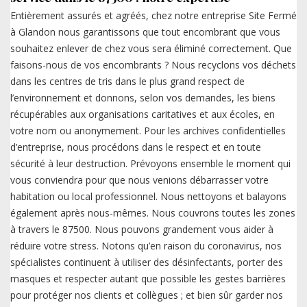
Entièrement assurés et agréés, chez notre entreprise Site Fermé
à Glandon nous garantissons que tout encombrant que vous
souhaitez enlever de chez vous sera éliminé correctement. Que
faisons-nous de vos encombrants ? Nous recyclons vos déchets
dans les centres de tris dans le plus grand respect de
l’environnement et donnons, selon vos demandes, les biens
récupérables aux organisations caritatives et aux écoles, en
votre nom ou anonymement. Pour les archives confidentielles
d’entreprise, nous procédons dans le respect et en toute
sécurité à leur destruction. Prévoyons ensemble le moment qui
vous conviendra pour que nous venions débarrasser votre
habitation ou local professionnel. Nous nettoyons et balayons
également après nous-mêmes. Nous couvrons toutes les zones
à travers le 87500. Nous pouvons grandement vous aider à
réduire votre stress. Notons qu’en raison du coronavirus, nos
spécialistes continuent à utiliser des désinfectants, porter des
masques et respecter autant que possible les gestes barrières
pour protéger nos clients et collègues ; et bien sûr garder nos