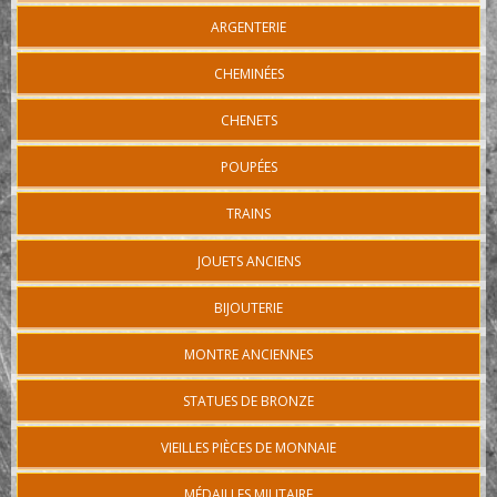
ARGENTERIE
CHEMINÉES
CHENETS
POUPÉES
TRAINS
JOUETS ANCIENS
BIJOUTERIE
MONTRE ANCIENNES
STATUES DE BRONZE
VIEILLES PIÈCES DE MONNAIE
MÉDAILLES MILITAIRE