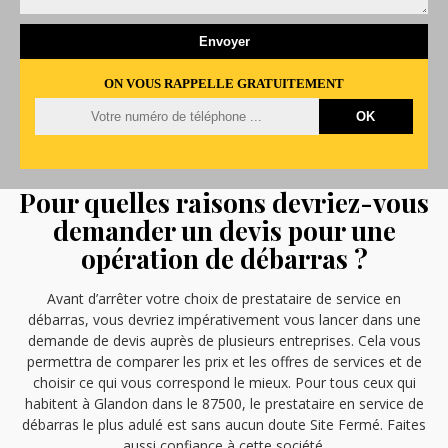
ON VOUS RAPPELLE GRATUITEMENT
Pour quelles raisons devriez-vous
demander un devis pour une
opération de débarras ?
Avant d’arrêter votre choix de prestataire de service en
débarras, vous devriez impérativement vous lancer dans une
demande de devis auprès de plusieurs entreprises. Cela vous
permettra de comparer les prix et les offres de services et de
choisir ce qui vous correspond le mieux. Pour tous ceux qui
habitent à Glandon dans le 87500, le prestataire en service de
débarras le plus adulé est sans aucun doute Site Fermé. Faites
aussi confiance à cette société.