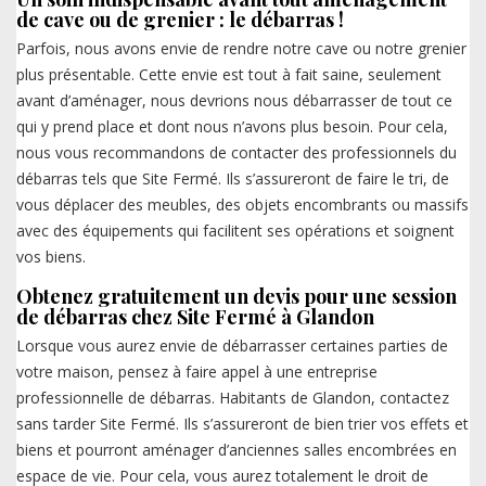
de cave ou de grenier : le débarras !
Parfois, nous avons envie de rendre notre cave ou notre grenier
plus présentable. Cette envie est tout à fait saine, seulement
avant d’aménager, nous devrions nous débarrasser de tout ce
qui y prend place et dont nous n’avons plus besoin. Pour cela,
nous vous recommandons de contacter des professionnels du
débarras tels que Site Fermé. Ils s’assureront de faire le tri, de
vous déplacer des meubles, des objets encombrants ou massifs
avec des équipements qui facilitent ses opérations et soignent
vos biens.
Obtenez gratuitement un devis pour une session
de débarras chez Site Fermé à Glandon
Lorsque vous aurez envie de débarrasser certaines parties de
votre maison, pensez à faire appel à une entreprise
professionnelle de débarras. Habitants de Glandon, contactez
sans tarder Site Fermé. Ils s’assureront de bien trier vos effets et
biens et pourront aménager d’anciennes salles encombrées en
espace de vie. Pour cela, vous aurez totalement le droit de