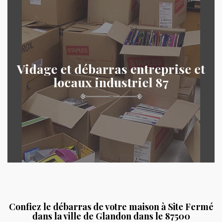
Vidage et débarras entreprise et
locaux industriel 87
Confiez le débarras de votre maison à Site Fermé
dans la ville de Glandon dans le 87500