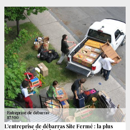
L’entreprise de débarras Site Fermé : la plus