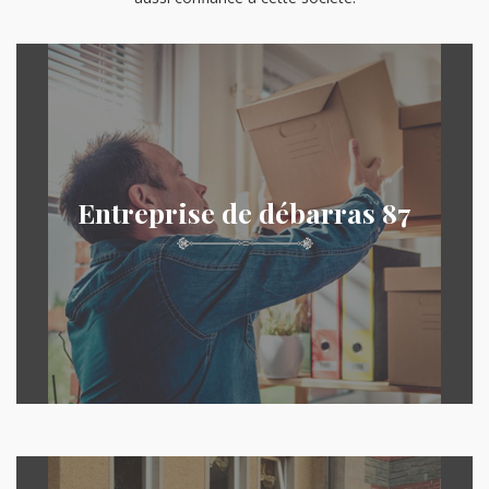
Entreprise de débarras 87