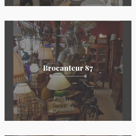
Brocanteur 87