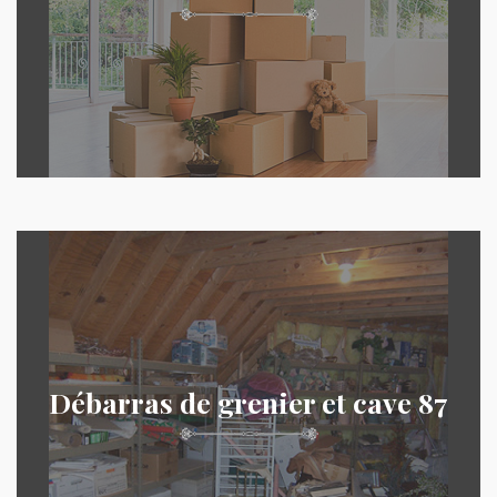
Débarras de grenier et cave 87