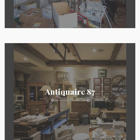
Antiquaire 87