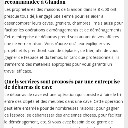
recommandée à Glandon
Les propriétaires des maisons de Glandon dans le 87500 ont
presque tous déjà engagé Site Fermé pour les aider à
désencombrer leurs caves, greniers, chambres ; mais aussi pour
faciliter les opérations d’aménagements et de déménagements.
Cette entreprise de débarras prend soin autant de vos affaires
que de votre maison. Vous n’aurez qu’à leur expliquer vos
projets et ils prendront soin de déplacer, de trier, afin de vous
gagner de l’espace et du temps. En tant que professionnels, ils
s’armeront des matériels appropriés pour vous garantir un
travail efficace.
Quels services sont proposés par une entreprise
de débarras de cave
Le débarras de cave est une opération qui consiste à faire le tri
entre des objets et des meubles dans une cave. Cette opération
peut être entamée pour de nombreuses raisons : pour gagner
de l’espace, se débarrasser des anciennes choses, pour faciliter
le déménagement, etc. Si vous avez besoin de ce genre de