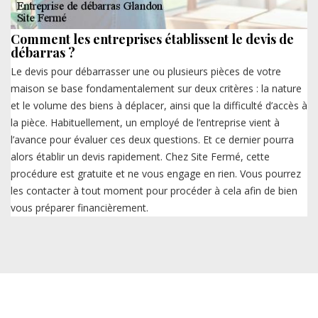
Comment les entreprises établissent le devis de
débarras ?
Le devis pour débarrasser une ou plusieurs pièces de votre
maison se base fondamentalement sur deux critères : la nature
et le volume des biens à déplacer, ainsi que la difficulté d’accès à
la pièce. Habituellement, un employé de l’entreprise vient à
l’avance pour évaluer ces deux questions. Et ce dernier pourra
alors établir un devis rapidement. Chez Site Fermé, cette
procédure est gratuite et ne vous engage en rien. Vous pourrez
les contacter à tout moment pour procéder à cela afin de bien
vous préparer financièrement.