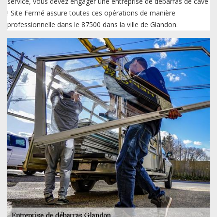
service, vous devez engager une entreprise de débarras de cave
! Site Fermé assure toutes ces opérations de manière
professionnelle dans le 87500 dans la ville de Glandon.