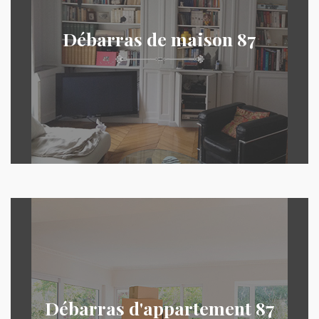
Débarras de maison 87
Débarras d'appartement 87