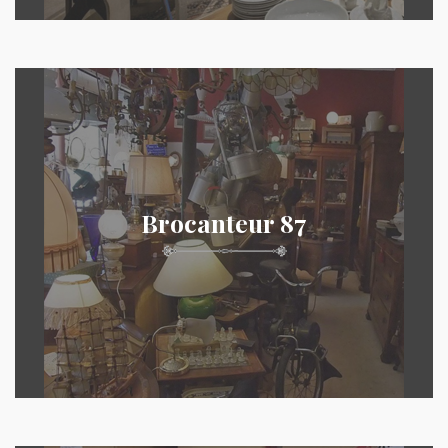
Brocanteur 87