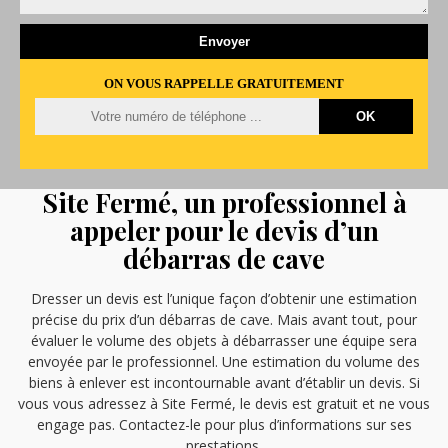
ON VOUS RAPPELLE GRATUITEMENT
Site Fermé, un professionnel à
appeler pour le devis d’un
débarras de cave
Dresser un devis est l’unique façon d’obtenir une estimation
précise du prix d’un débarras de cave. Mais avant tout, pour
évaluer le volume des objets à débarrasser une équipe sera
envoyée par le professionnel. Une estimation du volume des
biens à enlever est incontournable avant d’établir un devis. Si
vous vous adressez à Site Fermé, le devis est gratuit et ne vous
engage pas. Contactez-le pour plus d’informations sur ses
prestations.