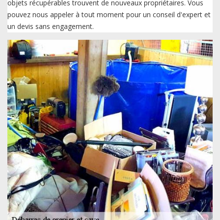
objets récupérables trouvent de nouveaux propriétaires. Vous
pouvez nous appeler à tout moment pour un conseil d'expert et
un devis sans engagement.