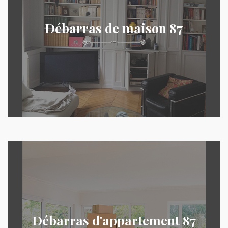
Débarras de maison 87
Débarras d'appartement 87