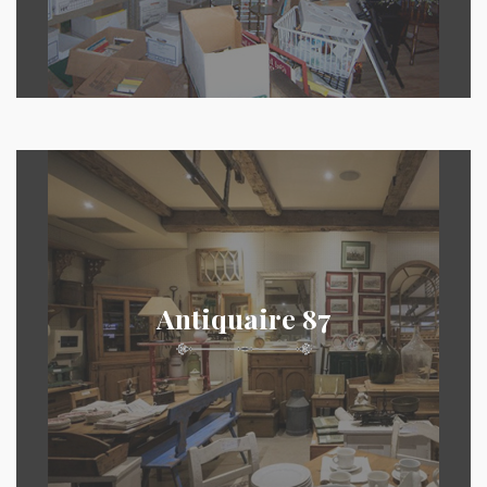
Antiquaire 87