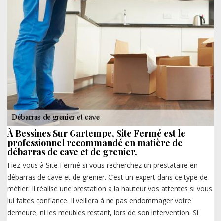
À Bessines Sur Gartempe, Site Fermé est le
professionnel recommandé en matière de
débarras de cave et de grenier.
Fiez-vous à Site Fermé si vous recherchez un prestataire en
débarras de cave et de grenier. C’est un expert dans ce type de
métier. Il réalise une prestation à la hauteur vos attentes si vous
lui faites confiance. Il veillera à ne pas endommager votre
demeure, ni les meubles restant, lors de son intervention. Si