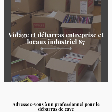
Vidage et débarras entreprise et
locaux industriel 87
Adressez-vous à un professionnel pour le
débarras de cave