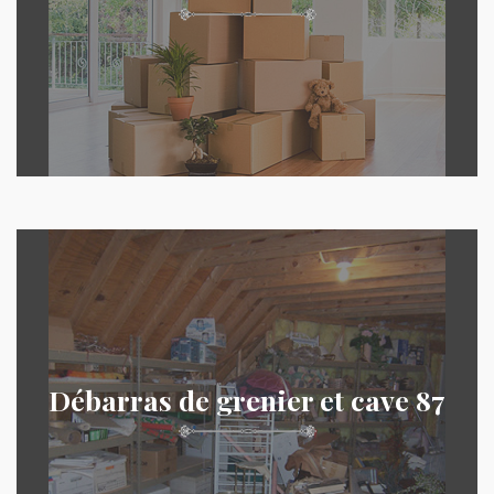
Débarras de grenier et cave 87