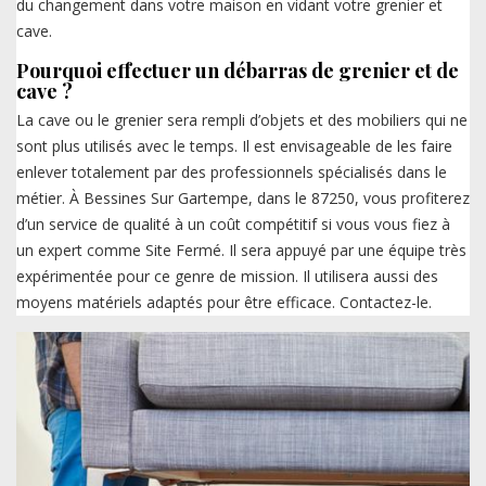
du changement dans votre maison en vidant votre grenier et
cave.
Pourquoi effectuer un débarras de grenier et de
cave ?
La cave ou le grenier sera rempli d’objets et des mobiliers qui ne
sont plus utilisés avec le temps. Il est envisageable de les faire
enlever totalement par des professionnels spécialisés dans le
métier. À Bessines Sur Gartempe, dans le 87250, vous profiterez
d’un service de qualité à un coût compétitif si vous vous fiez à
un expert comme Site Fermé. Il sera appuyé par une équipe très
expérimentée pour ce genre de mission. Il utilisera aussi des
moyens matériels adaptés pour être efficace. Contactez-le.