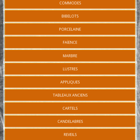
COMMODES
BIBELOTS
PORCELAINE
FAÏENCE
MARBRE
LUSTRES
APPLIQUES
TABLEAUX ANCIENS
CARTELS
CANDELABRES
REVEILS