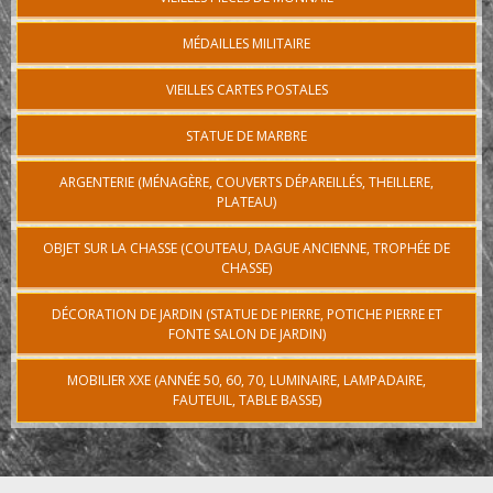
MÉDAILLES MILITAIRE
VIEILLES CARTES POSTALES
STATUE DE MARBRE
ARGENTERIE (MÉNAGÈRE, COUVERTS DÉPAREILLÉS, THEILLERE,
PLATEAU)
OBJET SUR LA CHASSE (COUTEAU, DAGUE ANCIENNE, TROPHÉE DE
CHASSE)
DÉCORATION DE JARDIN (STATUE DE PIERRE, POTICHE PIERRE ET
FONTE SALON DE JARDIN)
MOBILIER XXE (ANNÉE 50, 60, 70, LUMINAIRE, LAMPADAIRE,
FAUTEUIL, TABLE BASSE)