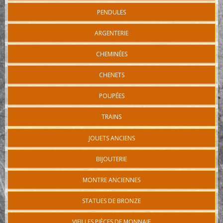
PENDULES
ARGENTERIE
CHEMINÉES
CHENETS
POUPÉES
TRAINS
JOUETS ANCIENS
BIJOUTERIE
MONTRE ANCIENNES
STATUES DE BRONZE
VIEILLES PIÈCES DE MONNAIE