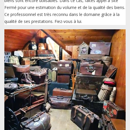
biens sont encore utilisables. Dans ce cas, faites appel à Site
Fermé pour une estimation du volume et de la qualité des biens.
Ce professionnel est très reconnu dans le domaine grâce à la
qualité de ses prestations. Fiez-vous à lui.