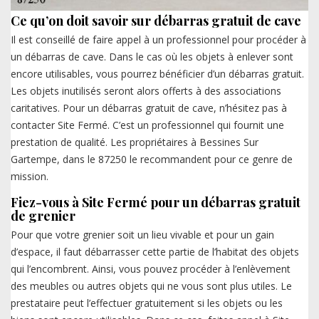
Ce qu’on doit savoir sur débarras gratuit de cave
Il est conseillé de faire appel à un professionnel pour procéder à
un débarras de cave. Dans le cas où les objets à enlever sont
encore utilisables, vous pourrez bénéficier d’un débarras gratuit.
Les objets inutilisés seront alors offerts à des associations
caritatives. Pour un débarras gratuit de cave, n’hésitez pas à
contacter Site Fermé. C’est un professionnel qui fournit une
prestation de qualité. Les propriétaires à Bessines Sur
Gartempe, dans le 87250 le recommandent pour ce genre de
mission.
Fiez-vous à Site Fermé pour un débarras gratuit
de grenier
Pour que votre grenier soit un lieu vivable et pour un gain
d’espace, il faut débarrasser cette partie de l’habitat des objets
qui l’encombrent. Ainsi, vous pouvez procéder à l’enlèvement
des meubles ou autres objets qui ne vous sont plus utiles. Le
prestataire peut l’effectuer gratuitement si les objets ou les