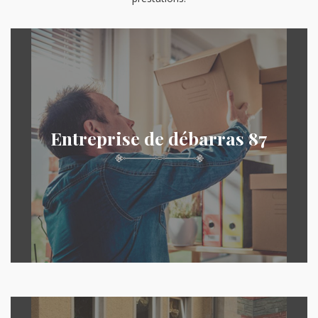
Entreprise de débarras 87