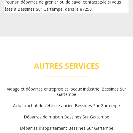
Pour un débarras de grenier ou de cave, contactez-le si vous
êtes à Bessines Sur Gartempe, dans le 87250.
AUTRES SERVICES
Vidage et débarras entreprise et locaux industriel Bessines Sur
Gartempe
Achat rachat de véhicule ancien Bessines Sur Gartempe
Débarras de maison Bessines Sur Gartempe
Débarras d'appartement Bessines Sur Gartempe