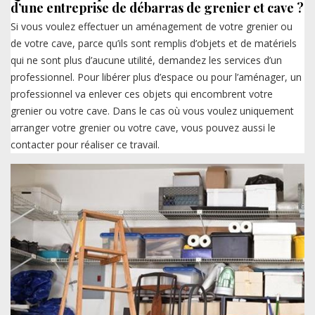
d’une entreprise de débarras de grenier et cave ?
Si vous voulez effectuer un aménagement de votre grenier ou
de votre cave, parce qu’ils sont remplis d’objets et de matériels
qui ne sont plus d’aucune utilité, demandez les services d’un
professionnel. Pour libérer plus d’espace ou pour l’aménager, un
professionnel va enlever ces objets qui encombrent votre
grenier ou votre cave. Dans le cas où vous voulez uniquement
arranger votre grenier ou votre cave, vous pouvez aussi le
contacter pour réaliser ce travail.