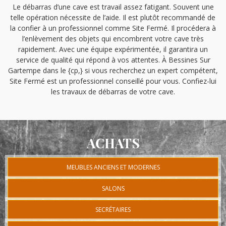
Le débarras d’une cave est travail assez fatigant. Souvent une
telle opération nécessite de l’aide. Il est plutôt recommandé de
la confier à un professionnel comme Site Fermé. Il procédera à
l’enlèvement des objets qui encombrent votre cave très
rapidement. Avec une équipe expérimentée, il garantira un
service de qualité qui répond à vos attentes. À Bessines Sur
Gartempe dans le {cp,} si vous recherchez un expert compétent,
Site Fermé est un professionnel conseillé pour vous. Confiez-lui
les travaux de débarras de votre cave.
ACHATS
MEUBLES ANCIENS ET MODERNES
SALONS
SECRÉTAIRES