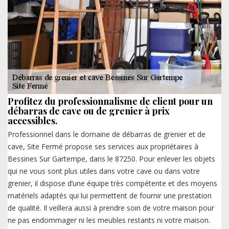
Profitez du professionnalisme de client pour un
débarras de cave ou de grenier à prix
accessibles.
Professionnel dans le domaine de débarras de grenier et de
cave, Site Fermé propose ses services aux propriétaires à
Bessines Sur Gartempe, dans le 87250. Pour enlever les objets
qui ne vous sont plus utiles dans votre cave ou dans votre
grenier, il dispose d’une équipe très compétente et des moyens
matériels adaptés qui lui permettent de fournir une prestation
de qualité. Il veillera aussi à prendre soin de votre maison pour
ne pas endommager ni les meubles restants ni votre maison.