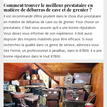
Comment trouver le meilleur prestataire en
matière de débarras de cave et de grenier ?
Il est recommandé d’être prudent dans le choix d’un prestataire
en matière de débarras de cave ou de grenier. Pour choisir un
prestataire, il faut vous assurer qu’il a une bonne réputation.
Vous devez vous informer de son expérience. Il doit aussi
disposer des moyens matériels pour être efficace. Si vous
recherchez la qualité dans ce genre de service, adressez-vous
Site Fermé, un professionnel à Janailhac, dans le 87800. Il a une
bonne réputation dans le tout 87800.