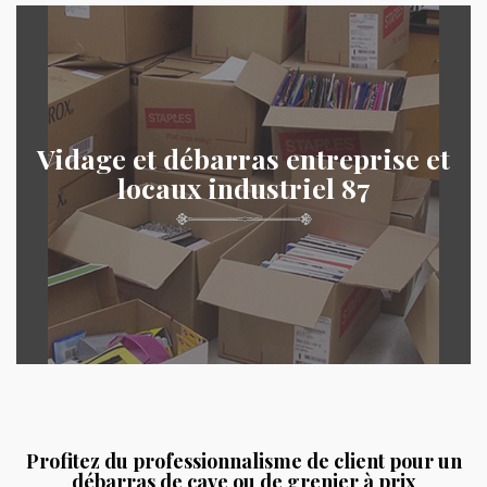
Vidage et débarras entreprise et
locaux industriel 87
Profitez du professionnalisme de client pour un
débarras de cave ou de grenier à prix