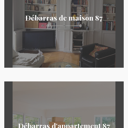
Débarras de maison 87
Débarras d'appartement 87