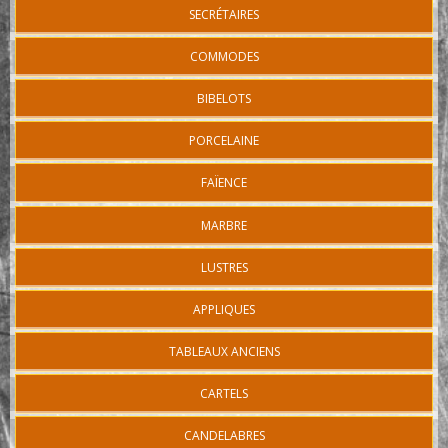
SECRÉTAIRES
COMMODES
BIBELOTS
PORCELAINE
FAÏENCE
MARBRE
LUSTRES
APPLIQUES
TABLEAUX ANCIENS
CARTELS
CANDELABRES