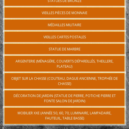
STATUES DE BRONZE
VIEILLES PIÈCES DE MONNAIE
MÉDAILLES MILITAIRE
VIEILLES CARTES POSTALES
STATUE DE MARBRE
ARGENTERIE (MÉNAGÈRE, COUVERTS DÉPAREILLÉS, THEILLERE,
PLATEAU)
OBJET SUR LA CHASSE (COUTEAU, DAGUE ANCIENNE, TROPHÉE DE
CHASSE)
DÉCORATION DE JARDIN (STATUE DE PIERRE, POTICHE PIERRE ET
FONTE SALON DE JARDIN)
MOBILIER XXE (ANNÉE 50, 60, 70, LUMINAIRE, LAMPADAIRE,
FAUTEUIL, TABLE BASSE)