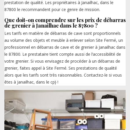
prestation de qualité. Les propriétaires à Janailhac, dans le
87800 le recommandent pour ce genre de mission.
Que doit-on comprendre sur les prix de débarras
de grenier à Janailhac dans le 87800 ?
Les tarifs en matière de débarras de cave sont proportionnels
au volume des objets et meuble à enlever selon Site Fermé, un
professionnel en débarras de cave et de grenier à Janailhac dans
le 87800. Le prestataire tient compte aussi de l’accessibilité de
votre grenier. Si vous envisagez de procéder à un débarras de
grenier, faites appel à Site Fermé. Ses prestations de qualité
alors que les tarifs sont très raisonnables. Contactez-le si vous
êtes à Janailhac, dans le cp} !