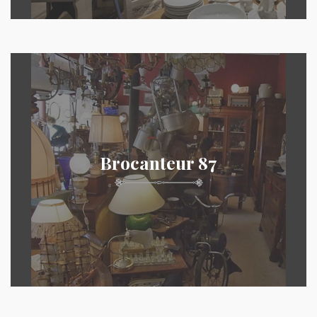
Brocanteur 87