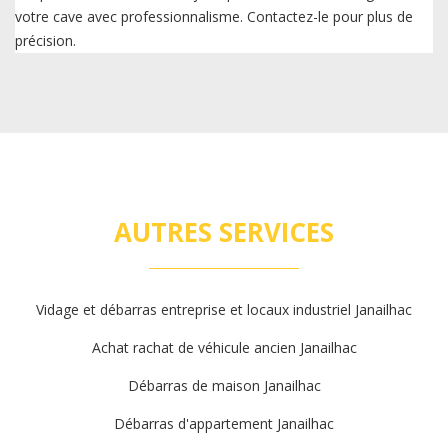
votre cave avec professionnalisme. Contactez-le pour plus de
précision.
AUTRES SERVICES
Vidage et débarras entreprise et locaux industriel Janailhac
Achat rachat de véhicule ancien Janailhac
Débarras de maison Janailhac
Débarras d'appartement Janailhac