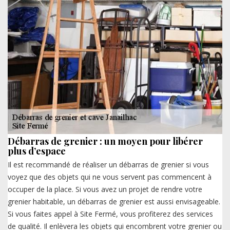
Débarras de grenier : un moyen pour libérer
plus d’espace
Il est recommandé de réaliser un débarras de grenier si vous
voyez que des objets qui ne vous servent pas commencent à
occuper de la place. Si vous avez un projet de rendre votre
grenier habitable, un débarras de grenier est aussi envisageable.
Si vous faites appel à Site Fermé, vous profiterez des services
de qualité. Il enlèvera les objets qui encombrent votre grenier ou