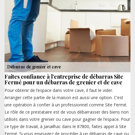
Faites confiance à l’entreprise de débarras Site
Fermé pour un débarras de grenier et de cave
Pour obtenir de l’espace dans votre cave, il faut le vider.
Arranger cette partie de la maison est aussi une option. C’est
une opération à confier à un professionnel comme Site Fermé.
Le rôle de ce prestataire est de vous débarrasser des biens non
utilisés dans votre grenier ou cave pour gagner de l’espace. Pour
ce type de travail, à Janailhac dans le 87800, faites appel à Site
Fermé. Si vous envisagez de procéder à un débarras de cave ou