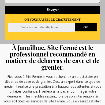
ON VOUS RAPPELLE GRATUITEMENT
À Janailhac, Site Fermé est le
professionnel recommandé en
matière de débarras de cave et de
grenier.
Fiez-vous à Site Fermé si vous recherchez un prestataire en
débarras de cave et de grenier. C’est un expert dans ce type de
métier. Il réalise une prestation à la hauteur vos attentes si vous
lui faites confiance. Il veillera à ne pas endommager votre
demeure, ni les meubles restant, lors de son intervention. Si
vous sollicitez les services de Site Fermé, vous en serez satisfait.