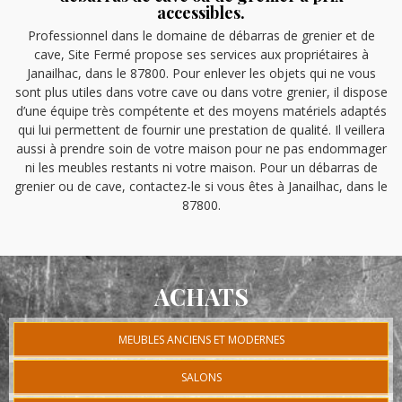
accessibles.
Professionnel dans le domaine de débarras de grenier et de
cave, Site Fermé propose ses services aux propriétaires à
Janailhac, dans le 87800. Pour enlever les objets qui ne vous
sont plus utiles dans votre cave ou dans votre grenier, il dispose
d’une équipe très compétente et des moyens matériels adaptés
qui lui permettent de fournir une prestation de qualité. Il veillera
aussi à prendre soin de votre maison pour ne pas endommager
ni les meubles restants ni votre maison. Pour un débarras de
grenier ou de cave, contactez-le si vous êtes à Janailhac, dans le
87800.
ACHATS
MEUBLES ANCIENS ET MODERNES
SALONS