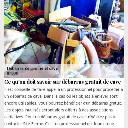
Ce qu’on doit savoir sur débarras gratuit de cave
Il est conseillé de faire appel à un professionnel pour procéder à
un débarras de cave. Dans le cas où les objets à enlever sont
encore utilisables, vous pourrez bénéficier d’un débarras gratuit.
Les objets inutilisés seront alors offerts à des associations
caritatives. Pour un débarras gratuit de cave, n’hésitez pas à
contacter Site Fermé. C’est un professionnel qui fournit une