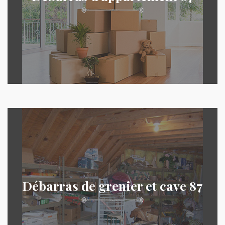
Débarras de grenier et cave 87