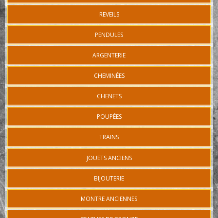
REVEILS
PENDULES
ARGENTERIE
CHEMINÉES
CHENETS
POUPÉES
TRAINS
JOUETS ANCIENS
BIJOUTERIE
MONTRE ANCIENNES