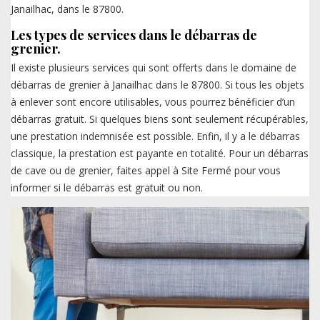
Janailhac, dans le 87800.
Les types de services dans le débarras de
grenier.
Il existe plusieurs services qui sont offerts dans le domaine de
débarras de grenier à Janailhac dans le 87800. Si tous les objets
à enlever sont encore utilisables, vous pourrez bénéficier d’un
débarras gratuit. Si quelques biens sont seulement récupérables,
une prestation indemnisée est possible. Enfin, il y a le débarras
classique, la prestation est payante en totalité. Pour un débarras
de cave ou de grenier, faites appel à Site Fermé pour vous
informer si le débarras est gratuit ou non.