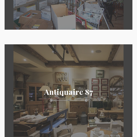
Antiquaire 87