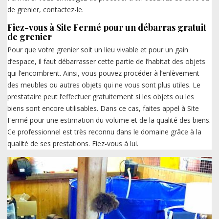
de grenier, contactez-le.
Fiez-vous à Site Fermé pour un débarras gratuit
de grenier
Pour que votre grenier soit un lieu vivable et pour un gain
d’espace, il faut débarrasser cette partie de l’habitat des objets
qui l’encombrent. Ainsi, vous pouvez procéder à l’enlèvement
des meubles ou autres objets qui ne vous sont plus utiles. Le
prestataire peut l’effectuer gratuitement si les objets ou les
biens sont encore utilisables. Dans ce cas, faites appel à Site
Fermé pour une estimation du volume et de la qualité des biens.
Ce professionnel est très reconnu dans le domaine grâce à la
qualité de ses prestations. Fiez-vous à lui.