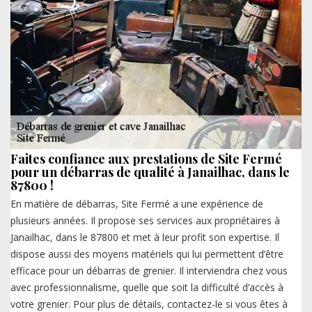
Faites confiance aux prestations de Site Fermé
pour un débarras de qualité à Janailhac, dans le
87800 !
En matière de débarras, Site Fermé a une expérience de
plusieurs années. Il propose ses services aux propriétaires à
Janailhac, dans le 87800 et met à leur profit son expertise. Il
dispose aussi des moyens matériels qui lui permettent d’être
efficace pour un débarras de grenier. Il interviendra chez vous
avec professionnalisme, quelle que soit la difficulté d’accès à
votre grenier. Pour plus de détails, contactez-le si vous êtes à