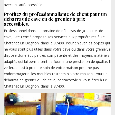
avec un tarif accessible.
Profitez du professionnalisme de client pour un
débarras de cave ou de grenier à prix
accessibles.
Professionnel dans le domaine de débarras de grenier et de
cave, Site Fermé propose ses services aux propriétaires à Le
Chatenet En Dognon, dans le 87400. Pour enlever les objets qui
ne vous sont plus utiles dans votre cave ou dans votre grenier, il
dispose d’une équipe très compétente et des moyens matériels
adaptés qui lui permettent de fournir une prestation de qualité. Il
veillera aussi à prendre soin de votre maison pour ne pas
endommager ni les meubles restants ni votre maison. Pour un
débarras de grenier ou de cave, contactez-le si vous êtes à Le
Chatenet En Dognon, dans le 87400.