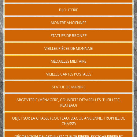
BIJOUTERIE
MONTRE ANCIENNES
STATUES DE BRONZE
VIEILLES PIÈCES DE MONNAIE
MÉDAILLES MILITAIRE
VIEILLES CARTES POSTALES
STATUE DE MARBRE
ARGENTERIE (MÉNAGÈRE, COUVERTS DÉPAREILLÉS, THEILLERE,
PLATEAU)
OBJET SUR LA CHASSE (COUTEAU, DAGUE ANCIENNE, TROPHÉE DE
CHASSE)
DÉCORATION DE JARDIN (STATUE DE PIERRE, POTICHE PIERRE ET