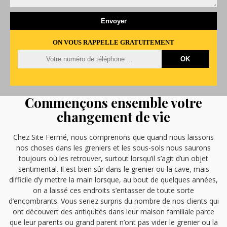
ON VOUS RAPPELLE GRATUITEMENT
Commençons ensemble votre
changement de vie
Chez Site Fermé, nous comprenons que quand nous laissons
nos choses dans les greniers et les sous-sols nous saurons
toujours où les retrouver, surtout lorsqu’il s’agit d’un objet
sentimental. Il est bien sûr dans le grenier ou la cave, mais
difficile d’y mettre la main lorsque, au bout de quelques années,
on a laissé ces endroits s’entasser de toute sorte
d’encombrants. Vous seriez surpris du nombre de nos clients qui
ont découvert des antiquités dans leur maison familiale parce
que leur parents ou grand parent n’ont pas vider le grenier ou la