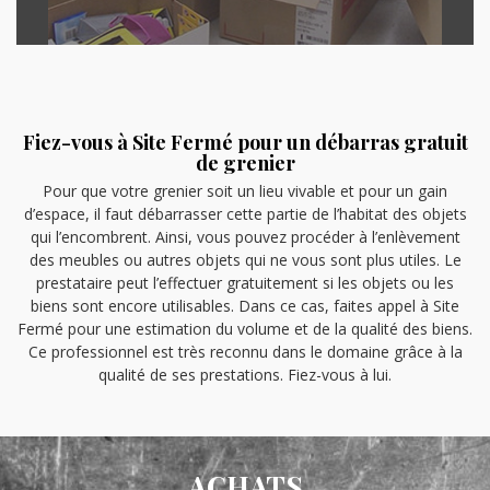
Fiez-vous à Site Fermé pour un débarras gratuit
de grenier
Pour que votre grenier soit un lieu vivable et pour un gain
d’espace, il faut débarrasser cette partie de l’habitat des objets
qui l’encombrent. Ainsi, vous pouvez procéder à l’enlèvement
des meubles ou autres objets qui ne vous sont plus utiles. Le
prestataire peut l’effectuer gratuitement si les objets ou les
biens sont encore utilisables. Dans ce cas, faites appel à Site
Fermé pour une estimation du volume et de la qualité des biens.
Ce professionnel est très reconnu dans le domaine grâce à la
qualité de ses prestations. Fiez-vous à lui.
ACHATS