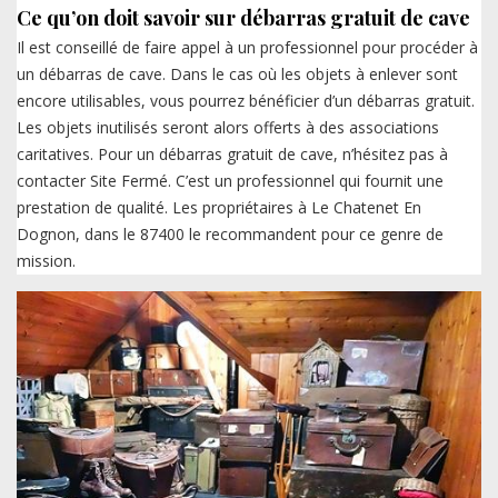
Ce qu’on doit savoir sur débarras gratuit de cave
Il est conseillé de faire appel à un professionnel pour procéder à
un débarras de cave. Dans le cas où les objets à enlever sont
encore utilisables, vous pourrez bénéficier d’un débarras gratuit.
Les objets inutilisés seront alors offerts à des associations
caritatives. Pour un débarras gratuit de cave, n’hésitez pas à
contacter Site Fermé. C’est un professionnel qui fournit une
prestation de qualité. Les propriétaires à Le Chatenet En
Dognon, dans le 87400 le recommandent pour ce genre de
mission.