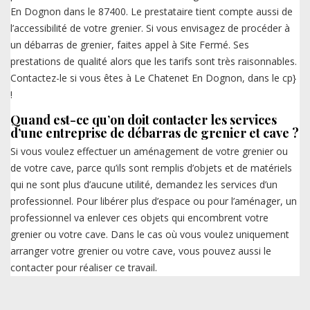
En Dognon dans le 87400. Le prestataire tient compte aussi de
l’accessibilité de votre grenier. Si vous envisagez de procéder à
un débarras de grenier, faites appel à Site Fermé. Ses
prestations de qualité alors que les tarifs sont très raisonnables.
Contactez-le si vous êtes à Le Chatenet En Dognon, dans le cp}
!
Quand est-ce qu’on doit contacter les services
d’une entreprise de débarras de grenier et cave ?
Si vous voulez effectuer un aménagement de votre grenier ou
de votre cave, parce qu’ils sont remplis d’objets et de matériels
qui ne sont plus d’aucune utilité, demandez les services d’un
professionnel. Pour libérer plus d’espace ou pour l’aménager, un
professionnel va enlever ces objets qui encombrent votre
grenier ou votre cave. Dans le cas où vous voulez uniquement
arranger votre grenier ou votre cave, vous pouvez aussi le
contacter pour réaliser ce travail.