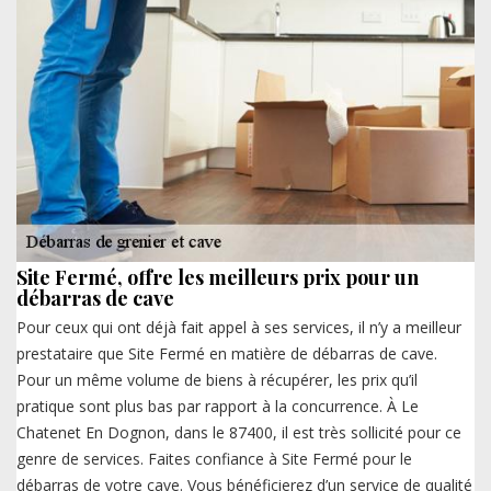
Site Fermé, offre les meilleurs prix pour un
débarras de cave
Pour ceux qui ont déjà fait appel à ses services, il n’y a meilleur
prestataire que Site Fermé en matière de débarras de cave.
Pour un même volume de biens à récupérer, les prix qu’il
pratique sont plus bas par rapport à la concurrence. À Le
Chatenet En Dognon, dans le 87400, il est très sollicité pour ce
genre de services. Faites confiance à Site Fermé pour le
débarras de votre cave. Vous bénéficierez d’un service de qualité