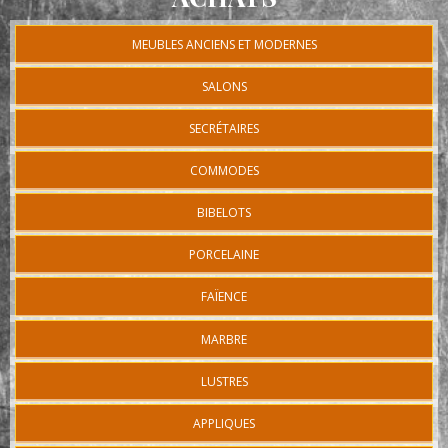
MEUBLES ANCIENS ET MODERNES
SALONS
SECRÉTAIRES
COMMODES
BIBELOTS
PORCELAINE
FAÏENCE
MARBRE
LUSTRES
APPLIQUES