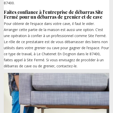
87400.
Faites confiance à l’entreprise de débarras Site
Fermé pour un débarras de grenier et de cave
Pour obtenir de l’espace dans votre cave, il faut le vider.
Arranger cette partie de la maison est aussi une option. C’est
une opération à confier à un professionnel comme Site Fermé.
Le rôle de ce prestataire est de vous débarrasser des biens non
utilisés dans votre grenier ou cave pour gagner de l’espace. Pour
ce type de travail, à Le Chatenet En Dognon dans le 87400,
faites appel à Site Fermé. Si vous envisagez de procéder à un
débarras de cave ou de grenier, contactez-le.