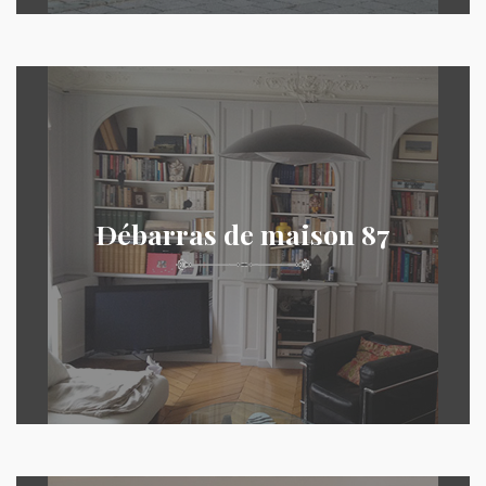
Débarras de maison 87