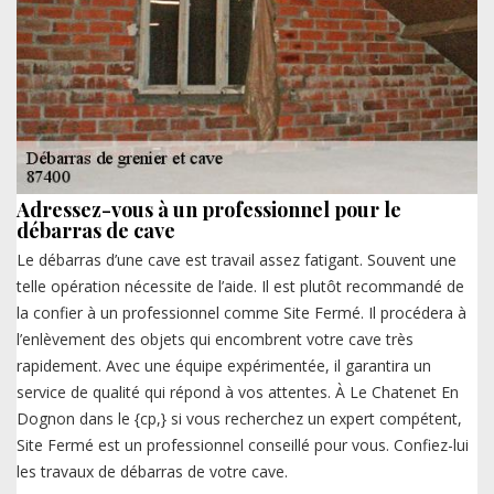
Adressez-vous à un professionnel pour le
débarras de cave
Le débarras d’une cave est travail assez fatigant. Souvent une
telle opération nécessite de l’aide. Il est plutôt recommandé de
la confier à un professionnel comme Site Fermé. Il procédera à
l’enlèvement des objets qui encombrent votre cave très
rapidement. Avec une équipe expérimentée, il garantira un
service de qualité qui répond à vos attentes. À Le Chatenet En
Dognon dans le {cp,} si vous recherchez un expert compétent,
Site Fermé est un professionnel conseillé pour vous. Confiez-lui
les travaux de débarras de votre cave.