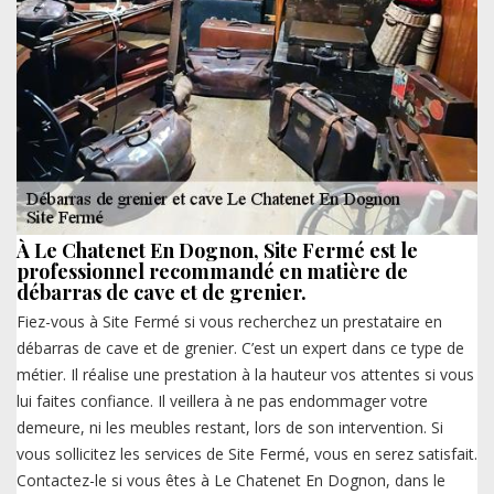
À Le Chatenet En Dognon, Site Fermé est le
professionnel recommandé en matière de
débarras de cave et de grenier.
Fiez-vous à Site Fermé si vous recherchez un prestataire en
débarras de cave et de grenier. C’est un expert dans ce type de
métier. Il réalise une prestation à la hauteur vos attentes si vous
lui faites confiance. Il veillera à ne pas endommager votre
demeure, ni les meubles restant, lors de son intervention. Si
vous sollicitez les services de Site Fermé, vous en serez satisfait.
Contactez-le si vous êtes à Le Chatenet En Dognon, dans le