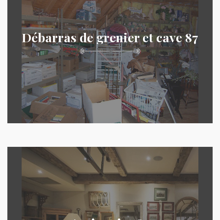
Débarras de grenier et cave 87