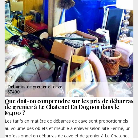
Que doit-on comprendre sur les prix de débarras
de grenier à Le Chatenet En Dognon dans le
87400 ?
Les tarifs en matière de débarras de cave sont proportionnels
au volume des objets et meuble à enlever selon Site Fermé, un
professionnel en débarras de cave et de grenier à Le Chatenet