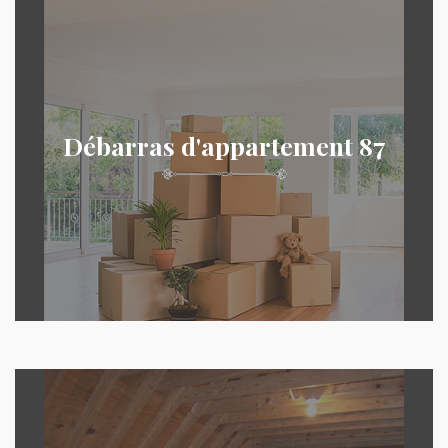
Débarras d'appartement 87