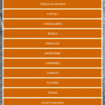
TABLEAUX ANCIENS
CARTELS
CANDELABRES
REVEILS
PENDULES
ARGENTERIE
CHEMINÉES
CHENETS
POUPÉES
TRAINS
JOUETS ANCIENS