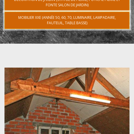
FONTE SALON DE JARDIN)
MOBILIER XXE (ANNÉE 50, 60, 70, LUMINAIRE, LAMPADAIRE,
FAUTEUIL, TABLE BASSE)