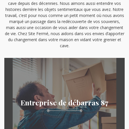
cave depuis des décennies. Nous aimons aussi entendre vos
histoires derrière les objets sentimentaux que vous avez. Notre
travail, c’est pour nous comme un petit moment où nous avons
marqué un passage dans la redécouverte de vos souvenirs,
mais aussi une occasion de vous aider dans votre changement
de vie. Chez Site Fermé, nous aidons dans vos envies d’apporter
du changement dans votre maison en vidant votre grenier et
cave.
Entreprise de débarras 87