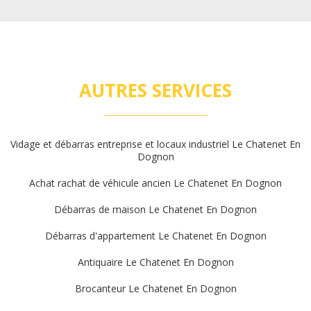
AUTRES SERVICES
Vidage et débarras entreprise et locaux industriel Le Chatenet En
Dognon
Achat rachat de véhicule ancien Le Chatenet En Dognon
Débarras de maison Le Chatenet En Dognon
Débarras d'appartement Le Chatenet En Dognon
Antiquaire Le Chatenet En Dognon
Brocanteur Le Chatenet En Dognon