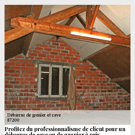
Profitez du professionnalisme de client pour un
débarras de cave ou de grenier à prix