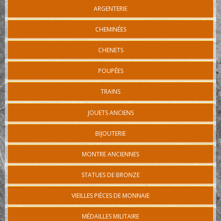
ARGENTERIE
CHEMINÉES
CHENETS
POUPÉES
TRAINS
JOUETS ANCIENS
BIJOUTERIE
MONTRE ANCIENNES
STATUES DE BRONZE
VIEILLES PIÈCES DE MONNAIE
MÉDAILLES MILITAIRE