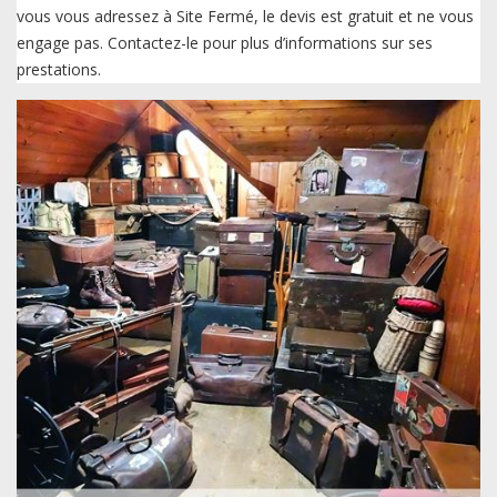
vous vous adressez à Site Fermé, le devis est gratuit et ne vous
engage pas. Contactez-le pour plus d’informations sur ses
prestations.