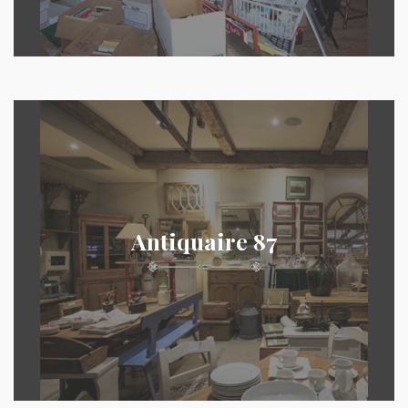
Antiquaire 87