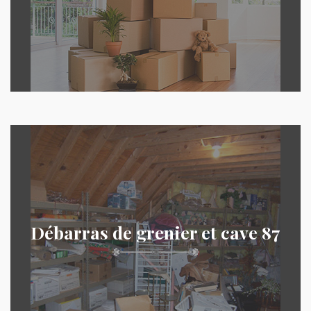
Débarras de grenier et cave 87