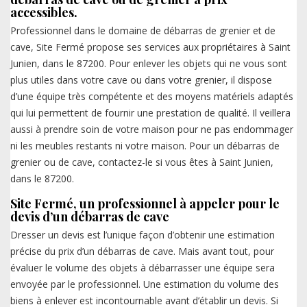
accessibles.
Professionnel dans le domaine de débarras de grenier et de
cave, Site Fermé propose ses services aux propriétaires à Saint
Junien, dans le 87200. Pour enlever les objets qui ne vous sont
plus utiles dans votre cave ou dans votre grenier, il dispose
d’une équipe très compétente et des moyens matériels adaptés
qui lui permettent de fournir une prestation de qualité. Il veillera
aussi à prendre soin de votre maison pour ne pas endommager
ni les meubles restants ni votre maison. Pour un débarras de
grenier ou de cave, contactez-le si vous êtes à Saint Junien,
dans le 87200.
Site Fermé, un professionnel à appeler pour le
devis d’un débarras de cave
Dresser un devis est l’unique façon d’obtenir une estimation
précise du prix d’un débarras de cave. Mais avant tout, pour
évaluer le volume des objets à débarrasser une équipe sera
envoyée par le professionnel. Une estimation du volume des
biens à enlever est incontournable avant d’établir un devis. Si