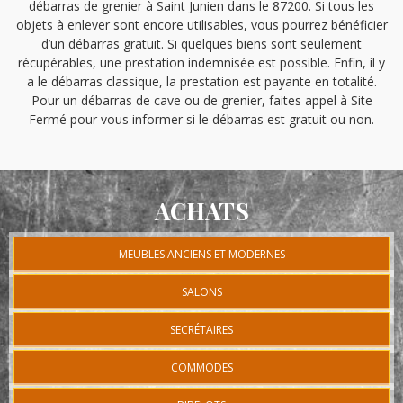
débarras de grenier à Saint Junien dans le 87200. Si tous les
objets à enlever sont encore utilisables, vous pourrez bénéficier
d’un débarras gratuit. Si quelques biens sont seulement
récupérables, une prestation indemnisée est possible. Enfin, il y
a le débarras classique, la prestation est payante en totalité.
Pour un débarras de cave ou de grenier, faites appel à Site
Fermé pour vous informer si le débarras est gratuit ou non.
ACHATS
MEUBLES ANCIENS ET MODERNES
SALONS
SECRÉTAIRES
COMMODES