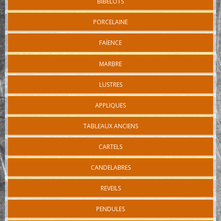
BIBELOTS
PORCELAINE
FAÏENCE
MARBRE
LUSTRES
APPLIQUES
TABLEAUX ANCIENS
CARTELS
CANDELABRES
REVEILS
PENDULES