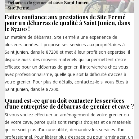
Faites confiance aux prestations de Site Fermé
pour un débarras de qualité à Saint Junien, dans
le 87200 !
En matière de débarras, Site Fermé a une expérience de
plusieurs années. Il propose ses services aux propriétaires à
Saint Junien, dans le 87200 et met à leur profit son expertise. Il
dispose aussi des moyens matériels qui lui permettent d’être
efficace pour un débarras de grenier. Il interviendra chez vous
avec professionnalisme, quelle que soit la difficulté d’accès à
votre grenier. Pour plus de détails, contactez-le si vous êtes à
Saint Junien, dans le 87200.
Quand est-ce qu’on doit contacter les services
d’une entreprise de débarras de grenier et cave ?
Si vous voulez effectuer un aménagement de votre grenier ou
de votre cave, parce qu’ils sont remplis d’objets et de matériels
qui ne sont plus d’aucune utilité, demandez les services d’un
professionnel. Pour libérer plus d’espace ou pour l’aménager, un