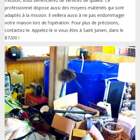
mission, vous bénéficierez de services de qualité. Ce
professionnel dispose aussi des moyens matériels qui sont
adaptés à la mission. Il veillera aussi à ne pas endommager
votre maison lors de l’opération. Pour plus de précisions,
contactez-le. Appelez-le si vous êtes à Saint Junien, dans le
87200 !