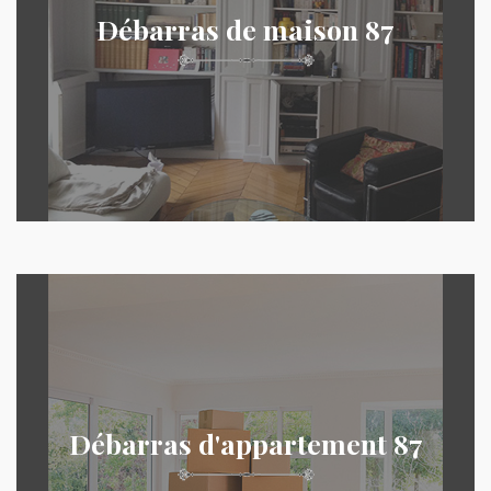
Débarras de maison 87
Débarras d'appartement 87