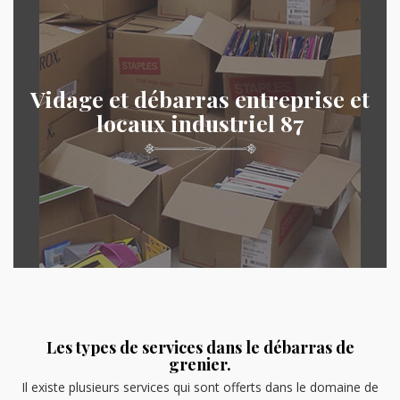
Vidage et débarras entreprise et
locaux industriel 87
Les types de services dans le débarras de
grenier.
Il existe plusieurs services qui sont offerts dans le domaine de