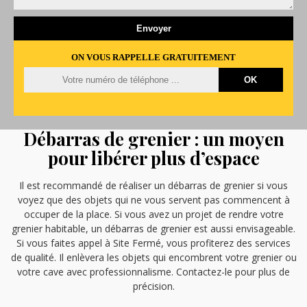
ON VOUS RAPPELLE GRATUITEMENT
Débarras de grenier : un moyen
pour libérer plus d’espace
Il est recommandé de réaliser un débarras de grenier si vous
voyez que des objets qui ne vous servent pas commencent à
occuper de la place. Si vous avez un projet de rendre votre
grenier habitable, un débarras de grenier est aussi envisageable.
Si vous faites appel à Site Fermé, vous profiterez des services
de qualité. Il enlèvera les objets qui encombrent votre grenier ou
votre cave avec professionnalisme. Contactez-le pour plus de
précision.