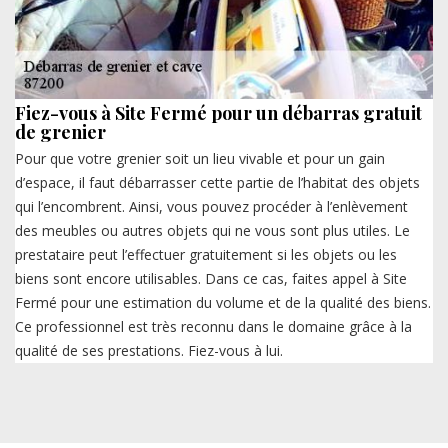
Fiez-vous à Site Fermé pour un débarras gratuit
de grenier
Pour que votre grenier soit un lieu vivable et pour un gain
d’espace, il faut débarrasser cette partie de l’habitat des objets
qui l’encombrent. Ainsi, vous pouvez procéder à l’enlèvement
des meubles ou autres objets qui ne vous sont plus utiles. Le
prestataire peut l’effectuer gratuitement si les objets ou les
biens sont encore utilisables. Dans ce cas, faites appel à Site
Fermé pour une estimation du volume et de la qualité des biens.
Ce professionnel est très reconnu dans le domaine grâce à la
qualité de ses prestations. Fiez-vous à lui.