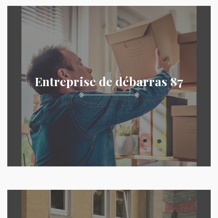
Entreprise de débarras 87