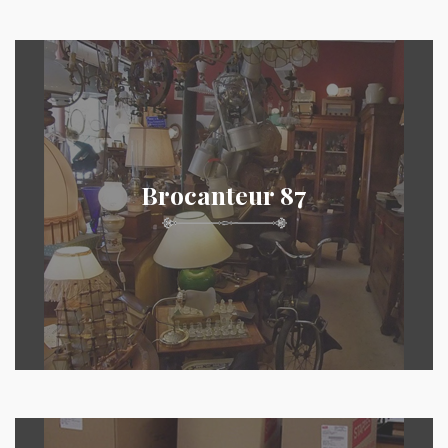
Brocanteur 87