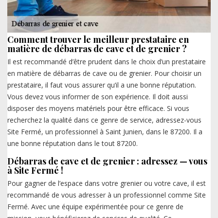
Comment trouver le meilleur prestataire en
matière de débarras de cave et de grenier ?
Il est recommandé d’être prudent dans le choix d’un prestataire
en matière de débarras de cave ou de grenier. Pour choisir un
prestataire, il faut vous assurer qu’il a une bonne réputation.
Vous devez vous informer de son expérience. Il doit aussi
disposer des moyens matériels pour être efficace. Si vous
recherchez la qualité dans ce genre de service, adressez-vous
Site Fermé, un professionnel à Saint Junien, dans le 87200. Il a
une bonne réputation dans le tout 87200.
Débarras de cave et de grenier : adressez — vous
à Site Fermé !
Pour gagner de l’espace dans votre grenier ou votre cave, il est
recommandé de vous adresser à un professionnel comme Site
Fermé. Avec une équipe expérimentée pour ce genre de