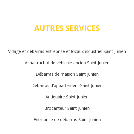
AUTRES SERVICES
Vidage et débarras entreprise et locaux industriel Saint Junien
Achat rachat de véhicule ancien Saint Junien
Débarras de maison Saint Junien
Débarras d'appartement Saint Junien
Antiquaire Saint Junien
Brocanteur Saint Junien
Entreprise de débarras Saint Junien