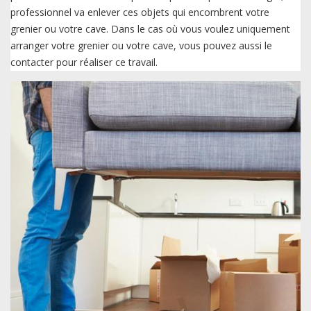
professionnel va enlever ces objets qui encombrent votre
grenier ou votre cave. Dans le cas où vous voulez uniquement
arranger votre grenier ou votre cave, vous pouvez aussi le
contacter pour réaliser ce travail.