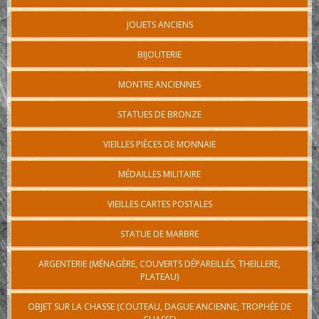
JOUETS ANCIENS
BIJOUTERIE
MONTRE ANCIENNES
STATUES DE BRONZE
VIEILLES PIÈCES DE MONNAIE
MÉDAILLES MILITAIRE
VIEILLES CARTES POSTALES
STATUE DE MARBRE
ARGENTERIE (MÉNAGÈRE, COUVERTS DÉPAREILLÉS, THEILLERE,
PLATEAU)
OBJET SUR LA CHASSE (COUTEAU, DAGUE ANCIENNE, TROPHÉE DE