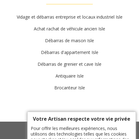
Vidage et débarras entreprise et locaux industriel Isle
Achat rachat de véhicule ancien Isle
Débarras de maison Isle
Débarras d'appartement Isle
Débarras de grenier et cave Isle
Antiquaire Isle
Brocanteur Isle
Votre Artisan respecte votre vie privée
Pour offrir les meilleures expériences, nous
utilisons des technologies telles que les cookies