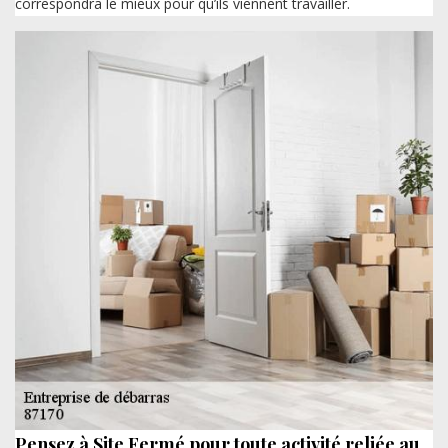
correspondra le mieux pour qu’ils viennent travailler.
Pensez à Site Fermé pour toute activité reliée au