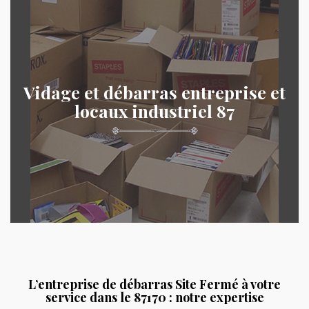
Vidage et débarras entreprise et
locaux industriel 87
L’entreprise de débarras Site Fermé à votre
service dans le 87170 : notre expertise