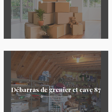
Débarras de grenier et cave 87