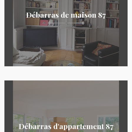
Débarras de maison 87
Débarras d'appartement 87