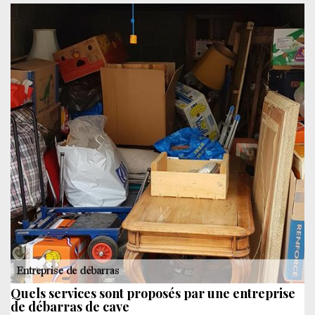
Quels services sont proposés par une entreprise
de débarras de cave