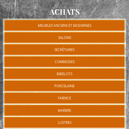
ACHATS
MEUBLES ANCIENS ET MODERNES
SALONS
SECRÉTAIRES
COMMODES
BIBELOTS
PORCELAINE
FAÏENCE
MARBRE
LUSTRES