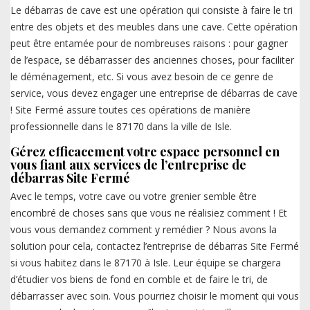
Le débarras de cave est une opération qui consiste à faire le tri
entre des objets et des meubles dans une cave. Cette opération
peut être entamée pour de nombreuses raisons : pour gagner
de l’espace, se débarrasser des anciennes choses, pour faciliter
le déménagement, etc. Si vous avez besoin de ce genre de
service, vous devez engager une entreprise de débarras de cave
! Site Fermé assure toutes ces opérations de manière
professionnelle dans le 87170 dans la ville de Isle.
Gérez efficacement votre espace personnel en
vous fiant aux services de l’entreprise de
débarras Site Fermé
Avec le temps, votre cave ou votre grenier semble être
encombré de choses sans que vous ne réalisiez comment ! Et
vous vous demandez comment y remédier ? Nous avons la
solution pour cela, contactez l’entreprise de débarras Site Fermé
si vous habitez dans le 87170 à Isle. Leur équipe se chargera
d’étudier vos biens de fond en comble et de faire le tri, de
débarrasser avec soin. Vous pourriez choisir le moment qui vous