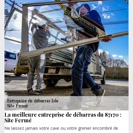
La meilleure entreprise de débarras du 87170 :
Site Fermé
Ne laissez jamais votre cave ou votre grenier encombré de