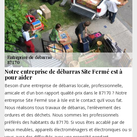
Notre entreprise de débarras Site Fermé est à
pour aider
Besoin d'une entreprise de débarras locale, professionnelle,
amicale et d'un bon rapport qualité-prix dans le 87170 ? Notre
entreprise Site Fermé sise à Isle est le contact qu’il vous fat.
Nous réalisons tous travaux de débarras, l'enlèvement des
ordures et des déchets. Nous sommes les professionnels
préférés des habitants du 87170. Si vous êtes accablé par de
vieux meubles, appareils électroménagers et électroniques ou si
vous avez des difficultés avec une propriété pendant