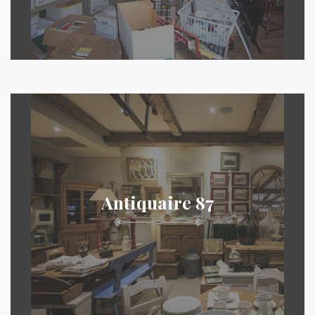
Antiquaire 87