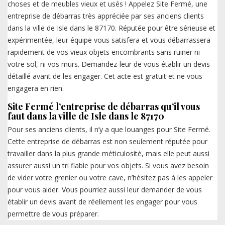
choses et de meubles vieux et usés ! Appelez Site Fermé, une
entreprise de débarras très appréciée par ses anciens clients
dans la ville de Isle dans le 87170. Réputée pour être sérieuse et
expérimentée, leur équipe vous satisfera et vous débarrassera
rapidement de vos vieux objets encombrants sans ruiner ni
votre sol, ni vos murs. Demandez-leur de vous établir un devis
détaillé avant de les engager. Cet acte est gratuit et ne vous
engagera en rien.
Site Fermé l’entreprise de débarras qu’il vous
faut dans la ville de Isle dans le 87170
Pour ses anciens clients, il n’y a que louanges pour Site Fermé.
Cette entreprise de débarras est non seulement réputée pour
travailler dans la plus grande méticulosité, mais elle peut aussi
assurer aussi un tri fiable pour vos objets. Si vous avez besoin
de vider votre grenier ou votre cave, n’hésitez pas à les appeler
pour vous aider. Vous pourriez aussi leur demander de vous
établir un devis avant de réellement les engager pour vous
permettre de vous préparer.