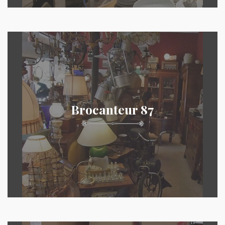
Brocanteur 87