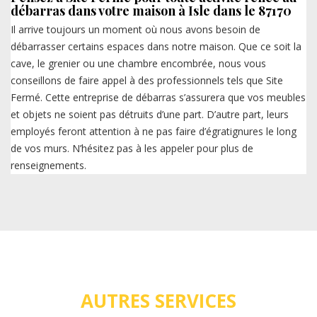
débarras dans votre maison à Isle dans le 87170
Il arrive toujours un moment où nous avons besoin de
débarrasser certains espaces dans notre maison. Que ce soit la
cave, le grenier ou une chambre encombrée, nous vous
conseillons de faire appel à des professionnels tels que Site
Fermé. Cette entreprise de débarras s’assurera que vos meubles
et objets ne soient pas détruits d’une part. D’autre part, leurs
employés feront attention à ne pas faire d’égratignures le long
de vos murs. N’hésitez pas à les appeler pour plus de
renseignements.
AUTRES SERVICES