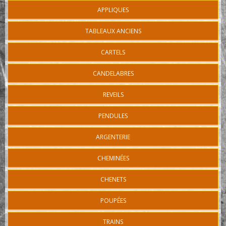
APPLIQUES
TABLEAUX ANCIENS
CARTELS
CANDELABRES
REVEILS
PENDULES
ARGENTERIE
CHEMINÉES
CHENETS
POUPÉES
TRAINS