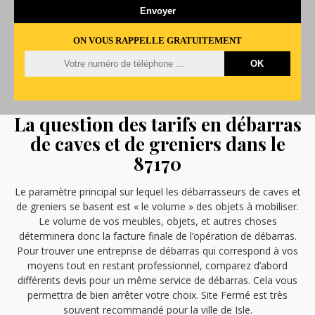
ON VOUS RAPPELLE GRATUITEMENT
La question des tarifs en débarras
de caves et de greniers dans le
87170
Le paramètre principal sur lequel les débarrasseurs de caves et
de greniers se basent est « le volume » des objets à mobiliser.
Le volume de vos meubles, objets, et autres choses
déterminera donc la facture finale de l’opération de débarras.
Pour trouver une entreprise de débarras qui correspond à vos
moyens tout en restant professionnel, comparez d’abord
différents devis pour un même service de débarras. Cela vous
permettra de bien arrêter votre choix. Site Fermé est très
souvent recommandé pour la ville de Isle.