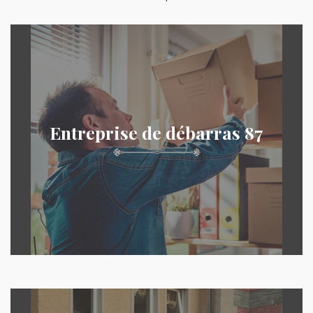
Entreprise de débarras 87