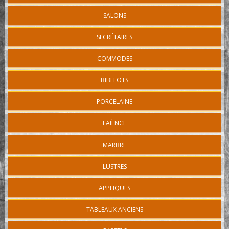
SALONS
SECRÉTAIRES
COMMODES
BIBELOTS
PORCELAINE
FAÏENCE
MARBRE
LUSTRES
APPLIQUES
TABLEAUX ANCIENS