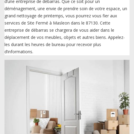
d’une entreprise de débarras. Que ce soit pour un
déménagement, une envie de prendre soin de votre espace, un
grand nettoyage de printemps, vous pourrez vous fier aux
services de Site Fermé à Masleon dans le 87130. Cette
entreprise de débarras se chargera de vous aider dans le
déplacement de vos meubles, objets et autres biens. Appelez-
les durant les heures de bureau pour recevoir plus
d’informations.