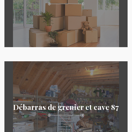
Débarras de grenier et cave 87