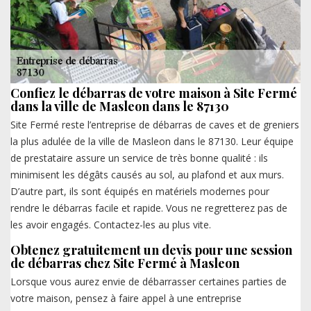
Confiez le débarras de votre maison à Site Fermé
dans la ville de Masleon dans le 87130
Site Fermé reste l’entreprise de débarras de caves et de greniers
la plus adulée de la ville de Masleon dans le 87130. Leur équipe
de prestataire assure un service de très bonne qualité : ils
minimisent les dégâts causés au sol, au plafond et aux murs.
D’autre part, ils sont équipés en matériels modernes pour
rendre le débarras facile et rapide. Vous ne regretterez pas de
les avoir engagés. Contactez-les au plus vite.
Obtenez gratuitement un devis pour une session
de débarras chez Site Fermé à Masleon
Lorsque vous aurez envie de débarrasser certaines parties de
votre maison, pensez à faire appel à une entreprise