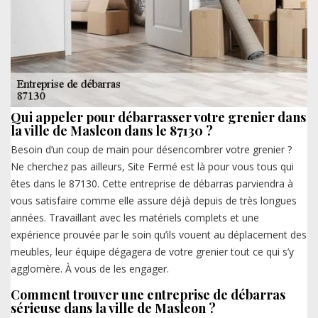
Qui appeler pour débarrasser votre grenier dans
la ville de Masleon dans le 87130 ?
Besoin d’un coup de main pour désencombrer votre grenier ?
Ne cherchez pas ailleurs, Site Fermé est là pour vous tous qui
êtes dans le 87130. Cette entreprise de débarras parviendra à
vous satisfaire comme elle assure déjà depuis de très longues
années. Travaillant avec les matériels complets et une
expérience prouvée par le soin qu’ils vouent au déplacement des
meubles, leur équipe dégagera de votre grenier tout ce qui s’y
agglomère. À vous de les engager.
Comment trouver une entreprise de débarras
sérieuse dans la ville de Masleon ?