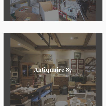
Antiquaire 87