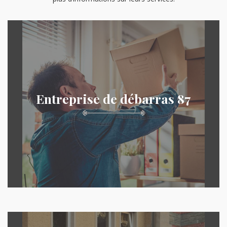
Entreprise de débarras 87