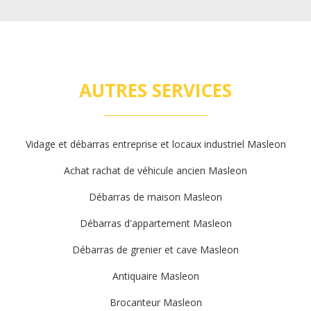
AUTRES SERVICES
Vidage et débarras entreprise et locaux industriel Masleon
Achat rachat de véhicule ancien Masleon
Débarras de maison Masleon
Débarras d'appartement Masleon
Débarras de grenier et cave Masleon
Antiquaire Masleon
Brocanteur Masleon