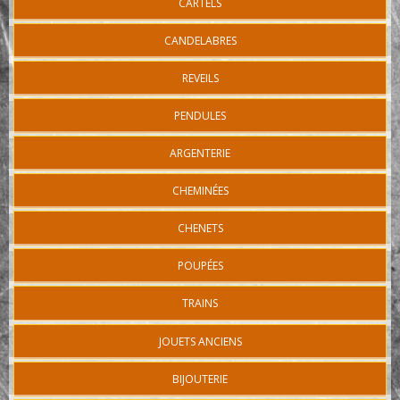
CARTELS
CANDELABRES
REVEILS
PENDULES
ARGENTERIE
CHEMINÉES
CHENETS
POUPÉES
TRAINS
JOUETS ANCIENS
BIJOUTERIE