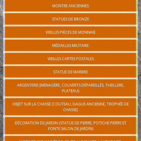
MONTRE ANCIENNES
STATUES DE BRONZE
VIEILLES PIÈCES DE MONNAIE
MÉDAILLES MILITAIRE
VIEILLES CARTES POSTALES
STATUE DE MARBRE
ARGENTERIE (MÉNAGÈRE, COUVERTS DÉPAREILLÉS, THEILLERE,
PLATEAU)
OBJET SUR LA CHASSE (COUTEAU, DAGUE ANCIENNE, TROPHÉE DE
CHASSE)
DÉCORATION DE JARDIN (STATUE DE PIERRE, POTICHE PIERRE ET
FONTE SALON DE JARDIN)