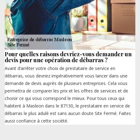
Pour quelles raisons devriez-vous demander un
devis pour une opération de débarras ?
Avant d’arrêter votre choix de prestataire de service en
débarras, vous devriez impérativement vous lancer dans une
demande de devis auprès de plusieurs entreprises. Cela vous
permettra de comparer les prix et les offres de services et de
choisir ce qui vous correspond le mieux. Pour tous ceux qui
habitent à Masleon dans le 87130, le prestataire en service de
débarras le plus adulé est sans aucun doute Site Fermé. Faites
aussi confiance à cette société.