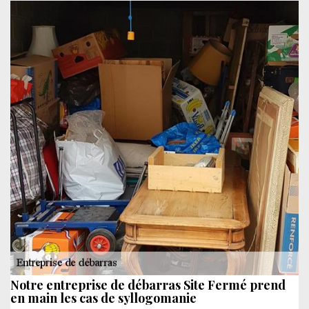
Notre entreprise de débarras Site Fermé prend
en main les cas de syllogomanie