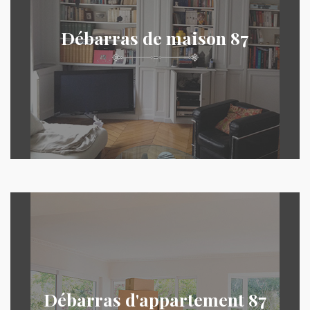
Débarras de maison 87
Débarras d'appartement 87