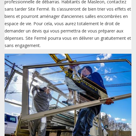
professionnelle de débarras. Habitants de Masleon, contactez
sans tarder Site Fermé. Ils s’assureront de bien trier vos effets et
biens et pourront aménager d’anciennes salles encombrées en
espace de vie. Pour cela, vous aurez totalement le droit de
demander un devis qui vous permettra de vous préparer aux
dépenses. Site Fermé pourra vous en délivrer un gratuitement et
sans engagement.