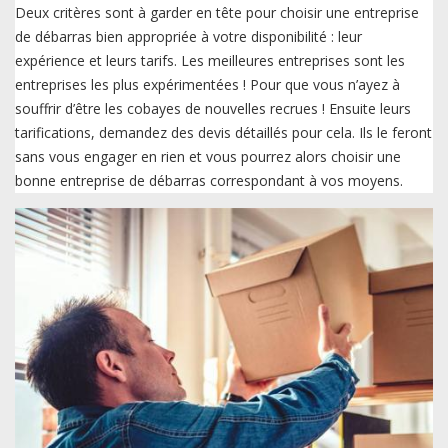
Deux critères sont à garder en tête pour choisir une entreprise
de débarras bien appropriée à votre disponibilité : leur
expérience et leurs tarifs. Les meilleures entreprises sont les
entreprises les plus expérimentées ! Pour que vous n’ayez à
souffrir d’être les cobayes de nouvelles recrues ! Ensuite leurs
tarifications, demandez des devis détaillés pour cela. Ils le feront
sans vous engager en rien et vous pourrez alors choisir une
bonne entreprise de débarras correspondant à vos moyens.