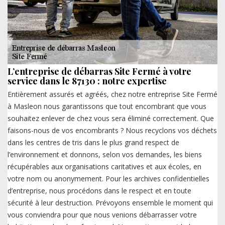
L’entreprise de débarras Site Fermé à votre
service dans le 87130 : notre expertise
Entièrement assurés et agréés, chez notre entreprise Site Fermé
à Masleon nous garantissons que tout encombrant que vous
souhaitez enlever de chez vous sera éliminé correctement. Que
faisons-nous de vos encombrants ? Nous recyclons vos déchets
dans les centres de tris dans le plus grand respect de
l’environnement et donnons, selon vos demandes, les biens
récupérables aux organisations caritatives et aux écoles, en
votre nom ou anonymement. Pour les archives confidentielles
d’entreprise, nous procédons dans le respect et en toute
sécurité à leur destruction. Prévoyons ensemble le moment qui
vous conviendra pour que nous venions débarrasser votre