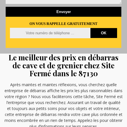
ON VOUS RAPPELLE GRATUITEMENT
Le meilleur des prix en débarras
de cave et de grenier chez Site
Fermé dans le 87130
Après maintes et maintes réflexions, vous cherchez quelle
entreprise de débarras affiche les prix les plus raisonnables dans
votre région ? Nous vous faciliterons cette tâche, Site Fermé est
l’entreprise que vous recherchez. Assurant un travail de qualité
et toujours aux petits soins pour vos objets et votre intérieur,
cette entreprise de débarras rendra votre cave plus ordonnée et
moins encombrée en un rien de temps. Appelez-les pour obtenir
plus d’informations sur leurs services.