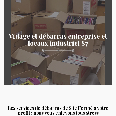
Vidage et débarras entreprise et
locaux industriel 87
Les services de débarras de Site Fermé à votre
profit : nous vous enlevons tous stress