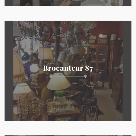
Brocanteur 87