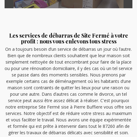
Les services de débarras de Site Fermé à votre
profit : nous vous enlevons tous stress
On a toujours besoin d’un service de débarras un jour où l’autre.
Bien que de nombreux clients souhaitent que leur maison soit
simplement nettoyée de tout encombrant pour faire de la place
ou pour une rénovation domiciliaire, il y des cas où un tel service
se passe dans des moments sensibles. Nous prenons par
exemple certains cas de déménagement où les habitants d’une
maison sont contraints de quitter les lieux pour une raison ou
pour une autre. Dans d’autres cas comme le divorce, un tel
service peut aussi être assez délicat à réaliser. C'est pourquoi
notre entreprise Site Fermé sise à Pierre Buffiere vous offre ses
services. Notre objectif est de réduire votre stress au maximum
et vous faciliter le travail. Nous avons une équipe expérimentée
et formée qui est prête à intervenir dans tout le 87260 afin de
gérer les travaux de débarras délicats avec sensibilité et soin.