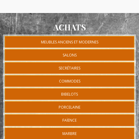
ACHATS
MEUBLES ANCIENS ET MODERNES
SALONS
SECRÉTAIRES
COMMODES
BIBELOTS
PORCELAINE
FAÏENCE
MARBRE