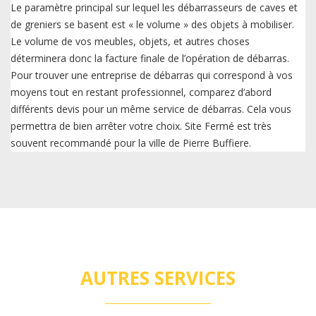
Le paramètre principal sur lequel les débarrasseurs de caves et
de greniers se basent est « le volume » des objets à mobiliser.
Le volume de vos meubles, objets, et autres choses
déterminera donc la facture finale de l’opération de débarras.
Pour trouver une entreprise de débarras qui correspond à vos
moyens tout en restant professionnel, comparez d’abord
différents devis pour un même service de débarras. Cela vous
permettra de bien arrêter votre choix. Site Fermé est très
souvent recommandé pour la ville de Pierre Buffiere.
AUTRES SERVICES