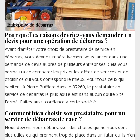
Pour quelles raisons devriez-vous demander un
devis pour une opération de débarras ?
Avant d’arrêter votre choix de prestataire de service en
débarras, vous devriez impérativement vous lancer dans une
demande de devis auprès de plusieurs entreprises. Cela vous
permettra de comparer les prix et les offres de services et de
choisir ce qui vous correspond le mieux. Pour tous ceux qui
habitent à Pierre Buffiere dans le 87260, le prestataire en
service de débarras le plus adulé est sans aucun doute Site
Fermé. Faites aussi confiance à cette société.
Comment bien choisir son prestataire pour un
service de débarras de cave ?
Nous devons nous débarrasser des choses qui ne nous sont
plus utiles ou qui prennent trop de place dans un futur où ils n’en