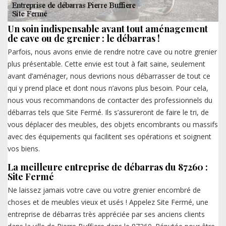
Un soin indispensable avant tout aménagement
de cave ou de grenier : le débarras !
Parfois, nous avons envie de rendre notre cave ou notre grenier
plus présentable. Cette envie est tout à fait saine, seulement
avant d’aménager, nous devrions nous débarrasser de tout ce
qui y prend place et dont nous n’avons plus besoin. Pour cela,
nous vous recommandons de contacter des professionnels du
débarras tels que Site Fermé. Ils s’assureront de faire le tri, de
vous déplacer des meubles, des objets encombrants ou massifs
avec des équipements qui facilitent ses opérations et soignent
vos biens.
La meilleure entreprise de débarras du 87260 :
Site Fermé
Ne laissez jamais votre cave ou votre grenier encombré de
choses et de meubles vieux et usés ! Appelez Site Fermé, une
entreprise de débarras très appréciée par ses anciens clients