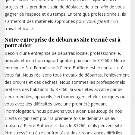
projets et ils prendront soin de déplacer, de trier, afin de vous
gagner de l’espace et du temps. En tant que professionnels, ils
s’armeront des matériels appropriés pour vous garantir un
travail efficace.
Notre entreprise de débarras Site Fermé est à
pour aider
Besoin d'une entreprise de débarras locale, professionnelle,
amicale et d'un bon rapport qualité-prix dans le 87260 ? Notre
entreprise Site Fermé sise à Pierre Buffiere est le contact qu’il
vous fat. Nous réalisons tous travaux de débarras, l'enlèvement
des ordures et des déchets. Nous sommes les professionnels
préférés des habitants du 87260. Si vous êtes accablé par de
vieux meubles, appareils électroménagers et électroniques ou si
vous avez des difficultés avec une propriété pendant
l'homologation, nous pouvons vous aider. Beaucoup de nos
clients organisent pour la première fois le débarras de leur
maison à Pierre Buffiere et dans le 87260, et ils peuvent vite
être stressé ou être confrontés à des circonstances difficiles