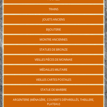
TRAINS
JOUETS ANCIENS
BIJOUTERIE
MONTRE ANCIENNES
STATUES DE BRONZE
VIEILLES PIÈCES DE MONNAIE
MÉDAILLES MILITAIRE
VIEILLES CARTES POSTALES
STATUE DE MARBRE
ARGENTERIE (MÉNAGÈRE, COUVERTS DÉPAREILLÉS, THEILLERE,
PLATEAU)