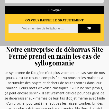
ON VOUS RAPPELLE GRATUITEMENT
Notre entreprise de débarras Site
Fermé prend en main les cas de
syllogomanie
Le syndrome de Diogène n’est plus vraiment un cas rare de nos
jours. C’est un trouble compulsif qui va pousser les malades à
accumuler des objets et déchets de toutes sortes dans leur
maison. Leurs mots d’excuse classiques ? « On ne sait jamais,
ça peut encore servir ». Il est vraiment difficile pour ces gens de
se débarrasser eux-mêmes de leur tas d’objet même avec l’aide
d’un proche, pourtant il ne faut pas les laisser tomber. Un des
cas les plus extrêmes que notre entreprise Site Fermé a géré