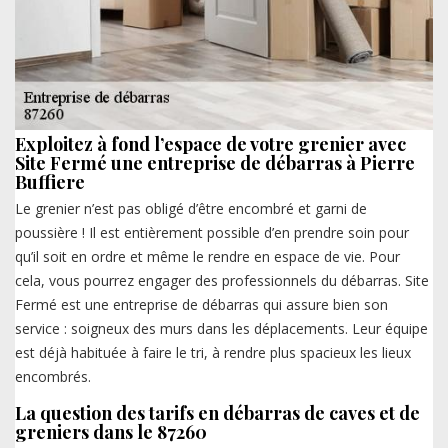
Exploitez à fond l’espace de votre grenier avec
Site Fermé une entreprise de débarras à Pierre
Buffiere
Le grenier n’est pas obligé d’être encombré et garni de
poussière ! Il est entièrement possible d’en prendre soin pour
qu’il soit en ordre et même le rendre en espace de vie. Pour
cela, vous pourrez engager des professionnels du débarras. Site
Fermé est une entreprise de débarras qui assure bien son
service : soigneux des murs dans les déplacements. Leur équipe
est déjà habituée à faire le tri, à rendre plus spacieux les lieux
encombrés.
La question des tarifs en débarras de caves et de
greniers dans le 87260