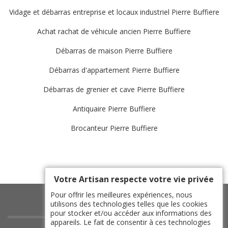
Vidage et débarras entreprise et locaux industriel Pierre Buffiere
Achat rachat de véhicule ancien Pierre Buffiere
Débarras de maison Pierre Buffiere
Débarras d'appartement Pierre Buffiere
Débarras de grenier et cave Pierre Buffiere
Antiquaire Pierre Buffiere
Brocanteur Pierre Buffiere
Votre Artisan respecte votre vie privée
Pour offrir les meilleures expériences, nous
utilisons des technologies telles que les cookies
pour stocker et/ou accéder aux informations des
appareils. Le fait de consentir à ces technologies