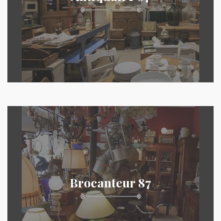
Brocanteur 87