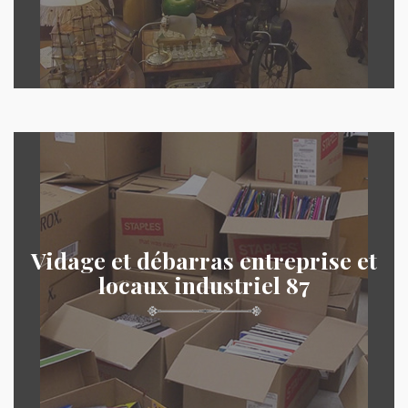
Vidage et débarras entreprise et
locaux industriel 87