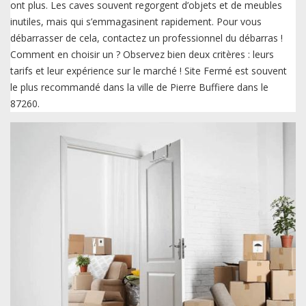
ont plus. Les caves souvent regorgent d’objets et de meubles
inutiles, mais qui s’emmagasinent rapidement. Pour vous
débarrasser de cela, contactez un professionnel du débarras !
Comment en choisir un ? Observez bien deux critères : leurs
tarifs et leur expérience sur le marché ! Site Fermé est souvent
le plus recommandé dans la ville de Pierre Buffiere dans le
87260.