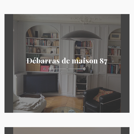
Débarras de maison 87