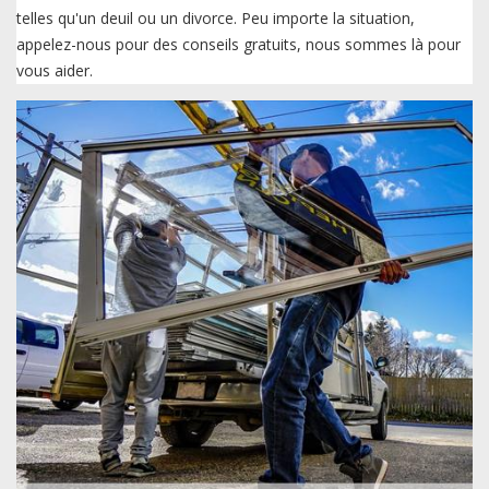
telles qu'un deuil ou un divorce. Peu importe la situation,
appelez-nous pour des conseils gratuits, nous sommes là pour
vous aider.