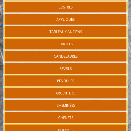
LUSTRES
APPLIQUES
TABLEAUX ANCIENS
CARTELS
CANDELABRES
REVEILS
PENDULES
ARGENTERIE
CHEMINÉES
CHENETS
POUPÉES