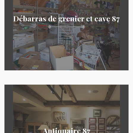
Débarras de grenier et cave 87
Antiquaire 87