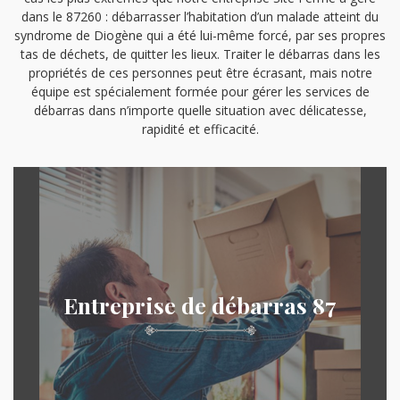
dans le 87260 : débarrasser l’habitation d’un malade atteint du
syndrome de Diogène qui a été lui-même forcé, par ses propres
tas de déchets, de quitter les lieux. Traiter le débarras dans les
propriétés de ces personnes peut être écrasant, mais notre
équipe est spécialement formée pour gérer les services de
débarras dans n’importe quelle situation avec délicatesse,
rapidité et efficacité.
Entreprise de débarras 87