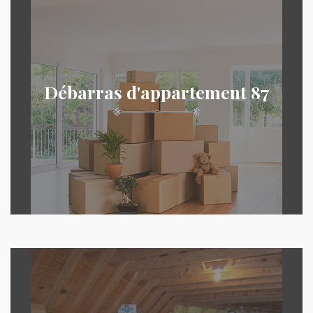
Débarras d'appartement 87