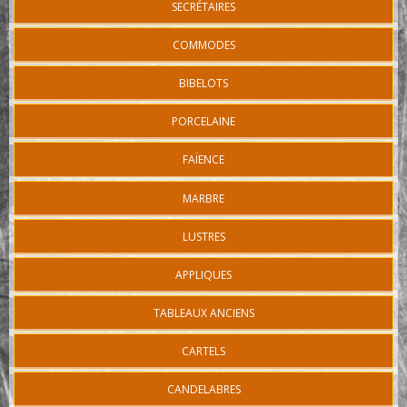
SECRÉTAIRES
COMMODES
BIBELOTS
PORCELAINE
FAÏENCE
MARBRE
LUSTRES
APPLIQUES
TABLEAUX ANCIENS
CARTELS
CANDELABRES