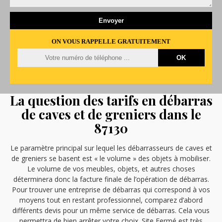
ON VOUS RAPPELLE GRATUITEMENT
La question des tarifs en débarras
de caves et de greniers dans le
87130
Le paramètre principal sur lequel les débarrasseurs de caves et
de greniers se basent est « le volume » des objets à mobiliser.
Le volume de vos meubles, objets, et autres choses
déterminera donc la facture finale de l’opération de débarras.
Pour trouver une entreprise de débarras qui correspond à vos
moyens tout en restant professionnel, comparez d’abord
différents devis pour un même service de débarras. Cela vous
permettra de bien arrêter votre choix. Site Fermé est très