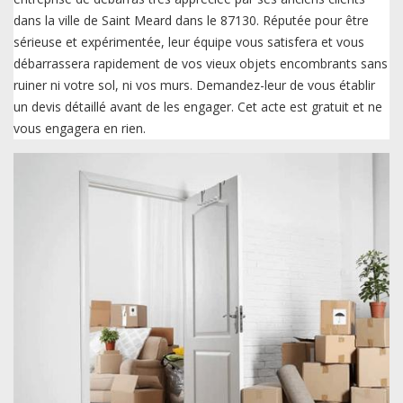
dans la ville de Saint Meard dans le 87130. Réputée pour être
sérieuse et expérimentée, leur équipe vous satisfera et vous
débarrassera rapidement de vos vieux objets encombrants sans
ruiner ni votre sol, ni vos murs. Demandez-leur de vous établir
un devis détaillé avant de les engager. Cet acte est gratuit et ne
vous engagera en rien.