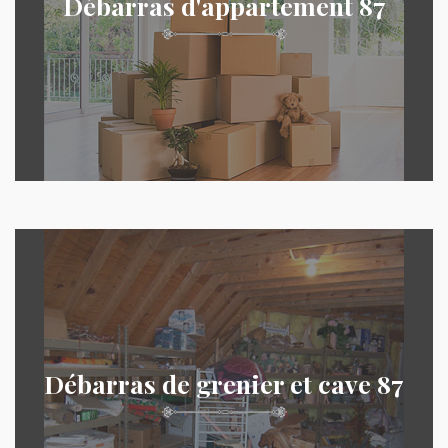
Débarras d'appartement 87
Débarras de grenier et cave 87