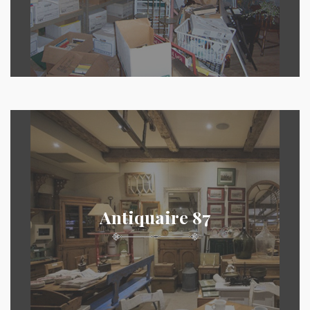
Antiquaire 87