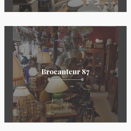
Brocanteur 87