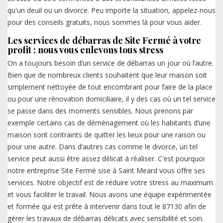
qu'un deuil ou un divorce. Peu importe la situation, appelez-nous
pour des conseils gratuits, nous sommes là pour vous aider.
Les services de débarras de Site Fermé à votre
profit : nous vous enlevons tous stress
On a toujours besoin d’un service de débarras un jour où l’autre.
Bien que de nombreux clients souhaitent que leur maison soit
simplement nettoyée de tout encombrant pour faire de la place
ou pour une rénovation domiciliaire, il y des cas où un tel service
se passe dans des moments sensibles. Nous prenons par
exemple certains cas de déménagement où les habitants d’une
maison sont contraints de quitter les lieux pour une raison ou
pour une autre. Dans d’autres cas comme le divorce, un tel
service peut aussi être assez délicat à réaliser. C'est pourquoi
notre entreprise Site Fermé sise à Saint Meard vous offre ses
services. Notre objectif est de réduire votre stress au maximum
et vous faciliter le travail. Nous avons une équipe expérimentée
et formée qui est prête à intervenir dans tout le 87130 afin de
gérer les travaux de débarras délicats avec sensibilité et soin.