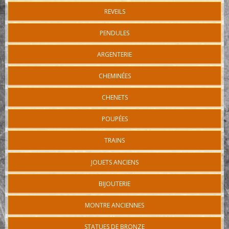
REVEILS
PENDULES
ARGENTERIE
CHEMINÉES
CHENETS
POUPÉES
TRAINS
JOUETS ANCIENS
BIJOUTERIE
MONTRE ANCIENNES
STATUES DE BRONZE