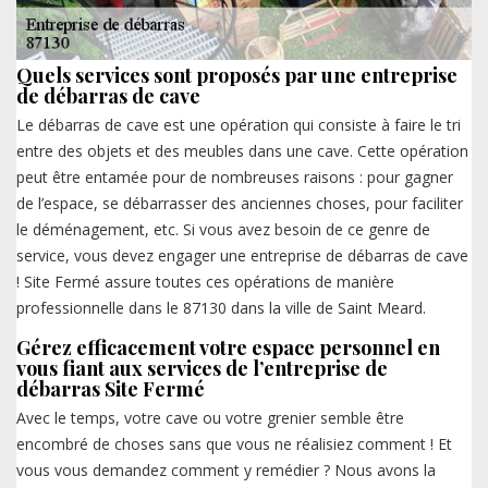
Quels services sont proposés par une entreprise
de débarras de cave
Le débarras de cave est une opération qui consiste à faire le tri
entre des objets et des meubles dans une cave. Cette opération
peut être entamée pour de nombreuses raisons : pour gagner
de l’espace, se débarrasser des anciennes choses, pour faciliter
le déménagement, etc. Si vous avez besoin de ce genre de
service, vous devez engager une entreprise de débarras de cave
! Site Fermé assure toutes ces opérations de manière
professionnelle dans le 87130 dans la ville de Saint Meard.
Gérez efficacement votre espace personnel en
vous fiant aux services de l’entreprise de
débarras Site Fermé
Avec le temps, votre cave ou votre grenier semble être
encombré de choses sans que vous ne réalisiez comment ! Et
vous vous demandez comment y remédier ? Nous avons la