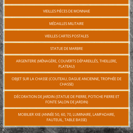
VIEILLES PIÈCES DE MONNAIE
MÉDAILLES MILITAIRE
VIEILLES CARTES POSTALES
STATUE DE MARBRE
ARGENTERIE (MÉNAGÈRE, COUVERTS DÉPAREILLÉS, THEILLERE,
PLATEAU)
OBJET SUR LA CHASSE (COUTEAU, DAGUE ANCIENNE, TROPHÉE DE
CHASSE)
DÉCORATION DE JARDIN (STATUE DE PIERRE, POTICHE PIERRE ET
FONTE SALON DE JARDIN)
MOBILIER XXE (ANNÉE 50, 60, 70, LUMINAIRE, LAMPADAIRE,
FAUTEUIL, TABLE BASSE)