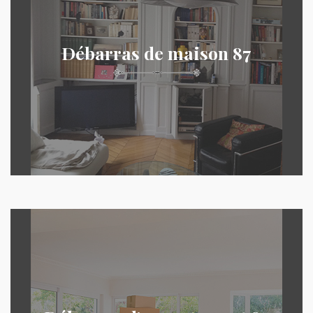
Débarras de maison 87