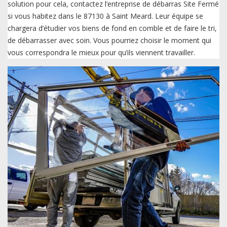
solution pour cela, contactez l’entreprise de débarras Site Fermé
si vous habitez dans le 87130 à Saint Meard. Leur équipe se
chargera d’étudier vos biens de fond en comble et de faire le tri,
de débarrasser avec soin. Vous pourriez choisir le moment qui
vous correspondra le mieux pour qu’ils viennent travailler.