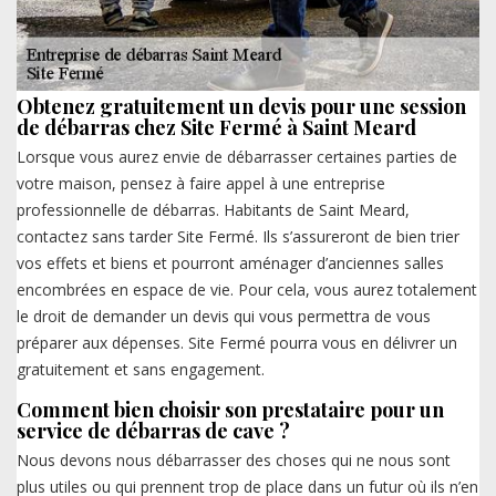
Obtenez gratuitement un devis pour une session
de débarras chez Site Fermé à Saint Meard
Lorsque vous aurez envie de débarrasser certaines parties de
votre maison, pensez à faire appel à une entreprise
professionnelle de débarras. Habitants de Saint Meard,
contactez sans tarder Site Fermé. Ils s’assureront de bien trier
vos effets et biens et pourront aménager d’anciennes salles
encombrées en espace de vie. Pour cela, vous aurez totalement
le droit de demander un devis qui vous permettra de vous
préparer aux dépenses. Site Fermé pourra vous en délivrer un
gratuitement et sans engagement.
Comment bien choisir son prestataire pour un
service de débarras de cave ?
Nous devons nous débarrasser des choses qui ne nous sont
plus utiles ou qui prennent trop de place dans un futur où ils n’en