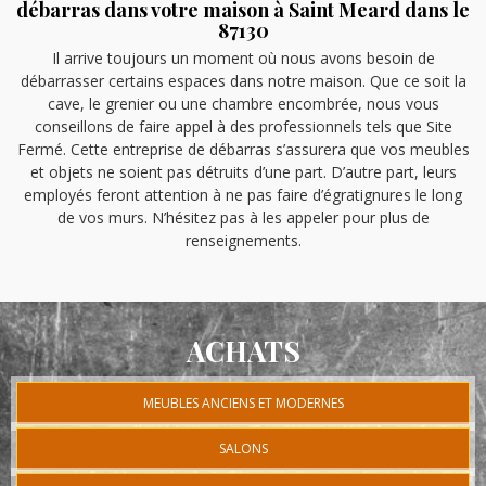
débarras dans votre maison à Saint Meard dans le
87130
Il arrive toujours un moment où nous avons besoin de
débarrasser certains espaces dans notre maison. Que ce soit la
cave, le grenier ou une chambre encombrée, nous vous
conseillons de faire appel à des professionnels tels que Site
Fermé. Cette entreprise de débarras s’assurera que vos meubles
et objets ne soient pas détruits d’une part. D’autre part, leurs
employés feront attention à ne pas faire d’égratignures le long
de vos murs. N’hésitez pas à les appeler pour plus de
renseignements.
ACHATS
MEUBLES ANCIENS ET MODERNES
SALONS