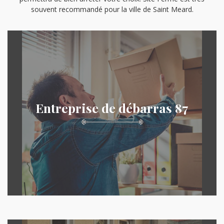
souvent recommandé pour la ville de Saint Meard.
Entreprise de débarras 87