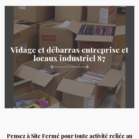
Vidage et débarras entreprise et
locaux industriel 87
Pensez à Site Fermé pour toute activité reliée au