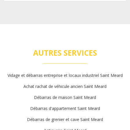
AUTRES SERVICES
Vidage et débarras entreprise et locaux industriel Saint Meard
Achat rachat de véhicule ancien Saint Meard
Débarras de maison Saint Meard
Débarras d'appartement Saint Meard
Débarras de grenier et cave Saint Meard