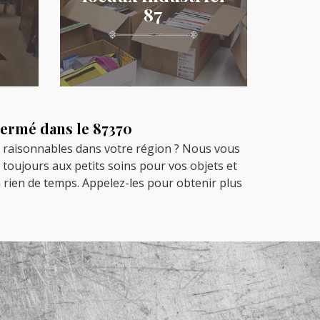
87
Fermé dans le 87370
us raisonnables dans votre région ? Nous vous
t toujours aux petits soins pour vos objets et
 rien de temps. Appelez-les pour obtenir plus