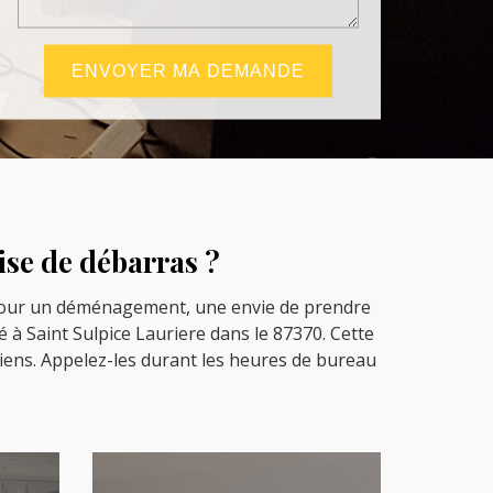
ise de débarras ?
t pour un déménagement, une envie de prendre
 à Saint Sulpice Lauriere dans le 87370. Cette
iens. Appelez-les durant les heures de bureau