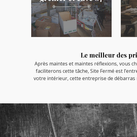
Le meilleur des pr
Après maintes et maintes réflexions, vous ch
faciliterons cette tâche, Site Fermé est l’en
votre intérieur, cette entreprise de débarra