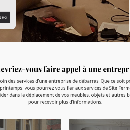
vriez-vous faire appel à une entrepr
oin des services d’une entreprise de débarras. Que ce soi
rintemps, vous pourrez vous fier aux services de Site Fermé
ider dans le déplacement de vos meubles, objets et autres b
pour recevoir plus d’informations.