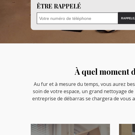
ÊTRE RAPPELÉ
À quel moment de
Au fur et à mesure du temps, vous aurez bes
soin de votre espace, un grand nettoyage de p
entreprise de débarras se chargera de vous a