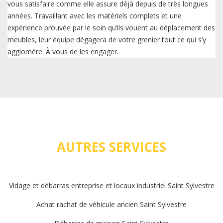
vous satisfaire comme elle assure déjà depuis de très longues
années. Travaillant avec les matériels complets et une
expérience prouvée par le soin qu’ils vouent au déplacement des
meubles, leur équipe dégagera de votre grenier tout ce qui s’y
agglomère. À vous de les engager.
AUTRES SERVICES
Vidage et débarras entreprise et locaux industriel Saint Sylvestre
Achat rachat de véhicule ancien Saint Sylvestre