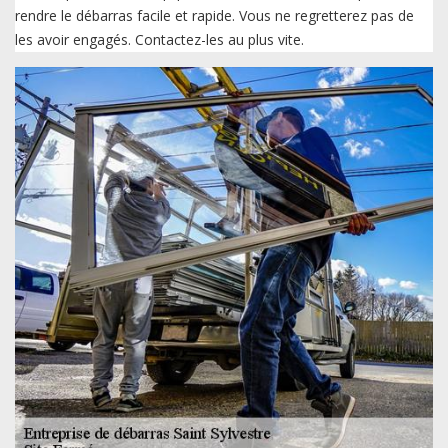
rendre le débarras facile et rapide. Vous ne regretterez pas de
les avoir engagés. Contactez-les au plus vite.