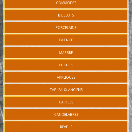
COMMODES
BIBELOTS
PORCELAINE
FAÏENCE
MARBRE
LUSTRES
APPLIQUES
TABLEAUX ANCIENS
CARTELS
CANDELABRES
REVEILS