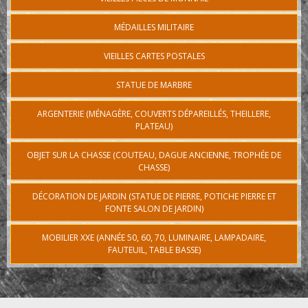
MÉDAILLES MILITAIRE
VIEILLES CARTES POSTALES
STATUE DE MARBRE
ARGENTERIE (MÉNAGÈRE, COUVERTS DÉPAREILLÉS, THEILLERE,
PLATEAU)
OBJET SUR LA CHASSE (COUTEAU, DAGUE ANCIENNE, TROPHÉE DE
CHASSE)
DÉCORATION DE JARDIN (STATUE DE PIERRE, POTICHE PIERRE ET
FONTE SALON DE JARDIN)
MOBILIER XXE (ANNÉE 50, 60, 70, LUMINAIRE, LAMPADAIRE,
FAUTEUIL, TABLE BASSE)