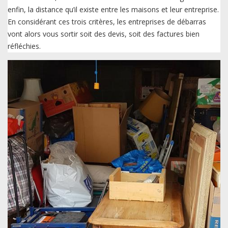
enfin, la distance qu’il existe entre les maisons et leur entreprise.
En considérant ces trois critères, les entreprises de débarras
vont alors vous sortir soit des devis, soit des factures bien
réfléchies.