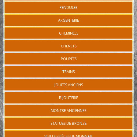
PENDULES
ARGENTERIE
CHEMINÉES
CHENETS
POUPÉES
TRAINS
JOUETS ANCIENS
BIJOUTERIE
MONTRE ANCIENNES
STATUES DE BRONZE
VIEILLES PIÈCES DE MONNAIE