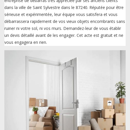
entreprise de débarras très appréciée par ses anciens clients
dans la ville de Saint Sylvestre dans le 87240. Réputée pour être
sérieuse et expérimentée, leur équipe vous satisfera et vous
débarrassera rapidement de vos vieux objets encombrants sans
ruiner ni votre sol, ni vos murs. Demandez-leur de vous établir
un devis détaillé avant de les engager. Cet acte est gratuit et ne
vous engagera en rien.