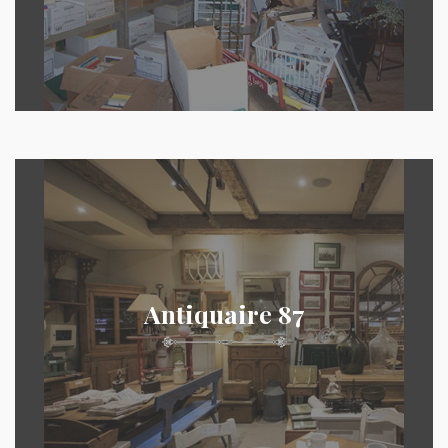
Antiquaire 87