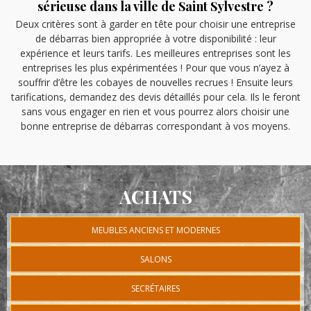
sérieuse dans la ville de Saint Sylvestre ?
Deux critères sont à garder en tête pour choisir une entreprise
de débarras bien appropriée à votre disponibilité : leur
expérience et leurs tarifs. Les meilleures entreprises sont les
entreprises les plus expérimentées ! Pour que vous n’ayez à
souffrir d’être les cobayes de nouvelles recrues ! Ensuite leurs
tarifications, demandez des devis détaillés pour cela. Ils le feront
sans vous engager en rien et vous pourrez alors choisir une
bonne entreprise de débarras correspondant à vos moyens.
ACHATS
MEUBLES ANCIENS ET MODERNES
SALONS
SECRÉTAIRES