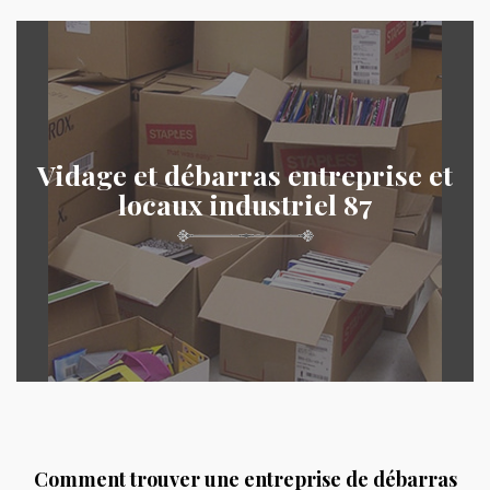
Vidage et débarras entreprise et
locaux industriel 87
Comment trouver une entreprise de débarras