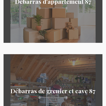
Débarras d'appartement 87
Débarras de grenier et cave 87