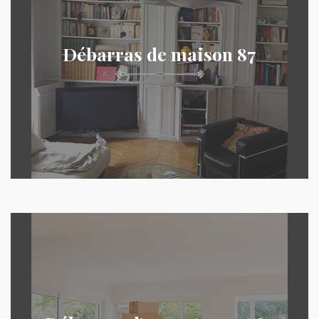
Débarras de maison 87