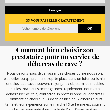
ON VOUS RAPPELLE GRATUITEMENT
Comment bien choisir son
prestataire pour un service de
débarras de cave ?
Nous devons nous débarrasser des choses qui ne nous sont
plus utiles ou qui prennent trop de place dans un futur où ils n’en
ont plus. Les caves souvent regorgent d’objets et de meubles
inutiles, mais qui s’emmagasinent rapidement. Pour vous
débarrasser de cela, contactez un professionnel du débarras !
Comment en choisir un ? Observez bien deux critères : leurs
tarifs et leur expérience sur le marché ! Site Fermé est souvent
le plus recommandé dans la ville de Saint Sylvestre dans le