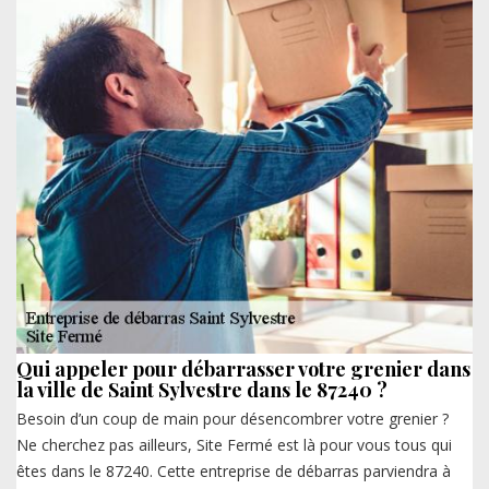
Qui appeler pour débarrasser votre grenier dans
la ville de Saint Sylvestre dans le 87240 ?
Besoin d’un coup de main pour désencombrer votre grenier ?
Ne cherchez pas ailleurs, Site Fermé est là pour vous tous qui
êtes dans le 87240. Cette entreprise de débarras parviendra à