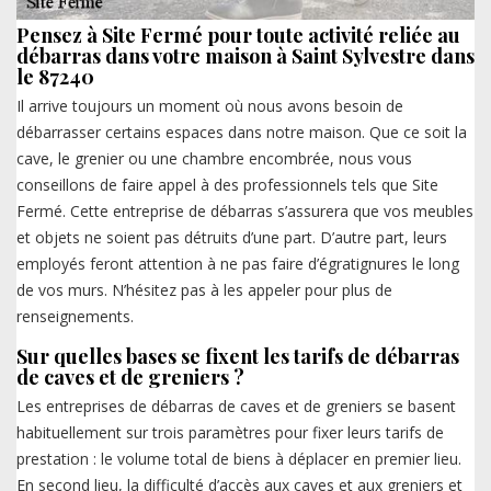
Pensez à Site Fermé pour toute activité reliée au
débarras dans votre maison à Saint Sylvestre dans
le 87240
Il arrive toujours un moment où nous avons besoin de
débarrasser certains espaces dans notre maison. Que ce soit la
cave, le grenier ou une chambre encombrée, nous vous
conseillons de faire appel à des professionnels tels que Site
Fermé. Cette entreprise de débarras s’assurera que vos meubles
et objets ne soient pas détruits d’une part. D’autre part, leurs
employés feront attention à ne pas faire d’égratignures le long
de vos murs. N’hésitez pas à les appeler pour plus de
renseignements.
Sur quelles bases se fixent les tarifs de débarras
de caves et de greniers ?
Les entreprises de débarras de caves et de greniers se basent
habituellement sur trois paramètres pour fixer leurs tarifs de
prestation : le volume total de biens à déplacer en premier lieu.
En second lieu, la difficulté d’accès aux caves et aux greniers et