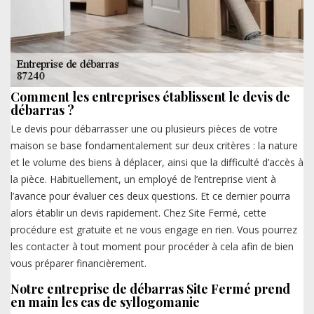
Comment les entreprises établissent le devis de
débarras ?
Le devis pour débarrasser une ou plusieurs pièces de votre
maison se base fondamentalement sur deux critères : la nature
et le volume des biens à déplacer, ainsi que la difficulté d’accès à
la pièce. Habituellement, un employé de l’entreprise vient à
l’avance pour évaluer ces deux questions. Et ce dernier pourra
alors établir un devis rapidement. Chez Site Fermé, cette
procédure est gratuite et ne vous engage en rien. Vous pourrez
les contacter à tout moment pour procéder à cela afin de bien
vous préparer financièrement.
Notre entreprise de débarras Site Fermé prend
en main les cas de syllogomanie