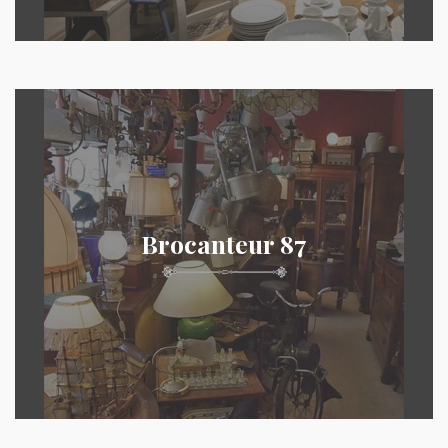
Brocanteur 87