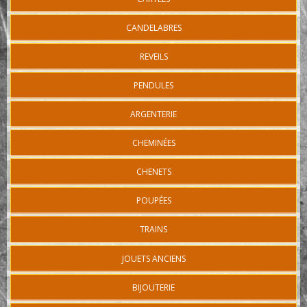
CANDELABRES
REVEILS
PENDULES
ARGENTERIE
CHEMINÉES
CHENETS
POUPÉES
TRAINS
JOUETS ANCIENS
BIJOUTERIE