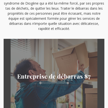
syndrome de Diogène qui a été lui-même forcé, par ses propres
tas de déchets, de quitter les lieux. Traiter le débarras dans les
propriétés de ces personnes peut être écrasant, mais notre
équipe est spécialement formée pour gérer les services de
débarras dans n’importe quelle situation avec délicatesse,
rapidité et efficacité.
Entreprise de débarras 87