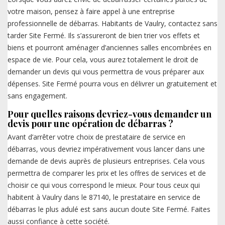
votre maison, pensez à faire appel à une entreprise
professionnelle de débarras. Habitants de Vaulry, contactez sans
tarder Site Fermé. Ils s’assureront de bien trier vos effets et
biens et pourront aménager d’anciennes salles encombrées en
espace de vie. Pour cela, vous aurez totalement le droit de
demander un devis qui vous permettra de vous préparer aux
dépenses. Site Fermé pourra vous en délivrer un gratuitement et
sans engagement.
Pour quelles raisons devriez-vous demander un
devis pour une opération de débarras ?
Avant d’arrêter votre choix de prestataire de service en
débarras, vous devriez impérativement vous lancer dans une
demande de devis auprès de plusieurs entreprises. Cela vous
permettra de comparer les prix et les offres de services et de
choisir ce qui vous correspond le mieux. Pour tous ceux qui
habitent à Vaulry dans le 87140, le prestataire en service de
débarras le plus adulé est sans aucun doute Site Fermé. Faites
aussi confiance à cette société.