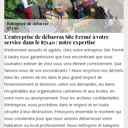
L’entreprise de débarras Site Fermé à votre
service dans le 87140 : notre expertise
Entièrement assurés et agréés, chez notre entreprise Site Fermé
à Vaulry nous garantissons que tout encombrant que vous
souhaitez enlever de chez vous sera éliminé correctement. Que
faisons-nous de vos encombrants ? Nous recyclons vos déchets
dans les centres de tris dans le plus grand respect de
l’environnement et donnons, selon vos demandes, les biens
récupérables aux organisations caritatives et aux écoles, en
votre nom ou anonymement. Pour les archives confidentielles
d’entreprise, nous procédons dans le respect et en toute
sécurité à leur destruction. Prévoyons ensemble le moment qui
vous conviendra pour que nous venions débarrasser votre
habitation ou local professionnel. Nous nettoyons et balayons