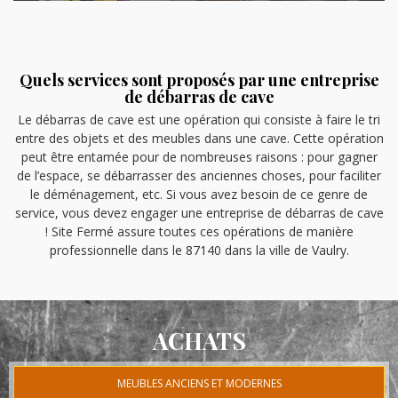
Quels services sont proposés par une entreprise
de débarras de cave
Le débarras de cave est une opération qui consiste à faire le tri
entre des objets et des meubles dans une cave. Cette opération
peut être entamée pour de nombreuses raisons : pour gagner
de l’espace, se débarrasser des anciennes choses, pour faciliter
le déménagement, etc. Si vous avez besoin de ce genre de
service, vous devez engager une entreprise de débarras de cave
! Site Fermé assure toutes ces opérations de manière
professionnelle dans le 87140 dans la ville de Vaulry.
ACHATS
MEUBLES ANCIENS ET MODERNES