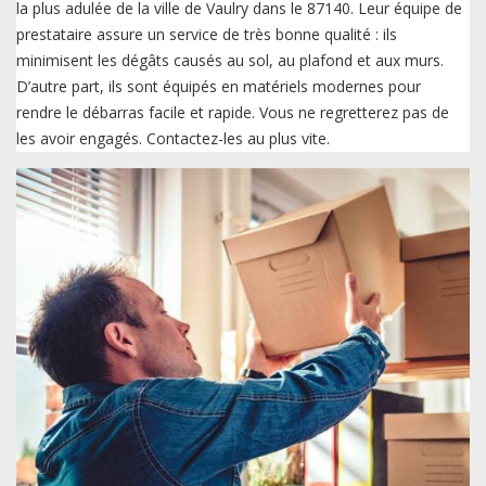
la plus adulée de la ville de Vaulry dans le 87140. Leur équipe de
prestataire assure un service de très bonne qualité : ils
minimisent les dégâts causés au sol, au plafond et aux murs.
D’autre part, ils sont équipés en matériels modernes pour
rendre le débarras facile et rapide. Vous ne regretterez pas de
les avoir engagés. Contactez-les au plus vite.