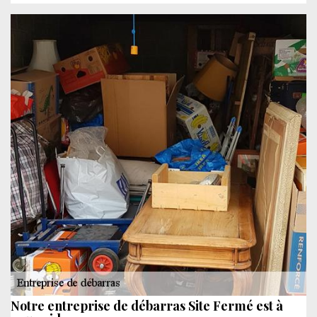
Notre entreprise de débarras Site Fermé est à