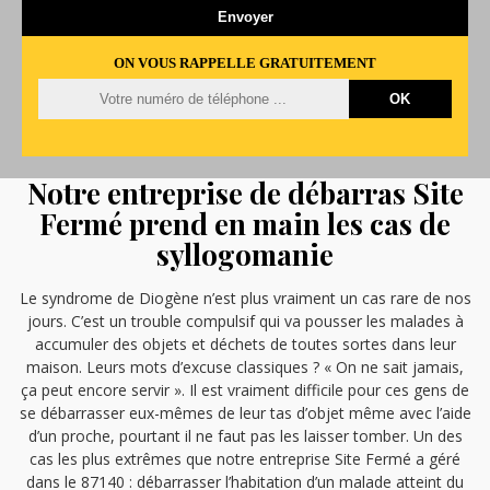
ON VOUS RAPPELLE GRATUITEMENT
Notre entreprise de débarras Site
Fermé prend en main les cas de
syllogomanie
Le syndrome de Diogène n’est plus vraiment un cas rare de nos
jours. C’est un trouble compulsif qui va pousser les malades à
accumuler des objets et déchets de toutes sortes dans leur
maison. Leurs mots d’excuse classiques ? « On ne sait jamais,
ça peut encore servir ». Il est vraiment difficile pour ces gens de
se débarrasser eux-mêmes de leur tas d’objet même avec l’aide
d’un proche, pourtant il ne faut pas les laisser tomber. Un des
cas les plus extrêmes que notre entreprise Site Fermé a géré
dans le 87140 : débarrasser l’habitation d’un malade atteint du