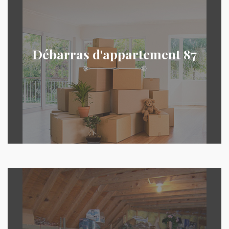
Débarras d'appartement 87