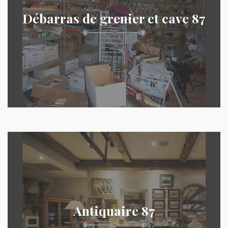
Débarras de grenier et cave 87
Antiquaire 87