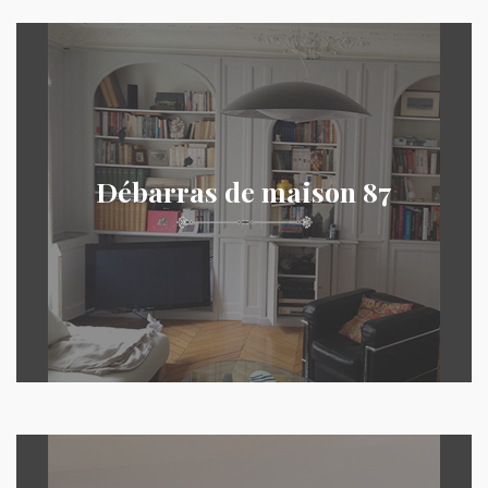
Débarras de maison 87