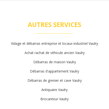
AUTRES SERVICES
Vidage et débarras entreprise et locaux industriel Vaulry
Achat rachat de véhicule ancien Vaulry
Débarras de maison Vaulry
Débarras d'appartement Vaulry
Débarras de grenier et cave Vaulry
Antiquaire Vaulry
Brocanteur Vaulry