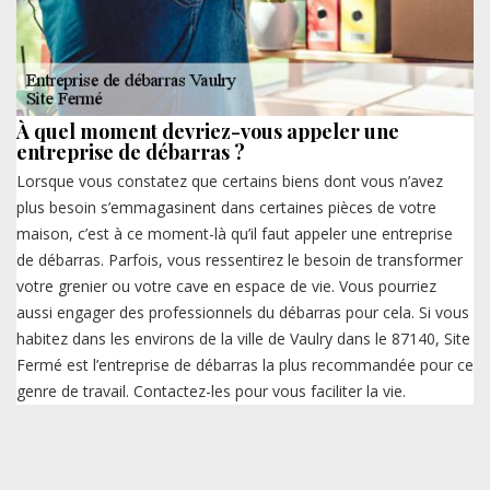
À quel moment devriez-vous appeler une
entreprise de débarras ?
Lorsque vous constatez que certains biens dont vous n’avez
plus besoin s’emmagasinent dans certaines pièces de votre
maison, c’est à ce moment-là qu’il faut appeler une entreprise
de débarras. Parfois, vous ressentirez le besoin de transformer
votre grenier ou votre cave en espace de vie. Vous pourriez
aussi engager des professionnels du débarras pour cela. Si vous
habitez dans les environs de la ville de Vaulry dans le 87140, Site
Fermé est l’entreprise de débarras la plus recommandée pour ce
genre de travail. Contactez-les pour vous faciliter la vie.