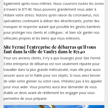
également après nous-mêmes. Nous couvrons toutes les zones
à travers le 87140. Nous pouvons grandement vous aider à
réduire votre stress. Notons qu’en raison du coronavirus, nos
spécialistes continuent à utiliser des désinfectants, porter des
masques et respecter autant que possible les gestes barrières
pour protéger nos clients et collègues ; et bien sûr garder nos
véhicules propres et les biens que nous enlevons.
Site Fermé l’entreprise de débarras qu’il vous
faut dans la ville de Vaulry dans le 87140
Pour ses anciens clients, il n’y a que louanges pour Site Fermé.
Cette entreprise de débarras est non seulement réputée pour
travailler dans la plus grande méticulosité, mais elle peut aussi
assurer aussi un tri fiable pour vos objets. Si vous avez besoin
de vider votre grenier ou votre cave, n’hésitez pas à les appeler
pour vous aider. Vous pourriez aussi leur demander de vous
établir un devis avant de réellement les engager pour vous
permettre de vous préparer.