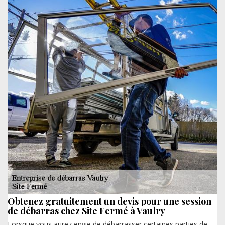
Obtenez gratuitement un devis pour une session
de débarras chez Site Fermé à Vaulry
Lorsque vous aurez envie de débarrasser certaines parties de