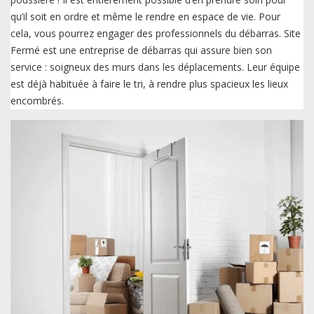
qu’il soit en ordre et même le rendre en espace de vie. Pour
cela, vous pourrez engager des professionnels du débarras. Site
Fermé est une entreprise de débarras qui assure bien son
service : soigneux des murs dans les déplacements. Leur équipe
est déjà habituée à faire le tri, à rendre plus spacieux les lieux
encombrés.