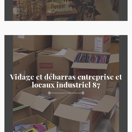
Vidage et débarras entreprise et
locaux industriel 87