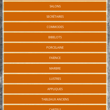
SALONS
SECRÉTAIRES
COMMODES
BIBELOTS
PORCELAINE
FAÏENCE
MARBRE
LUSTRES
APPLIQUES
TABLEAUX ANCIENS
CARTELS