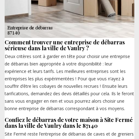
Comment trouver une entreprise de débarras
sérieuse dans la ville de Vaulry ?
Deux critères sont à garder en tête pour choisir une entreprise
de débarras bien appropriée à votre disponibilité : leur
expérience et leurs tarifs. Les meilleures entreprises sont les
entreprises les plus expérimentées ! Pour que vous n’ayez à
souffrir d’être les cobayes de nouvelles recrues ! Ensuite leurs
tarifications, demandez des devis détaillés pour cela. Ils le feront
sans vous engager en rien et vous pourrez alors choisir une
bonne entreprise de débarras correspondant à vos moyens.
Confiez le débarras de votre maison à Site Fermé
dans la ville de Vaulry dans le 87140
Site Fermé reste l’entreprise de débarras de caves et de greniers