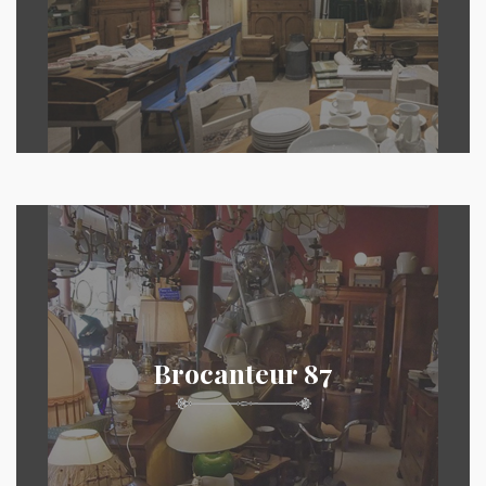
Brocanteur 87