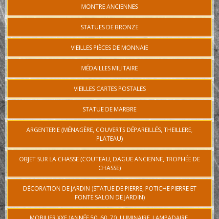
MONTRE ANCIENNES
STATUES DE BRONZE
VIEILLES PIÈCES DE MONNAIE
MÉDAILLES MILITAIRE
VIEILLES CARTES POSTALES
STATUE DE MARBRE
ARGENTERIE (MÉNAGÈRE, COUVERTS DÉPAREILLÉS, THEILLERE,
PLATEAU)
OBJET SUR LA CHASSE (COUTEAU, DAGUE ANCIENNE, TROPHÉE DE
CHASSE)
DÉCORATION DE JARDIN (STATUE DE PIERRE, POTICHE PIERRE ET
FONTE SALON DE JARDIN)
MOBILIER XXE (ANNÉE 50, 60, 70, LUMINAIRE, LAMPADAIRE,