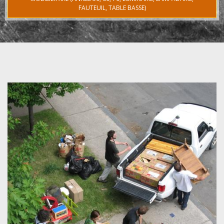
FAUTEUIL, TABLE BASSE)