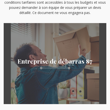
conditions tarifaires sont accessibles à tous les budgets et vous
pouvez demander à son équipe de vous préparer un devis
détaillé. Ce document ne vous engagera pas.
Entreprise de débarras 87