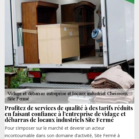
Profitez de services de qualité à des tarifs réduits
en faisant confiance à l’entreprise de vidage et
débarras de locaux industriels Site Fermé
Pour s’imposer sur le marché et devenir un acteur
incontournable dans son domaine d’activité, Site Fermé à