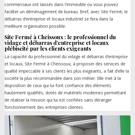
commerciaux ont laissés dans l'immeuble ou vous pouvez
faciliter un déménagement de bureau. Bref, avec Site Fermé, le
débarras d’entreprise et locaux industriel se fera dans la
meilleure organisation possible.
Site Fermé à Cheissoux : le professionnel du
vidage et débarras d’entreprise et locaux
plébiscité par les clients exigeants
La capacité du professionnel du vidage et débarras d’entreprise
et locaux, Site Fermé à Cheissoux, à proposer des services de
qualité impeccable à ses clients les plus exigeants, a fait d’elle la
société la plus recommandée dans son métier. Elle met à la
disposition de ceux qui lui font confiance des éléments
hautement qualifiés, dotés de matériels modernes permettant
de réaliser la mission qui lui est confiées sans déranger
fonctionnement des entreprises clientes.