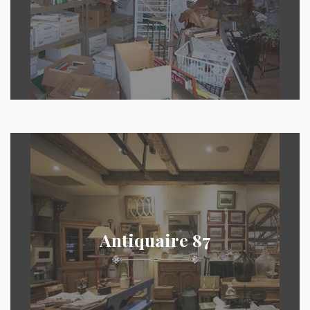
Antiquaire 87