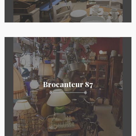
Brocanteur 87