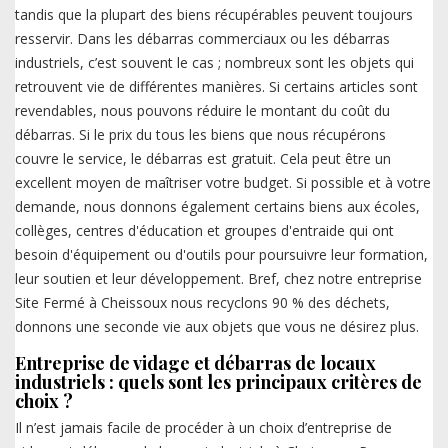
tandis que la plupart des biens récupérables peuvent toujours
resservir. Dans les débarras commerciaux ou les débarras
industriels, c’est souvent le cas ; nombreux sont les objets qui
retrouvent vie de différentes manières. Si certains articles sont
revendables, nous pouvons réduire le montant du coût du
débarras. Si le prix du tous les biens que nous récupérons
couvre le service, le débarras est gratuit. Cela peut être un
excellent moyen de maîtriser votre budget. Si possible et à votre
demande, nous donnons également certains biens aux écoles,
collèges, centres d'éducation et groupes d'entraide qui ont
besoin d'équipement ou d'outils pour poursuivre leur formation,
leur soutien et leur développement. Bref, chez notre entreprise
Site Fermé à Cheissoux nous recyclons 90 % des déchets,
donnons une seconde vie aux objets que vous ne désirez plus.
Entreprise de vidage et débarras de locaux
industriels : quels sont les principaux critères de
choix ?
Il n’est jamais facile de procéder à un choix d’entreprise de