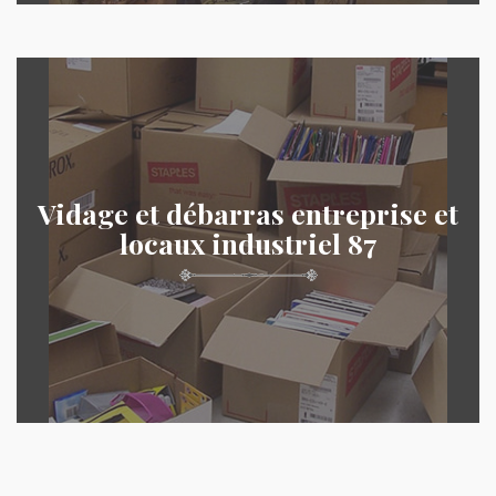
Vidage et débarras entreprise et
locaux industriel 87