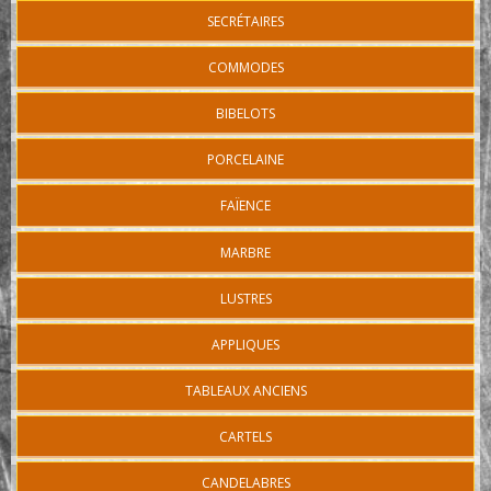
SECRÉTAIRES
COMMODES
BIBELOTS
PORCELAINE
FAÏENCE
MARBRE
LUSTRES
APPLIQUES
TABLEAUX ANCIENS
CARTELS
CANDELABRES