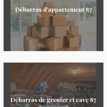
Débarras d'appartement 87
Débarras de grenier et cave 87