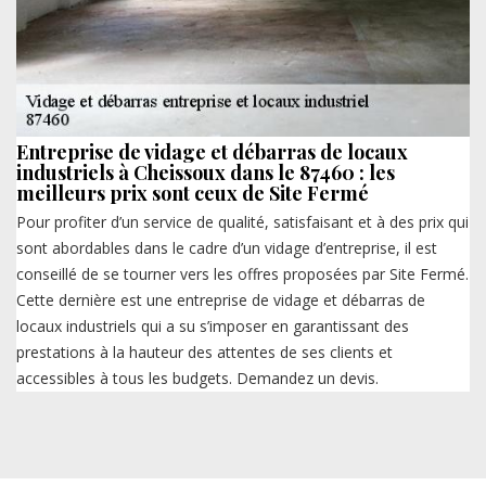
Entreprise de vidage et débarras de locaux
industriels à Cheissoux dans le 87460 : les
meilleurs prix sont ceux de Site Fermé
Pour profiter d’un service de qualité, satisfaisant et à des prix qui
sont abordables dans le cadre d’un vidage d’entreprise, il est
conseillé de se tourner vers les offres proposées par Site Fermé.
Cette dernière est une entreprise de vidage et débarras de
locaux industriels qui a su s’imposer en garantissant des
prestations à la hauteur des attentes de ses clients et
accessibles à tous les budgets. Demandez un devis.