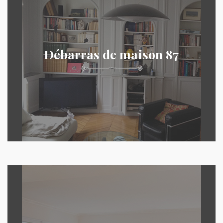
Débarras de maison 87