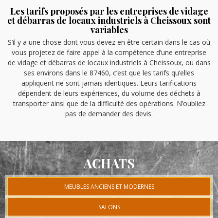
Les tarifs proposés par les entreprises de vidage
et débarras de locaux industriels à Cheissoux sont
variables
S’il y a une chose dont vous devez en être certain dans le cas où
vous projetez de faire appel à la compétence d’une entreprise
de vidage et débarras de locaux industriels à Cheissoux, ou dans
ses environs dans le 87460, c’est que les tarifs qu’elles
appliquent ne sont jamais identiques. Leurs tarifications
dépendent de leurs expériences, du volume des déchets à
transporter ainsi que de la difficulté des opérations. N’oubliez
pas de demander des devis.
ACHATS
MEUBLES ANCIENS ET MODERNES
SALONS