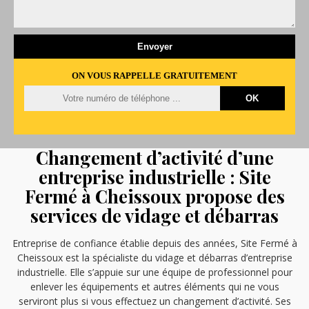
ON VOUS RAPPELLE GRATUITEMENT
Changement d’activité d’une
entreprise industrielle : Site
Fermé à Cheissoux propose des
services de vidage et débarras
Entreprise de confiance établie depuis des années, Site Fermé à
Cheissoux est la spécialiste du vidage et débarras d’entreprise
industrielle. Elle s’appuie sur une équipe de professionnel pour
enlever les équipements et autres éléments qui ne vous
serviront plus si vous effectuez un changement d’activité. Ses