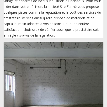
vidage et débarras de locaux industriels à Cheissoux. Pour vous
aider dans votre décision, la société Site Fermé vous propose
quelques pistes comme la réputation et le coût des services du
prestataire. Vérifiez aussi qu’elle dispose de matériels et de
capital humain adaptés à vos besoins. Pour une entière
satisfaction, choisissez de vérifier aussi que le prestataire soit
en règle vis-à-vis de la législation.