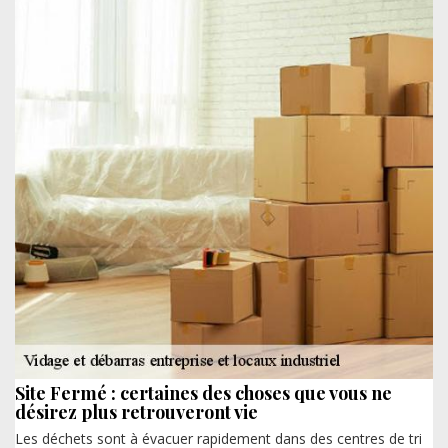
Site Fermé : certaines des choses que vous ne
désirez plus retrouveront vie
Les déchets sont à évacuer rapidement dans des centres de tri