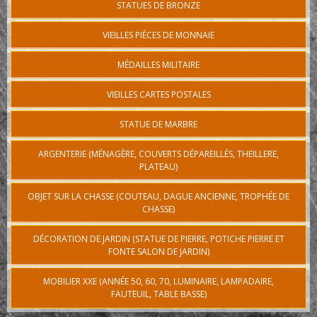
STATUES DE BRONZE
VIEILLES PIÈCES DE MONNAIE
MÉDAILLES MILITAIRE
VIEILLES CARTES POSTALES
STATUE DE MARBRE
ARGENTERIE (MÉNAGÈRE, COUVERTS DÉPAREILLÉS, THEILLERE,
PLATEAU)
OBJET SUR LA CHASSE (COUTEAU, DAGUE ANCIENNE, TROPHÉE DE
CHASSE)
DÉCORATION DE JARDIN (STATUE DE PIERRE, POTICHE PIERRE ET
FONTE SALON DE JARDIN)
MOBILIER XXE (ANNÉE 50, 60, 70, LUMINAIRE, LAMPADAIRE,
FAUTEUIL, TABLE BASSE)