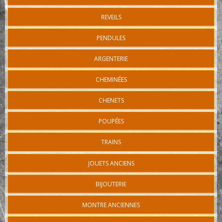
REVEILS
PENDULES
ARGENTERIE
CHEMINÉES
CHENETS
POUPÉES
TRAINS
JOUETS ANCIENS
BIJOUTERIE
MONTRE ANCIENNES