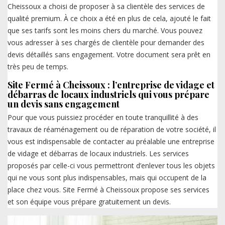
Cheissoux a choisi de proposer à sa clientèle des services de
qualité premium. À ce choix a été en plus de cela, ajouté le fait
que ses tarifs sont les moins chers du marché. Vous pouvez
vous adresser à ses chargés de clientèle pour demander des
devis détaillés sans engagement. Votre document sera prêt en
très peu de temps.
Site Fermé à Cheissoux : l’entreprise de vidage et
débarras de locaux industriels qui vous prépare
un devis sans engagement
Pour que vous puissiez procéder en toute tranquillité à des
travaux de réaménagement ou de réparation de votre société, il
vous est indispensable de contacter au préalable une entreprise
de vidage et débarras de locaux industriels. Les services
proposés par celle-ci vous permettront d’enlever tous les objets
qui ne vous sont plus indispensables, mais qui occupent de la
place chez vous. Site Fermé à Cheissoux propose ses services
et son équipe vous prépare gratuitement un devis.