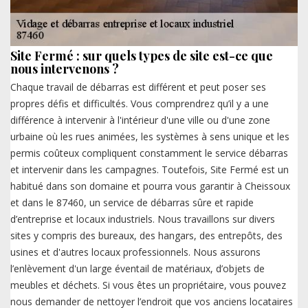
Site Fermé : sur quels types de site est-ce que
nous intervenons ?
Chaque travail de débarras est différent et peut poser ses
propres défis et difficultés. Vous comprendrez qu’il y a une
différence à intervenir à l'intérieur d'une ville ou d'une zone
urbaine où les rues animées, les systèmes à sens unique et les
permis coûteux compliquent constamment le service débarras
et intervenir dans les campagnes. Toutefois, Site Fermé est un
habitué dans son domaine et pourra vous garantir à Cheissoux
et dans le 87460, un service de débarras sûre et rapide
d’entreprise et locaux industriels. Nous travaillons sur divers
sites y compris des bureaux, des hangars, des entrepôts, des
usines et d'autres locaux professionnels. Nous assurons
l’enlèvement d'un large éventail de matériaux, d’objets de
meubles et déchets. Si vous êtes un propriétaire, vous pouvez
nous demander de nettoyer l’endroit que vos anciens locataires