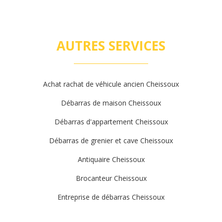
AUTRES SERVICES
Achat rachat de véhicule ancien Cheissoux
Débarras de maison Cheissoux
Débarras d'appartement Cheissoux
Débarras de grenier et cave Cheissoux
Antiquaire Cheissoux
Brocanteur Cheissoux
Entreprise de débarras Cheissoux