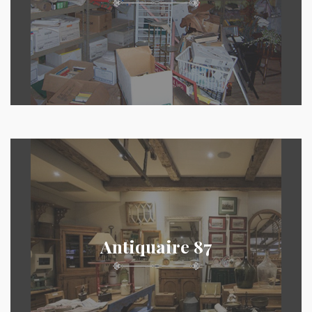
Antiquaire 87