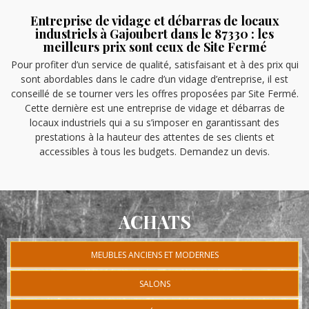
Entreprise de vidage et débarras de locaux
industriels à Gajoubert dans le 87330 : les
meilleurs prix sont ceux de Site Fermé
Pour profiter d’un service de qualité, satisfaisant et à des prix qui
sont abordables dans le cadre d’un vidage d’entreprise, il est
conseillé de se tourner vers les offres proposées par Site Fermé.
Cette dernière est une entreprise de vidage et débarras de
locaux industriels qui a su s’imposer en garantissant des
prestations à la hauteur des attentes de ses clients et
accessibles à tous les budgets. Demandez un devis.
ACHATS
MEUBLES ANCIENS ET MODERNES
SALONS