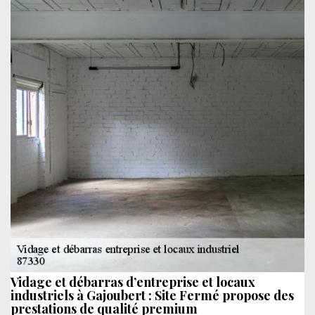
Vidage et débarras d’entreprise et locaux
industriels à Gajoubert : Site Fermé propose des
prestations de qualité premium