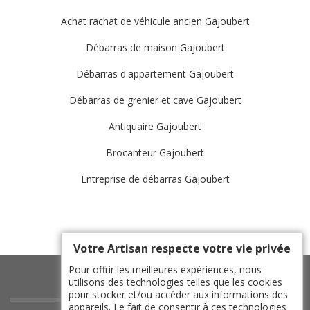
Achat rachat de véhicule ancien Gajoubert
Débarras de maison Gajoubert
Débarras d'appartement Gajoubert
Débarras de grenier et cave Gajoubert
Antiquaire Gajoubert
Brocanteur Gajoubert
Entreprise de débarras Gajoubert
Votre Artisan respecte votre vie privée
Pour offrir les meilleures expériences, nous
utilisons des technologies telles que les cookies
pour stocker et/ou accéder aux informations des
appareils. Le fait de consentir à ces technologies