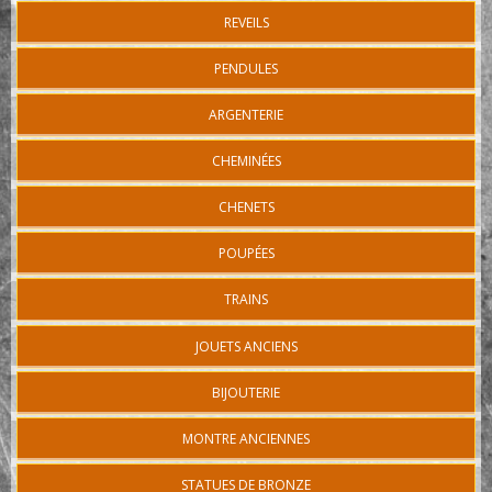
REVEILS
PENDULES
ARGENTERIE
CHEMINÉES
CHENETS
POUPÉES
TRAINS
JOUETS ANCIENS
BIJOUTERIE
MONTRE ANCIENNES
STATUES DE BRONZE