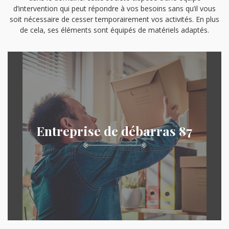
d’intervention qui peut répondre à vos besoins sans qu’il vous
soit nécessaire de cesser temporairement vos activités. En plus
de cela, ses éléments sont équipés de matériels adaptés.
Entreprise de débarras 87