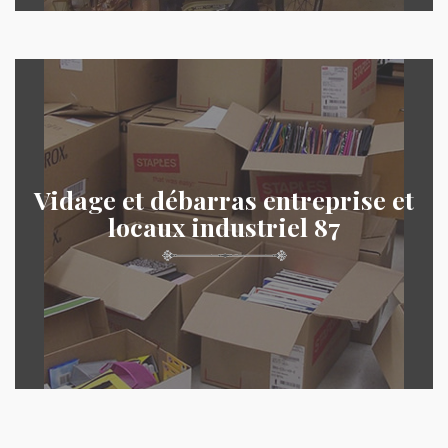
Vidage et débarras entreprise et
locaux industriel 87