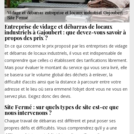
Entreprise de vidage et débarras de locaux
industriels à Gajoubert : que devez-vous savoir à
propos des prix ?
En ce qui concerne le prix proposé par les entreprises de vidage
et débarras de locaux industriels, il vous est indispensable de
comprendre que celles-ci établissent des tarifications librement.
Mais pour évaluer le montant du service qui vous sera livré, elle
se basera sur le volume global des déchets à enlever, la
difficulté d’accès ainsi que la distance à parcourir entre votre
adresse et le lieu où sera emmené l’objet dont vous ne vous en
servez plus. Exigez donc des devis.
Site Fermé : sur quels types de site est-ce que
nous intervenons ?
Chaque travail de débarras est différent et peut poser ses
propres défis et difficultés. Vous comprendrez qu’il y a une