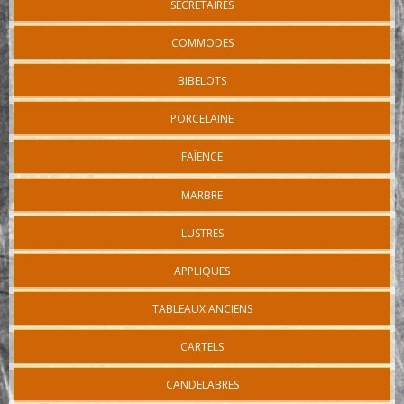
SECRÉTAIRES
COMMODES
BIBELOTS
PORCELAINE
FAÏENCE
MARBRE
LUSTRES
APPLIQUES
TABLEAUX ANCIENS
CARTELS
CANDELABRES