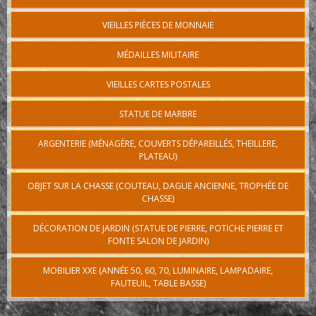
VIEILLES PIÈCES DE MONNAIE
MÉDAILLES MILITAIRE
VIEILLES CARTES POSTALES
STATUE DE MARBRE
ARGENTERIE (MÉNAGÈRE, COUVERTS DÉPAREILLÉS, THEILLERE,
PLATEAU)
OBJET SUR LA CHASSE (COUTEAU, DAGUE ANCIENNE, TROPHÉE DE
CHASSE)
DÉCORATION DE JARDIN (STATUE DE PIERRE, POTICHE PIERRE ET
FONTE SALON DE JARDIN)
MOBILIER XXE (ANNÉE 50, 60, 70, LUMINAIRE, LAMPADAIRE,
FAUTEUIL, TABLE BASSE)