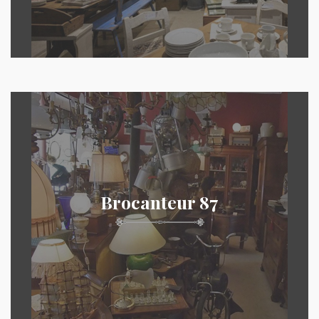
Brocanteur 87