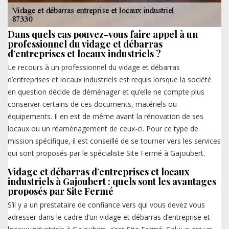
Dans quels cas pouvez-vous faire appel à un
professionnel du vidage et débarras
d’entreprises et locaux industriels ?
Le recours à un professionnel du vidage et débarras
d’entreprises et locaux industriels est requis lorsque la société
en question décide de déménager et qu’elle ne compte plus
conserver certains de ces documents, matériels ou
équipements. Il en est de même avant la rénovation de ses
locaux ou un réaménagement de ceux-ci. Pour ce type de
mission spécifique, il est conseillé de se tourner vers les services
qui sont proposés par le spécialiste Site Fermé à Gajoubert.
Vidage et débarras d’entreprises et locaux
industriels à Gajoubert : quels sont les avantages
proposés par Site Fermé
S’il y a un prestataire de confiance vers qui vous devez vous
adresser dans le cadre d’un vidage et débarras d’entreprise et