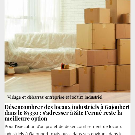
Désencombrer des locaux industriels à Gajoubert
dans le 87330 : s’adresser à Site Fermé reste la
meilleure option
Pour l’exécution d’un projet de désencombrement de locaux
industriels à Gajoubert, mais aussi dans ses environs dans le