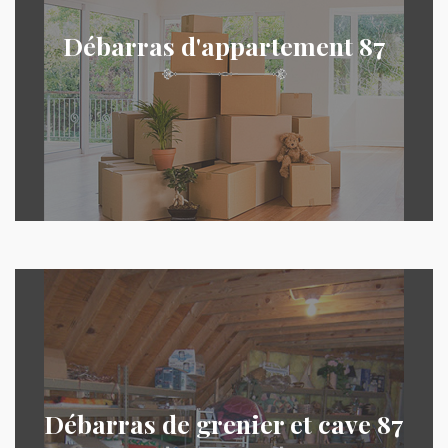
Débarras d'appartement 87
Débarras de grenier et cave 87