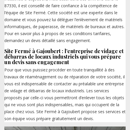
87330, il est conseillé de faire confiance à la compétence de
l’équipe de Site Fermé. Cette société est une experte dans le
domaine et vous pouvez lui déléguer l’enlèvement de matériels
informatiques, de paperasse, de matériels de bureaux et autres.
Pour en savoir plus à propos de ses conditions tarifaires,
demandez un devis détaillé sans engagement.
Site Fermé à Gajoubert : l’entreprise de vidage et
débarras de locaux industriels qui vous prépare
un devis sans engagement
Pour que vous puissiez procéder en toute tranquillité à des
travaux de réaménagement ou de réparation de votre société, il
vous est indispensable de contacter au préalable une entreprise
de vidage et débarras de locaux industriels. Les services
proposés par celle-ci vous permettront d’enlever tous les objets
qui ne vous sont plus indispensables, mais qui occupent de la
place chez vous. Site Fermé à Gajoubert propose ses services et
son équipe vous prépare gratuitement un devis.