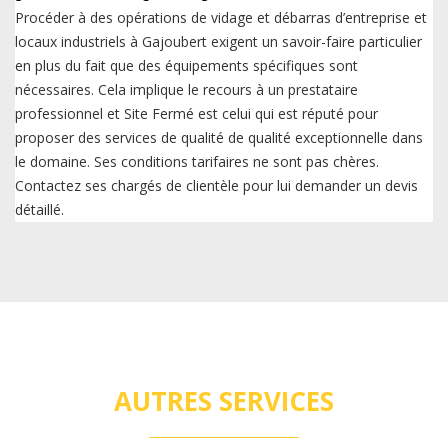
Procéder à des opérations de vidage et débarras d’entreprise et
locaux industriels à Gajoubert exigent un savoir-faire particulier
en plus du fait que des équipements spécifiques sont
nécessaires. Cela implique le recours à un prestataire
professionnel et Site Fermé est celui qui est réputé pour
proposer des services de qualité de qualité exceptionnelle dans
le domaine. Ses conditions tarifaires ne sont pas chères.
Contactez ses chargés de clientèle pour lui demander un devis
détaillé.
AUTRES SERVICES