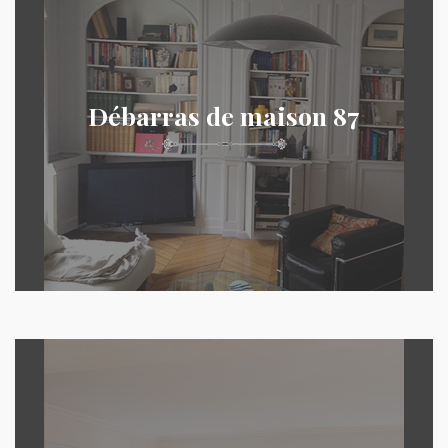
Débarras de maison 87