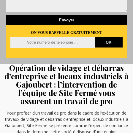
ON VOUS RAPPELLE GRATUITEMENT
Opération de vidage et débarras
d’entreprise et locaux industriels à
Gajoubert : l’intervention de
l’équipe de Site Fermé vous
assurent un travail de pro
Pour profiter d’un travail de pro dans le cadre de l’exécution de
travaux de vidage et débarras d’entreprise et locaux industriels à
Gajoubert, Site Fermé se présente comme l’expert de confiance
dans le domaine. cette société dispose d’une équipe