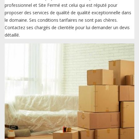
professionnel et Site Fermé est celui qui est réputé pour
proposer des services de qualité de qualité exceptionnelle dans
le domaine. Ses conditions tarifaires ne sont pas chères.
Contactez ses chargés de clientèle pour lui demander un devis
détaillé.