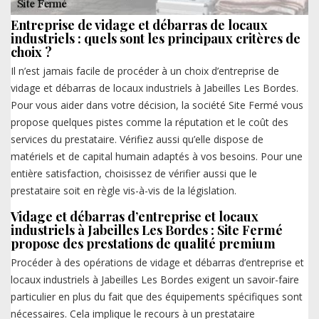
Entreprise de vidage et débarras de locaux
industriels : quels sont les principaux critères de
choix ?
Il n’est jamais facile de procéder à un choix d’entreprise de
vidage et débarras de locaux industriels à Jabeilles Les Bordes.
Pour vous aider dans votre décision, la société Site Fermé vous
propose quelques pistes comme la réputation et le coût des
services du prestataire. Vérifiez aussi qu’elle dispose de
matériels et de capital humain adaptés à vos besoins. Pour une
entière satisfaction, choisissez de vérifier aussi que le
prestataire soit en règle vis-à-vis de la législation.
Vidage et débarras d’entreprise et locaux
industriels à Jabeilles Les Bordes : Site Fermé
propose des prestations de qualité premium
Procéder à des opérations de vidage et débarras d’entreprise et
locaux industriels à Jabeilles Les Bordes exigent un savoir-faire
particulier en plus du fait que des équipements spécifiques sont
nécessaires. Cela implique le recours à un prestataire