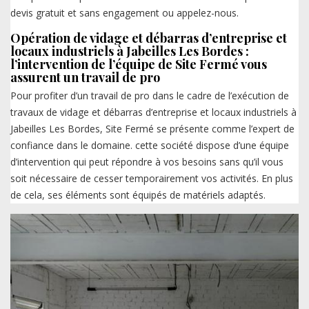
devis gratuit et sans engagement ou appelez-nous.
Opération de vidage et débarras d’entreprise et
locaux industriels à Jabeilles Les Bordes :
l’intervention de l’équipe de Site Fermé vous
assurent un travail de pro
Pour profiter d’un travail de pro dans le cadre de l’exécution de
travaux de vidage et débarras d’entreprise et locaux industriels à
Jabeilles Les Bordes, Site Fermé se présente comme l’expert de
confiance dans le domaine. cette société dispose d’une équipe
d’intervention qui peut répondre à vos besoins sans qu’il vous
soit nécessaire de cesser temporairement vos activités. En plus
de cela, ses éléments sont équipés de matériels adaptés.