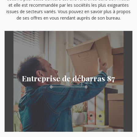
et elle est recommandée par les sociétés les plus exigeantes
issues de secteurs variés. Vous pouvez en savoir plus à propos
de ses offres en vous rendant auprès de son bureau.
Entreprise de débarras 87