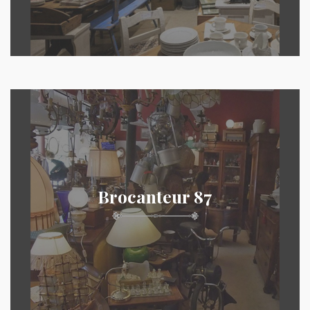
Brocanteur 87