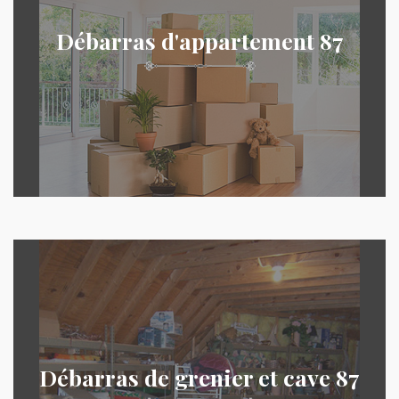
Débarras d'appartement 87
Débarras de grenier et cave 87