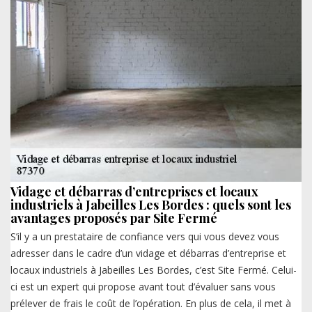
Vidage et débarras d’entreprises et locaux
industriels à Jabeilles Les Bordes : quels sont les
avantages proposés par Site Fermé
S’il y a un prestataire de confiance vers qui vous devez vous
adresser dans le cadre d’un vidage et débarras d’entreprise et
locaux industriels à Jabeilles Les Bordes, c’est Site Fermé. Celui-
ci est un expert qui propose avant tout d’évaluer sans vous
prélever de frais le coût de l’opération. En plus de cela, il met à