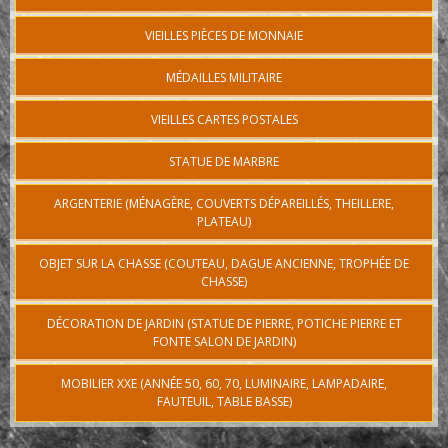
VIEILLES PIÈCES DE MONNAIE
MÉDAILLES MILITAIRE
VIEILLES CARTES POSTALES
STATUE DE MARBRE
ARGENTERIE (MÉNAGÈRE, COUVERTS DÉPAREILLÉS, THEILLERE,
PLATEAU)
OBJET SUR LA CHASSE (COUTEAU, DAGUE ANCIENNE, TROPHÉE DE
CHASSE)
DÉCORATION DE JARDIN (STATUE DE PIERRE, POTICHE PIERRE ET
FONTE SALON DE JARDIN)
MOBILIER XXE (ANNÉE 50, 60, 70, LUMINAIRE, LAMPADAIRE,
FAUTEUIL, TABLE BASSE)