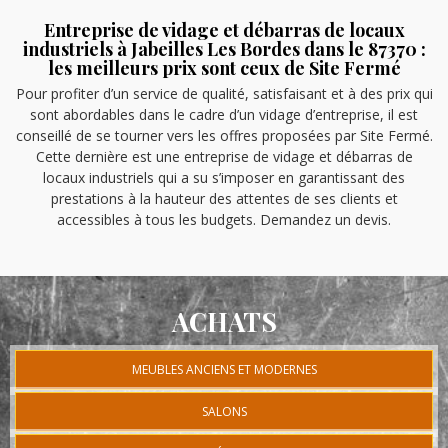
Entreprise de vidage et débarras de locaux
industriels à Jabeilles Les Bordes dans le 87370 :
les meilleurs prix sont ceux de Site Fermé
Pour profiter d’un service de qualité, satisfaisant et à des prix qui
sont abordables dans le cadre d’un vidage d’entreprise, il est
conseillé de se tourner vers les offres proposées par Site Fermé.
Cette dernière est une entreprise de vidage et débarras de
locaux industriels qui a su s’imposer en garantissant des
prestations à la hauteur des attentes de ses clients et
accessibles à tous les budgets. Demandez un devis.
ACHATS
MEUBLES ANCIENS ET MODERNES
SALONS