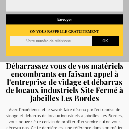
ON VOUS RAPPELLE GRATUITEMENT
Débarrassez vous de vos matériels
encombrants en faisant appel à
l’entreprise de vidage et débarras
de locaux industriels Site Fermé à
Jabeilles Les Bordes
Avec l’expérience et le savoir-faire détenu par l’entreprise de
vidage et débarras de locaux industriels à Jabeilles Les Bordes,
vous pouvez être certain de profiter d’un service qui ne vous
décevra pas. Cette dernière est une référence dans son métier