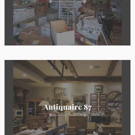
Antiquaire 87