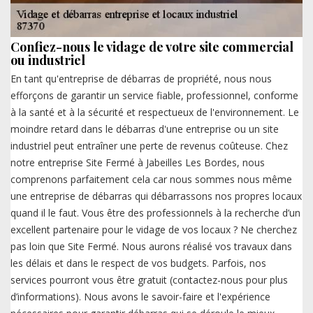
Confiez-nous le vidage de votre site commercial
ou industriel
En tant qu'entreprise de débarras de propriété, nous nous
efforçons de garantir un service fiable, professionnel, conforme
à la santé et à la sécurité et respectueux de l'environnement. Le
moindre retard dans le débarras d'une entreprise ou un site
industriel peut entraîner une perte de revenus coûteuse. Chez
notre entreprise Site Fermé à Jabeilles Les Bordes, nous
comprenons parfaitement cela car nous sommes nous même
une entreprise de débarras qui débarrassons nos propres locaux
quand il le faut. Vous être des professionnels à la recherche d’un
excellent partenaire pour le vidage de vos locaux ? Ne cherchez
pas loin que Site Fermé. Nous aurons réalisé vos travaux dans
les délais et dans le respect de vos budgets. Parfois, nos
services pourront vous être gratuit (contactez-nous pour plus
d’informations). Nous avons le savoir-faire et l'expérience