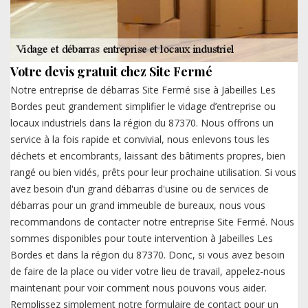
Votre devis gratuit chez Site Fermé
Notre entreprise de débarras Site Fermé sise à Jabeilles Les
Bordes peut grandement simplifier le vidage d’entreprise ou
locaux industriels dans la région du 87370. Nous offrons un
service à la fois rapide et convivial, nous enlevons tous les
déchets et encombrants, laissant des bâtiments propres, bien
rangé ou bien vidés, prêts pour leur prochaine utilisation. Si vous
avez besoin d'un grand débarras d'usine ou de services de
débarras pour un grand immeuble de bureaux, nous vous
recommandons de contacter notre entreprise Site Fermé. Nous
sommes disponibles pour toute intervention à Jabeilles Les
Bordes et dans la région du 87370. Donc, si vous avez besoin
de faire de la place ou vider votre lieu de travail, appelez-nous
maintenant pour voir comment nous pouvons vous aider.
Remplissez simplement notre formulaire de contact pour un