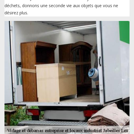
déchets, donnons une seconde vie aux objets que vous ne
désirez plus.