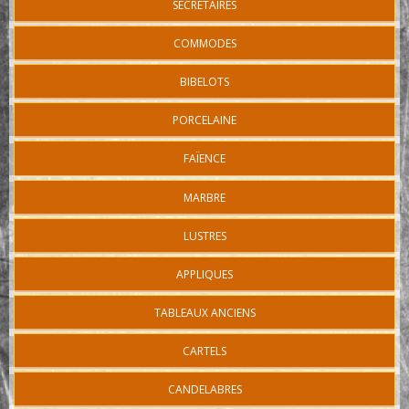
SECRÉTAIRES
COMMODES
BIBELOTS
PORCELAINE
FAÏENCE
MARBRE
LUSTRES
APPLIQUES
TABLEAUX ANCIENS
CARTELS
CANDELABRES