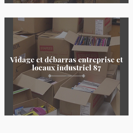
Vidage et débarras entreprise et
locaux industriel 87