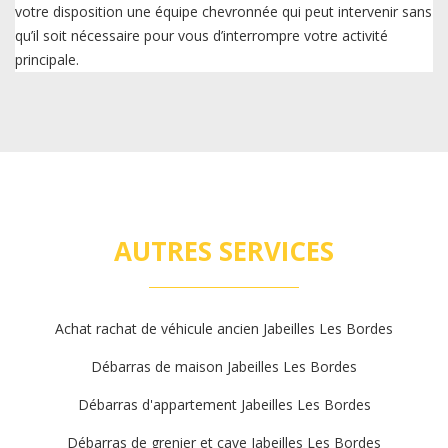
votre disposition une équipe chevronnée qui peut intervenir sans
qu’il soit nécessaire pour vous d’interrompre votre activité
principale.
AUTRES SERVICES
Achat rachat de véhicule ancien Jabeilles Les Bordes
Débarras de maison Jabeilles Les Bordes
Débarras d'appartement Jabeilles Les Bordes
Débarras de grenier et cave Jabeilles Les Bordes