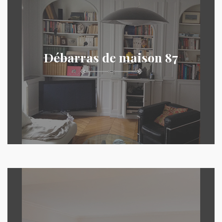
Débarras de maison 87