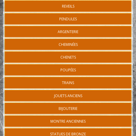
REVEILS
PENDULES
ARGENTERIE
CHEMINÉES
CHENETS
POUPÉES
TRAINS
JOUETS ANCIENS
BIJOUTERIE
MONTRE ANCIENNES
STATUES DE BRONZE