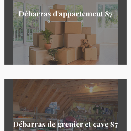
Débarras d'appartement 87
Débarras de grenier et cave 87