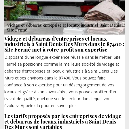
Vidage et débarras d’entreprises et locaux
industriels à Saint Denis Des Murs dans le 87400 :
Site Fermé met à votre profit son expertise
Disposant d’une longue expérience réussie dans le métier, Site
Fermé se positionne comme la meilleure société de vidage et
débarras d’entreprises et locaux industriels à Saint Denis Des
Murs et ses environs dans le 87400. Vous pouvez faire
confiance à son expertise pour un désengorgement de vos
locaux et grâce à son savoir-faire, vous pouvez profiter d’un
travail de qualité, quel que soit le secteur dans lequel vous
évoluez. Appelez-la pour en savoir plus.
Les tarifs proposés par les entreprises de vidage
et débarras de locaux industriels à Saint Denis
Des Murs sont variables