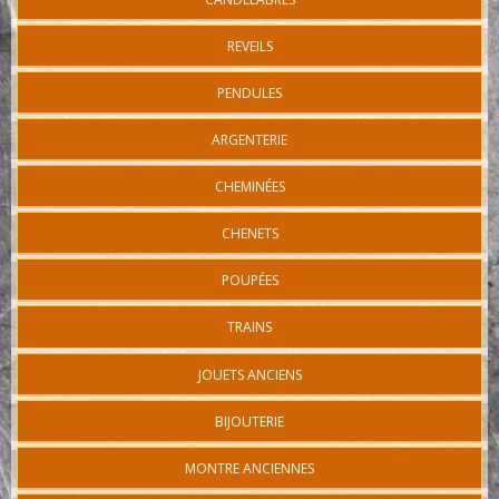
REVEILS
PENDULES
ARGENTERIE
CHEMINÉES
CHENETS
POUPÉES
TRAINS
JOUETS ANCIENS
BIJOUTERIE
MONTRE ANCIENNES