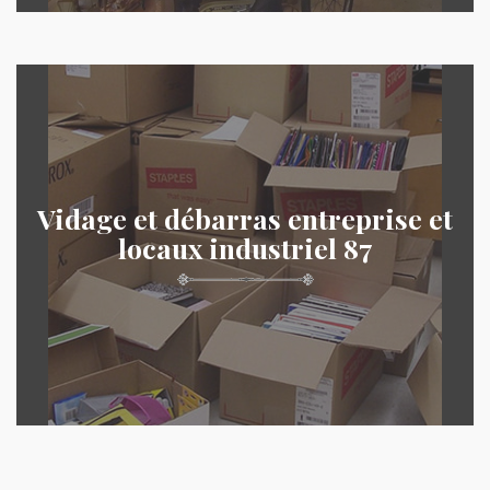
Vidage et débarras entreprise et
locaux industriel 87