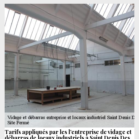
Tarifs appliqués par les l’entreprise de vidage et
débarras de locaux industriels à Saint Denis Des