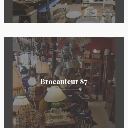
Brocanteur 87