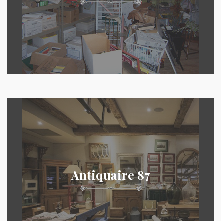
Antiquaire 87