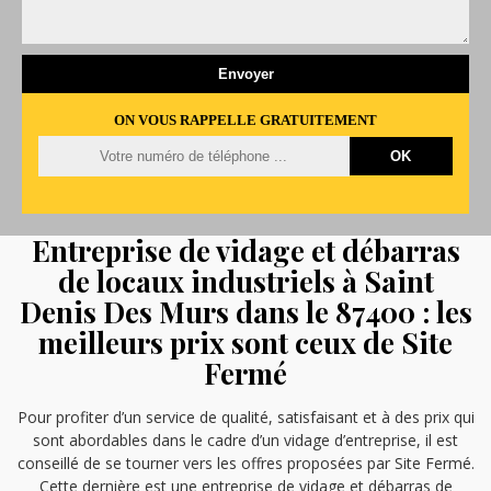
ON VOUS RAPPELLE GRATUITEMENT
Entreprise de vidage et débarras
de locaux industriels à Saint
Denis Des Murs dans le 87400 : les
meilleurs prix sont ceux de Site
Fermé
Pour profiter d’un service de qualité, satisfaisant et à des prix qui
sont abordables dans le cadre d’un vidage d’entreprise, il est
conseillé de se tourner vers les offres proposées par Site Fermé.
Cette dernière est une entreprise de vidage et débarras de