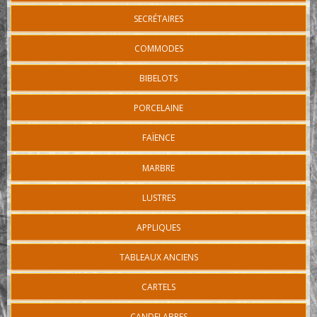
SECRÉTAIRES
COMMODES
BIBELOTS
PORCELAINE
FAÏENCE
MARBRE
LUSTRES
APPLIQUES
TABLEAUX ANCIENS
CARTELS
CANDELABRES