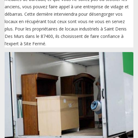
anciens, vous pouvez faire appel à une entreprise de vidage et
débarras. Cette dernière interviendra pour désengorger vos
locaux en récupérant tout ceux sont vous ne vous en servez
plus. Pour les propriétaires de locaux industriels à Saint Denis
Des Murs dans le 87400, ils choisissent de faire confiance à
l’expert à Site Fermé.