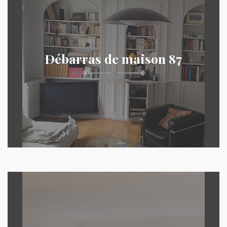
Débarras de maison 87