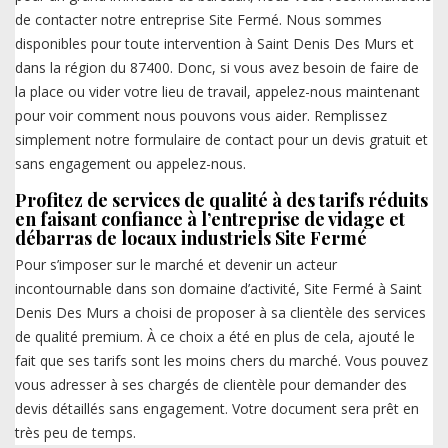
de contacter notre entreprise Site Fermé. Nous sommes
disponibles pour toute intervention à Saint Denis Des Murs et
dans la région du 87400. Donc, si vous avez besoin de faire de
la place ou vider votre lieu de travail, appelez-nous maintenant
pour voir comment nous pouvons vous aider. Remplissez
simplement notre formulaire de contact pour un devis gratuit et
sans engagement ou appelez-nous.
Profitez de services de qualité à des tarifs réduits
en faisant confiance à l’entreprise de vidage et
débarras de locaux industriels Site Fermé
Pour s’imposer sur le marché et devenir un acteur
incontournable dans son domaine d’activité, Site Fermé à Saint
Denis Des Murs a choisi de proposer à sa clientèle des services
de qualité premium. À ce choix a été en plus de cela, ajouté le
fait que ses tarifs sont les moins chers du marché. Vous pouvez
vous adresser à ses chargés de clientèle pour demander des
devis détaillés sans engagement. Votre document sera prêt en
très peu de temps.