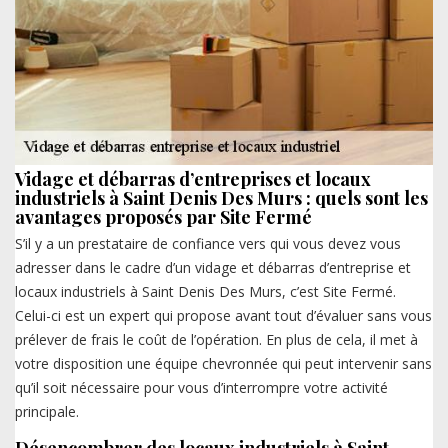
Vidage et débarras d’entreprises et locaux
industriels à Saint Denis Des Murs : quels sont les
avantages proposés par Site Fermé
S’il y a un prestataire de confiance vers qui vous devez vous
adresser dans le cadre d’un vidage et débarras d’entreprise et
locaux industriels à Saint Denis Des Murs, c’est Site Fermé.
Celui-ci est un expert qui propose avant tout d’évaluer sans vous
prélever de frais le coût de l’opération. En plus de cela, il met à
votre disposition une équipe chevronnée qui peut intervenir sans
qu’il soit nécessaire pour vous d’interrompre votre activité
principale.