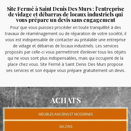
Site Fermé à Saint Denis Des Murs : l’entreprise
de vidage et débarras de locaux industriels qui
vous prépare un devis sans engagement
Pour que vous puissiez procéder en toute tranquillité à des
travaux de réaménagement ou de réparation de votre société, il
vous est indispensable de contacter au préalable une entreprise
de vidage et débarras de locaux industriels. Les services
proposés par celle-ci vous permettront d’enlever tous les objets
qui ne vous sont plus indispensables, mais qui occupent de la
place chez vous. Site Fermé à Saint Denis Des Murs propose
ses services et son équipe vous prépare gratuitement un devis.
ACHATS
MEUBLES ANCIENS ET MODERNES
SALONS