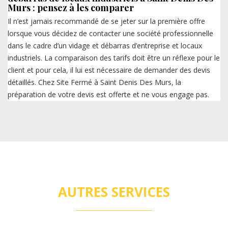
Murs : pensez à les comparer
Il n’est jamais recommandé de se jeter sur la première offre
lorsque vous décidez de contacter une société professionnelle
dans le cadre d’un vidage et débarras d’entreprise et locaux
industriels. La comparaison des tarifs doit être un réflexe pour le
client et pour cela, il lui est nécessaire de demander des devis
détaillés. Chez Site Fermé à Saint Denis Des Murs, la
préparation de votre devis est offerte et ne vous engage pas.
AUTRES SERVICES