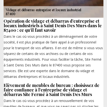
Opération de vidage et débarras d’entreprise et
locaux industriels à Saint Denis Des Murs dans le
87400 : ce qu’il faut savoir
Dans le cas où vous procédez à un déménagement de votre
société, il est plus pratique de faire appel à un professionnel
pour le transport de vos affaires. Il en est de même si vous vous
séparez de certains de vos archives ou de certains de vos
équipements industriels. Pour vous faciliter la tâche, Site Fermé
à Saint Denis Des Murs dans le 87400 vous propose ses
services. Elle est une experte dans le domaine du vidage et
débarras d’entreprises et locaux industriels.
Elèvement de meubles de bureau : choisissez de
faire confiance à l’entreprise de vidage et
débarras Site Fermé à Saint Denis Des Murs
Dans le cas où vous procédez à un renouvellement de vos
meubles de bureaux, et que vous ne savez pas où stocker les