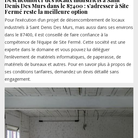
Désencombrer des locaux industriels à Saint
Denis Des Murs dans le 87400 : s’adresser à Site
Fermé reste la meilleure option
Pour l’exécution d’un projet de désencombrement de locaux
industriels à Saint Denis Des Murs, mais aussi dans ses environs
dans le 87400, il est conseillé de faire confiance à la
compétence de l’équipe de Site Fermé. Cette société est une
experte dans le domaine et vous pouvez lui déléguer
l’enlèvement de matériels informatiques, de paperasse, de
matériels de bureaux et autres. Pour en savoir plus à propos de
ses conditions tarifaires, demandez un devis détaillé sans
engagement.