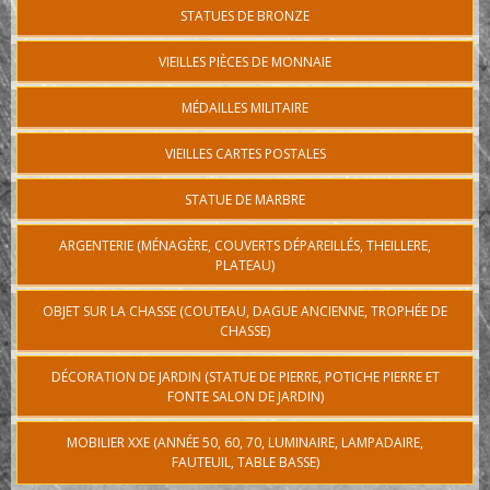
STATUES DE BRONZE
VIEILLES PIÈCES DE MONNAIE
MÉDAILLES MILITAIRE
VIEILLES CARTES POSTALES
STATUE DE MARBRE
ARGENTERIE (MÉNAGÈRE, COUVERTS DÉPAREILLÉS, THEILLERE,
PLATEAU)
OBJET SUR LA CHASSE (COUTEAU, DAGUE ANCIENNE, TROPHÉE DE
CHASSE)
DÉCORATION DE JARDIN (STATUE DE PIERRE, POTICHE PIERRE ET
FONTE SALON DE JARDIN)
MOBILIER XXE (ANNÉE 50, 60, 70, LUMINAIRE, LAMPADAIRE,
FAUTEUIL, TABLE BASSE)