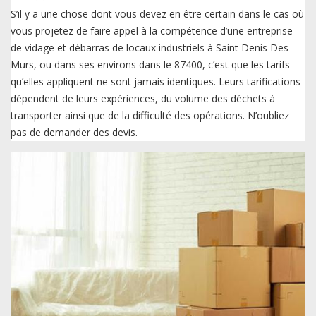
S’il y a une chose dont vous devez en être certain dans le cas où
vous projetez de faire appel à la compétence d’une entreprise
de vidage et débarras de locaux industriels à Saint Denis Des
Murs, ou dans ses environs dans le 87400, c’est que les tarifs
qu’elles appliquent ne sont jamais identiques. Leurs tarifications
dépendent de leurs expériences, du volume des déchets à
transporter ainsi que de la difficulté des opérations. N’oubliez
pas de demander des devis.