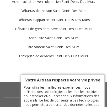
Achat rachat de véhicule ancien Saint Denis Des Murs
Débarras de maison Saint Denis Des Murs
Débarras d'appartement Saint Denis Des Murs
Débarras de grenier et cave Saint Denis Des Murs
Antiquaire Saint Denis Des Murs
Brocanteur Saint Denis Des Murs
Entreprise de débarras Saint Denis Des Murs
Votre Artisan respecte votre vie privée
Pour offrir les meilleures expériences, nous
utilisons des technologies telles que les cookies
pour stocker et/ou accéder aux informations des
appareils. Le fait de consentir à ces technologies
indisponible
nous permettra de traiter des données telles que