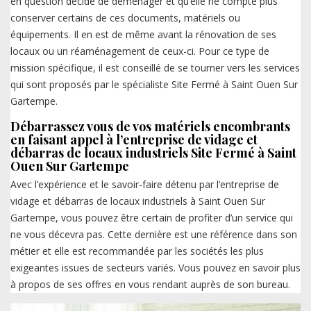
en question décide de déménager et qu’elle ne compte plus
conserver certains de ces documents, matériels ou
équipements. Il en est de même avant la rénovation de ses
locaux ou un réaménagement de ceux-ci. Pour ce type de
mission spécifique, il est conseillé de se tourner vers les services
qui sont proposés par le spécialiste Site Fermé à Saint Ouen Sur
Gartempe.
Débarrassez vous de vos matériels encombrants
en faisant appel à l’entreprise de vidage et
débarras de locaux industriels Site Fermé à Saint
Ouen Sur Gartempe
Avec l’expérience et le savoir-faire détenu par l’entreprise de
vidage et débarras de locaux industriels à Saint Ouen Sur
Gartempe, vous pouvez être certain de profiter d’un service qui
ne vous décevra pas. Cette dernière est une référence dans son
métier et elle est recommandée par les sociétés les plus
exigeantes issues de secteurs variés. Vous pouvez en savoir plus
à propos de ses offres en vous rendant auprès de son bureau.