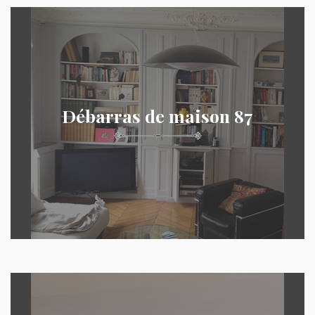
Débarras de maison 87