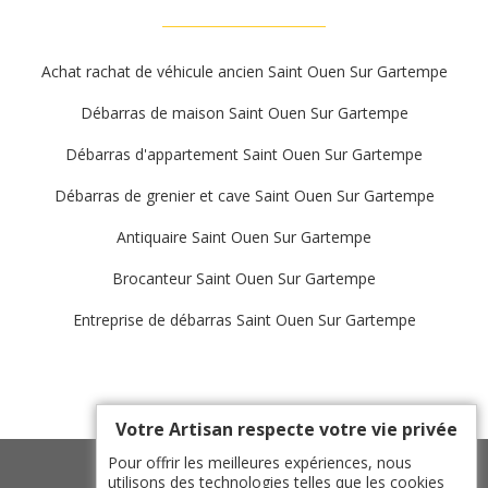
Achat rachat de véhicule ancien Saint Ouen Sur Gartempe
Débarras de maison Saint Ouen Sur Gartempe
Débarras d'appartement Saint Ouen Sur Gartempe
Débarras de grenier et cave Saint Ouen Sur Gartempe
Antiquaire Saint Ouen Sur Gartempe
Brocanteur Saint Ouen Sur Gartempe
Entreprise de débarras Saint Ouen Sur Gartempe
Votre Artisan respecte votre vie privée
Pour offrir les meilleures expériences, nous
utilisons des technologies telles que les cookies