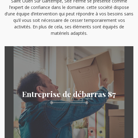
Saint Ouen Sur Gartempe, Site Fermé se présente comme
l’expert de confiance dans le domaine. cette société dispose
d’une équipe d’intervention qui peut répondre à vos besoins sans
qu’il vous soit nécessaire de cesser temporairement vos
activités. En plus de cela, ses éléments sont équipés de
matériels adaptés.
Entreprise de débarras 87