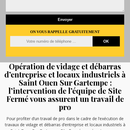
ON VOUS RAPPELLE GRATUITEMENT
Opération de vidage et débarras
d’entreprise et locaux industriels à
Saint Ouen Sur Gartempe :
l’intervention de l’équipe de Site
Fermé vous assurent un travail de
pro
Pour profiter d’un travail de pro dans le cadre de l’exécution de
travaux de vidage et débarras d’entreprise et locaux industriels à