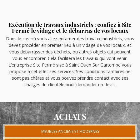
Exécution de travaux industriels : confiez à Site
Fermé le vidage et le débarras de vos locaux
Dans le cas où vous allez entamer des travaux industriels, vous
devez procéder en premier lieu à un vidage de vos locaux, et
vous débarrasser des déchets, ou autres objets qui peuvent
vous encombrer. Cela facilitera les travaux qui vont venir.
L’entreprise Site Fermé sise à Saint Ouen Sur Gartempe vous
propose à cet effet ses services. Ses conditions tarifaires ne
sont pas chères et vous pouvez prendre contact avec ses
chargés de clientèle pour demander un devis.
ACHATS
MEUBLES ANCIENS ET MODERNES