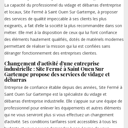
La capacité du professionnel du vidage et débarras d’entreprise
et locaux, Site Fermé à Saint Ouen Sur Gartempe, à proposer
des services de qualité impeccable à ses clients les plus
exigeants, a fait d’elle la société la plus recommandée dans son
métier. Elle met à la disposition de ceux qui lui font confiance
des éléments hautement qualifiés, dotés de matériels modernes
permettant de réaliser la mission qui lui est confiées sans
déranger fonctionnement des entreprises clientes.
Changement d’activité d’une entreprise
industrielle : Site Fermé à Saint Ouen Sur
Gartempe propose des services de vidage et
débarras
Entreprise de confiance établie depuis des années, Site Fermé à
Saint Ouen Sur Gartempe est la spécialiste du vidage et
débarras d’entreprise industrielle. Elle s’appuie sur une équipe de
professionnel pour enlever les équipements et autres éléments
qui ne vous serviront plus si vous effectuez un changement
d’activité. Ses conditions tarifaires sont accessibles à tous les