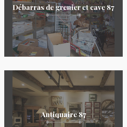
Débarras de grenier et cave 87
Antiquaire 87