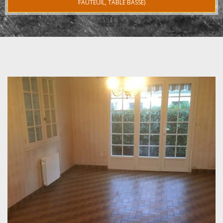
FAUTEUIL, TABLE BASSE)