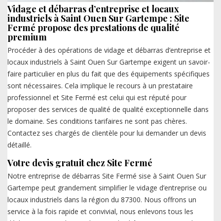
Vidage et débarras d’entreprise et locaux
industriels à Saint Ouen Sur Gartempe : Site
Fermé propose des prestations de qualité
premium
Procéder à des opérations de vidage et débarras d’entreprise et
locaux industriels à Saint Ouen Sur Gartempe exigent un savoir-
faire particulier en plus du fait que des équipements spécifiques
sont nécessaires. Cela implique le recours à un prestataire
professionnel et Site Fermé est celui qui est réputé pour
proposer des services de qualité de qualité exceptionnelle dans
le domaine. Ses conditions tarifaires ne sont pas chères.
Contactez ses chargés de clientèle pour lui demander un devis
détaillé.
Votre devis gratuit chez Site Fermé
Notre entreprise de débarras Site Fermé sise à Saint Ouen Sur
Gartempe peut grandement simplifier le vidage d’entreprise ou
locaux industriels dans la région du 87300. Nous offrons un
service à la fois rapide et convivial, nous enlevons tous les