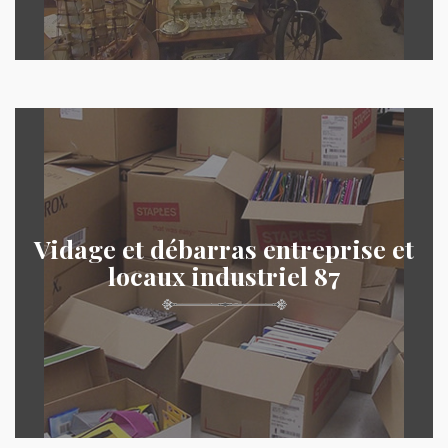
Vidage et débarras entreprise et
locaux industriel 87