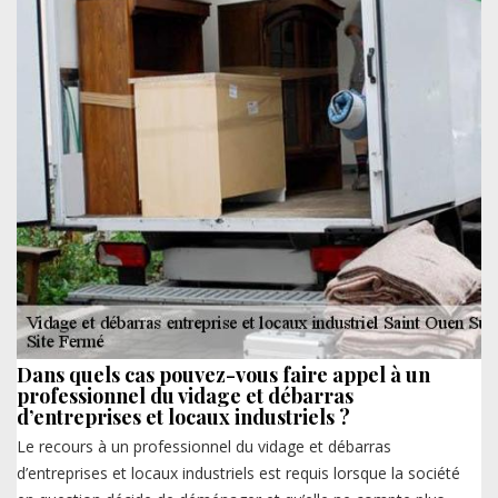
Dans quels cas pouvez-vous faire appel à un
professionnel du vidage et débarras
d’entreprises et locaux industriels ?
Le recours à un professionnel du vidage et débarras
d’entreprises et locaux industriels est requis lorsque la société