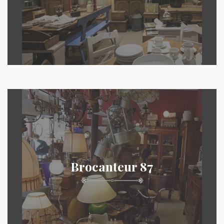
Brocanteur 87