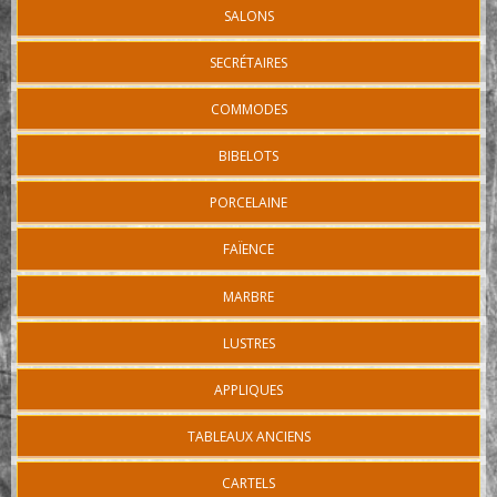
SALONS
SECRÉTAIRES
COMMODES
BIBELOTS
PORCELAINE
FAÏENCE
MARBRE
LUSTRES
APPLIQUES
TABLEAUX ANCIENS
CARTELS