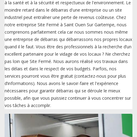
à la santé et à la sécurité et respectueux de l'environnement. Le
moindre retard dans le débarras d'une entreprise ou un site
industriel peut entraîner une perte de revenus coûteuse. Chez
notre entreprise Site Fermé à Saint Ouen Sur Gartempe, nous
comprenons parfaitement cela car nous sommes nous même
une entreprise de débarras qui débarrassons nos propres locaux
quand il le faut. Vous être des professionnels à la recherche d’un
excellent partenaire pour le vidage de vos locaux ? Ne cherchez
pas loin que Site Fermé. Nous aurons réalisé vos travaux dans
les délais et dans le respect de vos budgets. Parfois, nos
services pourront vous être gratuit (contactez-nous pour plus
d’informations). Nous avons le savoir-faire et l'expérience
nécessaires pour garantir débarras qui se déroule le mieux
possible, afin que vous puissiez continuer à vous concentrer sur
vos tâches à accomplir.