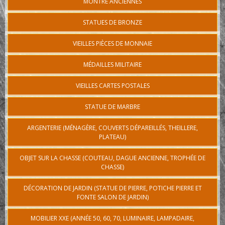
MONTRE ANCIENNES
STATUES DE BRONZE
VIEILLES PIÈCES DE MONNAIE
MÉDAILLES MILITAIRE
VIEILLES CARTES POSTALES
STATUE DE MARBRE
ARGENTERIE (MÉNAGÈRE, COUVERTS DÉPAREILLÉS, THEILLERE,
PLATEAU)
OBJET SUR LA CHASSE (COUTEAU, DAGUE ANCIENNE, TROPHÉE DE
CHASSE)
DÉCORATION DE JARDIN (STATUE DE PIERRE, POTICHE PIERRE ET
FONTE SALON DE JARDIN)
MOBILIER XXE (ANNÉE 50, 60, 70, LUMINAIRE, LAMPADAIRE,