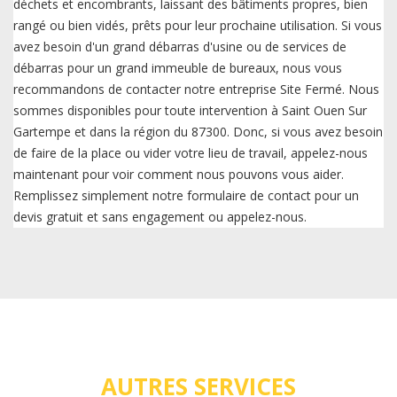
déchets et encombrants, laissant des bâtiments propres, bien
rangé ou bien vidés, prêts pour leur prochaine utilisation. Si vous
avez besoin d'un grand débarras d'usine ou de services de
débarras pour un grand immeuble de bureaux, nous vous
recommandons de contacter notre entreprise Site Fermé. Nous
sommes disponibles pour toute intervention à Saint Ouen Sur
Gartempe et dans la région du 87300. Donc, si vous avez besoin
de faire de la place ou vider votre lieu de travail, appelez-nous
maintenant pour voir comment nous pouvons vous aider.
Remplissez simplement notre formulaire de contact pour un
devis gratuit et sans engagement ou appelez-nous.
AUTRES SERVICES