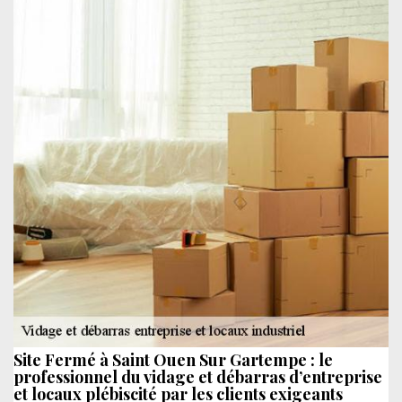
Site Fermé à Saint Ouen Sur Gartempe : le
professionnel du vidage et débarras d’entreprise
et locaux plébiscité par les clients exigeants