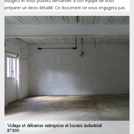
budgets et vous pouvez demander à son équipe de vous
préparer un devis détaillé. Ce document ne vous engagera pas.