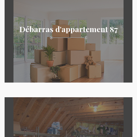
Débarras d'appartement 87