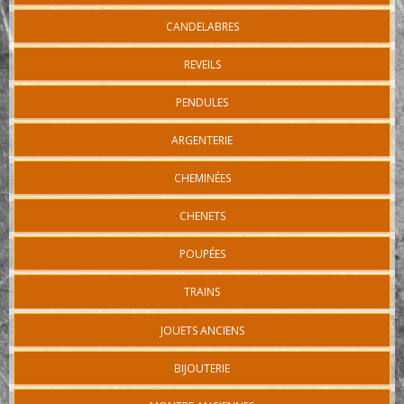
CANDELABRES
REVEILS
PENDULES
ARGENTERIE
CHEMINÉES
CHENETS
POUPÉES
TRAINS
JOUETS ANCIENS
BIJOUTERIE