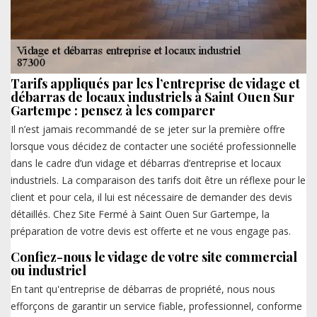
Tarifs appliqués par les l’entreprise de vidage et
débarras de locaux industriels à Saint Ouen Sur
Gartempe : pensez à les comparer
Il n’est jamais recommandé de se jeter sur la première offre
lorsque vous décidez de contacter une société professionnelle
dans le cadre d’un vidage et débarras d’entreprise et locaux
industriels. La comparaison des tarifs doit être un réflexe pour le
client et pour cela, il lui est nécessaire de demander des devis
détaillés. Chez Site Fermé à Saint Ouen Sur Gartempe, la
préparation de votre devis est offerte et ne vous engage pas.
Confiez-nous le vidage de votre site commercial
ou industriel
En tant qu'entreprise de débarras de propriété, nous nous
efforçons de garantir un service fiable, professionnel, conforme